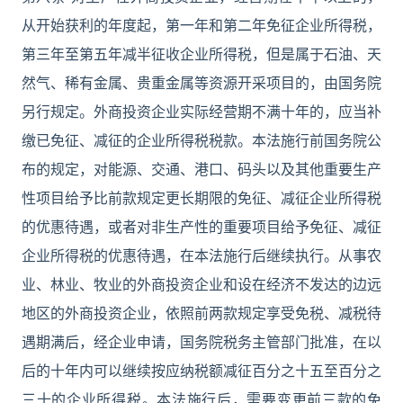
从开始获利的年度起，第一年和第二年免征企业所得税，
第三年至第五年减半征收企业所得税，但是属于石油、天
然气、稀有金属、贵重金属等资源开采项目的，由国务院
另行规定。外商投资企业实际经营期不满十年的，应当补
缴已免征、减征的企业所得税税款。本法施行前国务院公
布的规定，对能源、交通、港口、码头以及其他重要生产
性项目给予比前款规定更长期限的免征、减征企业所得税
的优惠待遇，或者对非生产性的重要项目给予免征、减征
企业所得税的优惠待遇，在本法施行后继续执行。从事农
业、林业、牧业的外商投资企业和设在经济不发达的边远
地区的外商投资企业，依照前两款规定享受免税、减税待
遇期满后，经企业申请，国务院税务主管部门批准，在以
后的十年内可以继续按应纳税额减征百分之十五至百分之
三十的企业所得税。本法施行后，需要变更前三款的免