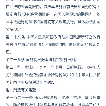
在批准的经营期限内，依照本法施行前法律和国务院有关
规定执行;没有经营期限的，在国务院规定的期间内，依
照本法施行前法律和国务院有关规定执行。具体办法由国
务院规定。
第二十八条 中华人民共和国政府与外国政府所订立的有
关税收的协定同本法有不同规定的，依照协定的规定办
理。
第二十九条 国务院根据本法制定实施细则。
第三十条 本法自一九九一年七月一日起施行。《中华人
民共和国中外合资经营企业所得税法》和《中华人民共和
国外国企业所得税法》同时废止。
附：刑法有关条款
第一百二十一条 违反税收法规、偷税、抗税，情节严重
的，除按照税收法规补税并且可以罚款外，对直接责任人