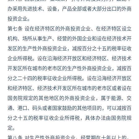
办采用先进技术、设备，产品全部或者大部分出口的外商
投资企业。
第七条 设在经济特区的外商投资企业、在经济特区设立
机构、场所从事生产、经营的外国企业和设在经济技术开
发区的生产性外商投资企业，减按百分之十五的税率征收
企业所得税。设在沿海经济开放区和经济特区、经济技术
开发区所在城市的老市区的生产性外商投资企业，减按百
分之二十四的税率征收企业所得税。设在沿海经济开放区
和经济特区、经济技术开发区所在城市的老市区或者设在
国务院规定的其他地区的外商投资企业，属于能源、交
通、港口、码头或者国家鼓励的其他项目的，可以减按百
分之十五的税率征收企业所得税，具体办法由国务院规
定。
第八条 对生产性外商投资企业，经营期在十年以上的，