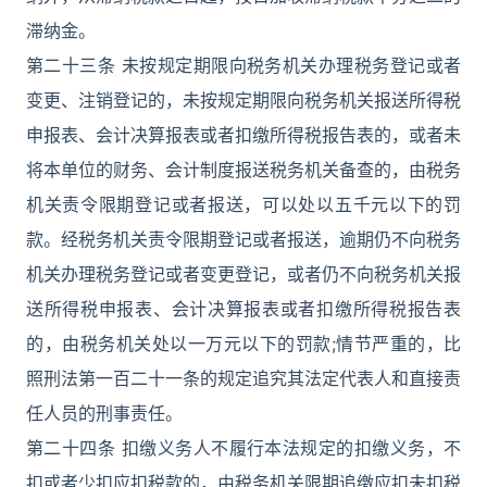
滞纳金。
第二十三条 未按规定期限向税务机关办理税务登记或者
变更、注销登记的，未按规定期限向税务机关报送所得税
申报表、会计决算报表或者扣缴所得税报告表的，或者未
将本单位的财务、会计制度报送税务机关备查的，由税务
机关责令限期登记或者报送，可以处以五千元以下的罚
款。经税务机关责令限期登记或者报送，逾期仍不向税务
机关办理税务登记或者变更登记，或者仍不向税务机关报
送所得税申报表、会计决算报表或者扣缴所得税报告表
的，由税务机关处以一万元以下的罚款;情节严重的，比
照刑法第一百二十一条的规定追究其法定代表人和直接责
任人员的刑事责任。
第二十四条 扣缴义务人不履行本法规定的扣缴义务，不
扣或者少扣应扣税款的，由税务机关限期追缴应扣未扣税