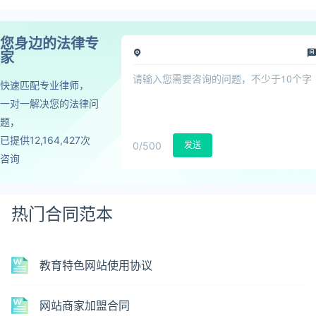
您身边的法律专
家
快速匹配专业律师，
一对一解决您的法律问
题，
已提供12,164,427次
0
/500
发送
咨询
热门合同范本
教育特色网站使用协议
网站商家加盟合同