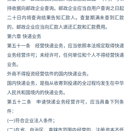
持收据向邮政企业查询。邮政企业应当自用户查询之日起
二十日内将查询结果告知汇款人。查复期满未查到汇款
的，邮政企业应当向汇款人退还汇款和汇款费用。
第六章 快递业务
第五十一条 经营快递业务，应当依照本法规定取得快递
业务经营许可；未经许可，任何单位和个人不得经营快递
业务。
外商不得投资经营信件的国内快递业务。
国内快递业务，是指从收寄到投递的全过程均发生在中华
人民共和国境内的快递业务。
第五十二条 申请快递业务经营许可，应当具备下列条
件：
(一)符合企业法人条件；
(二)在省、自治区、直辖市范围内经营的，注册资本不低