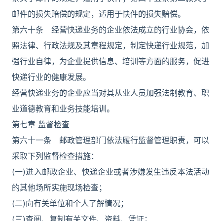
邮件的损失赔偿的规定，适用于快件的损失赔偿。
第六十条 经营快递业务的企业依法成立的行业协会，依
照法律、行政法规及其章程规定，制定快递行业规范，加
强行业自律，为企业提供信息、培训等方面的服务，促进
快递行业的健康发展。
经营快递业务的企业应当对其从业人员加强法制教育、职
业道德教育和业务技能培训。
第七章 监督检查
第六十一条 邮政管理部门依法履行监督管理职责，可以
采取下列监督检查措施：
(一)进入邮政企业、快递企业或者涉嫌发生违反本法活动
的其他场所实施现场检查；
(二)向有关单位和个人了解情况；
(三)查阅、复制有关文件、资料、凭证；