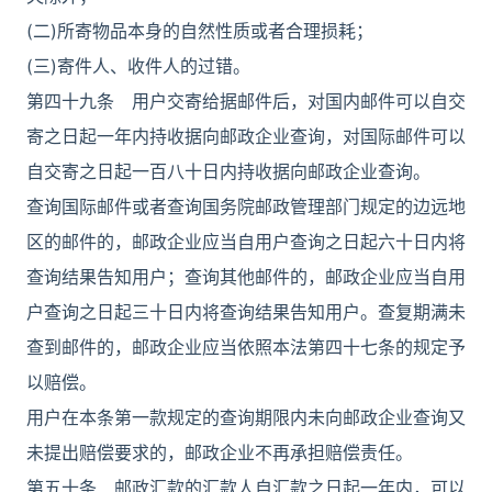
(二)所寄物品本身的自然性质或者合理损耗；
(三)寄件人、收件人的过错。
第四十九条 用户交寄给据邮件后，对国内邮件可以自交
寄之日起一年内持收据向邮政企业查询，对国际邮件可以
自交寄之日起一百八十日内持收据向邮政企业查询。
查询国际邮件或者查询国务院邮政管理部门规定的边远地
区的邮件的，邮政企业应当自用户查询之日起六十日内将
查询结果告知用户；查询其他邮件的，邮政企业应当自用
户查询之日起三十日内将查询结果告知用户。查复期满未
查到邮件的，邮政企业应当依照本法第四十七条的规定予
以赔偿。
用户在本条第一款规定的查询期限内未向邮政企业查询又
未提出赔偿要求的，邮政企业不再承担赔偿责任。
第五十条 邮政汇款的汇款人自汇款之日起一年内，可以