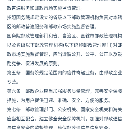
政普遍服务和邮政市场实施监督管理。
按照国务院规定设立的省级以下邮政管理机构负责对本辖
区的邮政普遍服务和邮政市场实施监督管理。
国务院邮政管理部门和省、自治区、直辖市邮政管理机构
以及省级以下邮政管理机构(以下统称邮政管理部门)对邮
政市场实施监督管理，应当遵循公开、公平、公正以及鼓
励竞争、促进发展的原则。
第五条 国务院规定范围内的信件寄递业务，由邮政企业
专营。
第六条 邮政企业应当加强服务质量管理，完善安全保障
措施，为用户提供迅速、准确、安全、方便的服务。
第七条 邮政管理部门、公安机关、国家安全机关和海关
应当相互配合，建立健全安全保障机制，加强对邮政通信
与信息安全的监督管理，确保邮政通信与信息安全。