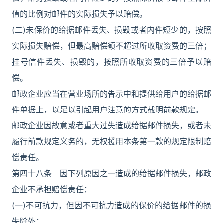
值的比例对邮件的实际损失予以赔偿。
(二)未保价的给据邮件丢失、损毁或者内件短少的，按照
实际损失赔偿，但最高赔偿额不超过所收取资费的三倍；
挂号信件丢失、损毁的，按照所收取资费的三倍予以赔
偿。
邮政企业应当在营业场所的告示中和提供给用户的给据邮
件单据上，以足以引起用户注意的方式载明前款规定。
邮政企业因故意或者重大过失造成给据邮件损失，或者未
履行前款规定义务的，无权援用本条第一款的规定限制赔
偿责任。
第四十八条 因下列原因之一造成的给据邮件损失，邮政
企业不承担赔偿责任：
(一)不可抗力，但因不可抗力造成的保价的给据邮件的损
失除外；