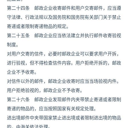
第二十四条 邮政企业收寄邮件和用户交寄邮件，应当遵
守法律、行政法规以及国务院和国务院有关部门关于禁止
寄递或者限制寄递物品的规定。
第二十五条 邮政企业应当依法建立并执行邮件收寄验视
制度。
对用户交寄的信件，必要时邮政企业可以要求用户开拆，
进行验视，但不得检查信件内容。用户拒绝开拆的，邮政
企业不予收寄。
对信件以外的邮件，邮政企业收寄时应当当场验视内件。
用户拒绝验视的，邮政企业不予收寄。
第二十六条 邮政企业发现邮件内夹带禁止寄递或者限制
寄递的物品的，应当按照国家有关规定处理。
进出境邮件中夹带国家禁止进出境或者限制进出境的物品
的，由海关依法处理。