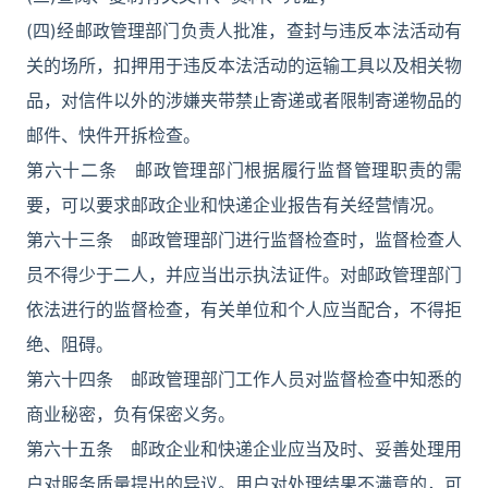
(四)经邮政管理部门负责人批准，查封与违反本法活动有
关的场所，扣押用于违反本法活动的运输工具以及相关物
品，对信件以外的涉嫌夹带禁止寄递或者限制寄递物品的
邮件、快件开拆检查。
第六十二条 邮政管理部门根据履行监督管理职责的需
要，可以要求邮政企业和快递企业报告有关经营情况。
第六十三条 邮政管理部门进行监督检查时，监督检查人
员不得少于二人，并应当出示执法证件。对邮政管理部门
依法进行的监督检查，有关单位和个人应当配合，不得拒
绝、阻碍。
第六十四条 邮政管理部门工作人员对监督检查中知悉的
商业秘密，负有保密义务。
第六十五条 邮政企业和快递企业应当及时、妥善处理用
户对服务质量提出的异议。用户对处理结果不满意的，可