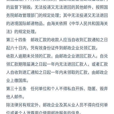
的监督下销毁。无法投递又无法退回的其他邮件，按照国
务院邮政管理部门的规定处理；其中无法投递又无法退回
的进境国际邮递物品，由海关依照《中华人民共和国海关
法》的规定处理。
第三十四条 邮政汇款的收款人应当自收到汇款通知之日
起六十日内，凭有效身份证件到邮政企业兑领汇款。
收款人逾期未兑领的汇款，由邮政企业退回汇款人。自兑
领汇款期限届满之日起一年内无法退回汇款人，或者汇款
人自收到退汇通知之日起一年内未领取的汇款，由邮政企
业上缴国库。
第三十五条 任何单位和个人不得私自开拆、隐匿、毁弃
他人邮件。
除法律另有规定外，邮政企业及其从业人员不得向任何单
位或者个人泄露用户使用邮政服务的信息。