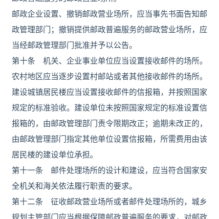
邮政企业设置、撤销邮政营业场所，应当事先书面告知邮
政管理部门；撤销提供邮政普遍服务的邮政营业场所，应
当经邮政管理部门批准并予以公告。
第十条 机关、企业事业单位应当设置接收邮件的场所。
农村地区应当逐步设置村邮站或者其他接收邮件的场所。
建设城镇居民楼应当设置接收邮件的信报箱，并按照国家
规定的标准验收。建设单位未按照国家规定的标准设置信
报箱的，由邮政管理部门责令限期改正；逾期未改正的，
由邮政管理部门指定其他单位设置信报箱，所需费用由该
居民楼的建设单位承担。
第十一条 邮件处理场所的设计和建设，应当符合国家安
全机关和海关依法履行职责的要求。
第十二条 征收邮政营业场所或者邮件处理场所的，城乡
规划主管部门应当根据保障邮政普遍服务的要求，对邮政