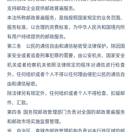
支持邮政企业提供邮政普遍服务。
本法所称邮政普遍服务，是指按照国家规定的业务范围、
服务标准，以合理的资费标准，为中华人民共和国境内所
有用户持续提供的邮政服务。
第三条 公民的通信自由和通信秘密受法律保护。除因国
家安全或者追查刑事犯罪的需要，由公安机关、国家安全
机关或者检察机关依照法律规定的程序对通信进行检查
外，任何组织或者个人不得以任何理由侵犯公民的通信自
由和通信秘密。
除法律另有规定外，任何组织或者个人不得检查、扣留邮
件、汇款。
第四条 国务院邮政管理部门负责对全国的邮政普遍服务
和邮政市场实施监督管理。
省、自治区、直辖市邮政管理机构负责对本行政区域的邮