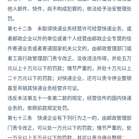
他人邮件、快件，尚不构成犯罪的，依法给予治安管理处
罚。
第七十二条 未取得快递业务经营许可经营快递业务，或
者邮政企业以外的单位或者个人经营由邮政企业专营的信
件寄递业务或者寄递国家机关公文的，由邮政管理部门或
者工商行政管理部门责令改正，没收违法所得，并处五万
元以上十万元以下的罚款；情节严重的，并处十万元以上
二十万元以下的罚款；对快递企业，还可以责令停业整顿
直至吊销其快递业务经营许可证。
违反本法第五十一条第二款的规定，经营信件的国内快递
业务的，依照前款规定处罚。
第七十三条 快递企业有下列行为之一的，由邮政管理部
门责令改正，可以处一万元以下的罚款；情节严重的，处
一万元以上五万元以下的罚款，并可以责令停业整顿：