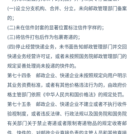
(一)设立分支机构、合并、分立，未向邮政管理部门备案
的；
(二)未在信件封套的显著位置标注信件字样的；
(三)将信件打包后作为包裹寄递的；
(四)停止经营快递业务，未书面告知邮政管理部门并交回
快递业务经营许可证，或者未按照国务院邮政管理部门的
规定妥善处理尚未投递的快件的。
第七十四条 邮政企业、快递企业未按照规定向用户明示
其业务资费标准，或者有其他价格违法行为的，由政府价
格主管部门依照《中华人民共和国价格法》的规定处罚。
第七十五条 邮政企业、快递企业不建立或者不执行收件
验视制度，或者违反法律、行政法规以及国务院和国务院
有关部门关于禁止寄递或者限制寄递物品的规定收寄邮
件、快件的，对邮政企业直接负责的主管人员和其他直接