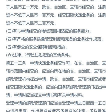
于人民币五十万元，跨省、自治区、直辖市经营的，注册
资本不低于人民币一百万元，经营国际快递业务的，注册
资本不低于人民币二百万元；
(三)有与申请经营的地域范围相适应的服务能力；
(四)有严格的服务质量管理制度和完备的业务操作规范；
(五)有健全的安全保障制度和措施；
(六)法律、行政法规规定的其他条件。
第五十三条 申请快递业务经营许可，在省、自治区、直
辖市范围内经营的，应当向所在地的省、自治区、直辖市
邮政管理机构提出申请，跨省、自治区、直辖市经营或者
经营国际快递业务的，应当向国务院邮政管理部门提出申
请；申请时应当提交申请书和有关申请材料。
受理申请的邮政管理部门应当自受理申请之日起四十五日
内进行审查，作出批准或者不予批准的决定。予以批准