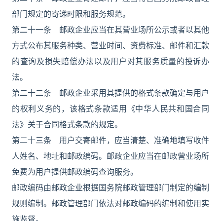
部门规定的寄递时限和服务规范。
第二十一条 邮政企业应当在其营业场所公示或者以其他
方式公布其服务种类、营业时间、资费标准、邮件和汇款
的查询及损失赔偿办法以及用户对其服务质量的投诉办
法。
第二十二条 邮政企业采用其提供的格式条款确定与用户
的权利义务的，该格式条款适用《中华人民共和国合同
法》关于合同格式条款的规定。
第二十三条 用户交寄邮件，应当清楚、准确地填写收件
人姓名、地址和邮政编码。邮政企业应当在邮政营业场所
免费为用户提供邮政编码查询服务。
邮政编码由邮政企业根据国务院邮政管理部门制定的编制
规则编制。邮政管理部门依法对邮政编码的编制和使用实
施监督。