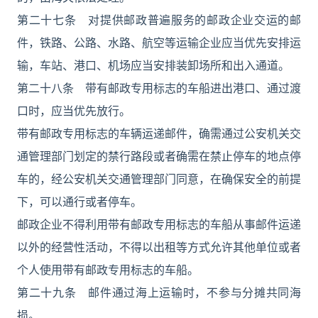
第二十七条 对提供邮政普遍服务的邮政企业交运的邮
件，铁路、公路、水路、航空等运输企业应当优先安排运
输，车站、港口、机场应当安排装卸场所和出入通道。
第二十八条 带有邮政专用标志的车船进出港口、通过渡
口时，应当优先放行。
带有邮政专用标志的车辆运递邮件，确需通过公安机关交
通管理部门划定的禁行路段或者确需在禁止停车的地点停
车的，经公安机关交通管理部门同意，在确保安全的前提
下，可以通行或者停车。
邮政企业不得利用带有邮政专用标志的车船从事邮件运递
以外的经营性活动，不得以出租等方式允许其他单位或者
个人使用带有邮政专用标志的车船。
第二十九条 邮件通过海上运输时，不参与分摊共同海
损。