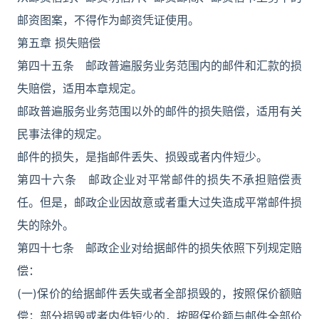
邮资图案，不得作为邮资凭证使用。
第五章 损失赔偿
第四十五条 邮政普遍服务业务范围内的邮件和汇款的损
失赔偿，适用本章规定。
邮政普遍服务业务范围以外的邮件的损失赔偿，适用有关
民事法律的规定。
邮件的损失，是指邮件丢失、损毁或者内件短少。
第四十六条 邮政企业对平常邮件的损失不承担赔偿责
任。但是，邮政企业因故意或者重大过失造成平常邮件损
失的除外。
第四十七条 邮政企业对给据邮件的损失依照下列规定赔
偿：
(一)保价的给据邮件丢失或者全部损毁的，按照保价额赔
偿；部分损毁或者内件短少的，按照保价额与邮件全部价