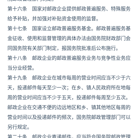
第十六条 国家对邮政企业提供邮政普遍服务、特殊服务
给予补贴，并加强对补贴资金使用的监督。
第十七条 国家设立邮政普遍服务基金。邮政普遍服务基
金征收、使用和监督管理的具体办法由国务院财政部门会
同国务院有关部门制定，报国务院批准后公布施行。
第十八条 邮政企业的邮政普遍服务业务与竞争性业务应
当分业经营。
第十九条 邮政企业在城市每周的营业时间应当不少于六
天，投递邮件每天至少一次；在乡、镇人民政府所在地每
周的营业时间应当不少于五天，投递邮件每周至少五次。
邮政企业在交通不便的边远地区和乡、镇其他地区每周的
营业时间以及投递邮件的频次，国务院邮政管理部门可以
另行规定。
第二十条 邮政企业寄递邮件，应当符合国务院邮政管理