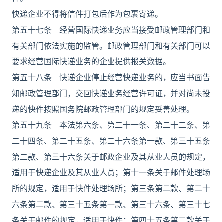
快递企业不得将信件打包后作为包裹寄递。
第五十七条 经营国际快递业务应当接受邮政管理部门和
有关部门依法实施的监管。邮政管理部门和有关部门可以
要求经营国际快递业务的企业提供报关数据。
第五十八条 快递企业停止经营快递业务的，应当书面告
知邮政管理部门，交回快递业务经营许可证，并对尚未投
递的快件按照国务院邮政管理部门的规定妥善处理。
第五十九条 本法第六条、第二十一条、第二十二条、第
二十四条、第二十五条、第二十六条第一款、第三十五条
第二款、第三十六条关于邮政企业及其从业人员的规定，
适用于快递企业及其从业人员；第十一条关于邮件处理场
所的规定，适用于快件处理场所；第三条第二款、第二十
六条第二款、第三十五条第一款、第三十六条、第三十七
条关于邮件的规定，适用于快件；第四十五条第二款关于