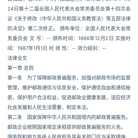
24日第十二届全国人民代表大会常务委员会第十四次会
议《关于修改〈中华人民共和国义务教育法〉等五部法律
的决定》第二次修正。 颁布单位：全国人民代表大会常
务委员会 文 号：-- 颁布时间：1986年12月2日 实施时
间：1987年1月1日 时 效 性：-- 效力级别：--
法律全文
第一章 总则
第一条 为了保障邮政普遍服务，加强对邮政市场的监督
管理，维护邮政通信与信息安全，保护通信自由和通信秘
密，保护用户合法权益，促进邮政业健康发展，适应经济
社会发展和人民生活需要，制定本法。
第二条 国家保障中华人民共和国境内的邮政普遍服务。
邮政企业按照国家规定承担提供邮政普遍服务的义务。
国务院和地方各级人民政府及其有关部门应当采取措施，