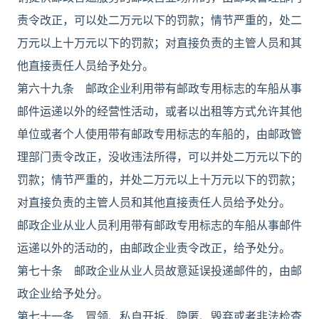
责令改正，可以处二万元以下的罚款；情节严重的，处二
万元以上十万元以下的罚款；对直接负责的主管人员和其
他直接责任人员给予处分。
第六十九条 邮政企业利用带有邮政专用标志的车船从事
邮件运递以外的经营性活动，或者以出租等方式允许其他
单位或者个人使用带有邮政专用标志的车船的，由邮政管
理部门责令改正，没收违法所得，可以并处二万元以下的
罚款；情节严重的，并处二万元以上十万元以下的罚款；
对直接负责的主管人员和其他直接责任人员给予处分。
邮政企业从业人员利用带有邮政专用标志的车船从事邮件
运递以外的活动的，由邮政企业责令改正，给予处分。
第七十条 邮政企业从业人员故意延误投递邮件的，由邮
政企业给予处分。
第七十一条 冒领、私自开拆、隐匿、毁弃或者非法检查