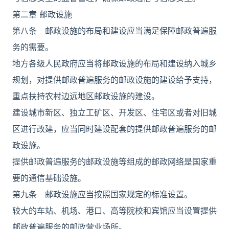
第二章 邮政设施
第八条 邮政设施的布局和建设应当满足保障邮政普遍服
务的需要。
地方各级人民政府应当将邮政设施的布局和建设纳入城乡
规划，对提供邮政普遍服务的邮政设施的建设给予支持，
重点扶持农村边远地区邮政设施的建设。
建设城市新区、独立工矿区、开发区、住宅区或者对旧城
区进行改建，应当同时建设配套的提供邮政普遍服务的邮
政设施。
提供邮政普遍服务的邮政设施等组成的邮政网络是国家重
要的通信基础设施。
第九条 邮政设施应当按照国家规定的标准设置。
较大的车站、机场、港口、高等院校和宾馆应当设置提供
邮政普遍服务的邮政营业场所。