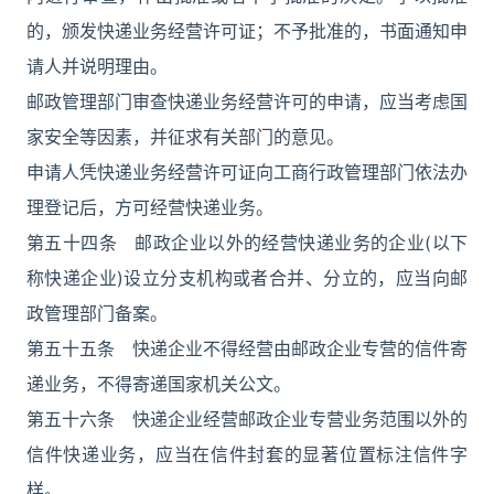
的，颁发快递业务经营许可证；不予批准的，书面通知申
请人并说明理由。
邮政管理部门审查快递业务经营许可的申请，应当考虑国
家安全等因素，并征求有关部门的意见。
申请人凭快递业务经营许可证向工商行政管理部门依法办
理登记后，方可经营快递业务。
第五十四条 邮政企业以外的经营快递业务的企业(以下
称快递企业)设立分支机构或者合并、分立的，应当向邮
政管理部门备案。
第五十五条 快递企业不得经营由邮政企业专营的信件寄
递业务，不得寄递国家机关公文。
第五十六条 快递企业经营邮政企业专营业务范围以外的
信件快递业务，应当在信件封套的显著位置标注信件字
样。