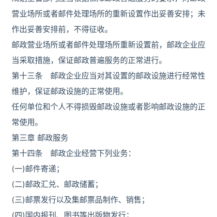
营业场所或者邮件处理场所的重新设置作出妥善安排；未
作出妥善安排前，不得征收。
邮政营业场所或者邮件处理场所重新设置前，邮政企业应
当采取措施，保证邮政普遍服务的正常进行。
第十三条 邮政企业应当对其设置的邮政设施进行经常性
维护，保证邮政设施的正常使用。
任何单位和个人不得损毁邮政设施或者影响邮政设施的正
常使用。
第三章 邮政服务
第十四条 邮政企业经营下列业务：
(一)邮件寄递；
(二)邮政汇兑、邮政储蓄；
(三)邮票发行以及集邮票品制作、销售；
(四)国内报刊、图书等出版物发行；