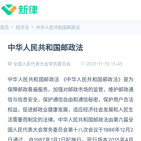
首页
经济法
中华人民共和国邮政法
中华人民共和国邮政法
2021-11-19 15:45
全国人民代表大会常务委员会
中华人民共和国邮政法 《中华人民共和国邮政法》是为
保障邮政普遍服务，加强对邮政市场的监管，维护邮政通
信与信息安全，保护通信自由和通信秘密，保护用户合法
权益，促进邮政业健康发展，适应经济社会发展和人民生
活需要而制定的法律。中华人民共和国邮政法由第六届全
国人民代表大会常务委员会第十八次会议于1986年12月2
日通过，自1987年1月1日起施行。现行版本2015年4月