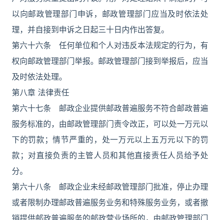
以向邮政管理部门申诉，邮政管理部门应当及时依法处
理，并自接到申诉之日起三十日内作出答复。
第六十六条 任何单位和个人对违反本法规定的行为，有
权向邮政管理部门举报。邮政管理部门接到举报后，应当
及时依法处理。
第八章 法律责任
第六十七条 邮政企业提供邮政普遍服务不符合邮政普遍
服务标准的，由邮政管理部门责令改正，可以处一万元以
下的罚款；情节严重的，处一万元以上五万元以下的罚
款；对直接负责的主管人员和其他直接责任人员给予处
分。
第六十八条 邮政企业未经邮政管理部门批准，停止办理
或者限制办理邮政普遍服务业务和特殊服务业务，或者撤
销提供邮政普遍服务的邮政营业场所的，由邮政管理部门