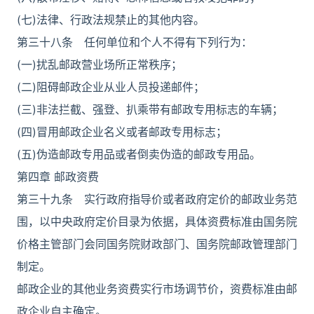
(七)法律、行政法规禁止的其他内容。
第三十八条 任何单位和个人不得有下列行为：
(一)扰乱邮政营业场所正常秩序；
(二)阻碍邮政企业从业人员投递邮件；
(三)非法拦截、强登、扒乘带有邮政专用标志的车辆；
(四)冒用邮政企业名义或者邮政专用标志；
(五)伪造邮政专用品或者倒卖伪造的邮政专用品。
第四章 邮政资费
第三十九条 实行政府指导价或者政府定价的邮政业务范
围，以中央政府定价目录为依据，具体资费标准由国务院
价格主管部门会同国务院财政部门、国务院邮政管理部门
制定。
邮政企业的其他业务资费实行市场调节价，资费标准由邮
政企业自主确定。