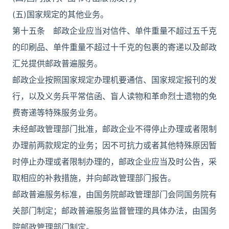
(五)国家规定的其他业务。
第十五条 邮政企业应当对信件、单件重量不超过五千克
的印刷品、单件重量不超过十千克的包裹的寄递以及邮政
汇兑提供邮政普遍服务。
邮政企业按照国家规定办理机要通信、国家规定报刊的发
行，以及义务兵平常信函、盲人读物和革命烈士遗物的免
费寄递等特殊服务业务。
未经邮政管理部门批准，邮政企业不得停止办理或者限制
办理前两款规定的业务；因不可抗力或者其他特殊原因暂
时停止办理或者限制办理的，邮政企业应当及时公告，采
取相应的补救措施，并向邮政管理部门报告。
邮政普遍服务标准，由国务院邮政管理部门会同国务院有
关部门制定；邮政普遍服务监督管理的具体办法，由国务
院邮政管理部门制定。