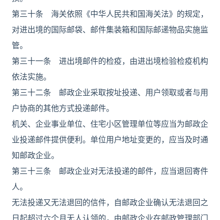
第三十条 海关依照《中华人民共和国海关法》的规定，
对进出境的国际邮袋、邮件集装箱和国际邮递物品实施监
管。
第三十一条 进出境邮件的检疫，由进出境检验检疫机构
依法实施。
第三十二条 邮政企业采取按址投递、用户领取或者与用
户协商的其他方式投递邮件。
机关、企业事业单位、住宅小区管理单位等应当为邮政企
业投递邮件提供便利。单位用户地址变更的，应当及时通
知邮政企业。
第三十三条 邮政企业对无法投递的邮件，应当退回寄件
人。
无法投递又无法退回的信件，自邮政企业确认无法退回之
日起超过六个月无人认领的，由邮政企业在邮政管理部门