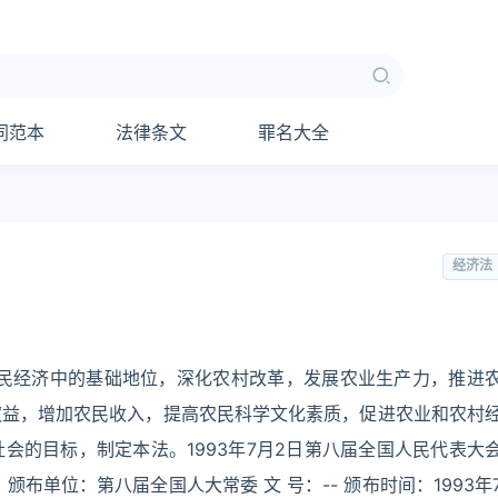
同范本
法律条文
罪名大全
经济法
国民经济中的基础地位，深化农村改革，发展农业生产力，推进
权益，增加农民收入，提高农民科学文化素质，促进农业和农村
会的目标，制定本法。1993年7月2日第八届全国人民代表大
布单位：第八届全国人大常委 文 号：-- 颁布时间：1993年