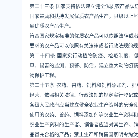
第二十三条 国家支持依法建立健全优质农产品认
国家鼓励和扶持发展优质农产品生产。县级以上
展优质农产品生产。
符合国家规定标准的优质农产品可以依照法律或
要求的农产品可以依照有关法律或者行政法规的规
第二十四条 国家实行动植物防疫、检疫制度，
草、鼠害的监测、预警、防治，建立重大动物疫
物保护工程。
第二十五条 农药、兽药、饲料和饲料添加剂、
经营，依照相关法律、行政法规的规定实行登记或
各级人民政府应当建立健全农业生产资料的安全
使用的农药、兽药、饲料添加剂等农业生产资料和
农业生产资料的生产者、销售者应当对其生产、
品冒充合格的产品；禁止生产和销售国家明令淘汰