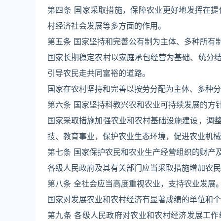
第四条 国家采取措施，保障农业更好地发挥在
村经济社会发展等多方面的作用。
第五条 国家坚持和完善公有制为主体、多种所有
国家长期稳定农村以家庭承包经营为基础、统分
引导农民走共同富裕的道路。
国家在农村坚持和完善以按劳分配为主体、多种分
第六条 国家坚持科教兴农和农业可持续发展的方
国家采取措施加强农业和农村基础设施建设，调
技、教育事业，保护农业生态环境，促进农业机械
第七条 国家保护农民和农业生产经营组织的财产
各级人民政府及其有关部门应当采取措施增加农民
第八条 全社会应当高度重视农业，支持农业发展
国家对发展农业和农村经济有显著成绩的单位和个
第九条 各级人民政府对农业和农村经济发展工