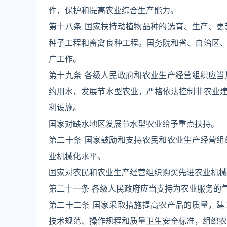
件，保护和提高农业综合生产能力。
第十八条 国家扶持动植物品种的选育、生产、
种子工程和畜禽良种工程。国务院和省、自治区
广工作。
第十九条 各级人民政府和农业生产经营组织应
约用水，发展节水型农业，严格依法控制非农业
利设施。
国家对缺水地区发展节水型农业给予重点扶持。
第二十条 国家鼓励和支持农民和农业生产经营
业机械化水平。
国家对农民和农业生产经营组织购买先进农业机械
第二十一条 各级人民政府应当支持为农业服务的
第二十二条 国家采取措施提高农产品的质量，
技术规范、操作规程和质量卫生安全标准，组织农