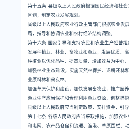
第十五条 县级以上人民政府根据国民经济和社
区划，制定农业发展规划。
省级以上人民政府农业行政主管部门根据农业发
局，指导和协调农业和农村经济结构调整。
第十六条 国家引导和支持农民和农业生产经营
发展种植业、林业、畜牧业和渔业，发展优质、高
种植业以优化品种、提高质量、增加效益为中心，
加强林业生态建设，实施天然林保护、退耕还林
业原料林和薪炭林。
加强草原保护和建设，加快发展畜牧业，推广圈养
渔业生产应当保护和合理利用渔业资源，调整捕捞
县级以上人民政府应当制定政策，安排资金，引导
第十七条 各级人民政府应当采取措施，加强农
和电网、农产品仓储和流通、渔港、草原围栏、