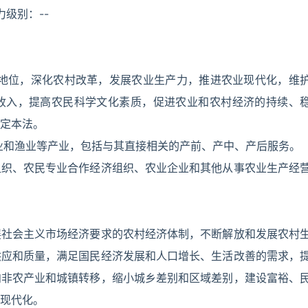
力级别：--
础地位，深化农村改革，发展农业生产力，推进农业现代化，维
收入，提高农民科学文化素质，促进农业和农村经济的持续、
定本法。
业和渔业等产业，包括与其直接相关的产前、产中、产后服务。
组织、农民专业合作经济组织、农业企业和其他从事农业生产经
展社会主义市场经济要求的农村经济体制，不断解放和发展农村
供应和质量，满足国民经济发展和人口增长、生活改善的需求，
向非农产业和城镇转移，缩小城乡差别和区域差别，建设富裕、
现代化。