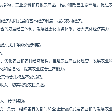
提供食物、工业原料和其他农产品，维护和改善生态环境，促进
制经济共同发展的基本经济制度，振兴农村经济。
结合的双层经营体制，发展社会化服务体系，壮大集体经济实力
配方式并存的分配制度。
针。
整、优化农业和农村经济结构，推进农业产业化经营，发展农业
化和信息化，提高农业综合生产能力。
及其他合法权益不受侵犯。
收入，切实减轻农民负担。
。
人，给予奖励。
作统一负责，组织各有关部门和全社会做好发展农业和为发展农