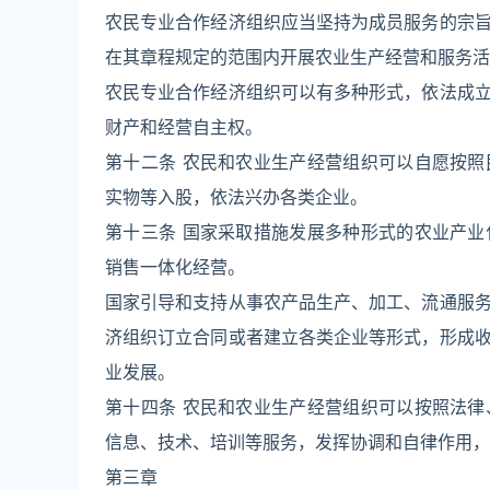
农民专业合作经济组织应当坚持为成员服务的宗
在其章程规定的范围内开展农业生产经营和服务活
农民专业合作经济组织可以有多种形式，依法成
财产和经营自主权。
第十二条 农民和农业生产经营组织可以自愿按
实物等入股，依法兴办各类企业。
第十三条 国家采取措施发展多种形式的农业产
销售一体化经营。
国家引导和支持从事农产品生产、加工、流通服
济组织订立合同或者建立各类企业等形式，形成
业发展。
第十四条 农民和农业生产经营组织可以按照法
信息、技术、培训等服务，发挥协调和自律作用，
第三章