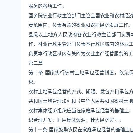
服务的各项工作。
国务院农业行政主管部门主管全国农业和农村经
责范围内，负责有关的农业和农村经济发展工作。
县级以上地方人民政府各农业行政主管部门负责
作，林业行政主管部门负责本行政区域内的林业
负责本行政区域内有关的为农业生产经营服务的工
第二章
第十条 国家实行农村土地承包经营制度，依法
权。
农村土地承包经营的方式、期限、发包方和承包
共和国土地管理法》和《中华人民共和国农村土地
农村集体经济组织应当在家庭承包经营的基础上
织合理开发、利用集体资源，壮大经济实力。
第十一条 国家鼓励农民在家庭承包经营的基础上