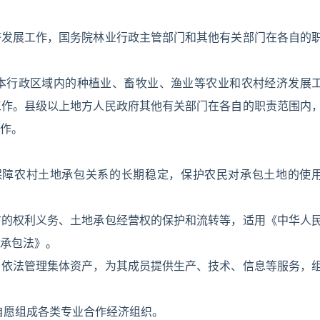
济发展工作，国务院林业行政主管部门和其他有关部门在各自的
本行政区域内的种植业、畜牧业、渔业等农业和农村经济发展
工作。县级以上地方人民政府其他有关部门在各自的职责范围内
作。
保障农村土地承包关系的长期稳定，保护农民对承包土地的使
方的权利义务、土地承包经营权的保护和流转等，适用《中华人
承包法》。
，依法管理集体资产，为其成员提供生产、技术、信息等服务，
自愿组成各类专业合作经济组织。