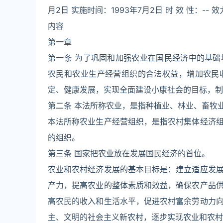
月2日 实施时间：1993年7月2日 时 效 性：-- 效
内容
第一章
第一条 为了巩固和加强农业在国民经济中的基
农民和农业生产经营组织的合法权益，增加农民
定、健康发展，实现全面建设小康社会的目标，制
第二条 本法所称农业，是指种植业、林业、畜牧
本法所称农业生产经营组织，是指农村集体经济
的组织。
第三条 国家把农业放在发展国民经济的首位。
农业和农村经济发展的基本目标是：建立适应发
产力，提高农业的整体素质和效益，确保农产品
高农民的收入和生活水平，促进农村富余劳动力
主、文明的社会主义新农村，逐步实现农业和农村