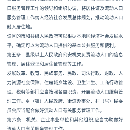
口服务管理工作的领导和组织协调，将居住证及流动人口
服务管理工作纳入经济社会发展总体规划，推动流动人口
融入居住地。
设区的市和县级人民政府可以根据本地区经济社会发展水
平，确定可以为流动人口提供的基本公共服务和便利。
第五条 县级以上人民政府公安机关负责流动人口的信息
管理、居住登记和居住证管理等工作。
发展改革、教育、民族事务、民政、司法行政、财政、人
力资源社会保障、住房城乡建设、卫生计生、工商行政管
理、税务等部门应当按照各自职责，开展流动人口服务管
理工作。乡（镇）人民政府、街道办事处、村（居）民委
员会应当配合做好流动人口有关服务管理工作。
第六条 机关、企业事业单位和其他组织,应当协助做好
流动人口有关服务管理工作。