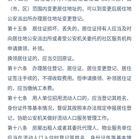
（市、区）范围内变更居住地址的，可以到变更后居住地
公安派出所办理居住地址变更登记。
第十五条 居住证损坏、丢失的，居住证持有人应当及时
向居住地公安派出所或者受公安机关委托的社区服务机构
申请换领、补领。
换领居住证的，应当交回原证。
第十六条 办理居住登记、居住证、居住变更登记、居住
证签注手续的，不得收取费用。但申请换领、补领居住证
的，应当缴纳工本费。
第十七条 用人单位招用流动人口的，应当登记其姓名、
身份证件等基本情况，督促其按照本办法规定申报居住登
记，协助公安机关做好流动人口服务管理工作。
第十八条 房屋出租人或者其委托代理人、物业服务单位
应当在流动人口入住时登记其姓名、身份证件等基本情