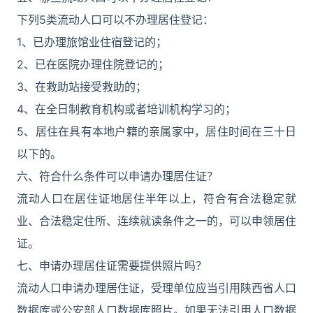
下列5类流动人口可以不办理居住登记：
1、已办理旅馆业住宿登记的；
2、已在医院办理住院登记的；
3、在救助站接受救助的；
4、在全日制教育机构或者培训机构学习的；
5、居住在具有本地户籍的亲属家中，居住时间在三十日
以下的。
六、符合什么条件可以申请办理居住证？
流动人口在居住证地居住半年以上，符合有合法稳定就
业、合法稳定住所、连续就读条件之一的，可以申领居住
证。
七、申请办理居住证需要提供照片吗？
流动人口申请办理居住证，受理单位应当引用陕西省人口
数据库或公安部人口数据库照片。如果无法引用人口数据