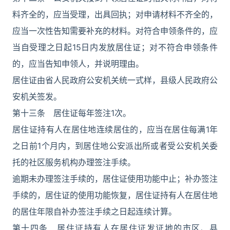
料齐全的，应当受理，出具回执；对申请材料不齐全的，
应当一次性告知需要补充的材料。对符合申领条件的，应
当自受理之日起15日内发放居住证；对不符合申领条件
的，应当告知申领人，并说明理由。
居住证由省人民政府公安机关统一式样，县级人民政府公
安机关签发。
第十三条 居住证每年签注1次。
居住证持有人在居住地连续居住的，应当在居住每满1年
之日前1个月内，到居住地公安派出所或者受公安机关委
托的社区服务机构办理签注手续。
逾期未办理签注手续的，居住证使用功能中止；补办签注
手续的，居住证的使用功能恢复，居住证持有人在居住地
的居住年限自补办签注手续之日起连续计算。
第十四条 居住证持有人在居住证发证地的市区、县