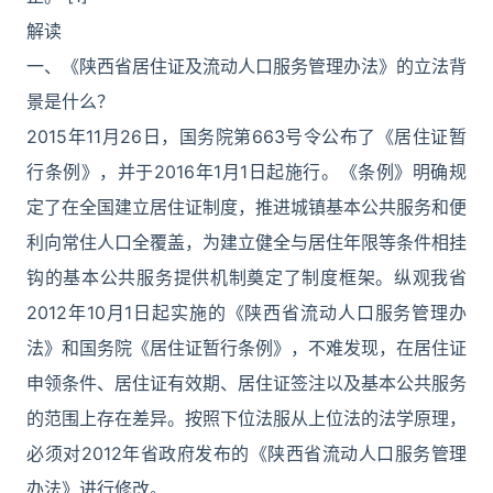
解读
一、《陕西省居住证及流动人口服务管理办法》的立法背
景是什么？
2015年11月26日，国务院第663号令公布了《居住证暂
行条例》，并于2016年1月1日起施行。《条例》明确规
定了在全国建立居住证制度，推进城镇基本公共服务和便
利向常住人口全覆盖，为建立健全与居住年限等条件相挂
钩的基本公共服务提供机制奠定了制度框架。纵观我省
2012年10月1日起实施的《陕西省流动人口服务管理办
法》和国务院《居住证暂行条例》，不难发现，在居住证
申领条件、居住证有效期、居住证签注以及基本公共服务
的范围上存在差异。按照下位法服从上位法的法学原理，
必须对2012年省政府发布的《陕西省流动人口服务管理
办法》进行修改。