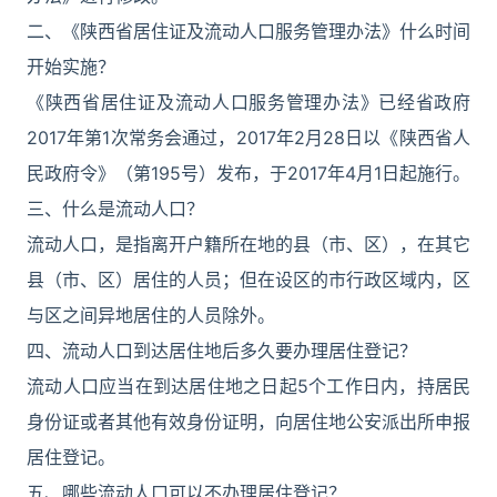
二、《陕西省居住证及流动人口服务管理办法》什么时间
开始实施？
《陕西省居住证及流动人口服务管理办法》已经省政府
2017年第1次常务会通过，2017年2月28日以《陕西省人
民政府令》（第195号）发布，于2017年4月1日起施行。
三、什么是流动人口？
流动人口，是指离开户籍所在地的县（市、区），在其它
县（市、区）居住的人员；但在设区的市行政区域内，区
与区之间异地居住的人员除外。
四、流动人口到达居住地后多久要办理居住登记？
流动人口应当在到达居住地之日起5个工作日内，持居民
身份证或者其他有效身份证明，向居住地公安派出所申报
居住登记。
五、哪些流动人口可以不办理居住登记？