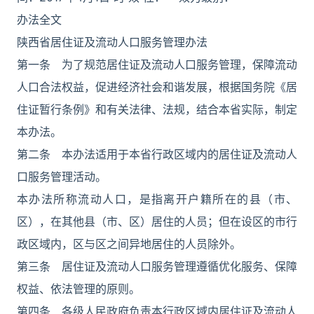
办法全文
陕西省居住证及流动人口服务管理办法
第一条 为了规范居住证及流动人口服务管理，保障流动
人口合法权益，促进经济社会和谐发展，根据国务院《居
住证暂行条例》和有关法律、法规，结合本省实际，制定
本办法。
第二条 本办法适用于本省行政区域内的居住证及流动人
口服务管理活动。
本办法所称流动人口，是指离开户籍所在的县（市、
区），在其他县（市、区）居住的人员；但在设区的市行
政区域内，区与区之间异地居住的人员除外。
第三条 居住证及流动人口服务管理遵循优化服务、保障
权益、依法管理的原则。
第四条 各级人民政府负责本行政区域内居住证及流动人