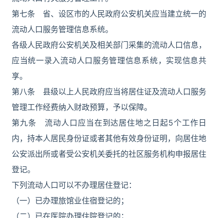
第七条 省、设区市的人民政府公安机关应当建立统一的
流动人口服务管理信息系统。
各级人民政府公安机关及相关部门采集的流动人口信息，
应当统一录入流动人口服务管理信息系统，实现信息共
享。
第八条 县级以上人民政府应当将居住证及流动人口服务
管理工作经费纳入财政预算，予以保障。
第九条 流动人口应当在到达居住地之日起5个工作日
内，持本人居民身份证或者其他有效身份证明，向居住地
公安派出所或者受公安机关委托的社区服务机构申报居住
登记。
下列流动人口可以不办理居住登记：
（一）已办理旅馆业住宿登记的；
（二）已在医院办理住院登记的；