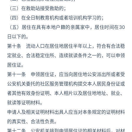
（三）在救助站接受救助的；
（四）在全日制教育机构或者培训机构学习的；
（五）居住在具有本地户籍的亲属家中，居住时间在30
日以下的。
第十条 流动人口在居住地居住半年以上，符合有合法稳
定就业、合法稳定住所、连续就读条件之一的，可以申领
居住证。
第十一条 申领居住证，应当向居住地公安派出所或者受
公安机关委托的社区服务管理机构提交本人居民身份证或
者其他有效身份证明、本人相片以及居住地地址、就业、
就读等证明材料。
申请人及相关证明材料出具人应当对本条规定的证明材料
的真实性、合法性负责。
第十二条 公安机关接到申领居住证的相关材料后，对材