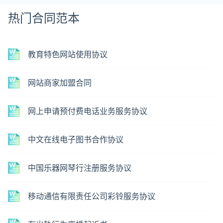
热门合同范本
教育特色网站使用协议
网站商家加盟合同
网上申请预付费电话业务服务协议
中文在线电子图书合作协议
中国乐器网琴行注册服务协议
移动通信有限责任公司彩铃服务协议