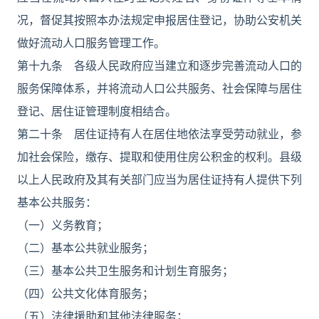
况，督促其按照本办法规定申报居住登记，协助公安机关
做好流动人口服务管理工作。
第十九条 各级人民政府应当建立和逐步完善流动人口的
服务保障体系，并将流动人口公共服务、社会保障与居住
登记、居住证管理制度相结合。
第二十条 居住证持有人在居住地依法享受劳动就业，参
加社会保险，缴存、提取和使用住房公积金的权利。县级
以上人民政府及其有关部门应当为居住证持有人提供下列
基本公共服务：
（一）义务教育；
（二）基本公共就业服务；
（三）基本公共卫生服务和计划生育服务；
（四）公共文化体育服务；
（五）法律援助和其他法律服务；