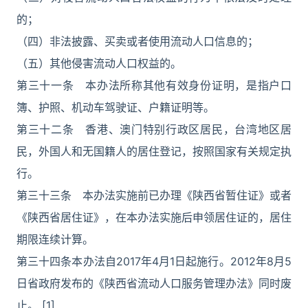
的；
（四）非法披露、买卖或者使用流动人口信息的；
（五）其他侵害流动人口权益的。
第三十一条 本办法所称其他有效身份证明，是指户口
簿、护照、机动车驾驶证、户籍证明等。
第三十二条 香港、澳门特别行政区居民，台湾地区居
民，外国人和无国籍人的居住登记，按照国家有关规定执
行。
第三十三条 本办法实施前已办理《陕西省暂住证》或者
《陕西省居住证》，在本办法实施后申领居住证的，居住
期限连续计算。
第三十四条本办法自2017年4月1日起施行。2012年8月5
日省政府发布的《陕西省流动人口服务管理办法》同时废
止。 [1]