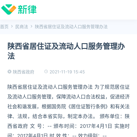
首页
民商法
陕西省居住证及流动人口服务管理办法
陕西省居住证及流动人口服务管理办
法
2021-11-19 15:45
陕西省政府
陕西省居住证及流动人口服务管理办法 为了规范居住证
及流动人口服务管理，保障流动人口合法权益，促进经济
社会和谐发展，根据国务院《居住证暂行条例》和有关法
律、法规，结合本省实际，制定本办法。 颁布单位：陕
西省政府 文 号：-- 颁布时间：2017年4月1日 实施时
间：2017年4月1日 时 效 性：-- 效力级别：--