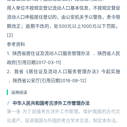
用人单位不按规定登记流动人口基本信息，不按规定督促
流动人口申报居住登记的，由公安机关予以警告，责令限
期改正；逾期不改的，处500元以上1000元以下罚款。
[2]
参考资料
1. 陕西省居住证及流动人口服务管理办法 ．陕西省人民
政府[引用日期2017-03-11]
2. 我省《居住证及流动人口服务管理办法》今起实施
．陕西省公安厅[引用日期2018-08-12]
延伸阅读
中华人民共和国考古涉外工作管理办法
第一条 为了加强考古涉外工作管理，保护我国的古代文
化遗产，促进我国与外国的考古学术交流，制定本办法。