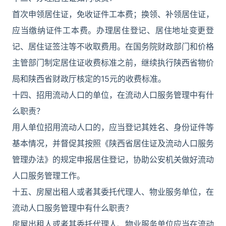
首次申领居住证，免收证件工本费；换领、补领居住证，
应当缴纳证件工本费。办理居住登记、居住地址变更登
记、居住证签注等不收取费用。在国务院财政部门和价格
主管部门制定居住证收费标准之前，继续执行陕西省物价
局和陕西省财政厅核定的15元的收费标准。
十四、招用流动人口的单位，在流动人口服务管理中有什
么职责？
用人单位招用流动人口的，应当登记其姓名、身份证件等
基本情况，并督促其按照《陕西省居住证及流动人口服务
管理办法》的规定申报居住登记，协助公安机关做好流动
人口服务管理工作。
十五、房屋出租人或者其委托代理人、物业服务单位，在
流动人口服务管理中有什么职责？
房屋出租人或者其委托代理人、物业服务单位应当在流动