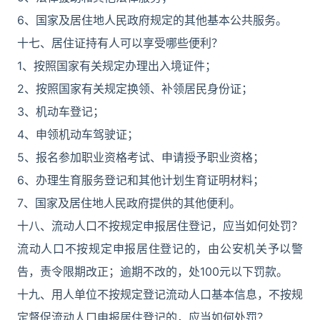
6、国家及居住地人民政府规定的其他基本公共服务。
十七、居住证持有人可以享受哪些便利？
1、按照国家有关规定办理出入境证件；
2、按照国家有关规定换领、补领居民身份证；
3、机动车登记；
4、申领机动车驾驶证；
5、报名参加职业资格考试、申请授予职业资格；
6、办理生育服务登记和其他计划生育证明材料；
7、国家及居住地人民政府提供的其他便利。
十八、流动人口不按规定申报居住登记，应当如何处罚？
流动人口不按规定申报居住登记的，由公安机关予以警
告，责令限期改正；逾期不改的，处100元以下罚款。
十九、用人单位不按规定登记流动人口基本信息，不按规
定督促流动人口申报居住登记的，应当如何处罚？