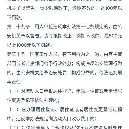
机关予以警告，责令限期改正；逾期不改的，处100元以
下罚款。
第二十九条 用人单位违反本办法第十七条规定的，由公
安机关予以警告，责令限期改正；逾期不改的，处500元
以上1000元以下罚款。
第三十条 国家工作人员，有下列行为之一的，由其主管
部门或者监察部门给予行政处分；构成违反治安管理行为
的，由公安机关给予治安处罚；构成犯罪的，依法追究刑
事责任：
（一）对流动人口申报居住登记、申领居住证或者申请居
住变更登记不依法办理的；
（二）在办理居住登记、居住证或者居住变更登记过程
中，违反本办法规定向流动人口收取费用的；
（三）对侵害流动人口合法权益的行为不依法及时处理