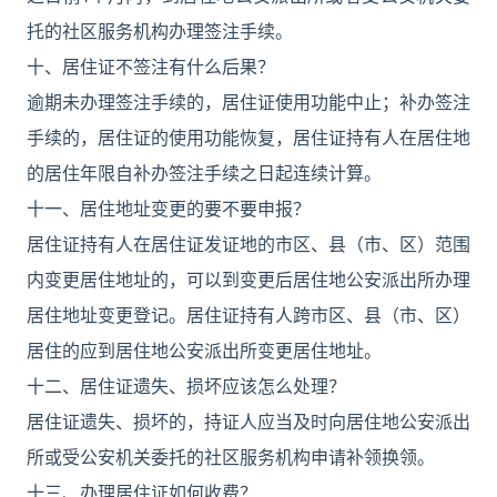
托的社区服务机构办理签注手续。
十、居住证不签注有什么后果？
逾期未办理签注手续的，居住证使用功能中止；补办签注
手续的，居住证的使用功能恢复，居住证持有人在居住地
的居住年限自补办签注手续之日起连续计算。
十一、居住地址变更的要不要申报？
居住证持有人在居住证发证地的市区、县（市、区）范围
内变更居住地址的，可以到变更后居住地公安派出所办理
居住地址变更登记。居住证持有人跨市区、县（市、区）
居住的应到居住地公安派出所变更居住地址。
十二、居住证遗失、损坏应该怎么处理？
居住证遗失、损坏的，持证人应当及时向居住地公安派出
所或受公安机关委托的社区服务机构申请补领换领。
十三、办理居住证如何收费？