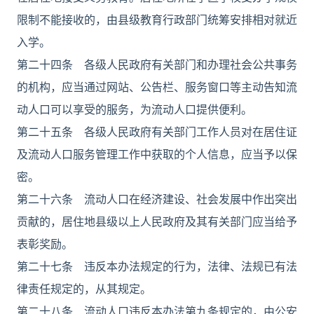
限制不能接收的，由县级教育行政部门统筹安排相对就近
入学。
第二十四条 各级人民政府有关部门和办理社会公共事务
的机构，应当通过网站、公告栏、服务窗口等主动告知流
动人口可以享受的服务，为流动人口提供便利。
第二十五条 各级人民政府有关部门工作人员对在居住证
及流动人口服务管理工作中获取的个人信息，应当予以保
密。
第二十六条 流动人口在经济建设、社会发展中作出突出
贡献的，居住地县级以上人民政府及其有关部门应当给予
表彰奖励。
第二十七条 违反本办法规定的行为，法律、法规已有法
律责任规定的，从其规定。
第二十八条 流动人口违反本办法第九条规定的，由公安