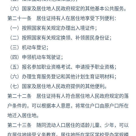
（六）国家及居住地人民政府规定的其他基本公共服务。
第二十一条 居住证持有人在居住地享受下列便利：
（一）按照国家有关规定办理出入境证件；
（二）按照国家有关规定换领、补领居民身份证；
（三）机动车登记；
（四）申领机动车驾驶证；
（五）报名参加职业资格考试、申请授予职业资格；
（六）办理生育服务登记和其他计划生育证明材料；
（七）国家及居住地人民政府提供的其他便利。
第二十二条 居住证持有人符合居住地人民政府规定的落
户条件的，可以根据本人意愿，将常住户口由原户口所在
地迁入居住地。
第二十三条 随同流动人口居住的适龄儿童、少年，可以
在居住地接受义务教育。居住地所在学区学校受办学规模