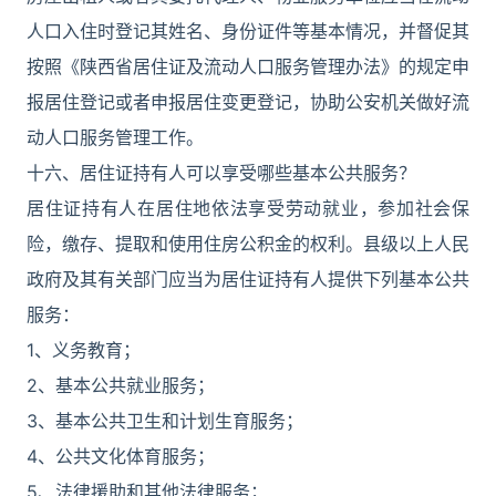
人口入住时登记其姓名、身份证件等基本情况，并督促其
按照《陕西省居住证及流动人口服务管理办法》的规定申
报居住登记或者申报居住变更登记，协助公安机关做好流
动人口服务管理工作。
十六、居住证持有人可以享受哪些基本公共服务？
居住证持有人在居住地依法享受劳动就业，参加社会保
险，缴存、提取和使用住房公积金的权利。县级以上人民
政府及其有关部门应当为居住证持有人提供下列基本公共
服务：
1、义务教育；
2、基本公共就业服务；
3、基本公共卫生和计划生育服务；
4、公共文化体育服务；
5、法律援助和其他法律服务；