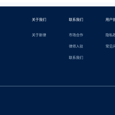
关于我们
联系我们
用户
关于新律
市场合作
隐私
律师入驻
常见
联系我们