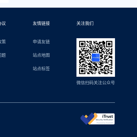
协议
友情链接
关注我们
政策
申请友链
问题
站点地图
站点标签
微信扫码关注公众号