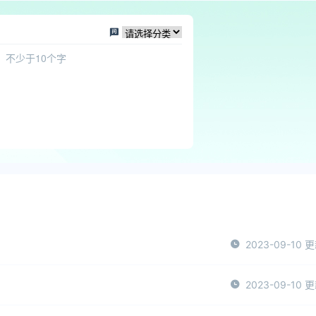
2023-09-10 
2023-09-10 