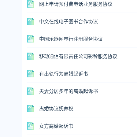
网上申请预付费电话业务服务协议
中文在线电子图书合作协议
中国乐器网琴行注册服务协议
移动通信有限责任公司彩铃服务协议
有出轨行为离婚起诉书
夫妻分居多年的离婚起诉书
离婚协议抚养权
女方离婚起诉书