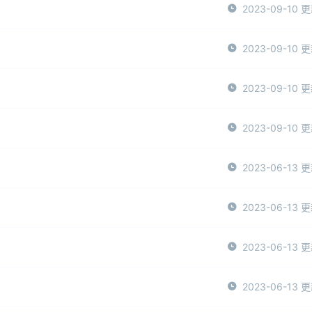
2023-09-10 
2023-09-10 
2023-09-10 
2023-09-10 
2023-06-13 
2023-06-13 
2023-06-13 
2023-06-13 