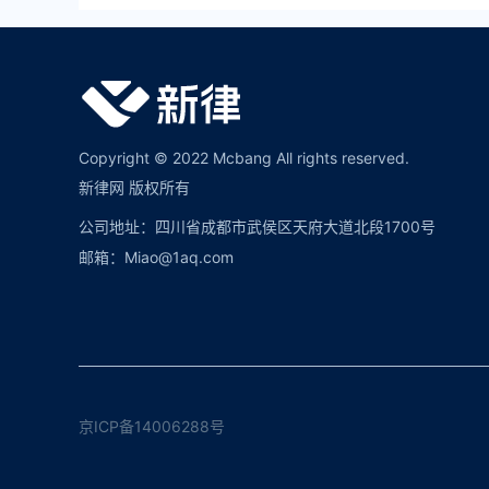
Copyright © 2022 Mcbang All rights reserved.
新律网 版权所有
公司地址：四川省成都市武侯区天府大道北段1700号
邮箱：Miao@1aq.com
京ICP备14006288号