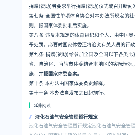
捐赠(赞助)者要求举行捐赠(赞助)仪式或召开新
第七条 全国性单项体育协会对本办法所规定的社
则，报国家体委批准后实施。
第八条 违反本规定的体育组织和个人，由中国
予处罚，必要时国家体委还将追究有关人员的行政
第九条 捐赠(赞助)给参加全国及全国以下各类
省、自治区、直辖市体委结合本地区的实际情况
施，并报国家体委备案。
第十条 本办法由国家体委负责解释。
第十一条 本办法自发布之日起施行。
延伸阅读
液化石油气安全管理暂行规定
液化石油气安全管理暂行规定液化石油气安全管