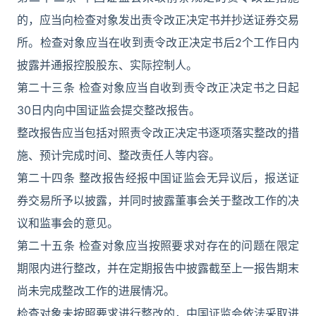
的，应当向检查对象发出责令改正决定书并抄送证券交易
所。检查对象应当在收到责令改正决定书后2个工作日内
披露并通报控股股东、实际控制人。
第二十三条 检查对象应当自收到责令改正决定书之日起
30日内向中国证监会提交整改报告。
整改报告应当包括对照责令改正决定书逐项落实整改的措
施、预计完成时间、整改责任人等内容。
第二十四条 整改报告经报中国证监会无异议后，报送证
券交易所予以披露，并同时披露董事会关于整改工作的决
议和监事会的意见。
第二十五条 检查对象应当按照要求对存在的问题在限定
期限内进行整改，并在定期报告中披露截至上一报告期末
尚未完成整改工作的进展情况。
检查对象未按照要求进行整改的，中国证监会依法采取进