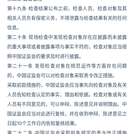
第十九条 检查结果公布之前，检查人员、检查对象及其
相关人员负有保密义务，不得泄露与检查结果有关的任何
信息。
第二十条 现场检查中发现检查对象存在应披露而未披露
的重大事项或者披露事项与事实不符的，检查对象应当按
照中国证监会的要求及时进行披露。
第二十一条 发现检查对象在规范运作等方面存在问题
的，中国证监会可以对检查对象采取责令改正措施。
采取前款措施的，中国证监会应当事先向检查对象及有关
人员告知检查认定的事实、理由和依据。检查对象或有关
人员有不同意见的，可以申辩、陈述意见并说明理由。中
国证监会应当对此进行复核，并在收到申辩、陈述意见之
日起10个工作日内告知复核结果。
第二十二条 中国证监会采取前条规定的责令改正措施