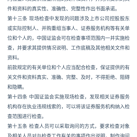
件和资料的真实性、准确性、完整性作出书面承诺。
第十三条 现场检查中发现的问题涉及上市公司控股股东
或实际控制人、并购重组当事人、证券服务机构等有关单
位和个人的，中国证监会可在检查事项范围内一并实施检
查，并要求其提供情况说明、工作底稿及其他相关文件和
资料。
前款规定的有关单位和个人应当配合检查，保证提供的有
关文件和资料真实、准确、完整、及时，不得拒绝、阻碍
和隐瞒。
第十四条 中国证监会实施现场检查，发现相关证券服务
机构存在执业违规线索的，可以将该证券服务机构纳入检
查范围进行检查。
第十五条 检查人员可以采取询问的方式，要求检查对象
及相关人员对与检查工作有关的事项作出说明，制作询问