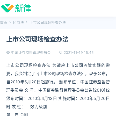
首页
民商法
上市公司现场检查办法
上市公司现场检查办法
2021-11-19 15:45
中国证券监督管理委员会
上市公司现场检查办法 为适应上市公司监管实践的需
要，我会制定了《上市公司现场检查办法》，现予公布，
自2010年5月20日起施行。 颁布单位：中国证券监督管
理委员会 文 号：中国证券监督管理委员会公告[2010]12
颁布时间：2010年4月13日 实施时间：2010年5月20日
时 效 性：-- 效力级别：--
第一章 总则