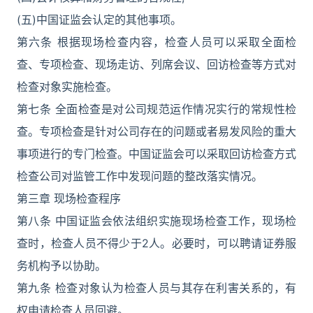
(五)中国证监会认定的其他事项。
第六条 根据现场检查内容，检查人员可以采取全面检
查、专项检查、现场走访、列席会议、回访检查等方式对
检查对象实施检查。
第七条 全面检查是对公司规范运作情况实行的常规性检
查。专项检查是针对公司存在的问题或者易发风险的重大
事项进行的专门检查。中国证监会可以采取回访检查方式
检查公司对监管工作中发现问题的整改落实情况。
第三章 现场检查程序
第八条 中国证监会依法组织实施现场检查工作，现场检
查时，检查人员不得少于2人。必要时，可以聘请证券服
务机构予以协助。
第九条 检查对象认为检查人员与其存在利害关系的，有
权申请检查人员回避。