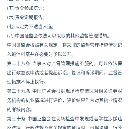
(五)责令参加培训;
(六)责令定期报告;
(七)认定为不适当人选;
(八)中国证监会依法可以采取的其他监督管理措施。
中国证监会按照有关规定，将采取的监督管理措施情况记
入诚信档案并在必要时予以公开。
第二十八条 当事人对监督管理措施不服的，可以依法提
出行政复议申请或者提起诉讼。复议和诉讼期间，监督管
理措施不停止执行。
第二十九条 中国证监会根据现场检查情况对相关证券服
务机构的执业情况进行评价，评价结果作为对其执业情况
的考核内容。
第三十条 中国证监会在现场检查中发现或者掌握涉嫌违
反法律、行政法规及有关规定的证据时，根据法律、行政