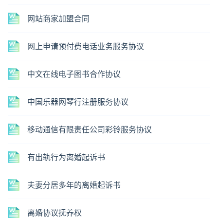
网站商家加盟合同
网上申请预付费电话业务服务协议
中文在线电子图书合作协议
中国乐器网琴行注册服务协议
移动通信有限责任公司彩铃服务协议
有出轨行为离婚起诉书
夫妻分居多年的离婚起诉书
离婚协议抚养权