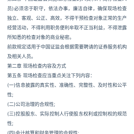
员)必须忠于职守，依法办事，廉洁自律，确保现场检查
独立、客观、公正、高效，不得干预检查对象正常的生产
经营活动，不得利用职务便利牟取不正当利益，不得泄露
所知悉的检查对象的商业秘密。
前款规定适用于中国证监会根据需要聘请的证券服务机构
及相关人员。
第二章 现场检查内容及方式
第五条 现场检查应当重点关注下列内容：
(一)信息披露的真实性、准确性、完整性、及时性和公平
性;
(二)公司治理的合规性;
(三)控股股东、实际控制人行使股东权利或控制权的规范
性;
(四)会计核算和财务管理的合规性;