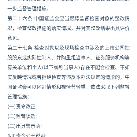
一步监督管理措施。
第二十六条 中国证监会应当跟踪监督检查对象的整改情
况，检查整改措施的落实情况，并对其整改结果出具评价
意见。
第二十七条 检查对象以及现场检查中涉及的上市公司控
股股东或实际控制人、并购重组当事人、证券服务机构等
有关单位和个人(以下统称当事人)存在不配合检查、不如
实反映情况或者拒绝检查等违反本办法规定的情形的，中
国证监会可以区别情形和视情节轻重，依法采取下列监督
管理措施：
(一)责令改正;
(二)监管谈话;
(三)出具警示函;
(四)责令公开说明;