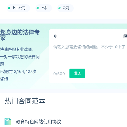
上市公司
上市
公司
您身边的法律专
家
快速匹配专业律师，
一对一解决您的法律问
题，
已提供12,164,427次
0
/500
发送
咨询
热门合同范本
教育特色网站使用协议