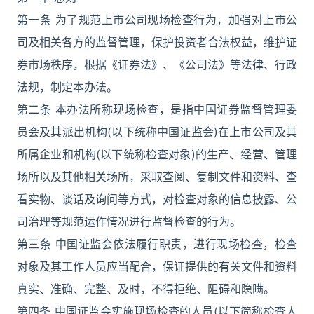
第一条 为了规范上市公司现场检查行为，加强对上市公
司及相关各方的监督管理，保护投资者合法权益，维护证
券市场秩序，根据《证券法》、《公司法》等法律、行政
法规，制定本办法。
第二条 本办法所称现场检查，是指中国证券监督管理委
员会及其派出机构(以下统称中国证监会)在上市公司及其
所属企业和机构(以下统称检查对象)的生产、经营、管理
场所以及其他相关场所，采取查阅、复制文件和资料、查
看实物、谈话及询问等方式，对检查对象的信息披露、公
司治理等规范运作情况进行监督检查的行为。
第三条 中国证监会依法履行职责，进行现场检查，检查
对象及其工作人员应当配合，保证提供的有关文件和资料
真实、准确、完整、及时，不得拒绝、阻碍和隐瞒。
第四条 中国证监会实施现场检查的人员(以下简称检查人