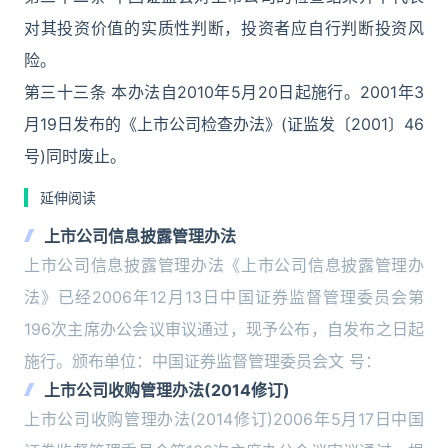
对其投资价值的实质性判断，投资者应自行判断投资风
险。
第三十三条 本办法自2010年5月20日起施行。2001年3
月19日发布的《上市公司检查办法》(证监发〔2001〕46
号)同时废止。
延伸阅读
上市公司信息披露管理办法
上市公司信息披露管理办法《上市公司信息披露管理办
法》已经2006年12月13日中国证券监督管理委员会第
196次主席办公会议审议通过，现予公布，自发布之日起
施行。颁布单位：中国证券监督管理委员会文 号：
上市公司收购管理办法(2014修订)
上市公司收购管理办法(2014修订)2006年5月17日中国