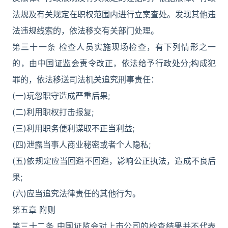
法规及有关规定在职权范围内进行立案查处。发现其他违
法违规线索的，依法移交有关部门处理。
第三十一条 检查人员实施现场检查，有下列情形之一
的，由中国证监会责令改正，依法给予行政处分;构成犯
罪的，依法移送司法机关追究刑事责任：
(一)玩忽职守造成严重后果;
(二)利用职权打击报复;
(三)利用职务便利谋取不正当利益;
(四)泄露当事人商业秘密或者个人隐私;
(五)依规定应当回避不回避，影响公正执法，造成不良后
果;
(六)应当追究法律责任的其他行为。
第五章 附则
第三十二条 中国证监会对上市公司的检查结果并不代表