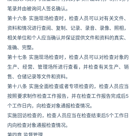
笔录并由被询问人签名确认。
第十六条 实施现场检查时，检查人员可以对有关文件、
资料和情况进行查阅、复制、记录、录音、录像、照相，
相关单位和个人应当确认并保证提供文件和资料的真实、
准确、完整。
第十七条 实施现场检查时，检查人员可以对检查对象的
生产、经营、管理场所进行查看，并检查有关生产、销
售、仓储记录等文件和资料。
第十八条 实施全面检查或者专项检查的，检查人员应当
按照要求制作检查工作报告，并在检查工作报告完成后5
个工作日内，向检查对象通报检查情况。
实施回访检查的，检查人员应当在检查结束后5个工作日
内向检查对象通报检查情况。
第四章 监督管理