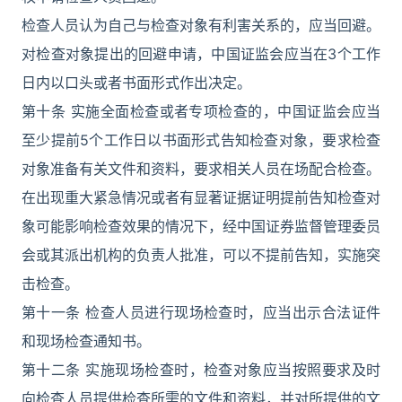
检查人员认为自己与检查对象有利害关系的，应当回避。
对检查对象提出的回避申请，中国证监会应当在3个工作
日内以口头或者书面形式作出决定。
第十条 实施全面检查或者专项检查的，中国证监会应当
至少提前5个工作日以书面形式告知检查对象，要求检查
对象准备有关文件和资料，要求相关人员在场配合检查。
在出现重大紧急情况或者有显著证据证明提前告知检查对
象可能影响检查效果的情况下，经中国证券监督管理委员
会或其派出机构的负责人批准，可以不提前告知，实施突
击检查。
第十一条 检查人员进行现场检查时，应当出示合法证件
和现场检查通知书。
第十二条 实施现场检查时，检查对象应当按照要求及时
向检查人员提供检查所需的文件和资料，并对所提供的文