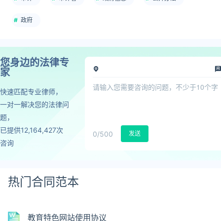
政府
您身边的法律专
家
快速匹配专业律师，
一对一解决您的法律问
题，
已提供12,164,427次
0
/500
发送
咨询
热门合同范本
教育特色网站使用协议