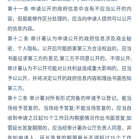
第十一条 申请公开的政府信息中含有不应当公开的内
容，但是能够作区分处理的，应当向申请人提供可以公开
的信息内容。
第十二条 审计署认为申请公开的政府信息涉及商业秘
密、个人隐私，公开后可能损害第三方合法权益的，应当
书面征求第三方的意见;第三方不同意公开的，不得公开;
审计署认为不公开可能对公共利益造成重大影响的，应当
予以公开，并将决定公开的政府信息内容和理由书面告知
第三方。
第十三条 审计署对所有形式完备的申请予以登记，能当
场给予答复的，当场给予答复;不能当场答复的，应当自
收到申请之日起15个工作日内根据情况作出书面答复;如
需延长答复期限的，应当经审计署办公厅负责人同意，并
告知申请人，延长答复的期限最长不得超过15个工作