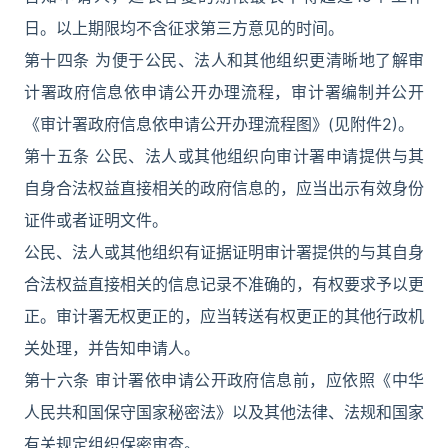
日。以上期限均不含征求第三方意见的时间。
第十四条 为便于公民、法人和其他组织更清晰地了解审
计署政府信息依申请公开办理流程，审计署编制并公开
《审计署政府信息依申请公开办理流程图》(见附件2)。
第十五条 公民、法人或其他组织向审计署申请提供与其
自身合法权益直接相关的政府信息的，应当出示有效身份
证件或者证明文件。
公民、法人或其他组织有证据证明审计署提供的与其自身
合法权益直接相关的信息记录不准确的，有权要求予以更
正。审计署无权更正的，应当转送有权更正的其他行政机
关处理，并告知申请人。
第十六条 审计署依申请公开政府信息前，应依照《中华
人民共和国保守国家秘密法》以及其他法律、法规和国家
有关规定组织保密审查。