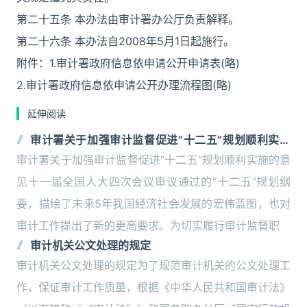
第二十五条 本办法由审计署办公厅负责解释。
第二十六条 本办法自2008年5月1日起施行。
附件：1.审计署政府信息依申请公开申请表(略)
2.审计署政府信息依申请公开办理流程图(略)
延伸阅读
审计署关于加强审计监督促进“十二五”规划顺利实施
的意见
审计署关于加强审计监督促进“十二五”规划顺利实施的意
见十一届全国人大四次会议审议通过的“十二五”规划纲
要，描绘了未来5年我国经济社会发展的宏伟蓝图，也对
审计工作提出了新的更高要求。为切实履行审计监督职
审计机关公文处理的规定
审计机关公文处理的规定为了规范审计机关的公文处理工
作，保证审计工作质量，根据《中华人民共和国审计法》