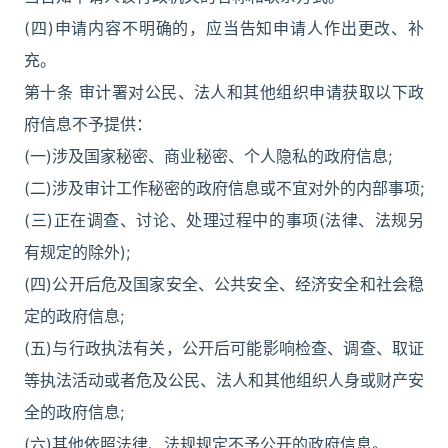
(四)申请内容不明确的，应当告知申请人作出更改、补
充。
第十条 审计署对公民、法人和其他组织申请获取以下政
府信息不予提供：
(一)涉及国家秘密、商业秘密、个人隐私的政府信息;
(二)涉及审计工作秘密的政府信息或不宜对外的内部事项;
(三)正在调查、讨论、处理过程中的事项(法律、法规另
有规定的除外);
(四)公开后危及国家安全、公共安全、经济安全和社会稳
定的政府信息;
(五)与行政执法有关，公开后可能影响检查、调查、取证
等执法活动或者危及公民、法人和其他组织人身或财产安
全的政府信息;
(六)其他依照法律、法规规定不予公开的政府信息。