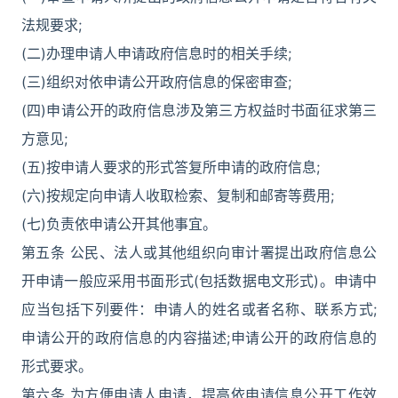
法规要求;
(二)办理申请人申请政府信息时的相关手续;
(三)组织对依申请公开政府信息的保密审查;
(四)申请公开的政府信息涉及第三方权益时书面征求第三
方意见;
(五)按申请人要求的形式答复所申请的政府信息;
(六)按规定向申请人收取检索、复制和邮寄等费用;
(七)负责依申请公开其他事宜。
第五条 公民、法人或其他组织向审计署提出政府信息公
开申请一般应采用书面形式(包括数据电文形式)。申请中
应当包括下列要件：申请人的姓名或者名称、联系方式;
申请公开的政府信息的内容描述;申请公开的政府信息的
形式要求。
第六条 为方便申请人申请，提高依申请信息公开工作效