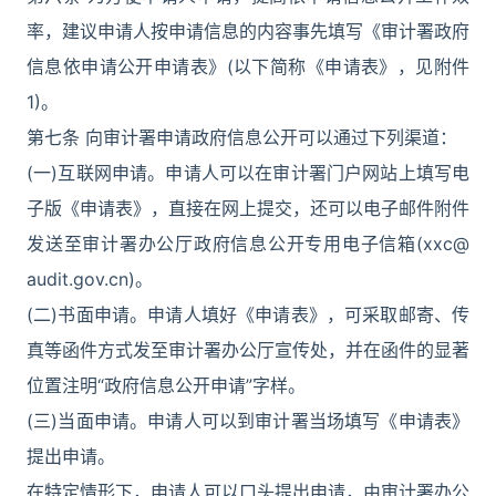
率，建议申请人按申请信息的内容事先填写《审计署政府
信息依申请公开申请表》(以下简称《申请表》，见附件
1)。
第七条 向审计署申请政府信息公开可以通过下列渠道：
(一)互联网申请。申请人可以在审计署门户网站上填写电
子版《申请表》，直接在网上提交，还可以电子邮件附件
发送至审计署办公厅政府信息公开专用电子信箱(xxc@
audit.gov.cn)。
(二)书面申请。申请人填好《申请表》，可采取邮寄、传
真等函件方式发至审计署办公厅宣传处，并在函件的显著
位置注明“政府信息公开申请”字样。
(三)当面申请。申请人可以到审计署当场填写《申请表》
提出申请。
在特定情形下，申请人可以口头提出申请，由审计署办公