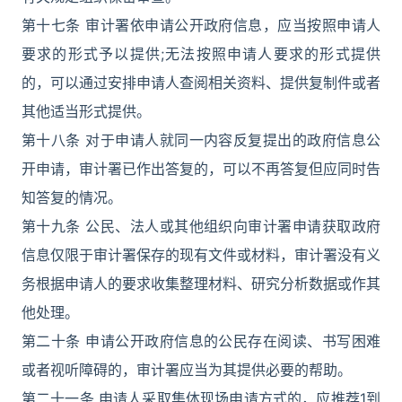
第十七条 审计署依申请公开政府信息，应当按照申请人
要求的形式予以提供;无法按照申请人要求的形式提供
的，可以通过安排申请人查阅相关资料、提供复制件或者
其他适当形式提供。
第十八条 对于申请人就同一内容反复提出的政府信息公
开申请，审计署已作出答复的，可以不再答复但应同时告
知答复的情况。
第十九条 公民、法人或其他组织向审计署申请获取政府
信息仅限于审计署保存的现有文件或材料，审计署没有义
务根据申请人的要求收集整理材料、研究分析数据或作其
他处理。
第二十条 申请公开政府信息的公民存在阅读、书写困难
或者视听障碍的，审计署应当为其提供必要的帮助。
第二十一条 申请人采取集体现场申请方式的，应推荐1到