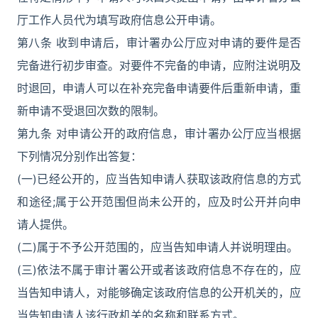
厅工作人员代为填写政府信息公开申请。
第八条 收到申请后，审计署办公厅应对申请的要件是否
完备进行初步审查。对要件不完备的申请，应附注说明及
时退回，申请人可以在补充完备申请要件后重新申请，重
新申请不受退回次数的限制。
第九条 对申请公开的政府信息，审计署办公厅应当根据
下列情况分别作出答复：
(一)已经公开的，应当告知申请人获取该政府信息的方式
和途径;属于公开范围但尚未公开的，应及时公开并向申
请人提供。
(二)属于不予公开范围的，应当告知申请人并说明理由。
(三)依法不属于审计署公开或者该政府信息不存在的，应
当告知申请人，对能够确定该政府信息的公开机关的，应
当告知申请人该行政机关的名称和联系方式。