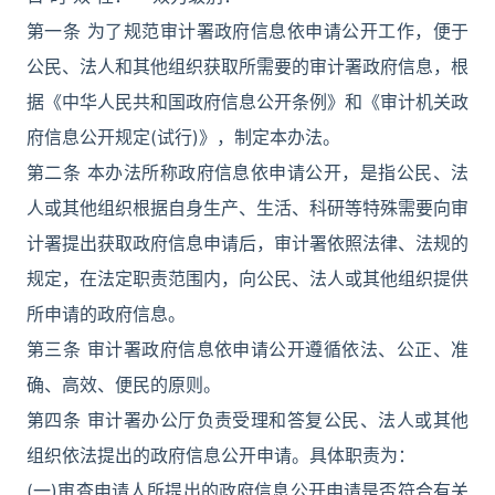
第一条 为了规范审计署政府信息依申请公开工作，便于
公民、法人和其他组织获取所需要的审计署政府信息，根
据《中华人民共和国政府信息公开条例》和《审计机关政
府信息公开规定(试行)》，制定本办法。
第二条 本办法所称政府信息依申请公开，是指公民、法
人或其他组织根据自身生产、生活、科研等特殊需要向审
计署提出获取政府信息申请后，审计署依照法律、法规的
规定，在法定职责范围内，向公民、法人或其他组织提供
所申请的政府信息。
第三条 审计署政府信息依申请公开遵循依法、公正、准
确、高效、便民的原则。
第四条 审计署办公厅负责受理和答复公民、法人或其他
组织依法提出的政府信息公开申请。具体职责为：
(一)审查申请人所提出的政府信息公开申请是否符合有关