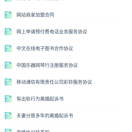
网站商家加盟合同
网上申请预付费电话业务服务协议
中文在线电子图书合作协议
中国乐器网琴行注册服务协议
移动通信有限责任公司彩铃服务协议
有出轨行为离婚起诉书
夫妻分居多年的离婚起诉书