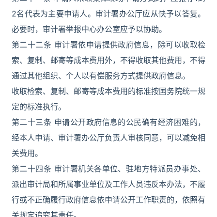
2名代表为主要申请人。审计署办公厅应从快予以答复。
必要时，审计署举报中心办公室应予以协助。
第二十二条 审计署依申请提供政府信息，除可以收取检
索、复制、邮寄等成本费用外，不得收取其他费用，不得
通过其他组织、个人以有偿服务方式提供政府信息。
收取检索、复制、邮寄等成本费用的标准按国务院统一规
定的标准执行。
第二十三条 申请公开政府信息的公民确有经济困难的，
经本人申请、审计署办公厅负责人审核同意，可以减免相
关费用。
第二十四条 审计署机关各单位、驻地方特派员办事处、
派出审计局和所属事业单位及工作人员违反本办法，不履
行或不正确履行政府信息依申请公开工作职责的，依照有
关规定追究其责任。