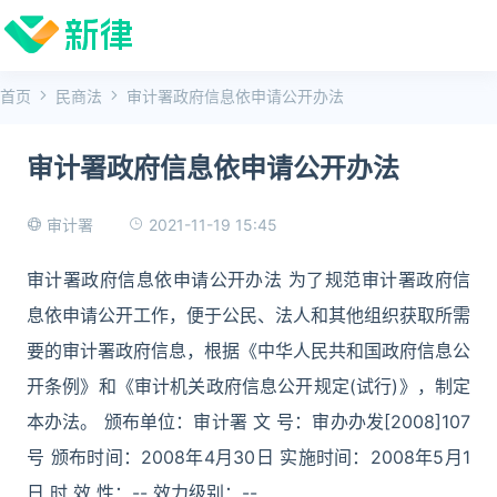
首页
民商法
审计署政府信息依申请公开办法
审计署政府信息依申请公开办法
2021-11-19 15:45
审计署
审计署政府信息依申请公开办法 为了规范审计署政府信
息依申请公开工作，便于公民、法人和其他组织获取所需
要的审计署政府信息，根据《中华人民共和国政府信息公
开条例》和《审计机关政府信息公开规定(试行)》，制定
本办法。 颁布单位：审计署 文 号：审办办发[2008]107
号 颁布时间：2008年4月30日 实施时间：2008年5月1
日 时 效 性：-- 效力级别：--