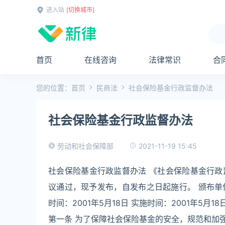
进入站
[切换城市]
首页
在线咨询
法律常识
合
您的位置：
首页
民商法
社会保险基金行政监督办法
社会保险基金行政监督办法
2021-11-19 15:45
劳动和社会保障部
社会保险基金行政监督办法 《社会保险基金行
议通过，现予发布，自发布之日起施行。 颁布单位
时间：2001年5月18日 实施时间：2001年5月18日
第一条 为了保障社会保险基金的安全，规范和加