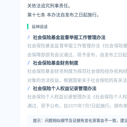
关依法追究刑事责任。
第十七条 本办法自发布之日起施行。
延伸阅读
社会保险基金监督举报工作管理办法
社会保险基金监督举报工作管理办法《社会保险
会保障部部务会议通过，现予发布，自发布之日起
社会保险基金财务制度
社会保险基金财务制度为规范社会保险经办机构
对象的合法权益，根据国家关于社会保险的有关法
社会保险个人权益记录管理办法
社会保险个人权益记录管理办法《社会保险个人权
通过，现予公布，自2011年7月1日起施行。颁
提示：问题相似细节及证据有变化答案会不一致，建议