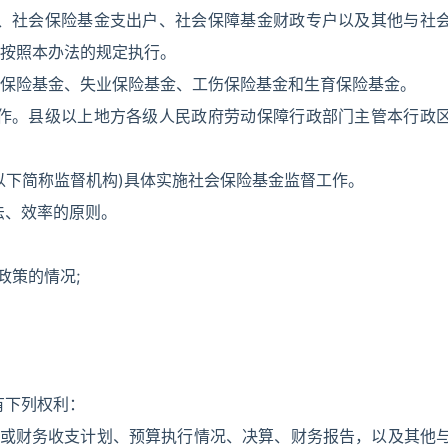
户、社会保险基金支出户、社会保障基金财政专户以及其他与社
按照本办法的规定执行。
保险基金、失业保险基金、工伤保险基金和生育保险基金。
工作。县级以上地方各级人民政府劳动保障行政部门主管本行政
以下简称监督机构)具体实施社会保险基金监督工作。
法、效率的原则。
政策的情况;
有下列权利：
算或财务收支计划、预算执行情况、决算、财务报告，以及其他