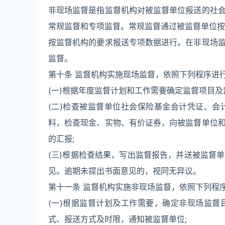
非现场监督是指监督机构对被监督单位报送的社
常规监督和专项监督。常规监督通过被监督单位按
按监督机构的要求报送专项数据进行。在非现场
监督。
第十条 监督机构实施现场监督，依照下列程序进
(一)根据年度监督计划和工作需要确定监督项目及
(二)检查被监督单位社会保险基金会计凭证、
料，检查现金、实物、有价证券，向被监督单位
的汇报;
(三)根据检查结果，写出监督报告，并送被监督
见。逾期未提出书面意见的，视同无异议。
第十一条 监督机构实施非现场监督，依照下列程
(一)根据监督计划及工作需要，确定非现场监
式、报送方式及时限，通知被监督单位;