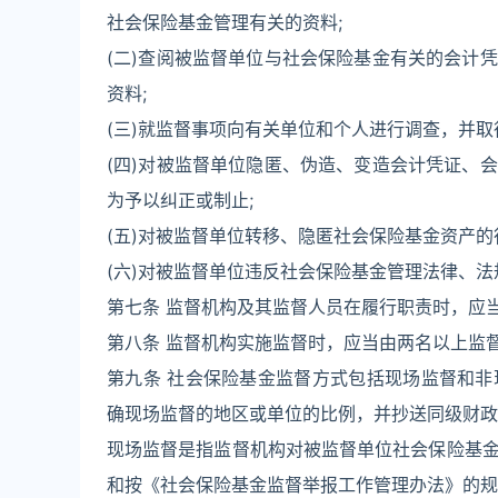
社会保险基金管理有关的资料;
(二)查阅被监督单位与社会保险基金有关的会计
资料;
(三)就监督事项向有关单位和个人进行调查，并取
(四)对被监督单位隐匿、伪造、变造会计凭证、
为予以纠正或制止;
(五)对被监督单位转移、隐匿社会保险基金资产的
(六)对被监督单位违反社会保险基金管理法律、
第七条 监督机构及其监督人员在履行职责时，应
第八条 监督机构实施监督时，应当由两名以上监
第九条 社会保险基金监督方式包括现场监督和
确现场监督的地区或单位的比例，并抄送同级财政
现场监督是指监督机构对被监督单位社会保险基
和按《社会保险基金监督举报工作管理办法》的规