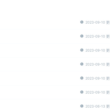
2023-09-10 
2023-09-10 
2023-09-10 
2023-09-10 
2023-09-10 
2023-09-10 
2023-06-13 