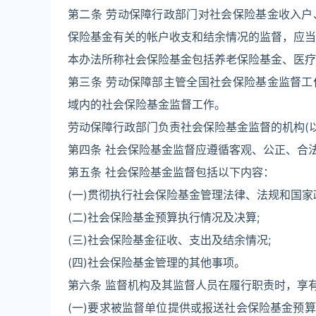
第二条 劳动保障行政部门对社会保险基金收入
保险基金有关的帐户收支和结余情况的监督，应当
本办法所称社会保险基金包括养老保险基金、医疗
第三条 劳动保障部主管全国社会保险基金监督
域内的社会保险基金监督工作。
劳动保障行政部门负责社会保险基金监督的机构(
第四条 社会保险基金监督应遵循客观、公正、合
第五条 社会保险基金监督包括以下内容：
(一)贯彻执行社会保险基金管理法律、法规和国家
(二)社会保险基金预算执行情况及决算;
(三)社会保险基金征收、支出及结余情况;
(四)社会保险基金管理的其他事项。
第六条 监督机构及其监督人员在履行职责时，享
(一)要求被监督单位提供或报送社会保险基金预