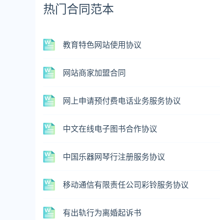
热门合同范本
教育特色网站使用协议
网站商家加盟合同
网上申请预付费电话业务服务协议
中文在线电子图书合作协议
中国乐器网琴行注册服务协议
移动通信有限责任公司彩铃服务协议
有出轨行为离婚起诉书