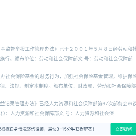
基金监督举报工作管理办法》已于２００１年５月８日经劳动和
施行。颁布单位：劳动和社会保障部文 号：劳动和社会保障部
经办社会保险基金的财务行为，加强社会保险基金管理，维护保
律、法规，制定本制度。颁布单位：财政部，劳动和社会保障部
益记录管理办法》已经人力资源和社会保障部第67次部务会审
布单位：人力资源和社会保障部文 号：人力资源和社会保
根据自身情况咨询律师，最快3~15分钟获得解答！
立即提问