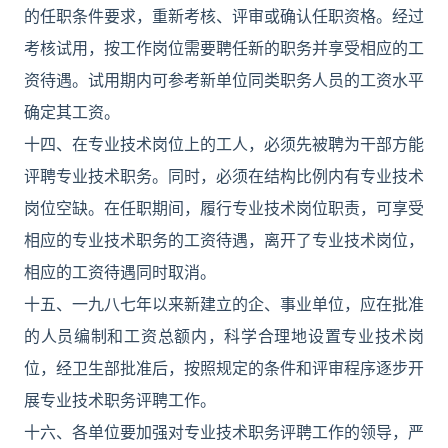
的任职条件要求，重新考核、评审或确认任职资格。经过
考核试用，按工作岗位需要聘任新的职务并享受相应的工
资待遇。试用期内可参考新单位同类职务人员的工资水平
确定其工资。
十四、在专业技术岗位上的工人，必须先被聘为干部方能
评聘专业技术职务。同时，必须在结构比例内有专业技术
岗位空缺。在任职期间，履行专业技术岗位职责，可享受
相应的专业技术职务的工资待遇，离开了专业技术岗位，
相应的工资待遇同时取消。
十五、一九八七年以来新建立的企、事业单位，应在批准
的人员编制和工资总额内，科学合理地设置专业技术岗
位，经卫生部批准后，按照规定的条件和评审程序逐步开
展专业技术职务评聘工作。
十六、各单位要加强对专业技术职务评聘工作的领导，严