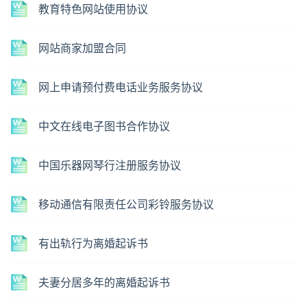
教育特色网站使用协议
网站商家加盟合同
网上申请预付费电话业务服务协议
中文在线电子图书合作协议
中国乐器网琴行注册服务协议
移动通信有限责任公司彩铃服务协议
有出轨行为离婚起诉书
夫妻分居多年的离婚起诉书