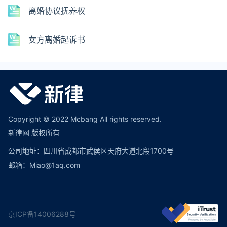
离婚协议抚养权
女方离婚起诉书
Copyright © 2022 Mcbang All rights reserved.
新律网 版权所有
公司地址：四川省成都市武侯区天府大道北段1700号
邮箱：Miao@1aq.com
京ICP备14006288号