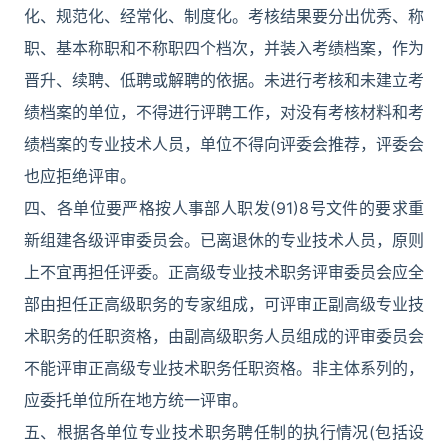
化、规范化、经常化、制度化。考核结果要分出优秀、称
职、基本称职和不称职四个档次，并装入考绩档案，作为
晋升、续聘、低聘或解聘的依据。未进行考核和未建立考
绩档案的单位，不得进行评聘工作，对没有考核材料和考
绩档案的专业技术人员，单位不得向评委会推荐，评委会
也应拒绝评审。
四、各单位要严格按人事部人职发(91)8号文件的要求重
新组建各级评审委员会。已离退休的专业技术人员，原则
上不宜再担任评委。正高级专业技术职务评审委员会应全
部由担任正高级职务的专家组成，可评审正副高级专业技
术职务的任职资格，由副高级职务人员组成的评审委员会
不能评审正高级专业技术职务任职资格。非主体系列的，
应委托单位所在地方统一评审。
五、根据各单位专业技术职务聘任制的执行情况(包括设