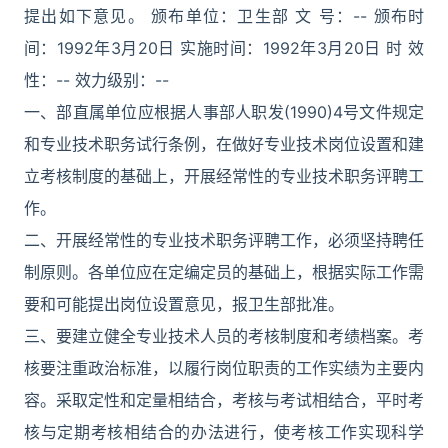
提出如下意见。 颁布单位：卫生部 文 号：-- 颁布时
间：1992年3月20日 实施时间：1992年3月20日 时 效
性：-- 效力级别：--
一、部直属单位应根据人事部人职发(1990)4号文件规定
和专业技术职务试行条例，在做好专业技术岗位设置和建
立考核制度的基础上，开展经常性的专业技术职务评聘工
作。
二、开展经常性的专业技术职务评聘工作，必须坚持聘任
制原则。各单位应在定编定员的基础上，根据实际工作需
要和可能提出岗位设置意见，报卫生部批准。
三、要建立健全专业技术人员的考核制度和考绩档案。考
核要注重政治标准，以履行岗位职责的工作实绩为主要内
容。采取定性和定量相结合，考核与考试相结合，平时考
核与定期考核相结合的办法进行，使考核工作实现科学