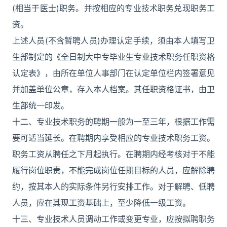
(相当于医士)职务。并按相应的专业技术职务兑现职务工
资。
上述人员(不含暂聘人员)办理认定手续，须由本人填写卫
生部制定的《全日制大中专毕业生专业技术职务任职资格
认定表》，由所在单位人事部门在认定单位栏内签署意见
并加盖单位公章，存入本人档案。其任职资格证书，由卫
生部统一印发。
十二、专业技术职务的聘期一般为一至三年，根据工作需
要可适当延长。在聘期内享受相应的专业技术职务工资。
职务工资从聘任之下月起执行。在聘期内经考核对于不能
履行岗位职责，不能完成岗位任期目标的人员，应解除聘
约，按其本人的实际条件另行安排工作。对于解聘、低聘
人员，应在其现工资基础上，至少降低一级工资。
十三、专业技术人员调动工作或变更专业，应按拟聘职务