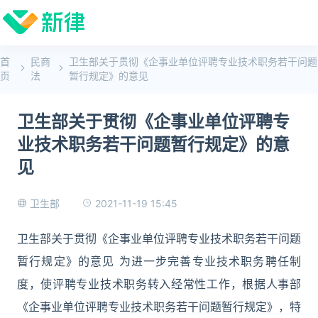
首
民商
卫生部关于贯彻《企事业单位评聘专业技术职务若干问题
页
法
暂行规定》的意见
卫生部关于贯彻《企事业单位评聘专
业技术职务若干问题暂行规定》的意
见
2021-11-19 15:45
卫生部
卫生部关于贯彻《企事业单位评聘专业技术职务若干问题
暂行规定》的意见 为进一步完善专业技术职务聘任制
度，使评聘专业技术职务转入经常性工作，根据人事部
《企事业单位评聘专业技术职务若干问题暂行规定》，特