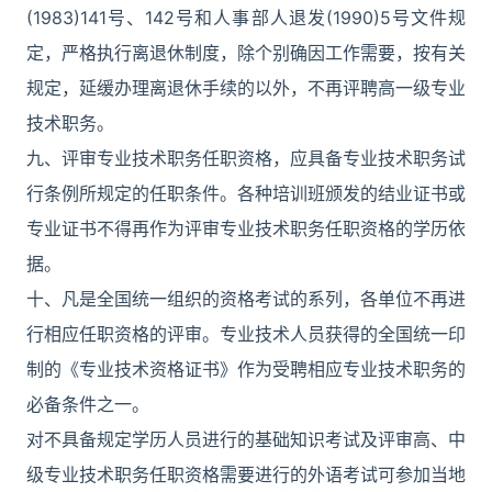
(1983)141号、142号和人事部人退发(1990)5号文件规
定，严格执行离退休制度，除个别确因工作需要，按有关
规定，延缓办理离退休手续的以外，不再评聘高一级专业
技术职务。
九、评审专业技术职务任职资格，应具备专业技术职务试
行条例所规定的任职条件。各种培训班颁发的结业证书或
专业证书不得再作为评审专业技术职务任职资格的学历依
据。
十、凡是全国统一组织的资格考试的系列，各单位不再进
行相应任职资格的评审。专业技术人员获得的全国统一印
制的《专业技术资格证书》作为受聘相应专业技术职务的
必备条件之一。
对不具备规定学历人员进行的基础知识考试及评审高、中
级专业技术职务任职资格需要进行的外语考试可参加当地