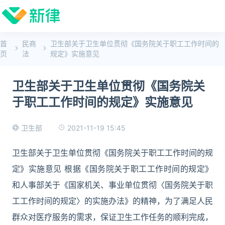
首
民商
卫生部关于卫生单位贯彻《国务院关于职工工作时间的
页
法
规定》实施意见
卫生部关于卫生单位贯彻《国务院关
于职工工作时间的规定》实施意见
2021-11-19 15:45
卫生部
卫生部关于卫生单位贯彻《国务院关于职工工作时间的规
定》实施意见 根据《国务院关于职工工作时间的规定》
和人事部关于《国家机关、事业单位贯彻〈国务院关于职
工工作时间的规定〉的实施办法》的精神，为了满足人民
群众对医疗服务的需求，保证卫生工作任务的顺利完成，