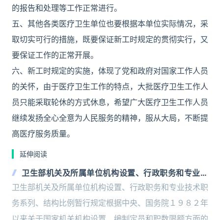
的报告和处理等工作正常进行。
五、其他各类医疗卫生单位也要根据本单位实际情况，采
取切实可行的措施，既要保证新工时规定的贯彻实行，又
要保证工作的正常开展。
六、新工时规定的实施，体现了党和政府对国家工作人员
的关怀，由于医疗卫生工作的特点，大批医疗卫生工作人
员只能采取轮休的方式休息，希望广大医疗卫生工作人员
继续发扬全心全意为人民服务的精神，服从大局，不断提
高医疗服务质量。
延伸阅读
卫生部机关及所属单位机构设置、行政职务和专业技
术职务系列、结构比例暂行规定
卫生部机关及所属单位机构设置、行政职务和专业技术职
务系列、结构比例暂行规定根据中央、国务院１９８２年
以来关于国家机关机构设置、编制定员和职数限额方面的