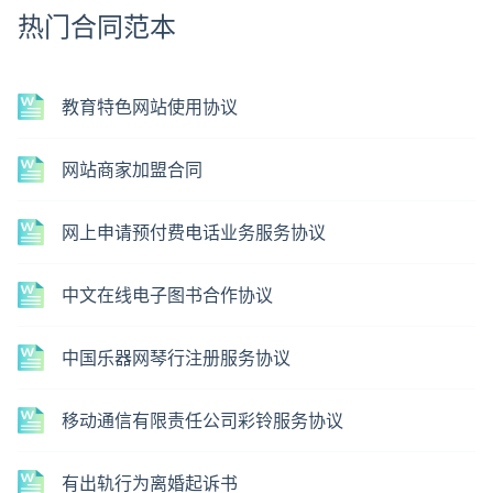
热门合同范本
教育特色网站使用协议
网站商家加盟合同
网上申请预付费电话业务服务协议
中文在线电子图书合作协议
中国乐器网琴行注册服务协议
移动通信有限责任公司彩铃服务协议
有出轨行为离婚起诉书