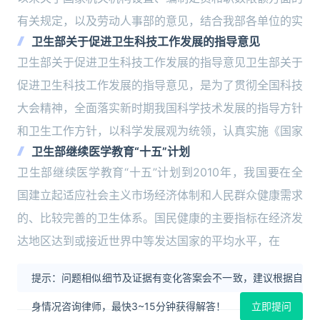
有关规定，以及劳动人事部的意见，结合我部各单位的实
卫生部关于促进卫生科技工作发展的指导意见
卫生部关于促进卫生科技工作发展的指导意见卫生部关于
促进卫生科技工作发展的指导意见，是为了贯彻全国科技
大会精神，全面落实新时期我国科学技术发展的指导方针
和卫生工作方针，以科学发展观为统领，认真实施《国家
卫生部继续医学教育“十五”计划
卫生部继续医学教育“十五”计划到2010年，我国要在全
国建立起适应社会主义市场经济体制和人民群众健康需求
的、比较完善的卫生体系。国民健康的主要指标在经济发
达地区达到或接近世界中等发达国家的平均水平，在
提示：问题相似细节及证据有变化答案会不一致，建议根据自
身情况咨询律师，最快3~15分钟获得解答！
立即提问