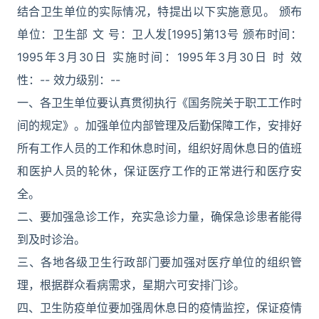
结合卫生单位的实际情况，特提出以下实施意见。 颁布
单位：卫生部 文 号：卫人发[1995]第13号 颁布时间：
1995年3月30日 实施时间：1995年3月30日 时 效
性：-- 效力级别：--
一、各卫生单位要认真贯彻执行《国务院关于职工工作时
间的规定》。加强单位内部管理及后勤保障工作，安排好
所有工作人员的工作和休息时间，组织好周休息日的值班
和医护人员的轮休，保证医疗工作的正常进行和医疗安
全。
二、要加强急诊工作，充实急诊力量，确保急诊患者能得
到及时诊治。
三、各地各级卫生行政部门要加强对医疗单位的组织管
理，根据群众看病需求，星期六可安排门诊。
四、卫生防疫单位要加强周休息日的疫情监控，保证疫情