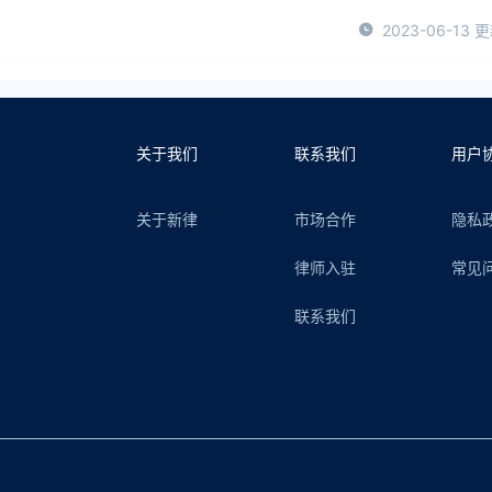
2023-06-13 
关于我们
联系我们
用户
关于新律
市场合作
隐私
律师入驻
常见
联系我们