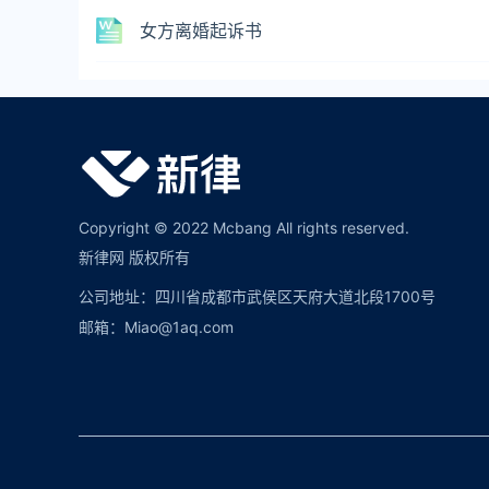
女方离婚起诉书
Copyright © 2022 Mcbang All rights reserved.
新律网 版权所有
公司地址：四川省成都市武侯区天府大道北段1700号
邮箱：Miao@1aq.com