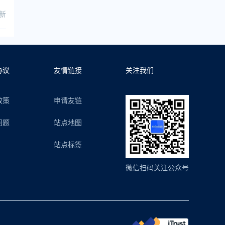
更新
协议
友情链接
关注我们
政策
申请友链
问题
站点地图
站点标签
微信扫码关注公众号