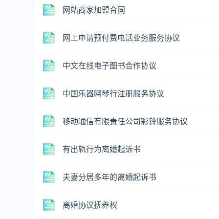
网站商家加盟合同
网上申请预付费电话业务服务协议
中文在线电子图书合作协议
中国乐器网琴行注册服务协议
移动通信有限责任公司彩铃服务协议
有出轨行为离婚起诉书
夫妻分居多年的离婚起诉书
离婚协议抚养权