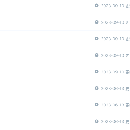
2023-09-10 
2023-09-10 
2023-09-10 
2023-09-10 
2023-09-10 
2023-06-13 
2023-06-13 
2023-06-13 