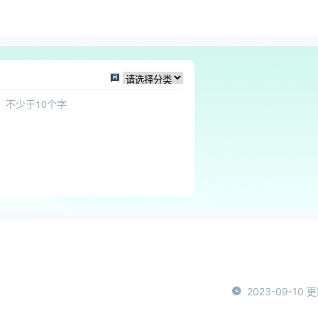
2023-09-10 