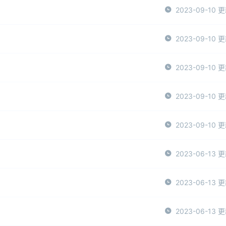
2023-09-10 
2023-09-10 
2023-09-10 
2023-09-10 
2023-09-10 
2023-06-13 
2023-06-13 
2023-06-13 