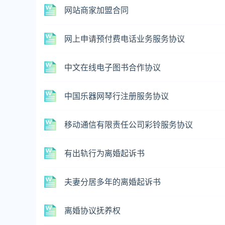
网站商家加盟合同
网上申请预付费电话业务服务协议
中文在线电子图书合作协议
中国乐器网琴行注册服务协议
移动通信有限责任公司彩铃服务协议
有出轨行为离婚起诉书
夫妻分居多年的离婚起诉书
离婚协议抚养权