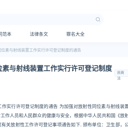
同范本
法律条文
罪名大全
同位素与射线装置工作实行许可登记制度的通告
位素与射线装置工作实行许可登记制度
民商
法
工作实行许可登记制度的通告 为加强对放射性同位素与射线装
射工作人员和人民群众的健康与安全，根据中华人民共和国《放
有关放射性工作许可登记事项通告如下. 颁布单位：卫生部，