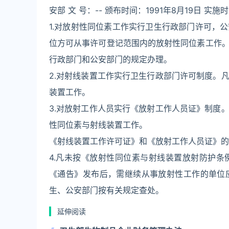
安部 文 号：-- 颁布时间：1991年8月19日 实施时
1.对放射性同位素工作实行卫生行政部门许可，
位方可从事许可登记范围内的放射性同位素工作
行政部门和公安部门的规定办理。
2.对射线装置工作实行卫生行政部门许可制度。
装置工作。
3.对放射工作人员实行《放射工作人员证》制度
性同位素与射线装置工作。
《射线装置工作许可证》和《放射工作人员证》的
4.凡未按《放射性同位素与射线装置放射防护
《通告》发布后，需继续从事放射性工作的单位
生、公安部门按有关规定查处。
延伸阅读