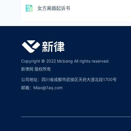
女方离婚起诉书
Copyright © 2022 Mcbang All rights reserved.
新律网 版权所有
公司地址：四川省成都市武侯区天府大道北段1700号
邮箱：Miao@1aq.com