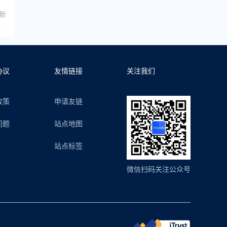
更新
协议
友情链接
关注我们
政策
申请友链
问题
站点地图
站点标签
微信扫码关注公众号