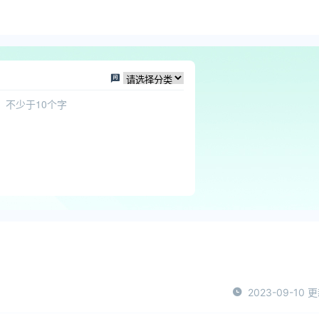
2023-09-10 