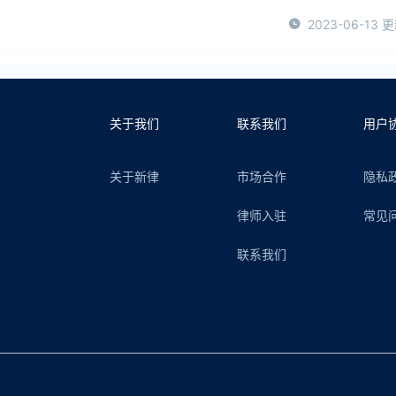
2023-06-13 
关于我们
联系我们
用户
关于新律
市场合作
隐私
律师入驻
常见
联系我们