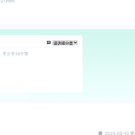
21.html
2023-09-10 