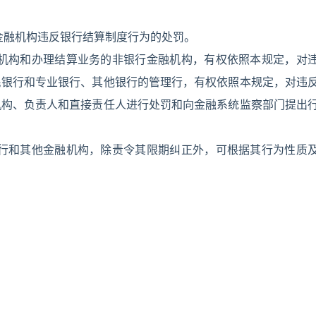
金融机构违反银行结算制度行为的处罚。
务机构和办理结算业务的非银行金融机构，有权依照本规定，对
民银行和专业银行、其他银行的管理行，有权依照本规定，对违
机构、负责人和直接责任人进行处罚和向金融系统监察部门提出
银行和其他金融机构，除责令其限期纠正外，可根据其行为性质