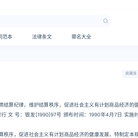
同范本
法律条文
罪名大全
民商法
严肃结算纪律，维护结算秩序，促进社会主义有计划商品经济的
 号：银发[1990]97号 颁布时间：1990年4月7日 实施
结算秩序，促进社会主义有计划商品经济的健康发展，特制定本