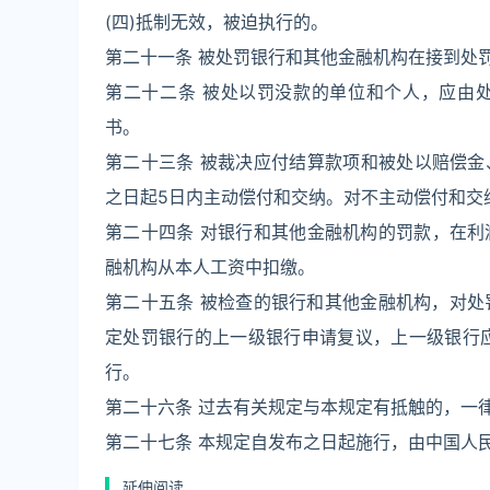
(四)抵制无效，被迫执行的。
第二十一条 被处罚银行和其他金融机构在接到处
第二十二条 被处以罚没款的单位和个人，应由
书。
第二十三条 被裁决应付结算款项和被处以赔偿
之日起5日内主动偿付和交纳。对不主动偿付和交
第二十四条 对银行和其他金融机构的罚款，在利
融机构从本人工资中扣缴。
第二十五条 被检查的银行和其他金融机构，对处
定处罚银行的上一级银行申请复议，上一级银行
行。
第二十六条 过去有关规定与本规定有抵触的，一
第二十七条 本规定自发布之日起施行，由中国人
延伸阅读