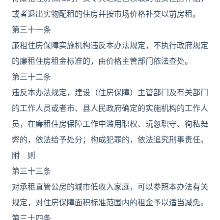
或者退出实物配租的住房并按市场价格补交以前房租。
第三十一条
廉租住房保障实施机构违反本办法规定，不执行政府规定
的廉租住房租金标准的，由价格主管部门依法查处。
第三十二条
违反本办法规定，建设（住房保障）主管部门及有关部门
的工作人员或者市、县人民政府确定的实施机构的工作人
员，在廉租住房保障工作中滥用职权、玩忽职守、徇私舞
弊的，依法给予处分；构成犯罪的，依法追究刑事责任。
附 则
第三十三条
对承租直管公房的城市低收入家庭，可以参照本办法有关
规定，对住房保障面积标准范围内的租金予以适当减免。
第三十四条