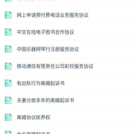
网上申请预付费电话业务服务协议
中文在线电子图书合作协议
中国乐器网琴行注册服务协议
移动通信有限责任公司彩铃服务协议
有出轨行为离婚起诉书
夫妻分居多年的离婚起诉书
离婚协议抚养权