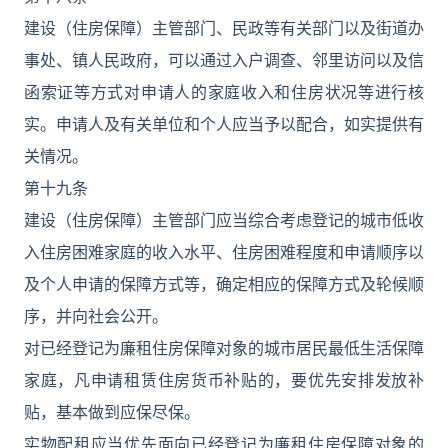
建设（住房保障）主管部门、民政等有关部门以及街道办
事处、镇人民政府，可以通过入户调查、邻里访问以及信
函索证等方式对申请人的家庭收入和住房状况等进行核
实。申请人及有关单位和个人应当予以配合，如实提供有
关情况。
第十九条
建设（住房保障）主管部门应当综合考虑登记的城市低收
入住房困难家庭的收入水平、住房困难程度和申请顺序以
及个人申请的保障方式等，确定相应的保障方式及轮候顺
序，并向社会公开。
对已经登记为廉租住房保障对象的城市居民最低生活保障
家庭，凡申请租赁住房货币补贴的，要优先安排发放补
贴，基本做到应保尽保。
实物配租应当优先面向已经登记为廉租住房保障对象的