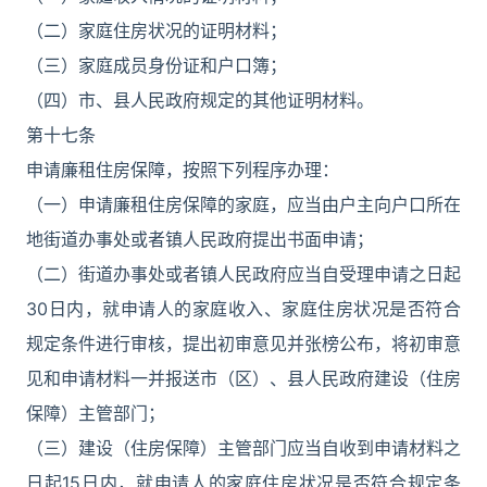
（二）家庭住房状况的证明材料；
（三）家庭成员身份证和户口簿；
（四）市、县人民政府规定的其他证明材料。
第十七条
申请廉租住房保障，按照下列程序办理：
（一）申请廉租住房保障的家庭，应当由户主向户口所在
地街道办事处或者镇人民政府提出书面申请；
（二）街道办事处或者镇人民政府应当自受理申请之日起
30日内，就申请人的家庭收入、家庭住房状况是否符合
规定条件进行审核，提出初审意见并张榜公布，将初审意
见和申请材料一并报送市（区）、县人民政府建设（住房
保障）主管部门；
（三）建设（住房保障）主管部门应当自收到申请材料之
日起15日内，就申请人的家庭住房状况是否符合规定条