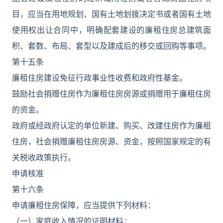
目，应当在用地规划、国有土地划拨决定书或者国有土地
使用权出让合同中，明确配套建设的廉租住房总建筑面
积、套数、布局、套型以及建成后的移交或回购等事项。
第十五条
廉租住房建设免征行政事业性收费和政府性基金。
鼓励社会捐赠住房作为廉租住房房源或捐赠用于廉租住房
的资金。
政府或经政府认定的单位新建、购买、改建住房作为廉租
住房，社会捐赠廉租住房房源、资金，按照国家规定的有
关税收政策执行。
申请核准
第十六条
申请廉租住房保障，应当提供下列材料：
（一）家庭收入情况的证明材料；