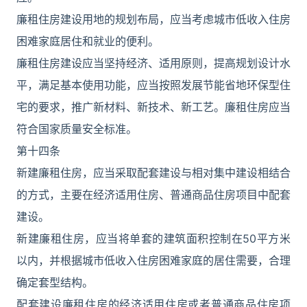
廉租住房建设用地的规划布局，应当考虑城市低收入住房
困难家庭居住和就业的便利。
廉租住房建设应当坚持经济、适用原则，提高规划设计水
平，满足基本使用功能，应当按照发展节能省地环保型住
宅的要求，推广新材料、新技术、新工艺。廉租住房应当
符合国家质量安全标准。
第十四条
新建廉租住房，应当采取配套建设与相对集中建设相结合
的方式，主要在经济适用住房、普通商品住房项目中配套
建设。
新建廉租住房，应当将单套的建筑面积控制在50平方米
以内，并根据城市低收入住房困难家庭的居住需要，合理
确定套型结构。
配套建设廉租住房的经济适用住房或者普通商品住房项