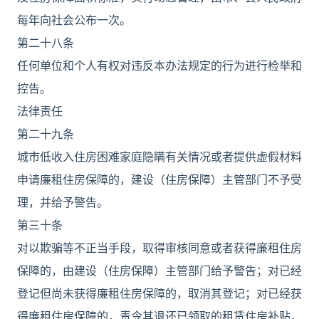
每年向社会公布一次。
第二十八条
任何单位和个人有权对违反本办法规定的行为进行检举和
控告。
法律责任
第二十九条
城市低收入住房困难家庭隐瞒有关情况或者提供虚假材料
申请廉租住房保障的，建设（住房保障）主管部门不予受
理，并给予警告。
第三十条
对以欺骗等不正当手段，取得审核同意或者获得廉租住房
保障的，由建设（住房保障）主管部门给予警告；对已经
登记但尚未获得廉租住房保障的，取消其登记；对已经获
得廉租住房保障的，责令其退还已领取的租赁住房补贴，