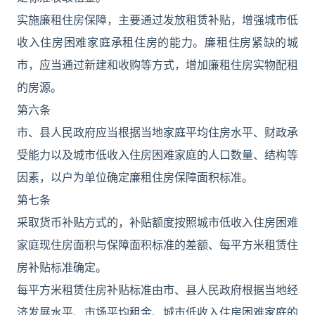
实施廉租住房保障，主要通过发放租赁补贴，增强城市低
收入住房困难家庭承租住房的能力。廉租住房紧缺的城
市，应当通过新建和收购等方式，增加廉租住房实物配租
的房源。
第六条
市、县人民政府应当根据当地家庭平均住房水平、财政承
受能力以及城市低收入住房困难家庭的人口数量、结构等
因素，以户为单位确定廉租住房保障面积标准。
第七条
采取货币补贴方式的，补贴额度按照城市低收入住房困难
家庭现住房面积与保障面积标准的差额、每平方米租赁住
房补贴标准确定。
每平方米租赁住房补贴标准由市、县人民政府根据当地经
济发展水平、市场平均租金、城市低收入住房困难家庭的