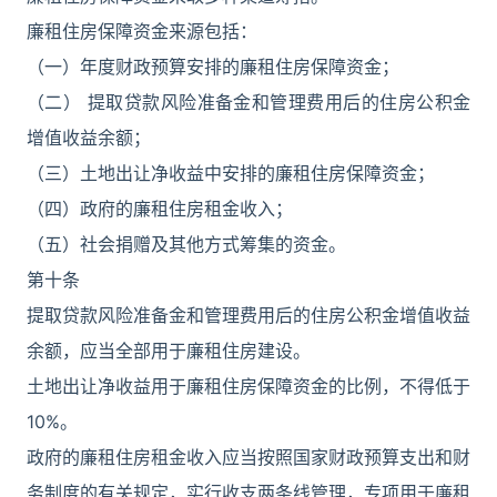
廉租住房保障资金来源包括：
（一）年度财政预算安排的廉租住房保障资金；
（二） 提取贷款风险准备金和管理费用后的住房公积金
增值收益余额；
（三）土地出让净收益中安排的廉租住房保障资金；
（四）政府的廉租住房租金收入；
（五）社会捐赠及其他方式筹集的资金。
第十条
提取贷款风险准备金和管理费用后的住房公积金增值收益
余额，应当全部用于廉租住房建设。
土地出让净收益用于廉租住房保障资金的比例，不得低于
10%。
政府的廉租住房租金收入应当按照国家财政预算支出和财
务制度的有关规定，实行收支两条线管理，专项用于廉租