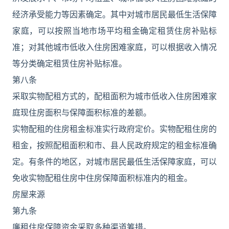
经济承受能力等因素确定。其中对城市居民最低生活保障
家庭，可以按照当地市场平均租金确定租赁住房补贴标
准；对其他城市低收入住房困难家庭，可以根据收入情况
等分类确定租赁住房补贴标准。
第八条
采取实物配租方式的，配租面积为城市低收入住房困难家
庭现住房面积与保障面积标准的差额。
实物配租的住房租金标准实行政府定价。实物配租住房的
租金，按照配租面积和市、县人民政府规定的租金标准确
定。有条件的地区，对城市居民最低生活保障家庭，可以
免收实物配租住房中住房保障面积标准内的租金。
房屋来源
第九条
廉租住房保障资金采取多种渠道筹措。