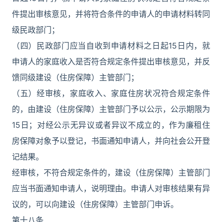
件提出审核意见，并将符合条件的申请人的申请材料转同
级民政部门；
（四）民政部门应当自收到申请材料之日起15日内，就
申请人的家庭收入是否符合规定条件提出审核意见，并反
馈同级建设（住房保障）主管部门；
（五）经审核，家庭收入、家庭住房状况符合规定条件
的，由建设（住房保障）主管部门予以公示，公示期限为
15日；对经公示无异议或者异议不成立的，作为廉租住
房保障对象予以登记，书面通知申请人，并向社会公开登
记结果。
经审核，不符合规定条件的，建设（住房保障）主管部门
应当书面通知申请人，说明理由。申请人对审核结果有异
议的，可以向建设（住房保障）主管部门申诉。
第十八条