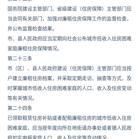
国务院建设主管部门、省级建设（住房保障）主管部门应
当会同有关部门，加强对廉租住房保障工作的监督检查，
并公布监督检查结果。
市、县人民政府应当定期向社会公布城市低收入住房困难
家庭廉租住房保障情况。
第二十三条
市（区）、县人民政府建设（住房保障）主管部门应当按
户建立廉租住房档案，并采取定期走访、抽查等方式，及
时掌握城市低收入住房困难家庭的人口、收入及住房变动
等有关情况。
第二十四条
已领取租赁住房补贴或者配租廉租住房的城市低收入住房
困难家庭，应当按年度向所在地街道办事处或者镇人民政
府如实申报家庭人口、收入及住房等变动情况。