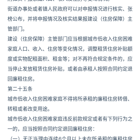
街道办事处或者镇人民政府可以对申报情况进行核实、张
榜公布，并将申报情况及核实结果报建设（住房保障）主
管部门。
建设（住房保障）主管部门应当根据城市低收入住房困难
家庭人口、收入、住房等变化情况，调整租赁住房补贴额
度或实物配租面积、租金等；对不再符合规定条件的，应
当停止发放租赁住房补贴，或者由承租人按照合同约定退
回廉租住房。
第二十五条
城市低收入住房困难家庭不得将所承租的廉租住房转借、
转租或者改变用途。
城市低收入住房困难家庭违反前款规定或者有下列行为之
一的，应当按照合同约定退回廉租住房：
（一）无正当理由连续6个月以上未在所承租的廉租住房