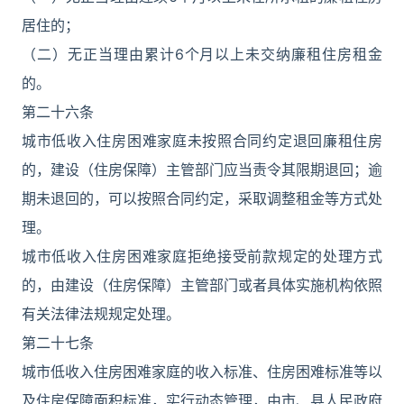
居住的；
（二）无正当理由累计6个月以上未交纳廉租住房租金
的。
第二十六条
城市低收入住房困难家庭未按照合同约定退回廉租住房
的，建设（住房保障）主管部门应当责令其限期退回；逾
期未退回的，可以按照合同约定，采取调整租金等方式处
理。
城市低收入住房困难家庭拒绝接受前款规定的处理方式
的，由建设（住房保障）主管部门或者具体实施机构依照
有关法律法规规定处理。
第二十七条
城市低收入住房困难家庭的收入标准、住房困难标准等以
及住房保障面积标准，实行动态管理，由市、县人民政府