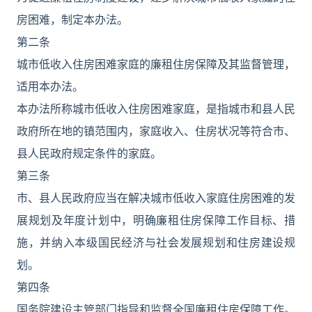
房困难，制定本办法。
第二条
城市低收入住房困难家庭的廉租住房保障及其监督管理，
适用本办法。
本办法所称城市低收入住房困难家庭，是指城市和县人民
政府所在地的镇范围内，家庭收入、住房状况等符合市、
县人民政府规定条件的家庭。
第三条
市、县人民政府应当在解决城市低收入家庭住房困难的发
展规划及年度计划中，明确廉租住房保障工作目标、措
施，并纳入本级国民经济与社会发展规划和住房建设规
划。
第四条
国务院建设主管部门指导和监督全国廉租住房保障工作。