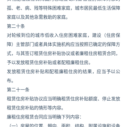
孤、老、病、残等特殊困难家庭，城市居民最低生活保障
家庭以及其他急需救助的家庭。
第二十条
对轮候到位的城市低收入住房困难家庭，建设（住房保
障）主管部门或者具体实施机构应当按照已确定的保障方
式，与其签订租赁住房补贴协议或者廉租住房租赁合同，
予以发放租赁住房补贴或者配租廉租住房。
发放租赁住房补贴和配租廉租住房的结果，应当予以公
布。
第二十一条
租赁住房补贴协议应当明确租赁住房补贴额度、停止发放
租赁住房补贴的情形等内容。
廉租住房租赁合同应当明确下列内容：
（一）房屋的位置、朝向、面积、结构、附属设施和设备