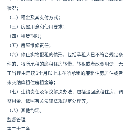
状况；
（二）租金及其支付方式；
（三）房屋用途和使用要求；
（四）租赁期限；
（五）房屋维修责任；
（六）停止实物配租的情形，包括承租人已不符合规定条
件的，将所承租的廉租住房转借、转租或者改变用途，无
正当理由连续6个月以上未在所承租的廉租住房居住或者
未交纳廉租住房租金等；
（七）违约责任及争议解决办法，包括退回廉租住房、调
整租金、依照有关法律法规规定处理等；
（八）其他约定。
监督管理
第二十二条