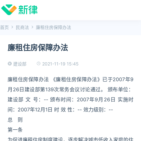
首页
民商法
廉租住房保障办法
廉租住房保障办法
2021-11-19 15:45
建设部
廉租住房保障办法 《廉租住房保障办法》已于2007年9
月26日建设部第139次常务会议讨论通过。 颁布单位：
建设部 文 号：-- 颁布时间：2007年9月26日 实施时
间：2007年12月1日 时 效 性：-- 效力级别：--
总 则
第一条
为促进廉租住房制度建设，逐步解决城市低收入家庭的住