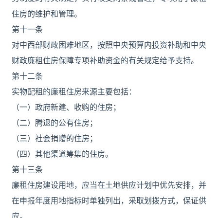
住房的维护和管理。
第十一条
对中西部财政困难地区，按照中央预算内投资补助和中央
财政廉租住房保障专项补助资金的有关规定给予支持。
第十二条
实物配租的廉租住房来源主要包括：
（一）政府新建、收购的住房；
（二）腾退的公有住房；
（三）社会捐赠的住房；
（四）其他渠道筹集的住房。
第十三条
廉租住房建设用地，应当在土地供应计划中优先安排，并
在申报年度用地指标时单独列出，采取划拨方式，保证供
应。