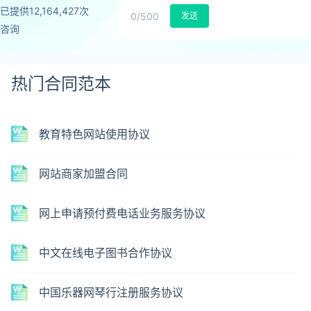
已提供12,164,427次
0
/500
发送
咨询
热门合同范本
教育特色网站使用协议
网站商家加盟合同
网上申请预付费电话业务服务协议
中文在线电子图书合作协议
中国乐器网琴行注册服务协议