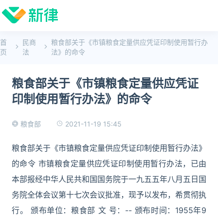
首
民商
粮食部关于《市镇粮食定量供应凭证印制使用暂行办
页
法
法》的命令
粮食部关于《市镇粮食定量供应凭证
印制使用暂行办法》的命令
2021-11-19 15:45
粮食部
粮食部关于《市镇粮食定量供应凭证印制使用暂行办法》
的命令 市镇粮食定量供应凭证印制使用暂行办法，已由
本部报经中华人民共和国国务院于一九五五年八月五日国
务院全体会议第十七次会议批准，现予以发布，希贯彻执
行。 颁布单位：粮食部 文 号：-- 颁布时间：1955年9