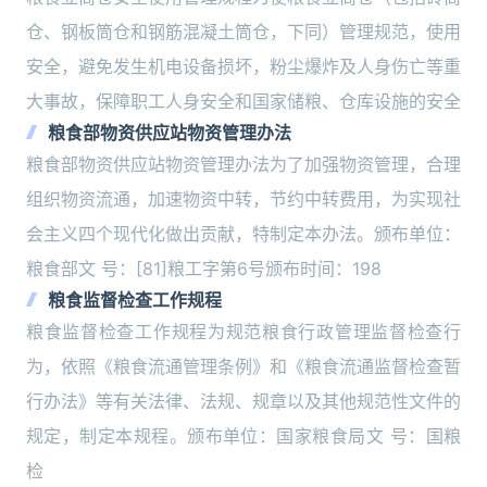
仓、钢板筒仓和钢筋混凝土筒仓，下同）管理规范，使用
安全，避免发生机电设备损坏，粉尘爆炸及人身伤亡等重
大事故，保障职工人身安全和国家储粮、仓库设施的安全
粮食部物资供应站物资管理办法
粮食部物资供应站物资管理办法为了加强物资管理，合理
组织物资流通，加速物资中转，节约中转费用，为实现社
会主义四个现代化做出贡献，特制定本办法。颁布单位：
粮食部文 号：[81]粮工字第6号颁布时间：198
粮食监督检查工作规程
粮食监督检查工作规程为规范粮食行政管理监督检查行
为，依照《粮食流通管理条例》和《粮食流通监督检查暂
行办法》等有关法律、法规、规章以及其他规范性文件的
规定，制定本规程。颁布单位：国家粮食局文 号：国粮
检