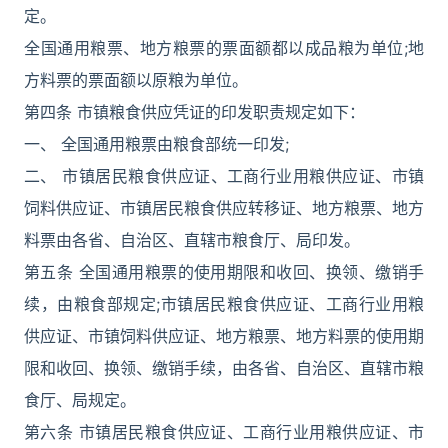
定。
全国通用粮票、地方粮票的票面额都以成品粮为单位;地
方料票的票面额以原粮为单位。
第四条 市镇粮食供应凭证的印发职责规定如下：
一、 全国通用粮票由粮食部统一印发;
二、 市镇居民粮食供应证、工商行业用粮供应证、市镇
饲料供应证、市镇居民粮食供应转移证、地方粮票、地方
料票由各省、自治区、直辖市粮食厅、局印发。
第五条 全国通用粮票的使用期限和收回、换领、缴销手
续，由粮食部规定;市镇居民粮食供应证、工商行业用粮
供应证、市镇饲料供应证、地方粮票、地方料票的使用期
限和收回、换领、缴销手续，由各省、自治区、直辖市粮
食厅、局规定。
第六条 市镇居民粮食供应证、工商行业用粮供应证、市