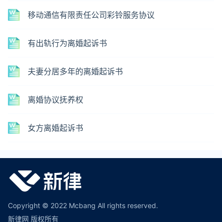
移动通信有限责任公司彩铃服务协议
有出轨行为离婚起诉书
夫妻分居多年的离婚起诉书
离婚协议抚养权
女方离婚起诉书
Copyright © 2022 Mcbang All rights reserved.
新律网 版权所有