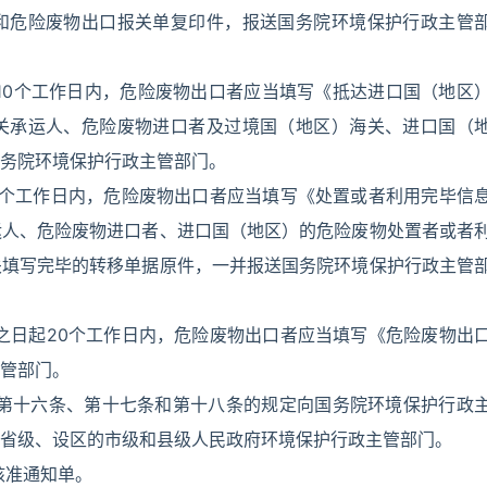
和危险废物出口报关单复印件，报送国务院环境保护行政主管
10个工作日内，危险废物出口者应当填写《抵达进口国（地区
关承运人、危险废物进口者及过境国（地区）海关、进口国（
务院环境保护行政主管部门。
0个工作日内，危险废物出口者应当填写《处置或者利用完毕信
运人、危险废物进口者、进口国（地区）的危险废物处置者或者
关填写完毕的转移单据原件，一并报送国务院环境保护行政主管
之日起20个工作日内，危险废物出口者应当填写《危险废物出
管部门。
、第十六条、第十七条和第十八条的规定向国务院环境保护行政
省级、设区的市级和县级人民政府环境保护行政主管部门。
核准通知单。