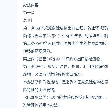
办法内容
第一章
总 则
第一条 为了规范危险废物出口管理，防止环境
简称《巴塞尔公约》）和有关法律、行政法规，制
第二条 在中华人民共和国境内产生的危险废物
转移的环境风险。
禁止向《巴塞尔公约》非缔约方出口危险废物。
第三条 产生、收集、贮存、处置、利用危险废
废物，必须取得危险废物出口核准。
本办法所称危险废物，是指列入国家危险废物名
险特性的固体废物。
《巴塞尔公约》规定的“危险废物”和“其他废物”
准管理也适用本办法。