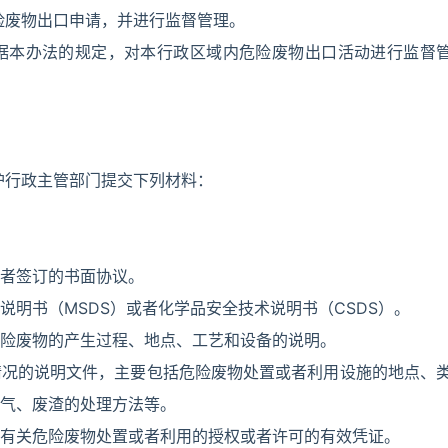
险废物出口申请，并进行监督管理。
据本办法的规定，对本行政区域内危险废物出口活动进行监督
护行政主管部门提交下列材料：
者签订的书面协议。
明书（MSDS）或者化学品安全技术说明书（CSDS）。
险废物的产生过程、地点、工艺和设备的说明。
情况的说明文件，主要包括危险废物处置或者利用设施的地点、
气、废渣的处理方法等。
有关危险废物处置或者利用的授权或者许可的有效凭证。