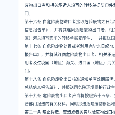
废物出口者和相关承运人填写的转移单据复印件
门。
第十六条 自危险废物进口者接收危险废物之日起
信息报告单》，并将其连同危险废物出口者、相
区）海关填写完毕的转移单据复印件，一并报送国
第十七条 自危险废物处置或者利用完毕之日起4
报告单》，并将其连同危险废物出口者、相关承
用者及过境国（地区）海关、进口国（地区）海
门。
第十八条 自危险废物出口核准通知单有效期届满
总结信息报告单》，并报送国务院环境保护行政主
第十九条 危险废物出口者应当将按照第十五条
管部门报送的有关材料，同时抄送危险废物移出地
第二十条 禁止伪造、变造或者买卖危险废物出口