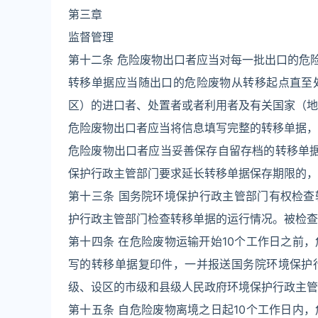
第三章
监督管理
第十二条 危险废物出口者应当对每一批出口的危
转移单据应当随出口的危险废物从转移起点直至
区）的进口者、处置者或者利用者及有关国家（地
危险废物出口者应当将信息填写完整的转移单据，
危险废物出口者应当妥善保存自留存档的转移单
保护行政主管部门要求延长转移单据保存期限的，
第十三条 国务院环境保护行政主管部门有权检
护行政主管部门检查转移单据的运行情况。被检查
第十四条 在危险废物运输开始10个工作日之前
写的转移单据复印件，一并报送国务院环境保护
级、设区的市级和县级人民政府环境保护行政主管
第十五条 自危险废物离境之日起10个工作日内