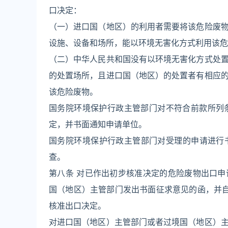
口决定：
（一）进口国（地区）的利用者需要将该危险废
设施、设备和场所，能以环境无害化方式利用该危
（二）中华人民共和国没有以环境无害化方式处
的处置场所，且进口国（地区）的处置者有相应
该危险废物。
国务院环境保护行政主管部门对不符合前款所列
定，并书面通知申请单位。
国务院环境保护行政主管部门对受理的申请进行
查。
第八条 对已作出初步核准决定的危险废物出口
国（地区）主管部门发出书面征求意见的函，并
核准出口决定。
对进口国（地区）主管部门或者过境国（地区）