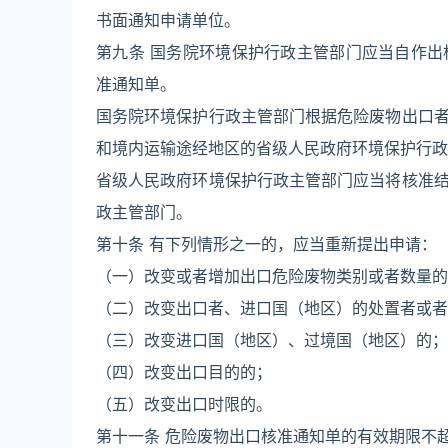
书面通知申请单位。
第九条 国务院环境保护行政主管部门应当自作出
准通知单。
国务院环境保护行政主管部门根据危险废物出口
和境内运输途经地区的省级人民政府环境保护行政
省级人民政府环境保护行政主管部门应当将核准
政主管部门。
第十条 有下列情形之一的，应当重新提出申请：
（一）改变或者增加出口危险废物类别或者数量的
（二）改变出口者、进口国（地区）的处置者或者
（三）改变进口国（地区）、过境国（地区）的；
（四）改变出口目的的；
（五）改变出口时限的。
第十一条 危险废物出口核准通知单的有效期限不超