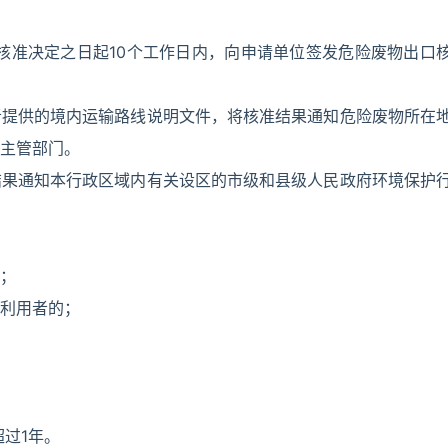
核准决定之日起10个工作日内，向申请单位签发危险废物出口
者提供的境内运输路线说明文件，将核准结果通知危险废物所在
主管部门。
结果通知本行政区域内有关设区的市级和县级人民政府环境保护
；
利用者的；
过1年。