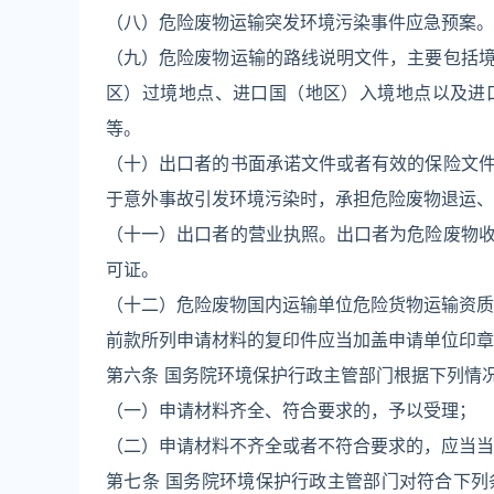
（八）危险废物运输突发环境污染事件应急预案。
（九）危险废物运输的路线说明文件，主要包括
区）过境地点、进口国（地区）入境地点以及进
等。
（十）出口者的书面承诺文件或者有效的保险文
于意外事故引发环境污染时，承担危险废物退运、
（十一）出口者的营业执照。出口者为危险废物
可证。
（十二）危险废物国内运输单位危险货物运输资质
前款所列申请材料的复印件应当加盖申请单位印章
第六条 国务院环境保护行政主管部门根据下列情
（一）申请材料齐全、符合要求的，予以受理；
（二）申请材料不齐全或者不符合要求的，应当当
第七条 国务院环境保护行政主管部门对符合下列