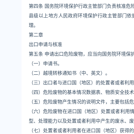
第四条 国务院环境保护行政主管部门负责核准危
县级以上地方人民政府环境保护行政主管部门依
理。
第二章
出口申请与核准
第五条 申请出口危险废物，应当向国务院环境保
（一）申请书。
（二）越境转移通知书（中、英文）。
（三）出口者与进口国（地区）的处置者或者利用
（四）危险废物的基本情况数据表、物质安全技术说
（五）危险废物产生情况的说明文件，主要包括危
（六）危险废物在进口国（地区）处置或者利用
型、处理能力以及处置或者利用中产生的废水、废
（七）处置者或者利用者在进口国（地区）获得的