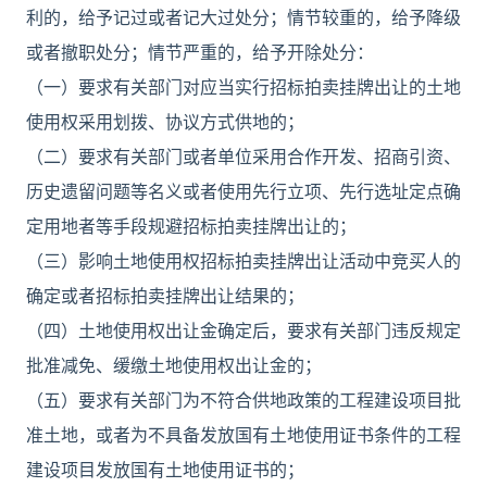
利的，给予记过或者记大过处分；情节较重的，给予降级
或者撤职处分；情节严重的，给予开除处分：
（一）要求有关部门对应当实行招标拍卖挂牌出让的土地
使用权采用划拨、协议方式供地的；
（二）要求有关部门或者单位采用合作开发、招商引资、
历史遗留问题等名义或者使用先行立项、先行选址定点确
定用地者等手段规避招标拍卖挂牌出让的；
（三）影响土地使用权招标拍卖挂牌出让活动中竞买人的
确定或者招标拍卖挂牌出让结果的；
（四）土地使用权出让金确定后，要求有关部门违反规定
批准减免、缓缴土地使用权出让金的；
（五）要求有关部门为不符合供地政策的工程建设项目批
准土地，或者为不具备发放国有土地使用证书条件的工程
建设项目发放国有土地使用证书的；