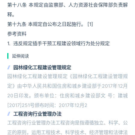
第十八条 本规定由监察部、人力资源社会保障部负责解
释。
第十九条 本规定自公布之日起施行。 [1]
参考资料
1. 违反规定插手干预工程建设领域行为处分规定
延伸阅读
园林绿化工程建设管理规定
园林绿化工程建设管理规定《园林绿化工程建设管理规
定》由中华人民共和国住房和城乡建设部于2017年12月
20日印发。颁布单位：住房和城乡建设部文 号：建城
[2017]251号颁布时间：2017年12月2
工程咨询行业管理办法
工程咨询行业管理办法工程咨询是指遵循独立、科学、公
正的原则，运用工程技术、科学技术、经济管理和法律法