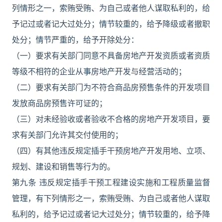
列情形之一，索贿受贿、为自己或者他人谋取私利的，给
予记过或者记大过处分；情节较重的，给予降级或者撤职
处分；情节严重的，给予开除处分：
（一）要求有关部门同意不具备房地产开发资质或者资质
等级不相符的企业从事房地产开发与经营活动的；
（二）要求有关部门为不符合商品房预售条件的开发项目
发放商品房预售许可证的；
（三）对未经验收或者验收不合格的房地产开发项目，要
求有关部门允许其交付使用的；
（四）有其他违反规定插手干预房地产开发用地、立项、
规划、建设和销售等行为的。
第九条 违反规定插手干预工程建设实施和工程质量监督
管理，有下列情形之一，索贿受贿、为自己或者他人谋取
私利的，给予记过或者记大过处分；情节较重的，给予降