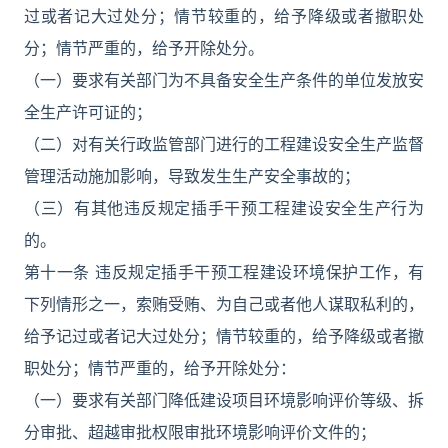
过或者记大过处分；情节较重的，给予降级或者撤职处
分；情节严重的，给予开除处分。
（一）要求有关部门为不具备安全生产条件的单位发放安
全生产许可证的；
（二）对有关行政监管部门进行的工程建设安全生产监督
管理活动施加影响，导致发生生产安全事故的；
（三）有其他违反规定插手干预工程建设安全生产行为
的。
第十一条 违反规定插手干预工程建设环境保护工作，有
下列情形之一，索贿受贿、为自己或者他人谋取私利的，
给予记过或者记大过处分；情节较重的，给予降级或者撤
职处分；情节严重的，给予开除处分：
（一）要求有关部门降低建设项目环境影响评价等级、拆
分审批、超越审批权限审批环境影响评价文件的；