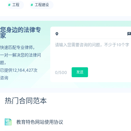
工程
工程建设
您身边的法律专
家
快速匹配专业律师，
一对一解决您的法律问
题，
已提供12,164,427次
0
/500
发送
咨询
热门合同范本
教育特色网站使用协议