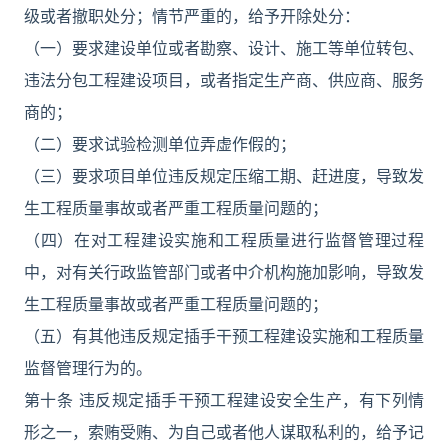
级或者撤职处分；情节严重的，给予开除处分：
（一）要求建设单位或者勘察、设计、施工等单位转包、
违法分包工程建设项目，或者指定生产商、供应商、服务
商的；
（二）要求试验检测单位弄虚作假的；
（三）要求项目单位违反规定压缩工期、赶进度，导致发
生工程质量事故或者严重工程质量问题的；
（四）在对工程建设实施和工程质量进行监督管理过程
中，对有关行政监管部门或者中介机构施加影响，导致发
生工程质量事故或者严重工程质量问题的；
（五）有其他违反规定插手干预工程建设实施和工程质量
监督管理行为的。
第十条 违反规定插手干预工程建设安全生产，有下列情
形之一，索贿受贿、为自己或者他人谋取私利的，给予记