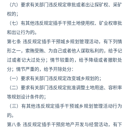
（六）要求有关部门违反规定审批或者出让探矿权、采矿
权的；
（七）有其他违反规定插手干预土地使用权、矿业权审批
和出让行为的。
第七条 违反规定插手干预城乡规划管理活动，有下列情
形之一，索贿受贿、为自己或者他人谋取私利的，给予记
过或者记大过处分；情节较重的，给予降级或者撤职处
分；情节严重的，给予开除处分：
（一）要求有关部门违反规定改变城乡规划的；
（二）要求有关部门违反规定批准调整土地用途、容积率
等规划设计条件的；
（三）有其他违反规定插手干预城乡规划管理活动行为
的。
第八条 违反规定插手干预房地产开发与经营活动，有下