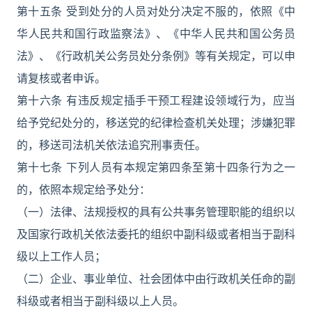
第十五条 受到处分的人员对处分决定不服的，依照《中
华人民共和国行政监察法》、《中华人民共和国公务员
法》、《行政机关公务员处分条例》等有关规定，可以申
请复核或者申诉。
第十六条 有违反规定插手干预工程建设领域行为，应当
给予党纪处分的，移送党的纪律检查机关处理；涉嫌犯罪
的，移送司法机关依法追究刑事责任。
第十七条 下列人员有本规定第四条至第十四条行为之一
的，依照本规定给予处分：
（一）法律、法规授权的具有公共事务管理职能的组织以
及国家行政机关依法委托的组织中副科级或者相当于副科
级以上工作人员；
（二）企业、事业单位、社会团体中由行政机关任命的副
科级或者相当于副科级以上人员。