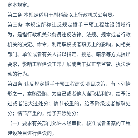
定本规定。
第二条 本规定适用于副科级以上行政机关公务员。
第三条 本规定所称违反规定插手干预工程建设领域行
为，是指行政机关公务员违反法律、法规、规章或者行政
机关的决定、命令，利用职权或者职务上的影响，向相关
部门、单位或者有关人员以指定、授意、暗示等方式提出
要求，影响工程建设正常开展或者干扰正常监管、执法活
动的行为。
第四条 违反规定插手干预工程建设项目决策，有下列情
形之一，索贿受贿、为自己或者他人谋取私利的，给予记
过或者记大过处分；情节较重的，给予降级或者撤职处
分；情节严重的，给予开除处分：
（一）要求有关部门允许未经审批、核准或者备案的工程
建设项目进行建设的；