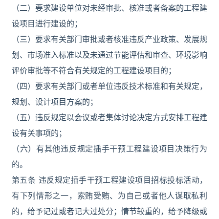
（二）要求建设单位对未经审批、核准或者备案的工程建
设项目进行建设的；
（三）要求有关部门审批或者核准违反产业政策、发展规
划、市场准入标准以及未通过节能评估和审查、环境影响
评价审批等不符合有关规定的工程建设项目的；
（四）要求有关部门或者单位违反技术标准和有关规定，
规划、设计项目方案的；
（五）违反规定以会议或者集体讨论决定方式安排工程建
设有关事项的；
（六）有其他违反规定插手干预工程建设项目决策行为
的。
第五条 违反规定插手干预工程建设项目招标投标活动，
有下列情形之一，索贿受贿、为自己或者他人谋取私利
的，给予记过或者记大过处分；情节较重的，给予降级或