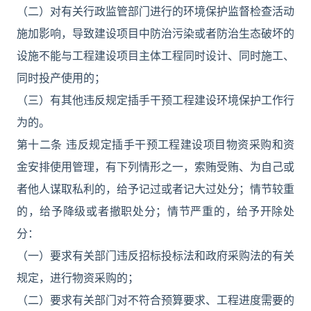
（二）对有关行政监管部门进行的环境保护监督检查活动
施加影响，导致建设项目中防治污染或者防治生态破坏的
设施不能与工程建设项目主体工程同时设计、同时施工、
同时投产使用的；
（三）有其他违反规定插手干预工程建设环境保护工作行
为的。
第十二条 违反规定插手干预工程建设项目物资采购和资
金安排使用管理，有下列情形之一，索贿受贿、为自己或
者他人谋取私利的，给予记过或者记大过处分；情节较重
的，给予降级或者撤职处分；情节严重的，给予开除处
分：
（一）要求有关部门违反招标投标法和政府采购法的有关
规定，进行物资采购的；
（二）要求有关部门对不符合预算要求、工程进度需要的