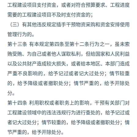
工程建设项目支付资金，或者对符合预算要求、工程进度
需要的工程建设项目不及时支付资金的；
（三）有其他违反规定插手干预物资采购和资金安排使用
管理行为的。
第十三条 有本规定第四条至第十二条行为之一，虽未索
贿受贿、为自己或者他人谋取私利，但给国家和人民利益
以及公共财产造成较大损失，或者给本地区、本部门造成
严重不良影响的，给予记过或者记大过处分；情节较重
的，给予降级或者撤职处分；情节严重的，给予开除处
分。
第十四条 利用职权或者职务上的影响，干预有关部门对
工程建设领域中的违法违规行为进行查处的，给予记过或
者记大过处分；情节较重的，给予降级或者撤职处分；情
节严重的，给予开除处分。