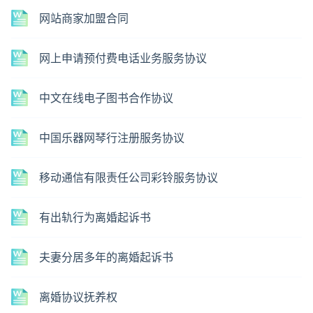
网站商家加盟合同
网上申请预付费电话业务服务协议
中文在线电子图书合作协议
中国乐器网琴行注册服务协议
移动通信有限责任公司彩铃服务协议
有出轨行为离婚起诉书
夫妻分居多年的离婚起诉书
离婚协议抚养权