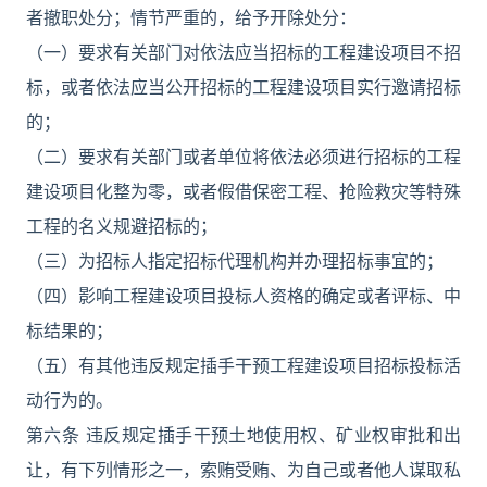
者撤职处分；情节严重的，给予开除处分：
（一）要求有关部门对依法应当招标的工程建设项目不招
标，或者依法应当公开招标的工程建设项目实行邀请招标
的；
（二）要求有关部门或者单位将依法必须进行招标的工程
建设项目化整为零，或者假借保密工程、抢险救灾等特殊
工程的名义规避招标的；
（三）为招标人指定招标代理机构并办理招标事宜的；
（四）影响工程建设项目投标人资格的确定或者评标、中
标结果的；
（五）有其他违反规定插手干预工程建设项目招标投标活
动行为的。
第六条 违反规定插手干预土地使用权、矿业权审批和出
让，有下列情形之一，索贿受贿、为自己或者他人谋取私