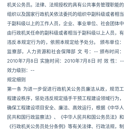
机关公务员。法律、法规授权的具有公共事务管理职能的
组织以及国家行政机关依法委托的组织中副科级或者相当
于副科级以上的工作人员，企业、事业单位、社会团体中
由行政机关任命的副科级或者相当于副科级以上人员，有
违反本规定行为的，依照本规定给予处分。 颁布单位：
监察部，人力资源和社会保障部 文 号：-- 颁布时间：
2010年7月8日 实施时间：2010年7月8日 时 效 性：--
效力级别：--
规定细则
第一条 为进一步促进行政机关公务员廉洁从政，规范工
程建设秩序，惩处违反规定插手干预工程建设领域行为，
确保工程建设项目安全、廉洁、高效运行，根据《中华人
民共和国行政监察法》、《中华人民共和国公务员法》和
《行政机关公务员处分条例》等有关法律、行政法规，制