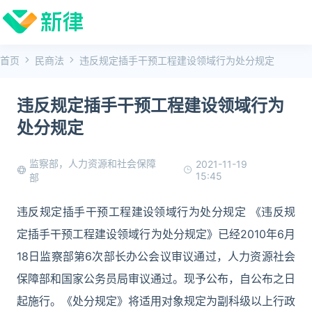
首页
民商法
违反规定插手干预工程建设领域行为处分规定
违反规定插手干预工程建设领域行为
处分规定
监察部，人力资源和社会保障
2021-11-19
15:45
部
违反规定插手干预工程建设领域行为处分规定 《违反规
定插手干预工程建设领域行为处分规定》已经2010年6月
18日监察部第6次部长办公会议审议通过，人力资源社会
保障部和国家公务员局审议通过。现予公布，自公布之日
起施行。《处分规定》将适用对象规定为副科级以上行政