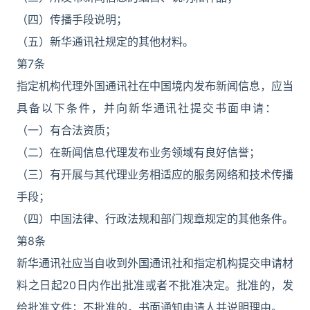
（四）传播手段说明；
（五）新华通讯社规定的其他材料。
第7条
指定机构代理外国通讯社在中国境内发布新闻信息，应当
具备以下条件，并向新华通讯社提交书面申请：
（一）有合法资质；
（二）在新闻信息代理发布业务领域有良好信誉；
（三）有开展与其代理业务相适应的服务网络和技术传播
手段；
（四）中国法律、行政法规和部门规章规定的其他条件。
第8条
新华通讯社应当自收到外国通讯社和指定机构提交申请材
料之日起20日内作出批准或者不批准决定。批准的，发
给批准文件；不批准的，书面通知申请人并说明理由。