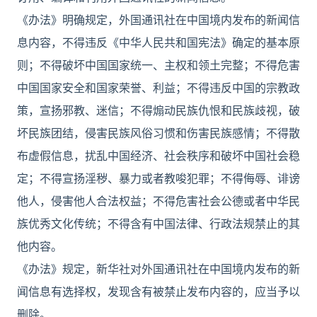
《办法》明确规定，外国通讯社在中国境内发布的新闻信
息内容，不得违反《中华人民共和国宪法》确定的基本原
则；不得破坏中国国家统一、主权和领土完整；不得危害
中国国家安全和国家荣誉、利益；不得违反中国的宗教政
策，宣扬邪教、迷信；不得煽动民族仇恨和民族歧视，破
坏民族团结，侵害民族风俗习惯和伤害民族感情；不得散
布虚假信息，扰乱中国经济、社会秩序和破坏中国社会稳
定；不得宣扬淫秽、暴力或者教唆犯罪；不得侮辱、诽谤
他人，侵害他人合法权益；不得危害社会公德或者中华民
族优秀文化传统；不得含有中国法律、行政法规禁止的其
他内容。
《办法》规定，新华社对外国通讯社在中国境内发布的新
闻信息有选择权，发现含有被禁止发布内容的，应当予以
删除。