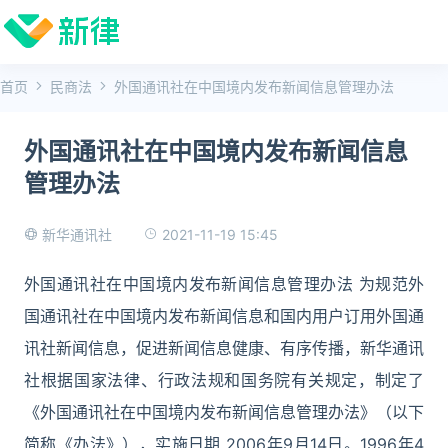
首页
民商法
外国通讯社在中国境内发布新闻信息管理办法
外国通讯社在中国境内发布新闻信息
管理办法
2021-11-19 15:45
新华通讯社
外国通讯社在中国境内发布新闻信息管理办法 为规范外
国通讯社在中国境内发布新闻信息和国内用户订用外国通
讯社新闻信息，促进新闻信息健康、有序传播，新华通讯
社根据国家法律、行政法规和国务院有关规定，制定了
《外国通讯社在中国境内发布新闻信息管理办法》（以下
简称《办法》），实施日期 2006年9月14日。1996年4