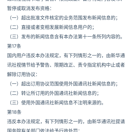
暂停或取消发布资格：
（一）超出批准文件核定的业务范围发布新闻信息的；
（二）直接或者变相发展新闻信息用户的；
（三）发布的新闻信息含有本办法第十一条所列内容的。
第17条
国内用户违反本办法规定，有下列情形之一的，由新华通
讯社视情节给予警告、限期改正、责令指定机构中止或者
解除订用协议：
（一）超出订用协议范围使用外国通讯社新闻信息的；
（二）转让所订用的外国通讯社新闻信息的；
（三）使用外国通讯社新闻信息不注明来源的。
第18条
违反本办法规定，有下列情形之一的，由新华通讯社提请
国务院有关部门依法给予行政处罚：