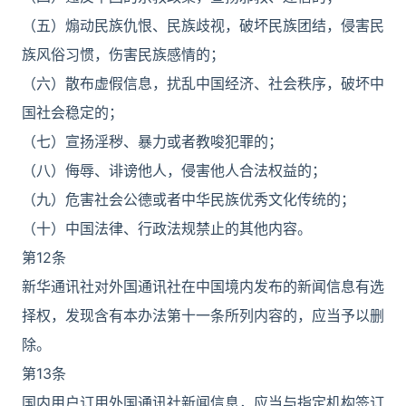
（五）煽动民族仇恨、民族歧视，破坏民族团结，侵害民
族风俗习惯，伤害民族感情的；
（六）散布虚假信息，扰乱中国经济、社会秩序，破坏中
国社会稳定的；
（七）宣扬淫秽、暴力或者教唆犯罪的；
（八）侮辱、诽谤他人，侵害他人合法权益的；
（九）危害社会公德或者中华民族优秀文化传统的；
（十）中国法律、行政法规禁止的其他内容。
第12条
新华通讯社对外国通讯社在中国境内发布的新闻信息有选
择权，发现含有本办法第十一条所列内容的，应当予以删
除。
第13条
国内用户订用外国通讯社新闻信息，应当与指定机构签订