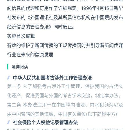
闻信息的代理和订用作了详细规定。1996年4月15日新华
社发布的《外国通讯社及其所属信息机构在中国境内发布
经济信息的管理办法》同时废止。
实施意义编辑
有效的维护了新闻传播的正规传播同时并引导着新闻传媒
行业在未来的健康发展
延伸阅读
中华人民共和国考古涉外工作管理办法
第一条 为了加强考古涉外工作管理，保护我国的古代文
化遗产，促进我国与外国的考古学术交流，制定本办法。
第二条 本办法适用于在中国境内陆地、内水和领海以及
由中国管辖的其他海域，中国有关单位(以下简称中方)
社会保险个人权益记录管理办法