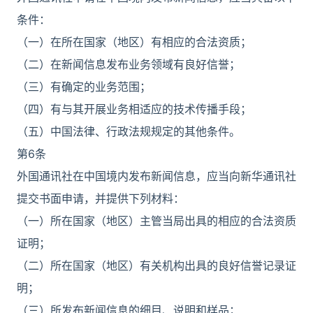
条件：
（一）在所在国家（地区）有相应的合法资质；
（二）在新闻信息发布业务领域有良好信誉；
（三）有确定的业务范围；
（四）有与其开展业务相适应的技术传播手段；
（五）中国法律、行政法规规定的其他条件。
第6条
外国通讯社在中国境内发布新闻信息，应当向新华通讯社
提交书面申请，并提供下列材料：
（一）所在国家（地区）主管当局出具的相应的合法资质
证明；
（二）所在国家（地区）有关机构出具的良好信誉记录证
明；
（三）所发布新闻信息的细目、说明和样品；