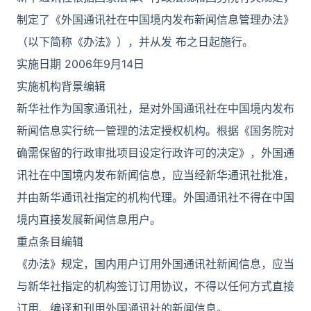
制定了《外国通讯社在中国境内发布新闻信息管理办法》
（以下简称《办法》），并从发 布之日起施行。
实施日期 2006年9月14日
实施机构背景编辑
新华社作为国家通讯社，是对外国通讯社在中国境内发布
新闻信息实行统一管理的法定授权机构。根据《国务院对
确需保留的行政审批项目设定行政许可的决定》，外国通
讯社在中国境内发布新闻信息，应当经新华通讯社批准，
并由新华通讯社指定的机构代理。外国通讯社不得在中国
境内直接发展新闻信息用户。
重点条目编辑
《办法》规定，国内用户订用外国通讯社新闻信息，应当
与新华社指定的机构签订订用协议，不得以任何方式直接
订用、编译和刊用外国通讯社的新闻信息。