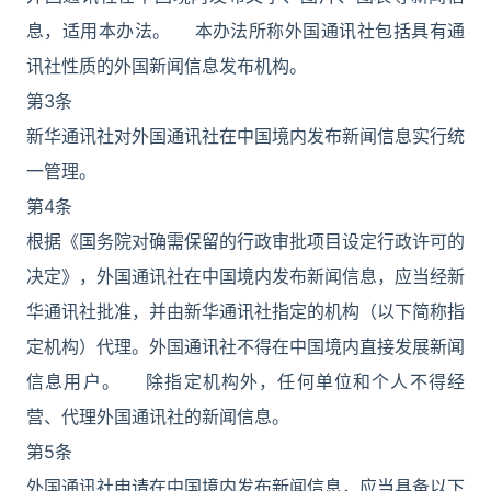
息，适用本办法。 本办法所称外国通讯社包括具有通
讯社性质的外国新闻信息发布机构。
第3条
新华通讯社对外国通讯社在中国境内发布新闻信息实行统
一管理。
第4条
根据《国务院对确需保留的行政审批项目设定行政许可的
决定》，外国通讯社在中国境内发布新闻信息，应当经新
华通讯社批准，并由新华通讯社指定的机构（以下简称指
定机构）代理。外国通讯社不得在中国境内直接发展新闻
信息用户。 除指定机构外，任何单位和个人不得经
营、代理外国通讯社的新闻信息。
第5条
外国通讯社申请在中国境内发布新闻信息，应当具备以下