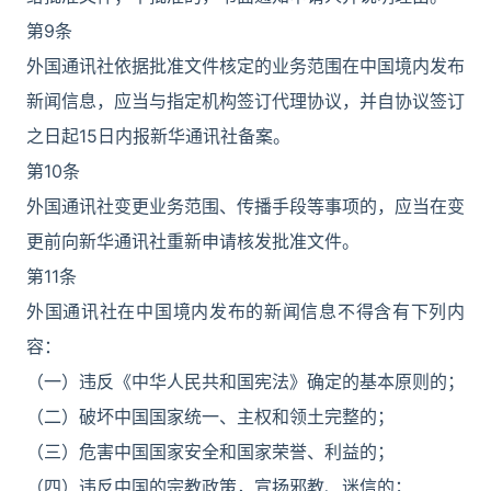
第9条
外国通讯社依据批准文件核定的业务范围在中国境内发布
新闻信息，应当与指定机构签订代理协议，并自协议签订
之日起15日内报新华通讯社备案。
第10条
外国通讯社变更业务范围、传播手段等事项的，应当在变
更前向新华通讯社重新申请核发批准文件。
第11条
外国通讯社在中国境内发布的新闻信息不得含有下列内
容：
（一）违反《中华人民共和国宪法》确定的基本原则的；
（二）破坏中国国家统一、主权和领土完整的；
（三）危害中国国家安全和国家荣誉、利益的；
（四）违反中国的宗教政策，宣扬邪教、迷信的；