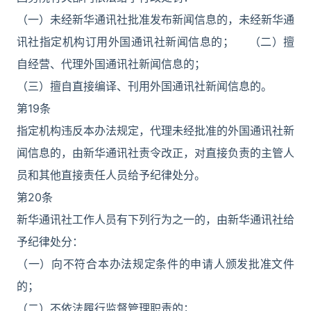
（一）未经新华通讯社批准发布新闻信息的，未经新华通
讯社指定机构订用外国通讯社新闻信息的； （二）擅
自经营、代理外国通讯社新闻信息的；
（三）擅自直接编译、刊用外国通讯社新闻信息的。
第19条
指定机构违反本办法规定，代理未经批准的外国通讯社新
闻信息的，由新华通讯社责令改正，对直接负责的主管人
员和其他直接责任人员给予纪律处分。
第20条
新华通讯社工作人员有下列行为之一的，由新华通讯社给
予纪律处分：
（一）向不符合本办法规定条件的申请人颁发批准文件
的；
（二）不依法履行监督管理职责的；