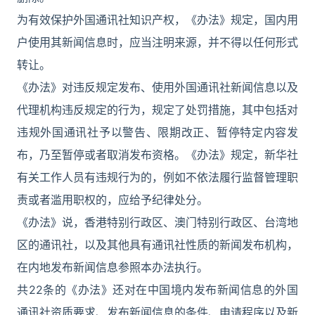
为有效保护外国通讯社知识产权，《办法》规定，国内用
户使用其新闻信息时，应当注明来源，并不得以任何形式
转让。
《办法》对违反规定发布、使用外国通讯社新闻信息以及
代理机构违反规定的行为，规定了处罚措施，其中包括对
违规外国通讯社予以警告、限期改正、暂停特定内容发
布，乃至暂停或者取消发布资格。《办法》规定，新华社
有关工作人员有违规行为的，例如不依法履行监督管理职
责或者滥用职权的，应给予纪律处分。
《办法》说，香港特别行政区、澳门特别行政区、台湾地
区的通讯社，以及其他具有通讯社性质的新闻发布机构，
在内地发布新闻信息参照本办法执行。
共22条的《办法》还对在中国境内发布新闻信息的外国
通讯社资质要求、发布新闻信息的条件、申请程序以及新