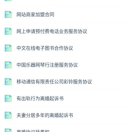
网站商家加盟合同
网上申请预付费电话业务服务协议
中文在线电子图书合作协议
中国乐器网琴行注册服务协议
移动通信有限责任公司彩铃服务协议
有出轨行为离婚起诉书
夫妻分居多年的离婚起诉书