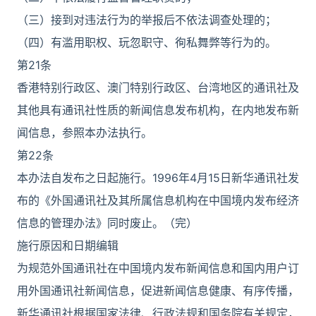
（三）接到对违法行为的举报后不依法调查处理的；
（四）有滥用职权、玩忽职守、徇私舞弊等行为的。
第21条
香港特别行政区、澳门特别行政区、台湾地区的通讯社及
其他具有通讯社性质的新闻信息发布机构，在内地发布新
闻信息，参照本办法执行。
第22条
本办法自发布之日起施行。1996年4月15日新华通讯社发
布的《外国通讯社及其所属信息机构在中国境内发布经济
信息的管理办法》同时废止。（完）
施行原因和日期编辑
为规范外国通讯社在中国境内发布新闻信息和国内用户订
用外国通讯社新闻信息，促进新闻信息健康、有序传播，
新华通讯社根据国家法律、行政法规和国务院有关规定，