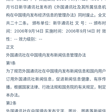
月15日新华通讯社发布的《外国通讯社及其所属信息机
构在中国境内发布经济信息的管理办法》同时废止。全文
共二十二条。 颁布单位：新华通讯社 文 号：-- 颁布时
间：2006年9月14日 实施时间：2006年9月14日 时 效
性：-- 效力级别：--
正文
外国通讯社在中国境内发布新闻信息管理办法
第1条
为了规范外国通讯社在中国境内发布新闻信息和国内用户
订用外国通讯社新闻信息，促进新闻信息健康、有序传
播，根据国家法律、行政法规和国务院的有关规定，制定
本办法。
第2条
外国通讯社在中国境内发布文字、图片、图表等新闻信