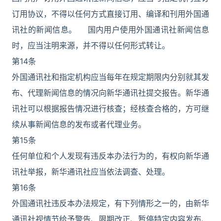
订用协议，不得以任何方式直接订用、编译和刊用外国通
讯社的新闻信息。 国内用户使用外国通讯社新闻信息
时，应当注明来源，并不得以任何形式转让。
第14条
外国通讯社和指定机构应当每年在规定期限内分别就其发
布、代理新闻信息的情况向新华通讯社提交报告。新华通
讯社可以根据报告情况进行核查；经核查合格的，方可继
续从事新闻信息的发布或者代理业务。
第15条
任何单位和个人发现有违反本办法行为的，有权向新华通
讯社举报，新华通讯社应当依法调查、处理。
第16条
外国通讯社违反本办法规定，有下列情形之一的，由新华
通讯社视情节给予警告、限期改正、暂停特定内容发布、