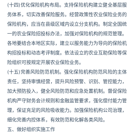
(十四)优化保险机构布局。支持保险机构建立健全基层服
务体系，切实改善保险服务。经营政策性农业保险业务的
保险机构，应当在县级区域内设立分支机构。制定全国统
一的农业保险招投标办法，加强对保险机构的规范管理。
各地要结合本地区实际，建立以服务能力为导向的保险机
构招投标和动态考评制度。依法设立的农业互助保险等保
险组织可按规定开展农业保险业务。
(十五)完善风险防范机制。强化保险机构防范风险的主体
责任，坚持审慎经营，提升风险预警、识别、管控能力，
加大预防投入，健全风险防范和应急处置机制。督促保险
机构严守财务会计规则和金融监管要求，强化偿付能力管
理，保证充足的风险吸收能力。加强保险机构公司治理，
细化完善内控体系，有效防范和化解各类风险。
五、做好组织实施工作