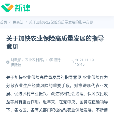
首页
民商法
关于加快农业保险高质量发展的指导意见
关于加快农业保险高质量发展的指导
意见
财政部，农业农村部，中国银行
2021-11-19
15:45
保险监
关于加快农业保险高质量发展的指导意见 农业保险作为
分散农业生产经营风险的重要手段，对推进现代农业发
展、促进乡村产业振兴、改进农村社会治理、保障农民收
益等具有重要作用。近年来，在党中央、国务院正确领导
下，各地区、各有关部门积极推动农业保险发展，不断健