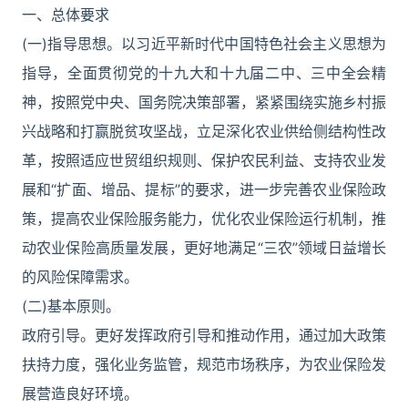
一、总体要求
(一)指导思想。以习近平新时代中国特色社会主义思想为
指导，全面贯彻党的十九大和十九届二中、三中全会精
神，按照党中央、国务院决策部署，紧紧围绕实施乡村振
兴战略和打赢脱贫攻坚战，立足深化农业供给侧结构性改
革，按照适应世贸组织规则、保护农民利益、支持农业发
展和“扩面、增品、提标”的要求，进一步完善农业保险政
策，提高农业保险服务能力，优化农业保险运行机制，推
动农业保险高质量发展，更好地满足“三农”领域日益增长
的风险保障需求。
(二)基本原则。
政府引导。更好发挥政府引导和推动作用，通过加大政策
扶持力度，强化业务监管，规范市场秩序，为农业保险发
展营造良好环境。