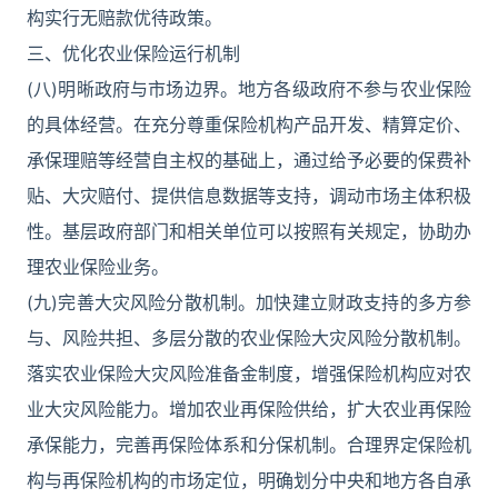
构实行无赔款优待政策。
三、优化农业保险运行机制
(八)明晰政府与市场边界。地方各级政府不参与农业保险
的具体经营。在充分尊重保险机构产品开发、精算定价、
承保理赔等经营自主权的基础上，通过给予必要的保费补
贴、大灾赔付、提供信息数据等支持，调动市场主体积极
性。基层政府部门和相关单位可以按照有关规定，协助办
理农业保险业务。
(九)完善大灾风险分散机制。加快建立财政支持的多方参
与、风险共担、多层分散的农业保险大灾风险分散机制。
落实农业保险大灾风险准备金制度，增强保险机构应对农
业大灾风险能力。增加农业再保险供给，扩大农业再保险
承保能力，完善再保险体系和分保机制。合理界定保险机
构与再保险机构的市场定位，明确划分中央和地方各自承