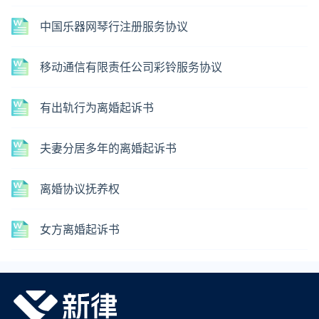
中国乐器网琴行注册服务协议
移动通信有限责任公司彩铃服务协议
有出轨行为离婚起诉书
夫妻分居多年的离婚起诉书
离婚协议抚养权
女方离婚起诉书