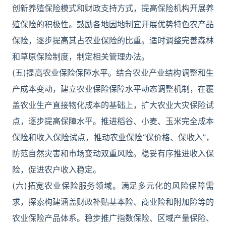
创新养殖保险模式和财政支持方式，提高保险机构开展养
殖保险的积极性。鼓励各地因地制宜开展优势特色农产品
保险，逐步提高其占农业保险的比重。适时调整完善森林
和草原保险制度，制定相关管理办法。
(五)提高农业保险保障水平。结合农业产业结构调整和生
产成本变动，建立农业保险保障水平动态调整机制，在覆
盖农业生产直接物化成本的基础上，扩大农业大灾保险试
点，逐步提高保障水平。推进稻谷、小麦、玉米完全成本
保险和收入保险试点，推动农业保险“保价格、保收入”，
防范自然灾害和市场变动双重风险。稳妥有序推进收入保
险，促进农户收入稳定。
(六)拓宽农业保险服务领域。满足多元化的风险保障需
求，探索构建涵盖财政补贴基本险、商业险和附加险等的
农业保险产品体系。稳步推广指数保险、区域产量保险、