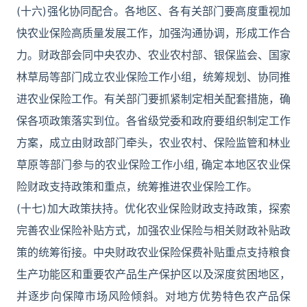
(十六)强化协同配合。各地区、各有关部门要高度重视加
快农业保险高质量发展工作，加强沟通协调，形成工作合
力。财政部会同中央农办、农业农村部、银保监会、国家
林草局等部门成立农业保险工作小组，统筹规划、协同推
进农业保险工作。有关部门要抓紧制定相关配套措施，确
保各项政策落实到位。各省级党委和政府要组织制定工作
方案，成立由财政部门牵头，农业农村、保险监管和林业
草原等部门参与的农业保险工作小组, 确定本地区农业保
险财政支持政策和重点，统筹推进农业保险工作。
(十七)加大政策扶持。优化农业保险财政支持政策，探索
完善农业保险补贴方式，加强农业保险与相关财政补贴政
策的统筹衔接。中央财政农业保险保费补贴重点支持粮食
生产功能区和重要农产品生产保护区以及深度贫困地区，
并逐步向保障市场风险倾斜。对地方优势特色农产品保