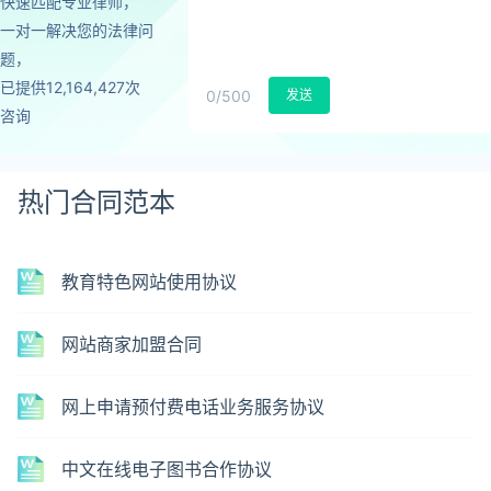
快速匹配专业律师，
一对一解决您的法律问
题，
已提供12,164,427次
0
/500
发送
咨询
热门合同范本
教育特色网站使用协议
网站商家加盟合同
网上申请预付费电话业务服务协议
中文在线电子图书合作协议