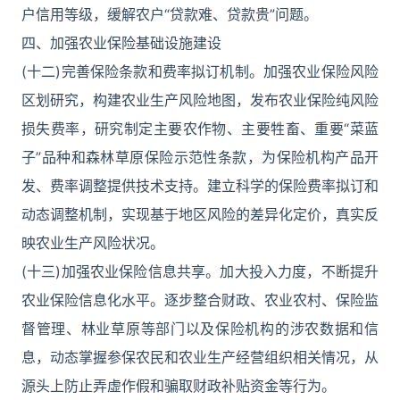
户信用等级，缓解农户“贷款难、贷款贵”问题。
四、加强农业保险基础设施建设
(十二)完善保险条款和费率拟订机制。加强农业保险风险
区划研究，构建农业生产风险地图，发布农业保险纯风险
损失费率，研究制定主要农作物、主要牲畜、重要“菜蓝
子”品种和森林草原保险示范性条款，为保险机构产品开
发、费率调整提供技术支持。建立科学的保险费率拟订和
动态调整机制，实现基于地区风险的差异化定价，真实反
映农业生产风险状况。
(十三)加强农业保险信息共享。加大投入力度，不断提升
农业保险信息化水平。逐步整合财政、农业农村、保险监
督管理、林业草原等部门以及保险机构的涉农数据和信
息，动态掌握参保农民和农业生产经营组织相关情况，从
源头上防止弄虚作假和骗取财政补贴资金等行为。