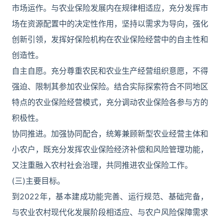
市场运作。与农业保险发展内在规律相适应，充分发挥市
场在资源配置中的决定性作用，坚持以需求为导向，强化
创新引领，发挥好保险机构在农业保险经营中的自主性和
创造性。
自主自愿。充分尊重农民和农业生产经营组织意愿，不得
强迫、限制其参加农业保险。结合实际探索符合不同地区
特点的农业保险经营模式，充分调动农业保险各参与方的
积极性。
协同推进。加强协同配合，统筹兼顾新型农业经营主体和
小农户，既充分发挥农业保险经济补偿和风险管理功能，
又注重融入农村社会治理，共同推进农业保险工作。
(三)主要目标。
到2022年，基本建成功能完善、运行规范、基础完备，
与农业农村现代化发展阶段相适应、与农户风险保障需求