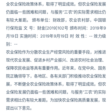
全农业保险政策体系，取得了明显成效。但农业保险发展
仍面临一些困难和问题，与服务“三农”的实际需求相比仍
有较大差距。 颁布单位：财政部，农业农村部，中国银
行保险监 文 号：财金[2019]102号 颁布时间：2019年9
月19日 实施时间：2019年9月19日 时 效 性：-- 效力级
别：--
农业保险作为分散农业生产经营风险的重要手段，对推进
现代农业发展、促进乡村产业振兴、改进农村社会治理、
保障农民收益等具有重要作用。近年来，在党中央、国务
院正确领导下，各地区、各有关部门积极推动农业保险发
展，不断健全农业保险政策体系，取得了明显成效。但农
业保险发展仍面临一些困难和问题，与服务“三农”的实际
需求相比仍有较大差距。为加快农业保险高质量发展，现
提出以下意见。