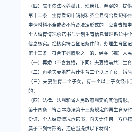
（四）属于依法收养孤儿、残疾儿、弃婴的，提供
第十二条 生育登记申请材料齐全且符合登记条
申请材料不全或者不符合法定形式的，应当告知申
个人婚育情况承诺书与计划生育信息管理系统中
信息核实。经核实符合登记条件的，办理生育登记
第十三条 符合下列情形之一的，经乡（镇）人民
（一）再婚（不含复婚，下同）夫妻婚前共计生育
（二）再婚夫妻婚前共计生育二个以上子女，婚后
（三）夫妻生育二个子女，有一个以上子女经市
的；
（四）法律、法规和省人民政府规定的其他情形。
第十四条 符合本办法第十三条规定的再生育条
份证、个人婚育情况承诺书，向夫妻任何一方户籍
属于下列情形的，还应当提供以下材料：