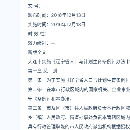
文 号：--
颁布时间：2016年12月13日
实施时间：2016年12月13日
时 效 性：--
效力级别：--
新版全文
大连市实施《辽宁省人口与计划生育条例》办法 [1
第一章 总 则
第一条 为了实施《辽宁省人口与计划生育条例》
第二条 在本市行政区域内的国家机关、企业事
守《条例》和本办法。
第三条 市及区（市）县人民政府负责本行政区域
乡（镇）人民政府、街道办事处负责本管辖区域内
具有行政管理职能的市人民政府派出机构根据授权