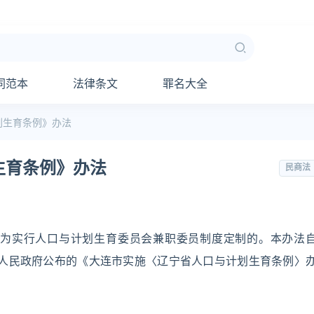
同范本
法律条文
罪名大全
划生育条例》办法
生育条例》办法
民商法
为实行人口与计划生育委员会兼职委员制度定制的。本办法
日大连市人民政府公布的《大连市实施〈辽宁省人口与计划生育条例〉