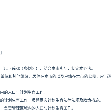
]
（以下简称《条例》），结合本市实际，制定本办法。
业单位和其他组织，居住在本市的以及户籍在本市的公民，应当
内的人口与计划生育工作。
的计划生育工作，贯彻落实计划生育法律法规及政策措施。
，负责管理区域内的人口与计划生育工作。