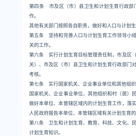
第四条 市及区（市）县卫生和计划生育行政部
作。
其他有关部门按照各自职责，做好和人口与计划生
第五条 坚持和完善人口与计划生育工作领导小
关的工作。
第六条 实行计划生育目标管理责任制，市及区
关）、市及区（市）县卫生和计划生育行政部门
考核。
第七条 实行国家机关、企业事业单位和其他组织
国家机关、企业事业单位、其他组织和村（居）
做好本单位、本管辖区域内的计划生育工作，落
人民政府报告本单位、本管辖区域有关计划生育的
第八条 卫生和计划生育、教育、科技、文化、
计划生育知识。