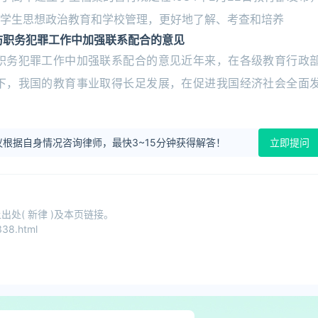
学生思想政治教育和学校管理，更好地了解、考查和培养
防职务犯罪工作中加强联系配合的意见
职务犯罪工作中加强联系配合的意见近年来，在各级教育行政
下，我国的教育事业取得长足发展，在促进我国经济社会全面
根据自身情况咨询律师，最快3~15分钟获得解答！
立即提问
处( 新律 )及本页链接。
38.html