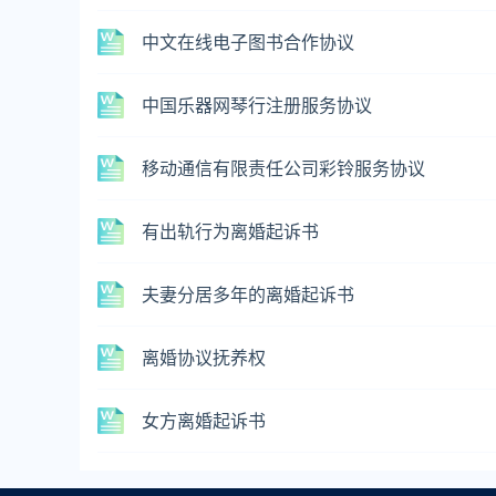
中文在线电子图书合作协议
中国乐器网琴行注册服务协议
移动通信有限责任公司彩铃服务协议
有出轨行为离婚起诉书
夫妻分居多年的离婚起诉书
离婚协议抚养权
女方离婚起诉书