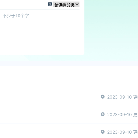
2023-09-10 
2023-09-10 
2023-09-10 