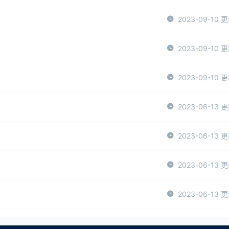
2023-09-10 
2023-09-10 
2023-09-10 
2023-06-13 
2023-06-13 
2023-06-13 
2023-06-13 