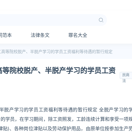
同范本
法律条文
罪名大全
工高等院校脱产、半脱产学习的学员工资福利等待遇的暂行规定
高等院校脱产、半脱产学习的学员工资
民商
法
半脱产学习的学员工资福利等待遇的暂行规定 全脱产学习的
习的学员，在学习期间，除工资照发，工龄连续计算和享受一项
津贴)、各种岗位津贴以及劳动保护用品，由原单位按参加生产