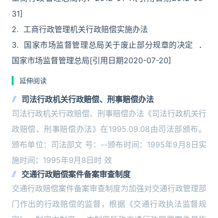
31]
2. 工商行政管理机关行政赔偿实施办法
3. 国家市场监督管理总局关于废止部分规章的决定 ．
国家市场监督管理总局[引用日期2020-07-20]
延伸阅读
司法行政机关行政赔偿、刑事赔偿办法
司法行政机关行政赔偿、刑事赔偿办法《司法行政机关行
政赔偿、刑事赔偿办法》在1995.09.08由司法部颁布。
颁布单位：司法部文 号：--颁布时间：1995年9月8日实
施时间：1995年9月8日时 效
交通行政赔偿案件备案审查制度
交通行政赔偿案件备案审查制度为加强对交通行政管理部
门作出的行政赔偿的监督，根据《交通行政执法监督规