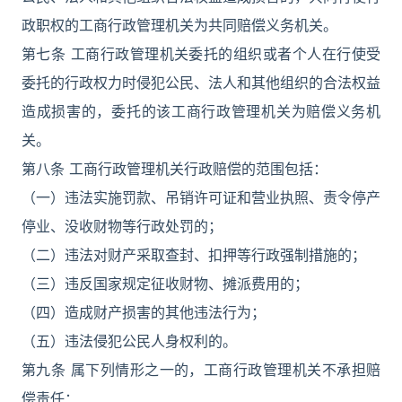
政职权的工商行政管理机关为共同赔偿义务机关。
第七条 工商行政管理机关委托的组织或者个人在行使受
委托的行政权力时侵犯公民、法人和其他组织的合法权益
造成损害的，委托的该工商行政管理机关为赔偿义务机
关。
第八条 工商行政管理机关行政赔偿的范围包括：
（一）违法实施罚款、吊销许可证和营业执照、责令停产
停业、没收财物等行政处罚的；
（二）违法对财产采取查封、扣押等行政强制措施的；
（三）违反国家规定征收财物、摊派费用的；
（四）造成财产损害的其他违法行为；
（五）违法侵犯公民人身权利的。
第九条 属下列情形之一的，工商行政管理机关不承担赔
偿责任：