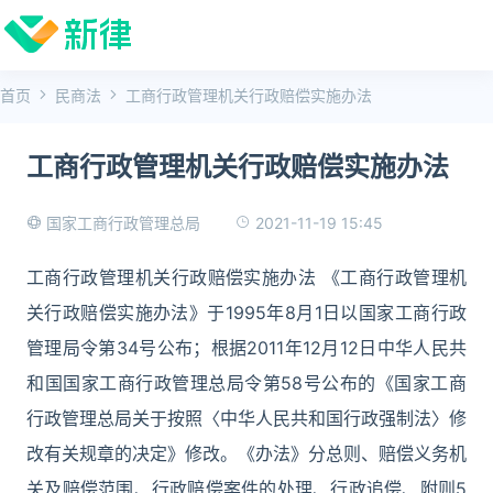
首页
民商法
工商行政管理机关行政赔偿实施办法
工商行政管理机关行政赔偿实施办法
2021-11-19 15:45
国家工商行政管理总局
工商行政管理机关行政赔偿实施办法 《工商行政管理机
关行政赔偿实施办法》于1995年8月1日以国家工商行政
管理局令第34号公布；根据2011年12月12日中华人民共
和国国家工商行政管理总局令第58号公布的《国家工商
行政管理总局关于按照〈中华人民共和国行政强制法〉修
改有关规章的决定》修改。《办法》分总则、赔偿义务机
关及赔偿范围、行政赔偿案件的处理、行政追偿、附则5