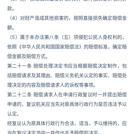
款。
（4）对财产造成其他损害的，按照直接损失确定赔偿金
额。
（5）属于本办法第八条（五）项侵犯公民人身权利的，
依照《中华人民共和国国家赔偿法》的赔偿标准，确定赔
偿金额及赔偿方式。
第二十一条 赔偿处理决定书应当根据赔偿决定制作，包
括赔偿请求及其理由、赔偿义务机关认定的事实、赔偿处
理决定的内容及赔偿请求人的诉权等事项。
第二十二条 赔偿请求人在申请行政复议时一并提出赔偿
申请的，复议机关应当先对原具体行政行为是否违法予以
认定。
经复议认为原具体行政行为合法、适当，予以维持的，应
当在复议决定书中一并作出不予赔偿的决定。