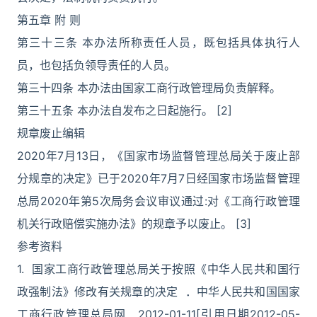
第五章 附 则
第三十三条 本办法所称责任人员，既包括具体执行人
员，也包括负领导责任的人员。
第三十四条 本办法由国家工商行政管理局负责解释。
第三十五条 本办法自发布之日起施行。 [2]
规章废止编辑
2020年7月13日，《国家市场监督管理总局关于废止部
分规章的决定》已于2020年7月7日经国家市场监督管理
总局2020年第5次局务会议审议通过:对《工商行政管理
机关行政赔偿实施办法》的规章予以废止。 [3]
参考资料
1. 国家工商行政管理总局关于按照《中华人民共和国行
政强制法》修改有关规章的决定 ．中华人民共和国国家
工商行政管理总局网．2012-01-11[引用日期2012-05-