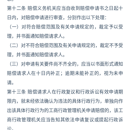
第十二条 赔偿义务机关应当自收到赔偿申请书之日起十
日内，对赔偿申请进行审查，分别作出以下处理：
（一）对符合赔偿范围及有关申请规定的，裁定予以受
理，并书面通知赔偿请求人。
（二）对不符合赔偿范围及有关申请规定的，裁定不予受
理，并书面通知赔偿请求人。
（三）对申请有关要件尚不齐全的，应当以书面形式通知
赔偿请求人在十日内补正；逾期未能补正的，视为未申
请。
第十三条 赔偿请求人在行政复议和行政诉讼有效申请期
限内，就未经依法确认为违法的具体行政行为，单独向作
出该具体行政行为的工商行政管理机关申请赔偿的，该工
商行政管理机关应当告知其依法申请复议或提起行政诉
讼。