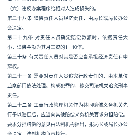
（六）违反办案程序给相对人造成损失的。
第二十八条 追偿责任人员经济责任，由局长或局长办公
会决定。
第二十九条 对责任人员确定赔偿数额时，依据责任大
小，追偿金额为其月工资的1—10倍。
第三十条 有关责任人员对其是否应当承担经济责任有申
辩权。
第三十一条 需要对责任人员追究行政责任的，由本单位
监察部门依法处理。构成犯罪的，移交司法机关追究刑事
责任。
第三十二条 工商行政管理机关作为共同赔偿义务机关先
行予以赔偿后，应当向其他赔偿义务机关要求分担赔偿。
要求分担赔偿的意见由法制机构提出，报局长或局长办公
会决定，法制机构负责执行。