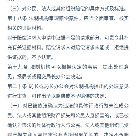
（三）对公民、法人或其他组织赔偿的具体方式及标准。
第十八条 法制机构审理赔偿案件，应当全面审查、核实
相关的证据材料。
对于赔偿请求人申请中证据不足的请求部分，可责令其补
充有关证据材料。赔偿请求人对赔偿请求未能或 拒绝提
供证据的，不予认定。
第十九条 法制机构可以根据认定的事实，提出处理意
见，报局长或提交局长办公会决定。
第二十条 局长或局长办公会对法制机构提出的处理意见
进行审查，可作出予以赔偿或不予赔偿的决定：
（一）对已被依法确认为违法的具体行政行为未造成公
民、法人或其他组织财产损失和公民人身损害的，或已被
确认为违法的具体行政行为与公民、法人或其他组织已受
财产损失和人身损害没有直接因果关系的，决定不予赔