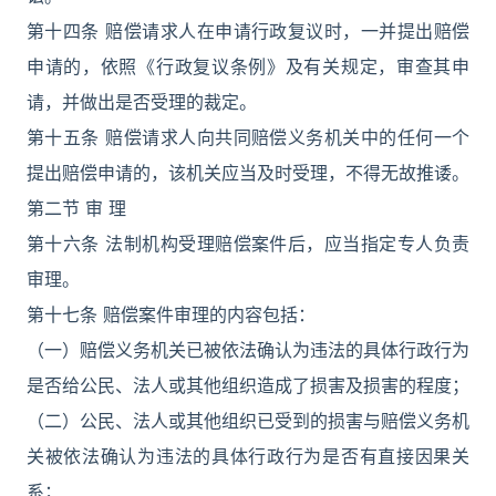
第十四条 赔偿请求人在申请行政复议时，一并提出赔偿
申请的，依照《行政复议条例》及有关规定，审查其申
请，并做出是否受理的裁定。
第十五条 赔偿请求人向共同赔偿义务机关中的任何一个
提出赔偿申请的，该机关应当及时受理，不得无故推诿。
第二节 审 理
第十六条 法制机构受理赔偿案件后，应当指定专人负责
审理。
第十七条 赔偿案件审理的内容包括：
（一）赔偿义务机关已被依法确认为违法的具体行政行为
是否给公民、法人或其他组织造成了损害及损害的程度；
（二）公民、法人或其他组织已受到的损害与赔偿义务机
关被依法确认为违法的具体行政行为是否有直接因果关
系；