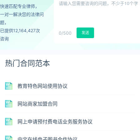
快速匹配专业律师，
一对一解决您的法律问
题，
已提供12,164,427次
0
/500
发送
咨询
热门合同范本
教育特色网站使用协议
网站商家加盟合同
网上申请预付费电话业务服务协议
中文在线电子图书合作协议