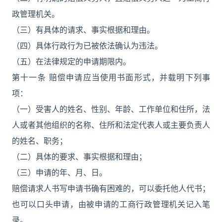
政管理机关。
（三）有具体的请求、事实根据和理由。
（四）具体行政行为已被依法确认为违法。
（五）在法律规定的申请期限内。
第十一条 赔偿申请应当使用书面形式，并载明下列事
项：
（一）受害人的姓名、性别、年龄、工作单位和住所，法
人或者其他组织的名称、住所和法定代表人或主要负责人
的姓名、职务；
（二）具体的要求、事实根据和理由；
（三）申请的年、月、日。
赔偿请求人书写申请书确有困难的，可以委托他人代书；
也可以口头申请，由被申请的工商行政管理机关记入笔
录。