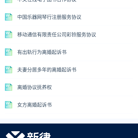
中国乐器网琴行注册服务协议
移动通信有限责任公司彩铃服务协议
有出轨行为离婚起诉书
夫妻分居多年的离婚起诉书
离婚协议抚养权
女方离婚起诉书