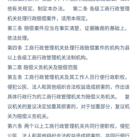
他有关规定，制定本办法。 第二条 各级工商行政管理
机关处理行政赔偿案件，适用本规定。
第三条 赔偿案件应当在事实清楚、证据确凿的基础上，
依法处理。
第四条 工商行政管理机关处理行政赔偿案件的机构为县
以上各级工商行政管理机关法制机构。
第二章 赔偿义务机关及赔偿范围
第五条 工商行政管理机关及其工作人员行使行政职权，
侵犯公民、法人和其他组织合法权益造成损害的，作出该
具体行政行为的工商行政管理机关为赔偿义务机关。 复
议机关的复议决定加重其损害的，对于加重部分，复议机
关为赔偿义务机关。
第六条 两个以上工商行政管理机关共同行使职权，侵犯
公民、法人和其他组织合法权益造成损害的，共同行使行