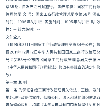
章35条，自发布之日起施行。 颁布单位：国家工商行政
管理总局 文 号：国家工商行政管理总局令第58号 颁布
时间：1995年8月1日 实施时间：1995年8月1日 时 效
性：-- 效力级别：--
文件全文
（1995年8月1日国家工商行政管理局令第34号公布；根
据2011年12月12日中华人民共和国国家工商行政管理总
局令第58号公布的《国家工商行政管理总局关于按照
〈中华人民共和国行政强制法〉修改有关规章的决定》修
改）
第一章 总 则
第一条 为保证各级工商行政管理机关依法、正确、及时
地处理行政赔偿案件，保障公民、法人和其他组织依法取
得赔偿的权利，根据《中华人民共和国国家赔偿法》和其