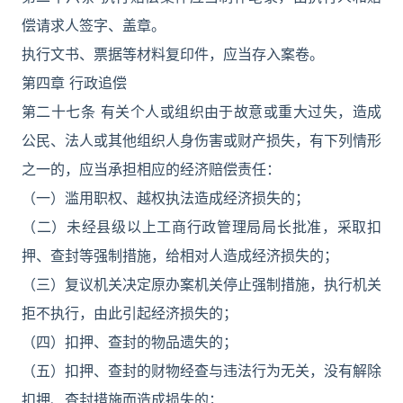
偿请求人签字、盖章。
执行文书、票据等材料复印件，应当存入案卷。
第四章 行政追偿
第二十七条 有关个人或组织由于故意或重大过失，造成
公民、法人或其他组织人身伤害或财产损失，有下列情形
之一的，应当承担相应的经济赔偿责任：
（一）滥用职权、越权执法造成经济损失的；
（二）未经县级以上工商行政管理局局长批准，采取扣
押、查封等强制措施，给相对人造成经济损失的；
（三）复议机关决定原办案机关停止强制措施，执行机关
拒不执行，由此引起经济损失的；
（四）扣押、查封的物品遗失的；
（五）扣押、查封的财物经查与违法行为无关，没有解除
扣押、查封措施而造成损失的；