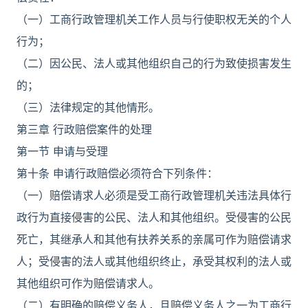
（一）工商行政管理机关工作人员与行使职权无关的个人
行为；
（二）因公民、法人或其他组织自己的行为致使损害发生
的；
（三）法律规定的其他情形。
第三章 行政赔偿案件的处理
第一节 申请与受理
第十条 申请行政赔偿必须符合下列条件：
（一）赔偿请求人必须是受工商行政管理机关违法具体行
政行为直接侵害的公民、法人和其他组织。受侵害的公民
死亡，其继承人和其他有扶养关系的亲属可作为赔偿请求
人；受侵害的法人或其他组织终止，承受其权利的法人或
其他组织可作为赔偿请求人。
（二）有明确的赔偿义务人，且赔偿义务人之一为工商行