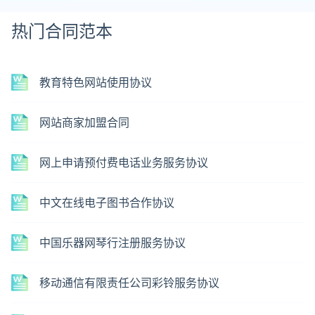
热门合同范本
教育特色网站使用协议
网站商家加盟合同
网上申请预付费电话业务服务协议
中文在线电子图书合作协议
中国乐器网琴行注册服务协议
移动通信有限责任公司彩铃服务协议