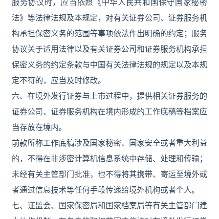
服务协议时，应当依照《中华人民共和国保守国家秘密
法》等法律法规及本规定，对有关证券公司、证券服务机
构承担保密义务的范围等事项依法作出明确的约定；服务
协议关于适用法律以及有关证券公司和证券服务机构承担
保密义务的约定条款与中国有关法律法规的规定以及本规
定不符的，应当及时修改。
六、在境外发行证券与上市过程中，提供相关证券服务的
证券公司、证券服务机构在境内形成的工作底稿等档案应
当存放在境内。
前款所称工作底稿涉及国家秘密、国家安全或者重大利益
的，不得在非涉密计算机信息系统中存储、处理和传输；
未经有关主管部门批准，也不得将其携带、寄运至境外或
者通过信息技术等任何手段传递给境外机构或者个人。
七、证监会、国家保密局和国家档案局等有关主管部门建