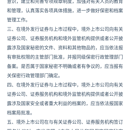
意识，建立和完善专项规章制度，加强对有关人员的教育
和管理，认真落实各项具体措施，进一步做好保密和档案
管理工作。
三、在境外发行证券与上市过程中，境外上市公司向有关
证券公司、证券服务机构和境外监管机构提供或者公开披
露涉及国家秘密的文件、资料和其他物品的，应当依法报
有审批权限的主管部门批准，并报同级保密行政管理部门
备案。是否属于国家秘密不明确或者有争议的，应当报有
关保密行政管理部门确定。
四、在境外发行证券与上市过程中，境外上市公司向有关
证券公司、证券服务机构和境外监管机构提供或者公开披
露涉及国家安全或者重大利益的档案的，应当依法报国家
档案局批准。
五、境外上市公司在与有关证券公司、证券服务机构签订