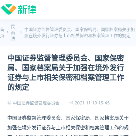
民
首
中国证券监督管理委员会、国家保密局、国家档案局关于加
商
页
强在境外发行证券与上市相关保密和档案管理工作的规定
法
中国证券监督管理委员会、国家保密
局、国家档案局关于加强在境外发行
证券与上市相关保密和档案管理工作
的规定
2021-11-19 15:45
中国证券监督管理委员会
中国证券监督管理委员会、国家保密局、国家档案局关于
加强在境外发行证券与上市相关保密和档案管理工作的规