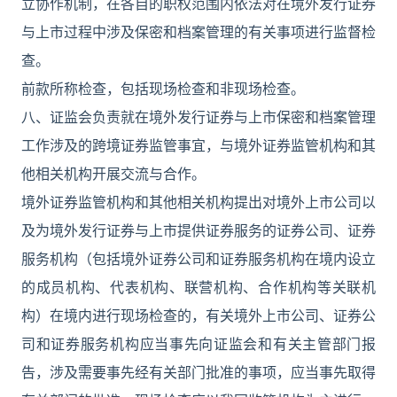
立协作机制，在各自的职权范围内依法对在境外发行证券
与上市过程中涉及保密和档案管理的有关事项进行监督检
查。
前款所称检查，包括现场检查和非现场检查。
八、证监会负责就在境外发行证券与上市保密和档案管理
工作涉及的跨境证券监管事宜，与境外证券监管机构和其
他相关机构开展交流与合作。
境外证券监管机构和其他相关机构提出对境外上市公司以
及为境外发行证券与上市提供证券服务的证券公司、证券
服务机构（包括境外证券公司和证券服务机构在境内设立
的成员机构、代表机构、联营机构、合作机构等关联机
构）在境内进行现场检查的，有关境外上市公司、证券公
司和证券服务机构应当事先向证监会和有关主管部门报
告，涉及需要事先经有关部门批准的事项，应当事先取得