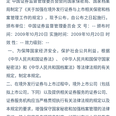
定 中国证券监督管理委员会会同国家保密局、国家档案
局制定了《关于加强在境外发行证券与上市相关保密和档
案管理工作的规定》，现予公布，自公布之日起施行。
颁布单位：中国证券监督管理委员会 文 号：-- 颁布时
间：2009年10月20日 实施时间：2009年10月20日 时
效 性：-- 效力级别：--
一、为保障国家经济安全，保护社会公共利益，根据
《中华人民共和国证券法》、《中华人民共和国保守国家
秘密法》和《中华人民共和国档案法》等法律法规的有关
规定，制定本规定。
二、在境外发行证券与上市过程中，境外上市公司（包括
拟上市公司，下同）以及提供相关证券服务的证券公司、
证券服务机构应当严格贯彻执行有关法律法规的规定以及
本规定的要求，增强保守国家秘密和加强档案管理的法律