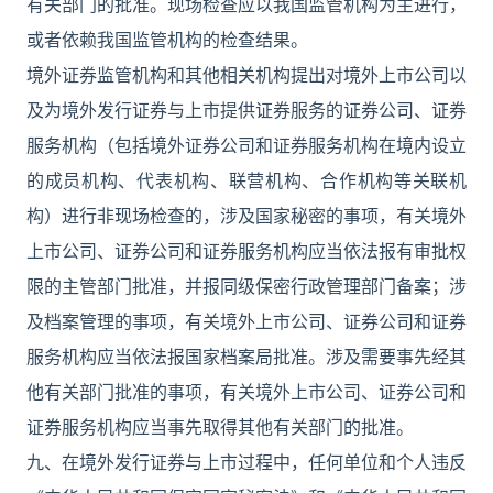
有关部门的批准。现场检查应以我国监管机构为主进行，
或者依赖我国监管机构的检查结果。
境外证券监管机构和其他相关机构提出对境外上市公司以
及为境外发行证券与上市提供证券服务的证券公司、证券
服务机构（包括境外证券公司和证券服务机构在境内设立
的成员机构、代表机构、联营机构、合作机构等关联机
构）进行非现场检查的，涉及国家秘密的事项，有关境外
上市公司、证券公司和证券服务机构应当依法报有审批权
限的主管部门批准，并报同级保密行政管理部门备案；涉
及档案管理的事项，有关境外上市公司、证券公司和证券
服务机构应当依法报国家档案局批准。涉及需要事先经其
他有关部门批准的事项，有关境外上市公司、证券公司和
证券服务机构应当事先取得其他有关部门的批准。
九、在境外发行证券与上市过程中，任何单位和个人违反