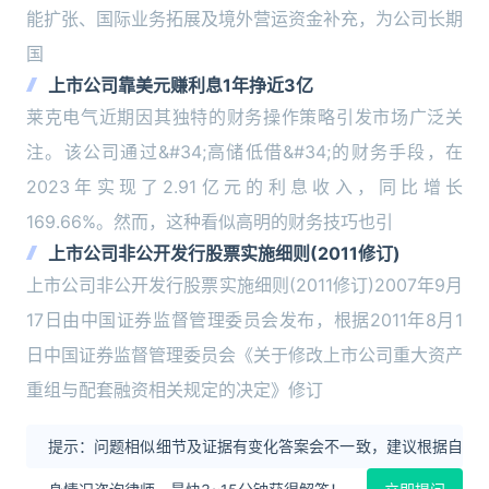
能扩张、国际业务拓展及境外营运资金补充，为公司长期
国
上市公司靠美元赚利息1年挣近3亿
莱克电气近期因其独特的财务操作策略引发市场广泛关
注。该公司通过&#34;高储低借&#34;的财务手段，在
2023年实现了2.91亿元的利息收入，同比增长
169.66%。然而，这种看似高明的财务技巧也引
上市公司非公开发行股票实施细则(2011修订)
上市公司非公开发行股票实施细则(2011修订)2007年9月
17日由中国证券监督管理委员会发布，根据2011年8月1
日中国证券监督管理委员会《关于修改上市公司重大资产
重组与配套融资相关规定的决定》修订
提示：问题相似细节及证据有变化答案会不一致，建议根据自