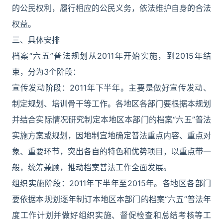
的公民权利，履行相应的公民义务，依法维护自身的合法
权益。
三、具体安排
档案“六五”普法规划从2011年开始实施，到2015年结
束，分为3个阶段：
宣传发动阶段：2011年下半年。主要是做好宣传发动、
制定规划、培训骨干等工作。各地区各部门要根据本规划
并结合实际情况研究制定本地区本部门的档案“六五”普法
实施方案或规划，因地制宜地确定普法重点内容、重点对
象、重要环节，突出各自的特色和优势项目，以重点带一
般，统筹兼顾，推动档案普法工作全面发展。
组织实施阶段：2011年下半年至2015年。各地区各部门
要依据本规划逐年制订本地区本部门的档案“六五”普法年
度工作计划并做好组织实施、督促检查和总结考核等工