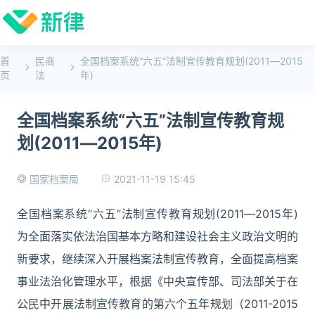
首
民商
全国档案系统“六五”法制宣传教育规划(2011―2015
页
法
年)
全国档案系统“六五”法制宣传教育规
划(2011―2015年)
2021-11-19 15:45
国家档案局
全国档案系统“六五”法制宣传教育规划(2011―2015年)
为全面落实依法治国基本方略和建设社会主义政治文明的
新要求，继续深入开展档案法制宣传教育，全面提高档案
事业法治化管理水平，根据《中央宣传部、司法部关于在
公民中开展法制宣传教育的第六个五年规划（2011-2015