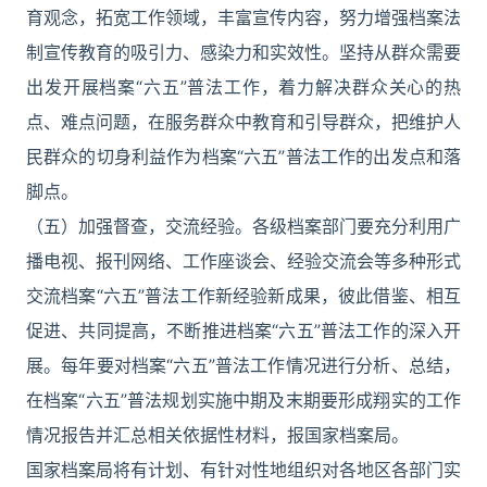
育观念，拓宽工作领域，丰富宣传内容，努力增强档案法
制宣传教育的吸引力、感染力和实效性。坚持从群众需要
出发开展档案“六五”普法工作，着力解决群众关心的热
点、难点问题，在服务群众中教育和引导群众，把维护人
民群众的切身利益作为档案“六五”普法工作的出发点和落
脚点。
（五）加强督查，交流经验。各级档案部门要充分利用广
播电视、报刊网络、工作座谈会、经验交流会等多种形式
交流档案“六五”普法工作新经验新成果，彼此借鉴、相互
促进、共同提高，不断推进档案“六五”普法工作的深入开
展。每年要对档案“六五”普法工作情况进行分析、总结，
在档案“六五”普法规划实施中期及末期要形成翔实的工作
情况报告并汇总相关依据性材料，报国家档案局。
国家档案局将有计划、有针对性地组织对各地区各部门实