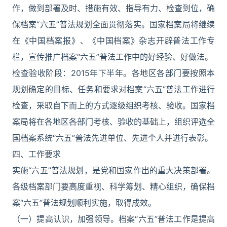
作，做到部署及时、措施有效、指导有力、检查到位，确
保档案“六五”普法规划全面贯彻落实。国家档案局将继续
在《中国档案报》、《中国档案》杂志开辟普法工作专
栏，宣传推广档案“六五”普法工作中的好经验、好做法。
检查验收阶段：2015年下半年。各地区各部门要按照本
规划确定的目标、任务和要求对档案“六五”普法工作进行
检查，采取自下而上的方式逐级组织考核、验收。国家档
案局将在各地区各部门考核、验收的基础上，组织评选全
国档案系统“六五”普法先进单位、先进个人并进行表彰。
四、工作要求
实施“六五”普法规划，是党和国家作出的重大决策部署。
各级档案部门要高度重视、科学筹划、精心组织，确保档
案“六五”普法规划顺利实施，取得成效。
（一）提高认识，加强领导。档案“六五”普法工作是提高