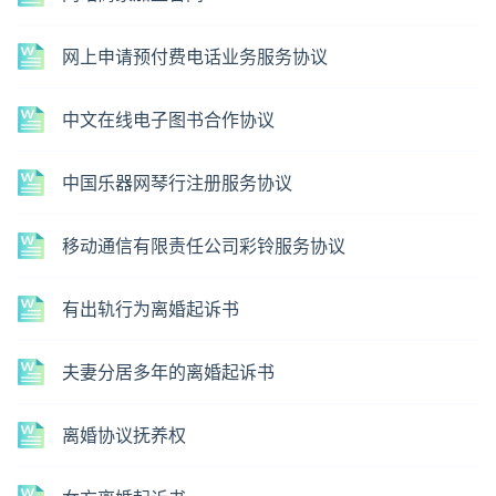
网上申请预付费电话业务服务协议
中文在线电子图书合作协议
中国乐器网琴行注册服务协议
移动通信有限责任公司彩铃服务协议
有出轨行为离婚起诉书
夫妻分居多年的离婚起诉书
离婚协议抚养权