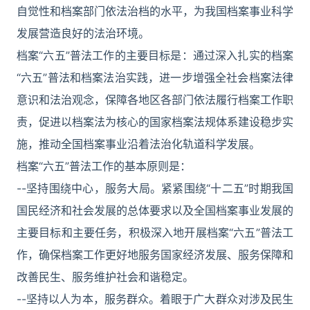
自觉性和档案部门依法治档的水平，为我国档案事业科学
发展营造良好的法治环境。
档案“六五”普法工作的主要目标是：通过深入扎实的档案
“六五”普法和档案法治实践，进一步增强全社会档案法律
意识和法治观念，保障各地区各部门依法履行档案工作职
责，促进以档案法为核心的国家档案法规体系建设稳步实
施，推动全国档案事业沿着法治化轨道科学发展。
档案“六五”普法工作的基本原则是：
--坚持围绕中心，服务大局。紧紧围绕“十二五”时期我国
国民经济和社会发展的总体要求以及全国档案事业发展的
主要目标和主要任务，积极深入地开展档案“六五”普法工
作，确保档案工作更好地服务国家经济发展、服务保障和
改善民生、服务维护社会和谐稳定。
--坚持以人为本，服务群众。着眼于广大群众对涉及民生