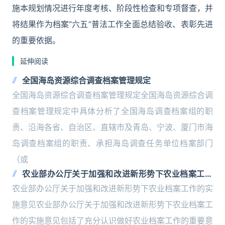
施本规划情况进行年度考核、阶段性检查和专项督查，并
将结果作为档案“六五”普法工作全面总结验收、表彰先进
的重要依据。
延伸阅读
全国海岛资源综合调查档案管理规定
全国海岛资源综合调查档案管理规定全国海岛资源综合调
查档案管理规定中具体分析了全国海岛调查档案组的职
责、沿海各省、自治区、直辖市及青岛、宁波、厦门市海
岛调查档案组的职责、承担海岛调查任务单位档案部门
（或
农业部办公厅关于加强和改进新形势下农业档案工作
的实施意见
农业部办公厅关于加强和改进新形势下农业档案工作的实
施意见农业部办公厅关于加强和改进新形势下农业档案工
作的实施意见包括了充分认识做好农业档案工作的重要意