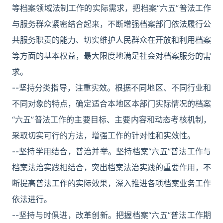
等档案领域法制工作的实际需求，把档案“六五”普法工作
与服务群众紧密结合起来，不断增强档案部门依法履行公
共服务职责的能力、切实维护人民群众在开放和利用档案
等方面的基本权益，最大限度地满足社会对档案服务的需
求。
--坚持分类指导，注重实效。根据不同地区、不同行业和
不同对象的特点，确定适合本地区本部门实际情况的档案
“六五”普法工作的主要目标、主要内容和动态考核机制，
采取切实可行的方法，增强工作的针对性和实效性。
--坚持学用结合，普治并举。坚持档案“六五”普法工作与
档案法治实践相结合，突出档案法治实践的重要作用，不
断提高普法工作的实际效果，深入推进各项档案业务工作
依法进行。
--坚持与时俱进，改革创新。把握档案“六五”普法工作期