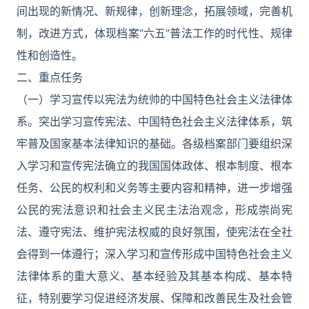
间出现的新情况、新规律，创新理念，拓展领域，完善机
制，改进方式，体现档案“六五”普法工作的时代性、规律
性和创造性。
二、重点任务
（一）学习宣传以宪法为统帅的中国特色社会主义法律体
系。突出学习宣传宪法、中国特色社会主义法律体系，筑
牢普及国家基本法律知识的基础。各级档案部门要组织深
入学习和宣传宪法确立的我国国体政体、根本制度、根本
任务、公民的权利和义务等主要内容和精神，进一步增强
公民的宪法意识和社会主义民主法治观念，形成崇尚宪
法、遵守宪法、维护宪法权威的良好氛围，使宪法在全社
会得到一体遵行；深入学习和宣传形成中国特色社会主义
法律体系的重大意义、基本经验及其基本构成、基本特
征，特别要学习促进经济发展、保障和改善民生及社会管