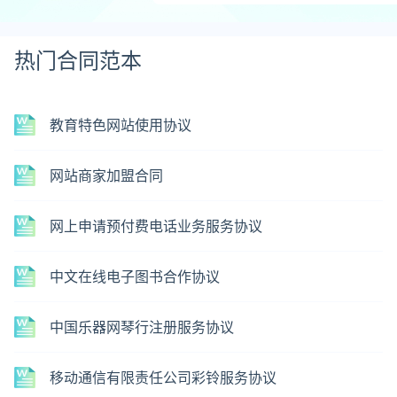
热门合同范本
教育特色网站使用协议
网站商家加盟合同
网上申请预付费电话业务服务协议
中文在线电子图书合作协议
中国乐器网琴行注册服务协议
移动通信有限责任公司彩铃服务协议