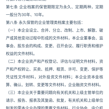
第七条 企业档案的保管期限定为永久、定期两种，定期
一般分为30年、10年。
第八条 永久保管的企业管理类档案主要包括：
（一）本企业设立、合并、分立、改制、上市、解散、破
产或其他变动过程中形成的文件材料，本企业董事会、监
事会、股东会的构成、变更、召开会议、履行职责和维护
权益的文件材料。
（二）本企业资产和产权登记、评估与证明文件材料，资
产和产权转让、买卖、抵押、租赁、许可、变更、保护等
凭证性文件材料，对外投资文件材料；本企业资本金核
算、确认、划转、变更等文件材料，企业融资文件材料。
（三）本企业关于重要问题向有关机关和上级主管单位的
请示、报告、报表及其复函、批复，有关机关和上级单位
制发的需本企业办理的重要文件材料，行业协会、中介机