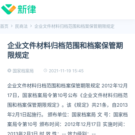
首页
民商法
企业文件材料归档范围和档案保管期限规定
企业文件材料归档范围和档案保管期
限规定
2021-11-19 15:45
国家档案局
企业文件材料归档范围和档案保管期限规定 2012年12月
17日，国家档案局令第10号公布《企业文件材料归档范
围和档案保管期限规定》。该《规定》共21条，自2013
年2月1日起施行。 颁布单位：国家档案局 文 号：国家档
案局令第10号 颁布时间：2012年12月17日 实施时间：
2013年2月1日 时 效 性：-- 效力级别：--