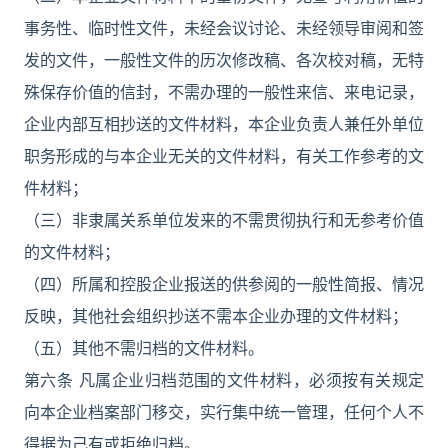
事务性、临时性文件，未经会议讨论、未经领导审阅和签
发的文件，一般性文件的历次修改稿、各次校对稿，无特
殊保存价值的信封，不需办理的一般性来信、来电记录，
企业内部互相抄送的文件材料，本企业负责人兼任外单位
职务形成的与本企业无关的文件材料，有关工作参考的文
件材料；
（三）非隶属关系单位发来的不需贯彻执行和无参考价值
的文件材料；
（四）所属和控股企业报送的供参阅的一般性简报、情况
反映，其他社会组织抄送不需本企业办理的文件材料；
（五）其他不需归档的文件材料。
第六条 凡属企业归档范围的文件材料，必须按有关规定
向本企业档案部门移交，实行集中统一管理，任何个人不
得据为己有或拒绝归档。