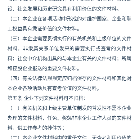
设、社会发展和历史研究具有利用价值的文件材料。
（二）本企业在各项活动中形成的对维护国家、企业和职
工权益具有凭证价值的文件材料。
（三）本企业需要贯彻执行的有关机关和上级单位的文件
材料，非隶属关系单位发来的需要执行或查考的文件材
料；社会中介机构出具的与本企业有关的文件材料；所属
和控股企业报送的重要文件材料。
（四）有关法律法规规定应归档保存的文件材料和其他对
本企业各项活动具有查考价值的文件材料。
第五条 企业下列文件材料可不归档：
（一）有关机关和上级主管单位制发的普发性不需本企业
办理的文件材料，任免、奖惩非本企业工作人员的文件材
料，供工作参考的抄件等；
（二）本企业文件材料中的重份文件，无查考利用价值的