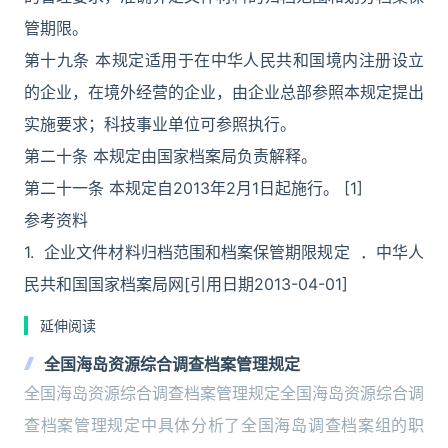
管期限。
第十九条 本规定适用于在中华人民共和国境内注册设立
的企业，在境外经营的企业，由企业总部参照本规定提出
实施要求；科技事业单位可参照执行。
第二十条 本规定由国家档案局负责解释。
第二十一条 本规定自2013年2月1日起施行。 [1]
参考资料
1. 企业文件材料归档范围和档案保管期限规定 ．中华人
民共和国国家档案局网[引用日期2013-04-01]
延伸阅读
全国海岛资源综合调查档案管理规定
全国海岛资源综合调查档案管理规定全国海岛资源综合调
查档案管理规定中具体分析了全国海岛调查档案组的职