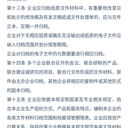
第十三条 企业应归档纸质文件材料中，有重要修改意见
和批示的修改稿及有发文稿纸或文件处理单的，应与文件
正本、定稿一并归档。
企业对于无相应纸质或确实无法输出成纸质的电子文件应
纳入归档范围并划分保管期限。
企业对归档的电子文件的元数据要进行相应归档。
第十四条 多个企业联合召开的会议、联合研制的产品、
联合建设或研究的项目、联合行文所形成的文件材料，原
件由主办企业归档，其他企业将相应的复制件或其他形式
的副本归档。
第十五条 企业应依据本规定和国家及专业相关规定，结
合本企业生产组织方式、产品和服务特点，编制本企业的
各类文件材料归档范围和档案保管期限表。企业应按资产
归属关系，指导所属企业根据有关规定规范各类文件材料