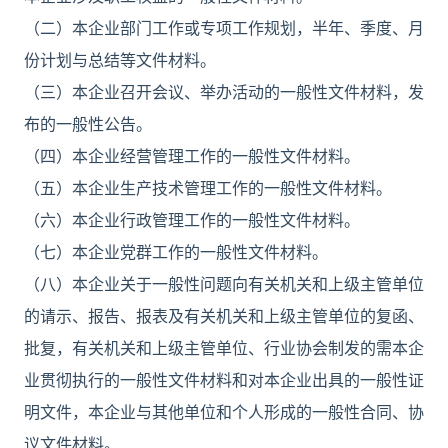
（二）本企业部门工作或专项工作规划，半年、季度、月
份计划与总结等文件材料。
（三）本企业召开会议、举办活动的一般性文件材料，发
布的一般性公告。
（四）本企业经营管理工作的一般性文件材料。
（五）本企业生产技术管理工作的一般性文件材料。
（六）本企业行政管理工作的一般性文件材料。
（七）本企业党群工作的一般性文件材料。
（八）本企业关于一般性问题向有关机关和上级主管单位
的请示、报告、报表及有关机关和上级主管单位的复函、
批复，有关机关和上级主管单位、行业协会制发的需本企
业贯彻执行的一般性文件材料和对本企业出具的一般性证
明文件，本企业与其他单位和个人形成的一般性合同、协
议文件材料。