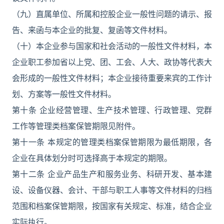
（九）直属单位、所属和控股企业一般性问题的请示、报
告、来函与本企业的批复、复函等文件材料。
（十）本企业参与国家和社会活动的一般性文件材料，本
企业职工参加省以上党、团、工会、人大、政协等代表大
会形成的一般性文件材料；本企业接待重要来宾的工作计
划、方案等一般性文件材料。
第十条 企业经营管理、生产技术管理、行政管理、党群
工作等管理类档案保管期限见附件。
第十一条 本规定的管理类档案保管期限为最低期限，各
企业在具体划分时可选择高于本规定的期限。
第十二条 企业产品生产和服务业务、科研开发、基本建
设、设备仪器、会计、干部与职工人事等文件材料的归档
范围和档案保管期限，按国家有关规定、标准，结合企业
实际执行。