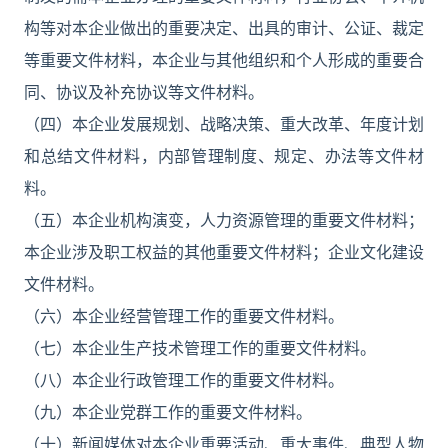
构等对本企业做出的重要决定、出具的审计、公证、裁定
等重要文件材料，本企业与其他组织和个人形成的重要合
同、协议及补充协议等文件材料。
（四）本企业发展规划、战略决策、重大改革、年度计划
和总结文件材料，内部管理制度、规定、办法等文件材
料。
（五）本企业机构演变，人力资源管理的重要文件材料；
本企业涉及职工权益的其他重要文件材料；企业文化建设
文件材料。
（六）本企业经营管理工作的重要文件材料。
（七）本企业生产技术管理工作的重要文件材料。
（八）本企业行政管理工作的重要文件材料。
（九）本企业党群工作的重要文件材料。
（十）新闻媒体对本企业重要活动、重大事件、典型人物