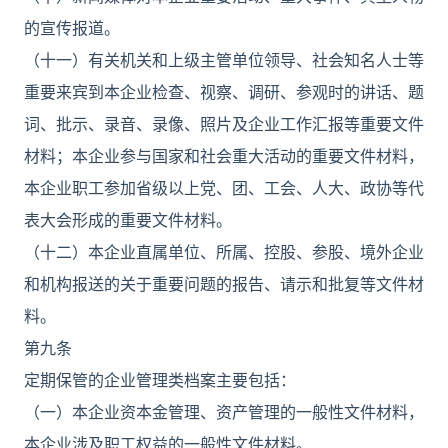
的宣传报道。
（十一）有关机关和上级主管单位领导、社会知名人士等
重要来宾到本企业检查、视察、调研、参观时的讲话、题
词、批示、录音、录像、照片及企业工作汇报等重要文件
材料；本企业参与国家和社会重大活动的重要文件材料，
本企业职工参加省级以上党、团、工会、人大、政协等代
表大会形成的重要文件材料。
（十二）本企业直属单位、所属、控股、参股、境外企业
和机构报送的关于重要问题的报告、请示和批复等文件材
料。
第九条
定期保管的企业管理类档案主要包括：
（一）本企业资本金管理、资产管理的一般性文件材料，
本企业涉及职工权益的一般性文件材料。