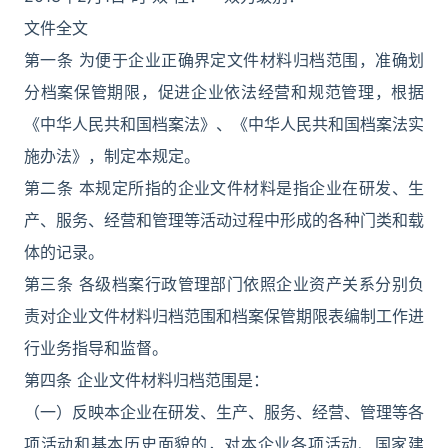
文件全文
第一条 为便于企业正确界定文件材料归档范围，准确划
分档案保管期限，促进企业依法经营和规范管理，根据
《中华人民共和国档案法》、《中华人民共和国档案法实
施办法》，制定本规定。
第二条 本规定所指的企业文件材料是指企业在研发、生
产、服务、经营和管理等活动过程中形成的各种门类和载
体的记录。
第三条 各级档案行政管理部门依照企业资产关系分别负
责对企业文件材料归档范围和档案保管期限表编制工作进
行业务指导和监督。
第四条 企业文件材料归档范围是：
（一）反映本企业在研发、生产、服务、经营、管理等各
项活动和基本历史面貌的，对本企业各项活动、国家建