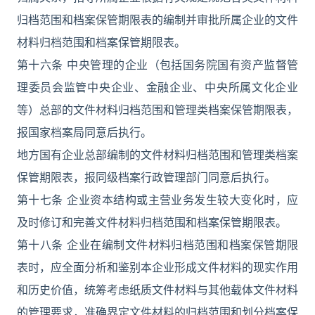
归档范围和档案保管期限表的编制并审批所属企业的文件
材料归档范围和档案保管期限表。
第十六条 中央管理的企业（包括国务院国有资产监督管
理委员会监管中央企业、金融企业、中央所属文化企业
等）总部的文件材料归档范围和管理类档案保管期限表，
报国家档案局同意后执行。
地方国有企业总部编制的文件材料归档范围和管理类档案
保管期限表，报同级档案行政管理部门同意后执行。
第十七条 企业资本结构或主营业务发生较大变化时，应
及时修订和完善文件材料归档范围和档案保管期限表。
第十八条 企业在编制文件材料归档范围和档案保管期限
表时，应全面分析和鉴别本企业形成文件材料的现实作用
和历史价值，统筹考虑纸质文件材料与其他载体文件材料
的管理要求，准确界定文件材料的归档范围和划分档案保