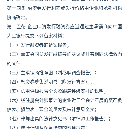
第十四条 融资券发行利率或发行价格由企业和承销机构
协商确定。
第十五条 企业申请发行融资券应当通过主承销商向中国
人民银行提交下列备案材料：
（一）发行融资券的备案报告；
（二）董事会同意发行融资券的决议或具有相同法律效力
的文件；
（三）主承销商推荐函（附尽职调查报告）；
（四）融资券募集说明书（附发行方案）；
（五）信用评级报告全文及跟踪评级安排的说明；
（六）经注册会计师审计的企业近三个会计年度的资产负
债表、损益表、现金流量表及审计意见全文；
（七）律师出具的法律意见书（附律师工作报告）；
（八）偿债计划及保障措施的专项报告；