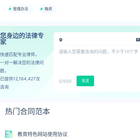
管理办法
融资
您身边的法律专
家
快速匹配专业律师，
一对一解决您的法律问
题，
已提供12,164,427次
0
/500
发送
咨询
热门合同范本
教育特色网站使用协议