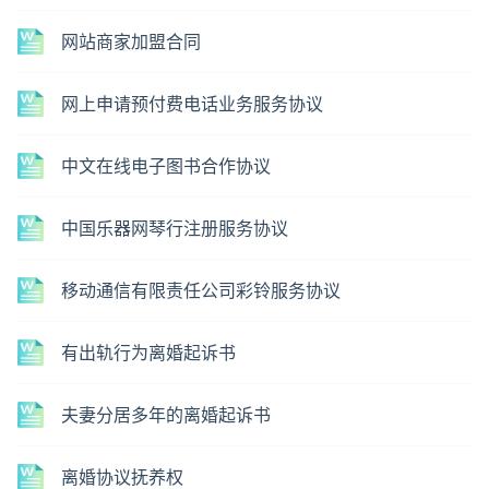
网站商家加盟合同
网上申请预付费电话业务服务协议
中文在线电子图书合作协议
中国乐器网琴行注册服务协议
移动通信有限责任公司彩铃服务协议
有出轨行为离婚起诉书
夫妻分居多年的离婚起诉书
离婚协议抚养权