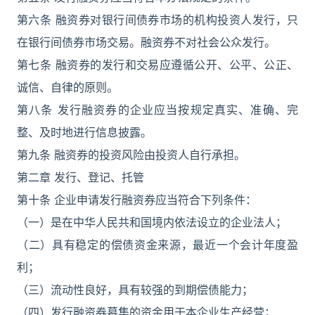
第六条 融资券对银行间债券市场的机构投资人发行，只
在银行间债券市场交易。融资券不对社会公众发行。
第七条 融资券的发行和交易应遵循公开、公平、公正、
诚信、自律的原则。
第八条 发行融资券的企业应当按规定真实、准确、完
整、及时地进行信息披露。
第九条 融资券的投资风险由投资人自行承担。
第二章 发行、登记、托管
第十条 企业申请发行融资券应当符合下列条件：
（一）是在中华人民共和国境内依法设立的企业法人；
（二）具有稳定的偿债资金来源，最近一个会计年度盈
利；
（三）流动性良好，具有较强的到期偿债能力；
（四）发行融资券募集的资金用于本企业生产经营；