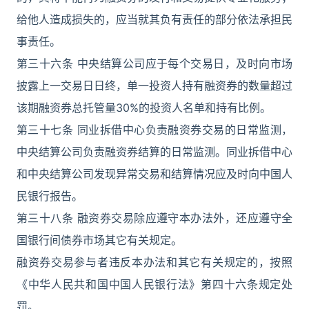
给他人造成损失的，应当就其负有责任的部分依法承担民
事责任。
第三十六条 中央结算公司应于每个交易日，及时向市场
披露上一交易日日终，单一投资人持有融资券的数量超过
该期融资券总托管量30%的投资人名单和持有比例。
第三十七条 同业拆借中心负责融资券交易的日常监测，
中央结算公司负责融资券结算的日常监测。同业拆借中心
和中央结算公司发现异常交易和结算情况应及时向中国人
民银行报告。
第三十八条 融资券交易除应遵守本办法外，还应遵守全
国银行间债券市场其它有关规定。
融资券交易参与者违反本办法和其它有关规定的，按照
《中华人民共和国中国人民银行法》第四十六条规定处
罚。