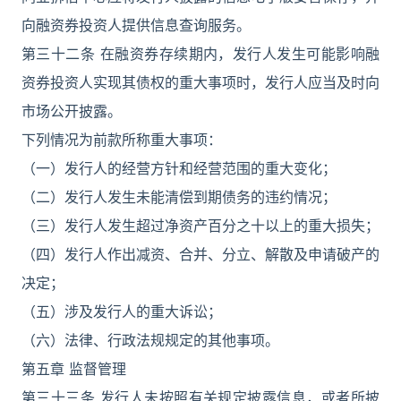
向融资券投资人提供信息查询服务。
第三十二条 在融资券存续期内，发行人发生可能影响融
资券投资人实现其债权的重大事项时，发行人应当及时向
市场公开披露。
下列情况为前款所称重大事项：
（一）发行人的经营方针和经营范围的重大变化；
（二）发行人发生未能清偿到期债务的违约情况；
（三）发行人发生超过净资产百分之十以上的重大损失；
（四）发行人作出减资、合并、分立、解散及申请破产的
决定；
（五）涉及发行人的重大诉讼；
（六）法律、行政法规规定的其他事项。
第五章 监督管理
第三十三条 发行人未按照有关规定披露信息，或者所披