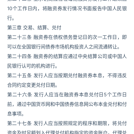
10个工作日内，将融资券发行情况书面报告中国人民银
行。
第三章 交易、结算、兑付
第二十三条 融资券在债权债务登记日的次一工作日，即
可以在全国银行间债券市场机构投资人之间流通转让。
第二十四条 融资券的结算应通过中央结算公司或中国人
民银行认可的机构进行。
第二十五条 发行人应当按期兑付融资券本息，不得违反
合同约定变更兑付日期。
第二十六条 发行人应当在融资券本息兑付日5个工作日
前，通过中国货币网和中国债券信息网公布本金兑付和付
息事项。
第二十七条 发行人应当按照规定的程序和期限，将兑付
资金及时足额划入代理兑付机构指定的资金账户。代理兑