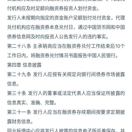
付机构应及时足额向融资券投资人划付资金。
发行人未按期向指定的资金账户足额划付兑付资金，代理
兑付机构应在融资券本息兑付日，通过中国货币网和中国
债券信息网及时向投资人公告发行人的违约事实。
第二十八条 主承销商应当在融资券兑付工作结束后10个
工作日内，将融资券兑付情况书面报告中国人民银行。
第四章 信息披露
第二十九条 发行人应按有关规定向银行间债券市场披露
信息。
第三十条 发行人的董事或法定代表人应当保证所披露的
信息真实、准确、完整。
第三十一条 发行人应当在融资券存续期间按要求定期披
露财务信息。
同业拆借中心应将发行人披露的信息电子版妥善保存，并