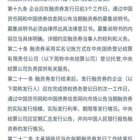
第十九条 企业应在融资券发行日前3个工作日，通过中国
货币网和中国债券信息网公布当期融资券的募集说明书。
募集说明书必须由律师出具法律意见书。募集说明书的内
容应当具体明确，详细约定融资券当事人的权利和义务。
第二十条 融资券采用实名记账方式在中央国债登记结算
有限责任公司（以下简称中央结算公司）登记托管,中央
结算公司负责提供有关服务。
第二十一条 融资券发行结束后，发行融资券的企业（以
下简称发行人）应在完成债权债务登记日的次一工作日，
通过中国货币网和中国债券信息网向市场公告当期融资券
的实际发行规模、实际发行利率、期限等发行情况。中央
结算公司应定期汇总发行公告，并向中国人民银行报告融
资券的发行情况。
第二十二条 主承销商应当在每期融资券发行工作结束后