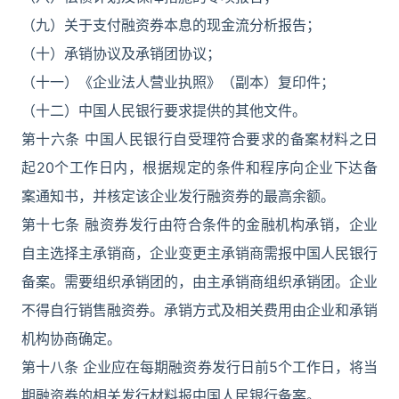
（九）关于支付融资券本息的现金流分析报告；
（十）承销协议及承销团协议；
（十一）《企业法人营业执照》（副本）复印件；
（十二）中国人民银行要求提供的其他文件。
第十六条 中国人民银行自受理符合要求的备案材料之日
起20个工作日内，根据规定的条件和程序向企业下达备
案通知书，并核定该企业发行融资券的最高余额。
第十七条 融资券发行由符合条件的金融机构承销，企业
自主选择主承销商，企业变更主承销商需报中国人民银行
备案。需要组织承销团的，由主承销商组织承销团。企业
不得自行销售融资券。承销方式及相关费用由企业和承销
机构协商确定。
第十八条 企业应在每期融资券发行日前5个工作日，将当
期融资券的相关发行材料报中国人民银行备案。