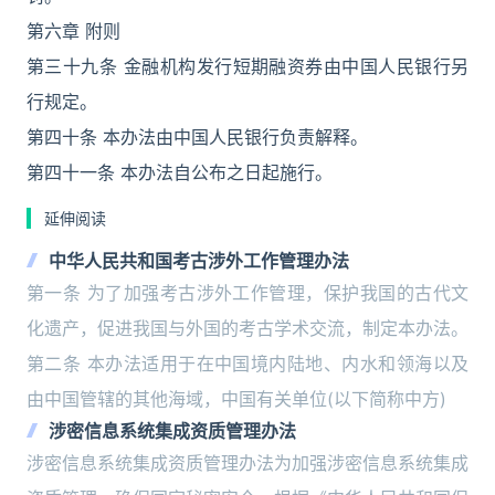
第六章 附则
第三十九条 金融机构发行短期融资券由中国人民银行另
行规定。
第四十条 本办法由中国人民银行负责解释。
第四十一条 本办法自公布之日起施行。
延伸阅读
中华人民共和国考古涉外工作管理办法
第一条 为了加强考古涉外工作管理，保护我国的古代文
化遗产，促进我国与外国的考古学术交流，制定本办法。
第二条 本办法适用于在中国境内陆地、内水和领海以及
由中国管辖的其他海域，中国有关单位(以下简称中方)
涉密信息系统集成资质管理办法
涉密信息系统集成资质管理办法为加强涉密信息系统集成