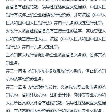
露信息有虚假记载、误导性陈述或重大遗漏的，中国人民
银行有权停止该企业继续发行融资券，并可按照《中华人
民共和国中国人民银行法》第四十六条的规定进行处罚。
对发行人披露虚假信息负有直接责任的董事、高级管理人
员和其他直接责任人员，按照《中华人民共和国中国人民
银行法》第四十六条规定处罚。
主承销商未履行督促协助企业披露信息义务的，暂停其承
销业务。
第三十四条 承销机构未按规定履行义务的，停止该承销
机构从事融资券业务。
第三十五条 为融资券的发行、交易提供专业化服务的承
销机构、信用评级机构、注册会计师、律师等专业机构和
人员所出具的文件含有虚假记载、误导性陈述或重大遗漏
的，其将不能再为融资券的发行和交易提供专业化服务；