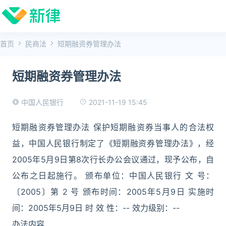
首页
民商法
短期融资券管理办法
短期融资券管理办法
2021-11-19 15:45
中国人民银行
短期融资券管理办法 保护短期融资券当事人的合法权
益，中国人民银行制定了《短期融资券管理办法》，经
2005年5月9日第8次行长办公会议通过，现予公布，自
公布之日起施行。 颁布单位：中国人民银行 文 号：
〔2005〕第 2 号 颁布时间：2005年5月9日 实施时
间：2005年5月9日 时 效 性：-- 效力级别：--
办法内容