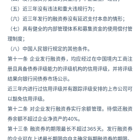
（五）近三年没有违法和重大违规行为；
（六）近三年发行的融资券没有延迟支付本息的情形；
（七）具有健全的内部管理体系和募集资金的使用偿付管
理制度；
（八）中国人民银行规定的其他条件。
第十一条 企业发行融资券，均应经过在中国境内工商注
册且具备债券评级能力的评级机构的信用评级，并将评级
结果向银行间债券市场公示。
近三年内进行过信用评级并有跟踪评级安排的上市公司可
以豁免信用评级。
第十二条 对企业发行融资券实行余额管理。待偿还融资
券余额不超过企业净资产的40%。
第十三条 融资券的期限最长不超过365天。发行融资券
的企业可在上述最长期限内自主确定每期融资券的期限。