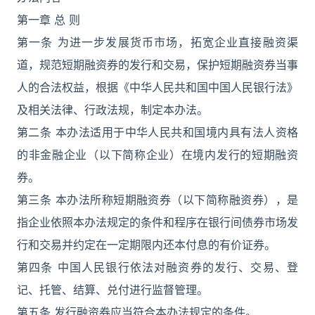
第一章 总 则
第一条 为进一步发展货币市场，拓宽企业直接融资渠
道，规范短期融资券的发行和交易，保护短期融资券当事
人的合法权益，根据《中华人民共和国中国人民银行法》
及相关法律、行政法规，制定本办法。
第二条 本办法适用于中华人民共和国境内具有法人资格
的非金融企业（以下简称企业）在境内发行的短期融资
券。
第三条 本办法所称短期融资券（以下简称融资券），是
指企业依照本办法规定的条件和程序在银行间债券市场发
行和交易并约定在一定期限内还本付息的有价证券。
第四条 中国人民银行依法对融资券的发行、交易、登
记、托管、结算、兑付进行监督管理。
第五条 发行融资券应当符合本办法规定的条件。