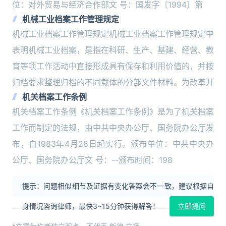
位：对外贸易与经济合作部文 号：国发字〔1994〕第
机械工业档案工作管理规定
机械工业档案工作管理规定机械工业档案工作管理规定中
表明机械工业档案，是指在科研、生产、基建、经营、教
育等项工作活动中直接形成具有保存和利用价值的，并按
归档要求整理归档的不同载体的分部文件材料。为改革开
机关档案工作条例
机关档案工作条例《机关档案工作条例》是为了机关档案
工作而制定的法规，由中共中央办公厅、国务院办公厅发
布，自1983年4月28日起实行。颁布单位：中共中央办
公厅、国务院办公厅文 号：--颁布时间：198
提示：问题相似细节及证据有变化答案会不一致，建议根据自
身情况咨询律师，最快3~15分钟获得解答！
立即提问