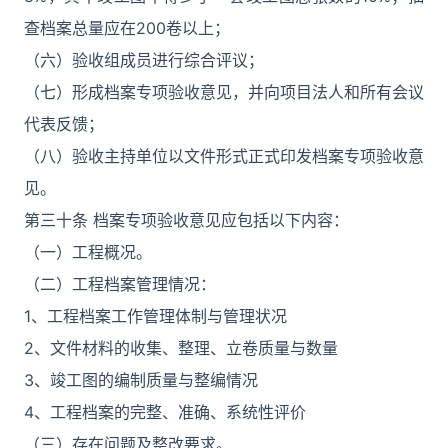
查档案总量应在200卷以上；
（六）验收组成员进行综合评议；
（七）形成档案专项验收意见，并向项目法人和所有会议
代表反馈；
（八）验收主持单位以文件形式正式印发档案专项验收意
见。
第三十条 档案专项验收意见应包括以下内容：
（一）工程概况。
（二）工程档案管理情况：
1、工程档案工作管理体制与管理状况
2、文件材料的收集、整理、立卷质量与数量
3、竣工图的编制质量与整编情况
4、工程档案的完整、准确、系统性评价
（三）存在问题及整改要求。