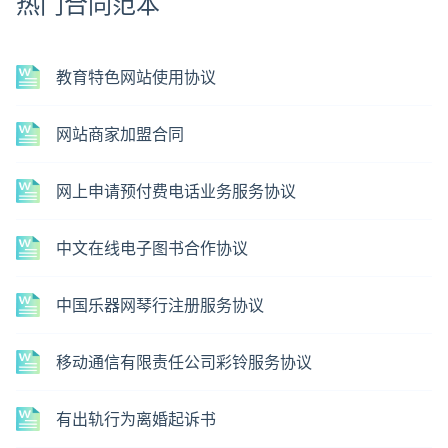
热门合同范本
教育特色网站使用协议
网站商家加盟合同
网上申请预付费电话业务服务协议
中文在线电子图书合作协议
中国乐器网琴行注册服务协议
移动通信有限责任公司彩铃服务协议
有出轨行为离婚起诉书