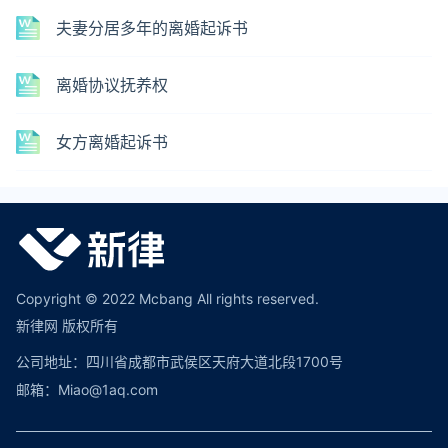
夫妻分居多年的离婚起诉书
离婚协议抚养权
女方离婚起诉书
Copyright © 2022 Mcbang All rights reserved.
新律网 版权所有
公司地址：四川省成都市武侯区天府大道北段1700号
邮箱：Miao@1aq.com