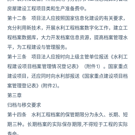
房屋建设工程项目类和生产准备费中。
第十二条 项目法人应按照国家信息化建设的有关要求，
充分利用新技术，开展水利工程档案数字化工作，建立工
程档案数据库，大力开发档案信息资源，提高档案管理水
平，为工程建设与管理服务。
第十三条 项目法人应按时向上级主管单位报送《水利工
程建设项目档案管理情况登记表》（附件1）。国家重点
建设项目，还应同时向水利部报送《国家重点建设项目档
案管理登记表》(附件2)。
第三章
归档与移交要求
第十四条 水利工程档案的保管期限分为永久、长期、短
期三种。长期档案的实际保存期限,不得短于工程的实际
寿命。