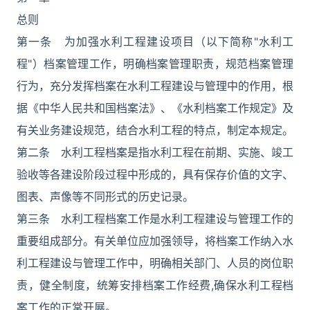
总则
第一条 为加强水利工程建设项目（以下简称"水利工
程"）档案管理工作，明确档案管理职责，规范档案管理
行为，充分发挥档案在水利工程建设与管理中的作用，根
据《中华人民共和国档案法》、《水利档案工作规定》及
有关业务建设规范，结合水利工程的特点，制定本规定。
第二条 水利工程档案是指水利工程在前期、实施、竣工
验收等各建设阶段过程中形成的，具有保存价值的文字、
图表、声像等不同形式的历史记录。
第三条 水利工程档案工作是水利工程建设与管理工作的
重要组成部分。有关单位应加强领导，将档案工作纳入水
利工程建设与管理工作中，明确相关部门、人员的岗位职
责，健全制度，统筹安排档案工作经费,确保水利工程档
案工作的正常开展。