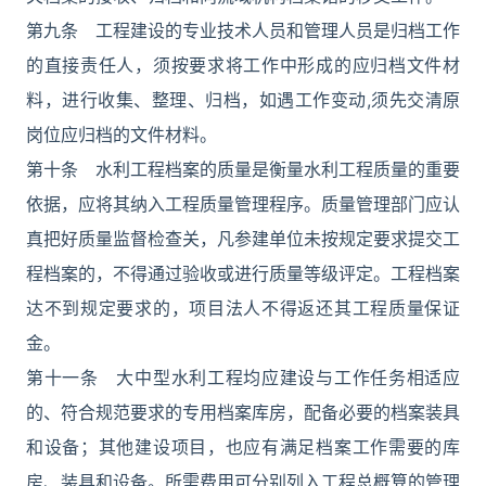
第九条 工程建设的专业技术人员和管理人员是归档工作
的直接责任人，须按要求将工作中形成的应归档文件材
料，进行收集、整理、归档，如遇工作变动,须先交清原
岗位应归档的文件材料。
第十条 水利工程档案的质量是衡量水利工程质量的重要
依据，应将其纳入工程质量管理程序。质量管理部门应认
真把好质量监督检查关，凡参建单位未按规定要求提交工
程档案的，不得通过验收或进行质量等级评定。工程档案
达不到规定要求的，项目法人不得返还其工程质量保证
金。
第十一条 大中型水利工程均应建设与工作任务相适应
的、符合规范要求的专用档案库房，配备必要的档案装具
和设备；其他建设项目，也应有满足档案工作需要的库
房、装具和设备。所需费用可分别列入工程总概算的管理