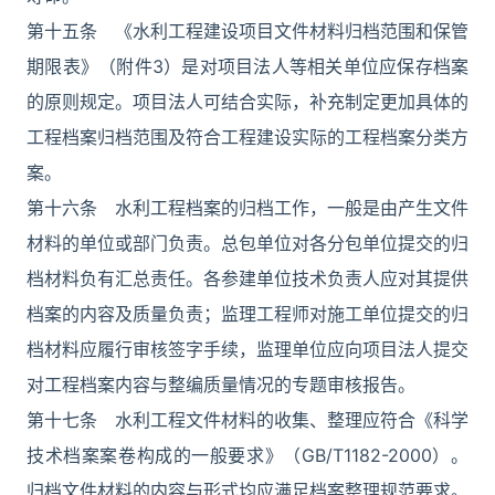
第十五条 《水利工程建设项目文件材料归档范围和保管
期限表》（附件3）是对项目法人等相关单位应保存档案
的原则规定。项目法人可结合实际，补充制定更加具体的
工程档案归档范围及符合工程建设实际的工程档案分类方
案。
第十六条 水利工程档案的归档工作，一般是由产生文件
材料的单位或部门负责。总包单位对各分包单位提交的归
档材料负有汇总责任。各参建单位技术负责人应对其提供
档案的内容及质量负责；监理工程师对施工单位提交的归
档材料应履行审核签字手续，监理单位应向项目法人提交
对工程档案内容与整编质量情况的专题审核报告。
第十七条 水利工程文件材料的收集、整理应符合《科学
技术档案案卷构成的一般要求》（GB/T1182-2000）。
归档文件材料的内容与形式均应满足档案整理规范要求。