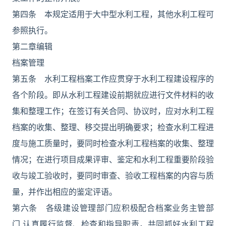
第四条 本规定适用于大中型水利工程，其他水利工程可
参照执行。
第二章编辑
档案管理
第五条 水利工程档案工作应贯穿于水利工程建设程序的
各个阶段。即从水利工程建设前期就应进行文件材料的收
集和整理工作；在签订有关合同、协议时，应对水利工程
档案的收集、整理、移交提出明确要求；检查水利工程进
度与施工质量时，要同时检查水利工程档案的收集、整理
情况；在进行项目成果评审、鉴定和水利工程重要阶段验
收与竣工验收时，要同时审查、验收工程档案的内容与质
量，并作出相应的鉴定评语。
第六条 各级建设管理部门应积极配合档案业务主管部
门,认真履行监督、检查和指导职责，共同抓好水利工程