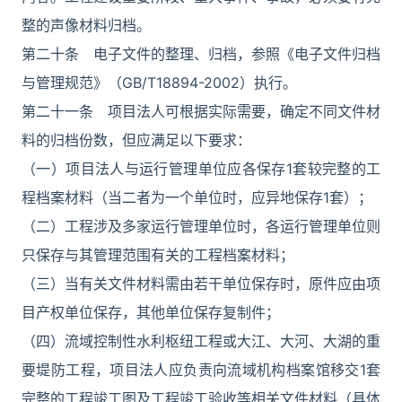
整的声像材料归档。
第二十条 电子文件的整理、归档，参照《电子文件归档
与管理规范》（GB/T18894-2002）执行。
第二十一条 项目法人可根据实际需要，确定不同文件材
料的归档份数，但应满足以下要求：
（一）项目法人与运行管理单位应各保存1套较完整的工
程档案材料（当二者为一个单位时，应异地保存1套）；
（二）工程涉及多家运行管理单位时，各运行管理单位则
只保存与其管理范围有关的工程档案材料；
（三）当有关文件材料需由若干单位保存时，原件应由项
目产权单位保存，其他单位保存复制件；
（四）流域控制性水利枢纽工程或大江、大河、大湖的重
要堤防工程，项目法人应负责向流域机构档案馆移交1套
完整的工程竣工图及工程竣工验收等相关文件材料（具体