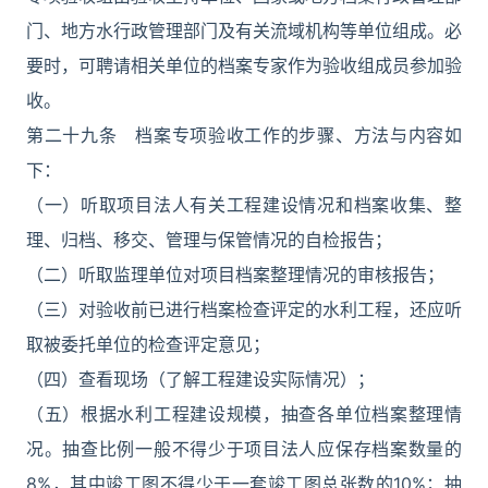
门、地方水行政管理部门及有关流域机构等单位组成。必
要时，可聘请相关单位的档案专家作为验收组成员参加验
收。
第二十九条 档案专项验收工作的步骤、方法与内容如
下：
（一）听取项目法人有关工程建设情况和档案收集、整
理、归档、移交、管理与保管情况的自检报告；
（二）听取监理单位对项目档案整理情况的审核报告；
（三）对验收前已进行档案检查评定的水利工程，还应听
取被委托单位的检查评定意见；
（四）查看现场（了解工程建设实际情况）；
（五）根据水利工程建设规模，抽查各单位档案整理情
况。抽查比例一般不得少于项目法人应保存档案数量的
8%，其中竣工图不得少于一套竣工图总张数的10%；抽