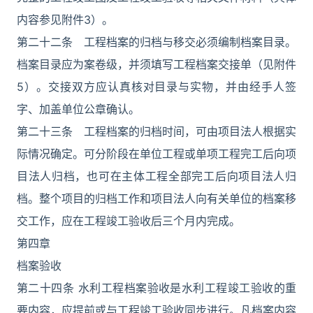
内容参见附件3）。
第二十二条 工程档案的归档与移交必须编制档案目录。
档案目录应为案卷级，并须填写工程档案交接单（见附件
5）。交接双方应认真核对目录与实物，并由经手人签
字、加盖单位公章确认。
第二十三条 工程档案的归档时间，可由项目法人根据实
际情况确定。可分阶段在单位工程或单项工程完工后向项
目法人归档，也可在主体工程全部完工后向项目法人归
档。整个项目的归档工作和项目法人向有关单位的档案移
交工作，应在工程竣工验收后三个月内完成。
第四章
档案验收
第二十四条 水利工程档案验收是水利工程竣工验收的重
要内容，应提前或与工程竣工验收同步进行。凡档案内容