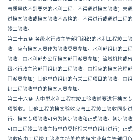
与质量达不到要求的水利工程，不得通过档案验收；未通
过档案验收或档案验收不合格的，不得进行或通过工程的
竣工验收。
第二十五条 各级水行政主管部门组织的水利工程竣工验
收，应有档案人员作为验收委员参加。水利部组织的工程
验收，由水利部办公厅档案部门派员参加；流域机构或省
级水行政主管部门组织的工程验收，由相应的档案管理部
门派员参加；其他单位组织的有关工程项目的验收，由组
织工程验收单位的档案人员参加。
第二十六条 大中型水利工程在竣工验收前要进行档案专
项验收。其他工程的档案验收应与工程竣工验收同步进
行。档案专项验收可分为初步验收和正式验收。初步验收
可由工程竣工验收主持单位委托相关单位组织进行；正式
验收应由工程竣工验收主持单位的档案业务主管部门负