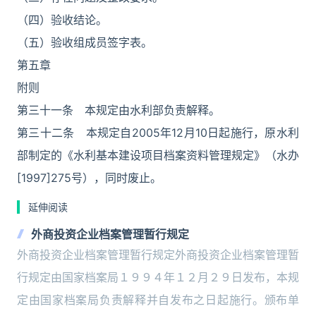
（四）验收结论。
（五）验收组成员签字表。
第五章
附则
第三十一条 本规定由水利部负责解释。
第三十二条 本规定自2005年12月10日起施行，原水利
部制定的《水利基本建设项目档案资料管理规定》（水办
[1997]275号），同时废止。
延伸阅读
外商投资企业档案管理暂行规定
外商投资企业档案管理暂行规定外商投资企业档案管理暂
行规定由国家档案局１９９４年１２月２９日发布，本规
定由国家档案局负责解释并自发布之日起施行。颁布单