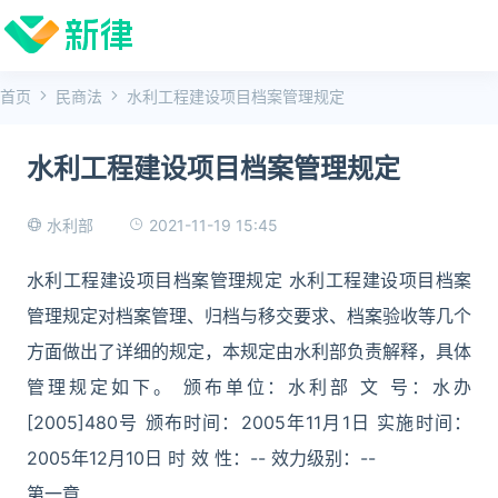
首页
民商法
水利工程建设项目档案管理规定
水利工程建设项目档案管理规定
2021-11-19 15:45
水利部
水利工程建设项目档案管理规定 水利工程建设项目档案
管理规定对档案管理、归档与移交要求、档案验收等几个
方面做出了详细的规定，本规定由水利部负责解释，具体
管理规定如下。 颁布单位：水利部 文 号：水办
[2005]480号 颁布时间：2005年11月1日 实施时间：
2005年12月10日 时 效 性：-- 效力级别：--
第一章