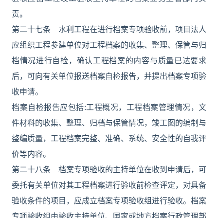
责。
第二十七条 水利工程在进行档案专项验收前，项目法人
应组织工程参建单位对工程档案的收集、整理、保管与归
档情况进行自检，确认工程档案的内容与质量已达要求
后，可向有关单位报送档案自检报告，并提出档案专项验
收申请。
档案自检报告应包括:工程概况，工程档案管理情况，文
件材料的收集、整理、归档与保管情况，竣工图的编制与
整编质量，工程档案完整、准确、系统、安全性的自我评
价等内容。
第二十八条 档案专项验收的主持单位在收到申请后，可
委托有关单位对其工程档案进行验收前检查评定，对具备
验收条件的项目，应成立档案专项验收组进行验收。档案
专项验收组由验收主持单位、国家或地方档案行政管理部