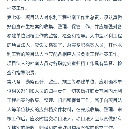
档案工作。
第七条 项目法人对水利工程档案工作负总责，须认真做
好自身产生档案的收集、整理、保管工作，并应加强对各
参建单位归档工作的监督、检查和指导。大中型水利工程
的项目法人，应设立档案室，落实专职档案人员；其他水
利工程的项目法人也应配备相应人员负责工程档案工作。
项目法人的档案人员对各职能处室归档工作具有监督、检
查和指导职责。
第八条 勘察设计、监理、施工等参建单位，应明确本单
位相关部门和人员的归档责任，切实做好职责范围内水利
工程档案的收集、整理、归档和保管工作；属于向项目法
人等单位移交的应归档文件材料，在完成收集、整理、审
核工作后，应及时提交项目法人。项目法人应认真做好有
关档案的接收、归档和向流域机构档案馆的移交工作。