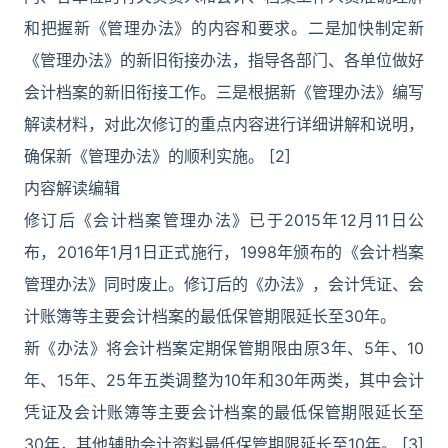
和把握新《管理办法》的内容和要求。二是加快制定新
《管理办法》的新旧衔接办法，指导各部门、各单位做好
会计档案的新旧衔接工作。三是根据新《管理办法》编写
解读材料，对此次修订的重点内容进行详细讲解和说明，
确保新《管理办法》的顺利实施。 [2]
内容解读编辑
修订后《会计档案管理办法》已于2015年12月11日公
布，2016年1月1日正式施行，1998年颁布的《会计档案
管理办法》同时废止。修订后的《办法》，会计凭证、会
计账簿等主要会计档案的最低保管期限延长至30年。
新《办法》将会计档案定期保管期限由原3年、5年、10
年、15年、25年五类调整为10年和30年两类，其中会计
凭证及会计账簿等主要会计档案的最低保管期限延长至
30年，其他辅助会计资料最低保管期限延长至10年。 [3]