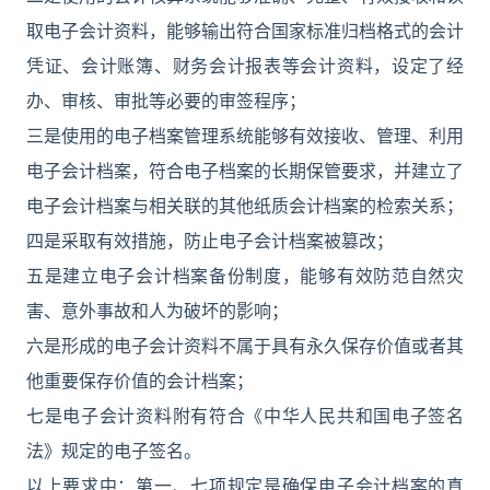
取电子会计资料，能够输出符合国家标准归档格式的会计
凭证、会计账簿、财务会计报表等会计资料，设定了经
办、审核、审批等必要的审签程序；
三是使用的电子档案管理系统能够有效接收、管理、利用
电子会计档案，符合电子档案的长期保管要求，并建立了
电子会计档案与相关联的其他纸质会计档案的检索关系；
四是采取有效措施，防止电子会计档案被篡改；
五是建立电子会计档案备份制度，能够有效防范自然灾
害、意外事故和人为破坏的影响；
六是形成的电子会计资料不属于具有永久保存价值或者其
他重要保存价值的会计档案；
七是电子会计资料附有符合《中华人民共和国电子签名
法》规定的电子签名。
以上要求中：第一、七项规定是确保电子会计档案的真