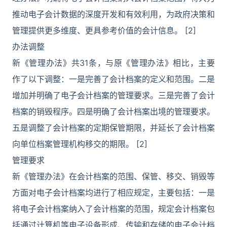
推动电子会计数据的深度开发和有效利用，为政府决策和
管理提供更多维度、更具参考价值的会计信息。 [2]
办法调整
新《管理办法》共31条，与原《管理办法》相比，主要
作了以下调整：一是完善了会计档案的定义和范围。二是
增加并明确了电子会计档案的管理要求。三是完善了会计
档案的销毁程序。四是明确了会计档案出境的管理要求。
五是调整了会计档案的定期保管期限，并延长了会计档案
向单位档案管理机构移交的期限。 [2]
管理要求
新《管理办法》在会计档案的范围、保管、移交、销毁等
方面对电子会计档案均进行了相应规定，主要包括：一是
将电子会计档案纳入了会计档案的范围，规定会计档案包
括通过计算机等电子设备形成、传输和存储的电子会计档