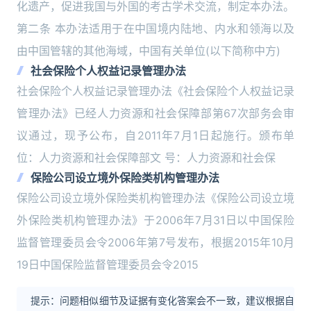
化遗产，促进我国与外国的考古学术交流，制定本办法。
第二条 本办法适用于在中国境内陆地、内水和领海以及
由中国管辖的其他海域，中国有关单位(以下简称中方)
社会保险个人权益记录管理办法
社会保险个人权益记录管理办法《社会保险个人权益记录
管理办法》已经人力资源和社会保障部第67次部务会审
议通过，现予公布，自2011年7月1日起施行。颁布单
位：人力资源和社会保障部文 号：人力资源和社会保
保险公司设立境外保险类机构管理办法
保险公司设立境外保险类机构管理办法《保险公司设立境
外保险类机构管理办法》于2006年7月31日以中国保险
监督管理委员会令2006年第7号发布，根据2015年10月
19日中国保险监督管理委员会令2015
提示：问题相似细节及证据有变化答案会不一致，建议根据自