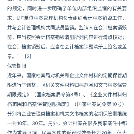
的规定，同时进一步明确了单位内部组织监销的有关要
求，即“单位档案管理机构负责组织会计档案销毁工作，
并与会计管理机构共同派员监销。监销人在会计档案销毁
前，应当按照会计档案销毁清册所列内容进行清点核对；
在会计档案销毁后，应当在会计档案销毁清册上签名或盖
章。” [2]
保管期限
近年来，国家档案局对机关和企业文件材料的定期保管期
限进行了调整，《机关文件材料归档范围和文书档案保管
期限规定》（国家档案局令第8号）、《企业文件材料归
档范围和档案保管期限规定》（国家档案局令第10号）
分别将企业管理类档案和机关文书档案的定期保管期限统
一为10年、30年。另外，会计档案在很多民事案件中都
作为重要证据，民事案件的诉讼时效最长为20年，但大