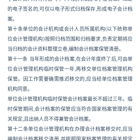
的电子签名的,可仅以电子形式归档保存,形成电子会计档
案。
第十条单位的会计机构或会计人员所属机构(以下统称单
位会计管理机构)按照归档范围和归档要求,负责定期将应
当归档的会计资料整理立卷,编制会计档案保管清册。
第十一条 当年形成的会计档案,在会计年度终了后,可由单
位会计管理机构临时保管一年,再移交单位档案管理机构
保管。因工作需要确需推迟移交的,应当经单位档案管理
机构同意。
单位会计管理机构临时保管会计档案最长不超过三年。临
时保管期间,会计档案的保管应当符合国家档案管理的有
关规定,且出纳人员不得兼管会计档案。
第十二条单位会计管理机构在办理会计档案移交时,应当
编制会计档案移交清册,并按照国家档案管理的有关规定