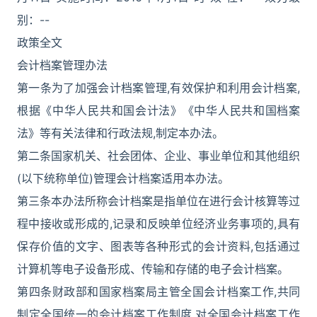
别：--
政策全文
会计档案管理办法
第一条为了加强会计档案管理,有效保护和利用会计档案,
根据《中华人民共和国会计法》《中华人民共和国档案
法》等有关法律和行政法规,制定本办法。
第二条国家机关、社会团体、企业、事业单位和其他组织
(以下统称单位)管理会计档案适用本办法。
第三条本办法所称会计档案是指单位在进行会计核算等过
程中接收或形成的,记录和反映单位经济业务事项的,具有
保存价值的文字、图表等各种形式的会计资料,包括通过
计算机等电子设备形成、传输和存储的电子会计档案。
第四条财政部和国家档案局主管全国会计档案工作,共同
制定全国统一的会计档案工作制度,对全国会计档案工作