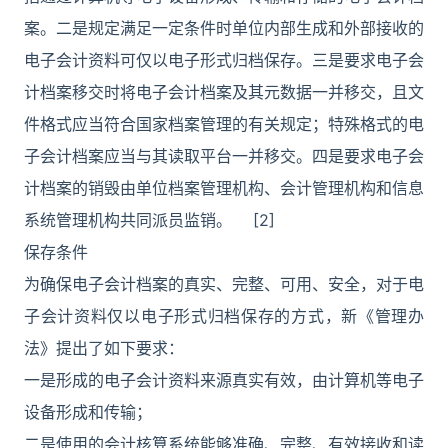
案。二是规定满足一定条件时单位内部生成和外部接收的
电子会计资料可仅以电子形式归档保存。三是要求电子会
计档案移交时将电子会计档案及其元数据一并移交，且文
件格式应当符合国家档案管理的有关规定；特殊格式的电
子会计档案应当与其读取平台一并移交。四是要求电子会
计档案的销毁由单位档案管理机构、会计管理机构和信息
系统管理机构共同派员监销。 [2]
保存条件
为确保电子会计档案的真实、完整、可用、安全，对于电
子会计资料仅以电子形式归档保存的方式，新《管理办
法》提出了如下要求：
一是形成的电子会计资料来源真实有效，由计算机等电子
设备形成和传输；
二是使用的会计核算系统能够准确、完整、有效接收和读