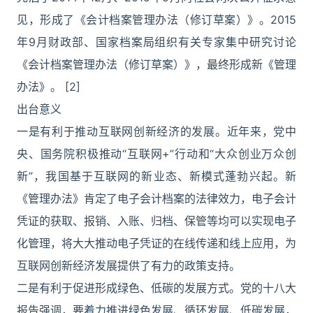
见，形成了《会计档案管理办法（修订草案）》。2015
年9月财政部、国家档案局组织有关专家集中研究讨论
《会计档案管理办法（修订草案）》，最终形成新《管理
办法》。 [2]
出台意义
一是有利于推动互联网创新经济的发展。近年来，党中
央、国务院积极推动“互联网+”行动和“大众创业万众创
新”，我国基于互联网的新业态、新模式蓬勃兴起。新
《管理办法》肯定了电子会计档案的法律效力，电子会计
凭证的获取、报销、入账、归档、保管等均可以实现电子
化管理，将大大推动电子凭证的在线传递和线上应用，为
互联网创新经济发展提供了有力的政策支持。
二是有利于促进形成绿色、低碳的发展方式。党的十八大
报告强调，要着力推进绿色发展、循环发展、低碳发展，