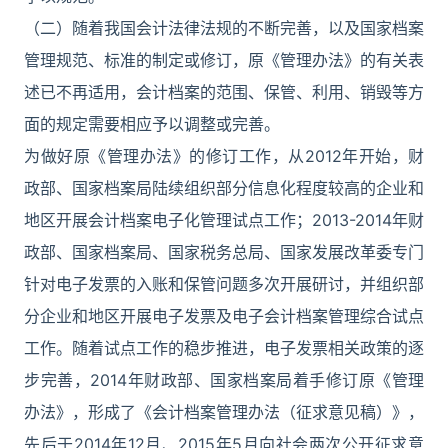
（二）随着我国会计法律法规的不断完善，以及国家档案
管理规范、标准的制定或修订，原《管理办法》的有关表
述已不再适用，会计档案的范围、保管、利用、销毁等方
面的规定需要相应予以调整或完善。
为做好原《管理办法》的修订工作，从2012年开始，财
政部、国家档案局陆续组织部分信息化程度较高的企业和
地区开展会计档案电子化管理试点工作；2013-2014年财
政部、国家档案局、国家税务总局、国家发展改革委专门
针对电子发票的入账和保管问题多次开展研讨，并组织部
分企业和地区开展电子发票及电子会计档案管理综合试点
工作。随着试点工作的稳步推进，电子发票相关政策的逐
步完善，2014年财政部、国家档案局着手修订原《管理
办法》，形成了《会计档案管理办法（征求意见稿）》，
先后于2014年12月、2015年5月向社会两次公开征求意