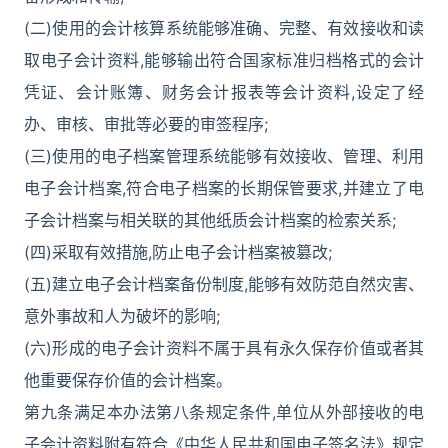
(二)使用的会计核算系统能够准确、完整、有效接收和读
取电子会计资料,能够输出符合国家标准归档格式的会计
凭证、会计账簿、财务会计报表等会计资料,设定了经
办、审核、审批等必要的审签程序;
(三)使用的电子档案管理系统能够有效接收、管理、利用
电子会计档案,符合电子档案的长期保管要求,并建立了电
子会计档案与相关联的其他纸质会计档案的检索关系;
(四)采取有效措施,防止电子会计档案被篡改;
(五)建立电子会计档案备份制度,能够有效防范自然灾害、
意外事故和人为破坏的影响;
(六)形成的电子会计资料不属于具有永久保存价值或者其
他重要保存价值的会计档案。
第九条满足本办法第八条规定条件,单位从外部接收的电
子会计资料附有符合《中华人民共和国电子签名法》规定