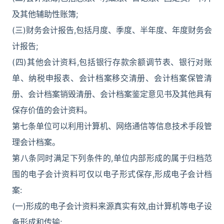
及其他辅助性账簿;
(三)财务会计报告,包括月度、季度、半年度、年度财务会
计报告;
(四)其他会计资料,包括银行存款余额调节表、银行对账
单、纳税申报表、会计档案移交清册、会计档案保管清
册、会计档案销毁清册、会计档案鉴定意见书及其他具有
保存价值的会计资料。
第七条单位可以利用计算机、网络通信等信息技术手段管
理会计档案。
第八条同时满足下列条件的,单位内部形成的属于归档范
围的电子会计资料可仅以电子形式保存,形成电子会计档
案:
(一)形成的电子会计资料来源真实有效,由计算机等电子设
备形成和传输;