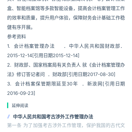
盒、智能档案馆等多款智能设备，提高会计档案管理工作
的效率和质量，提升用户体验，保障财务会计基础工作稳
健有序开展。
参考资料
1. 会计档案管理办法 ．中华人民共和国财政部．
2015-12-14[引用日期2015-12-14]
2. 财政部、国家档案局有关负责人 就《会计档案管理办
法》修订答记者问 ．财政部[引用日期2017-08-30]
3. 会计档案保管期限延至30年 ．新浪网[引用日期
2016-09-23]
延伸阅读
中华人民共和国考古涉外工作管理办法
第一条 为了加强考古涉外工作管理，保护我国的古代文