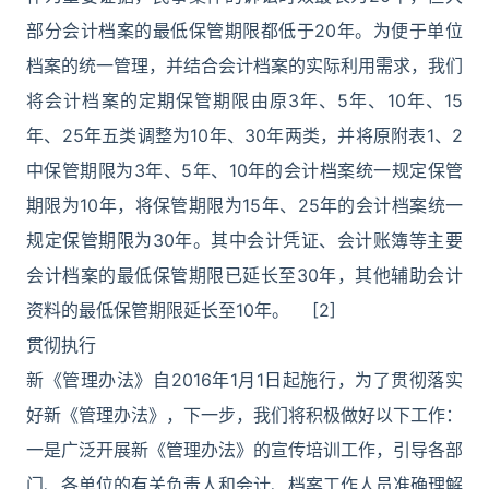
部分会计档案的最低保管期限都低于20年。为便于单位
档案的统一管理，并结合会计档案的实际利用需求，我们
将会计档案的定期保管期限由原3年、5年、10年、15
年、25年五类调整为10年、30年两类，并将原附表1、2
中保管期限为3年、5年、10年的会计档案统一规定保管
期限为10年，将保管期限为15年、25年的会计档案统一
规定保管期限为30年。其中会计凭证、会计账簿等主要
会计档案的最低保管期限已延长至30年，其他辅助会计
资料的最低保管期限延长至10年。 [2]
贯彻执行
新《管理办法》自2016年1月1日起施行，为了贯彻落实
好新《管理办法》，下一步，我们将积极做好以下工作：
一是广泛开展新《管理办法》的宣传培训工作，引导各部
门、各单位的有关负责人和会计、档案工作人员准确理解