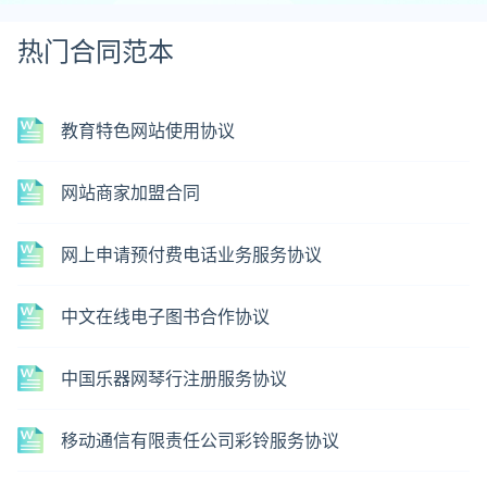
热门合同范本
教育特色网站使用协议
网站商家加盟合同
网上申请预付费电话业务服务协议
中文在线电子图书合作协议
中国乐器网琴行注册服务协议
移动通信有限责任公司彩铃服务协议