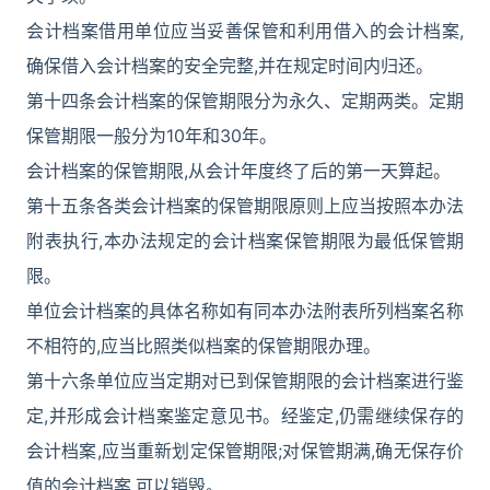
会计档案借用单位应当妥善保管和利用借入的会计档案,
确保借入会计档案的安全完整,并在规定时间内归还。
第十四条会计档案的保管期限分为永久、定期两类。定期
保管期限一般分为10年和30年。
会计档案的保管期限,从会计年度终了后的第一天算起。
第十五条各类会计档案的保管期限原则上应当按照本办法
附表执行,本办法规定的会计档案保管期限为最低保管期
限。
单位会计档案的具体名称如有同本办法附表所列档案名称
不相符的,应当比照类似档案的保管期限办理。
第十六条单位应当定期对已到保管期限的会计档案进行鉴
定,并形成会计档案鉴定意见书。经鉴定,仍需继续保存的
会计档案,应当重新划定保管期限;对保管期满,确无保存价
值的会计档案,可以销毁。