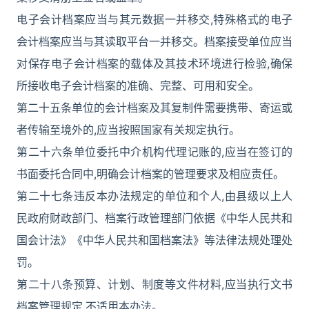
电子会计档案应当与其元数据一并移交,特殊格式的电子
会计档案应当与其读取平台一并移交。档案接受单位应当
对保存电子会计档案的载体及其技术环境进行检验,确保
所接收电子会计档案的准确、完整、可用和安全。
第二十五条单位的会计档案及其复制件需要携带、寄运或
者传输至境外的,应当按照国家有关规定执行。
第二十六条单位委托中介机构代理记账的,应当在签订的
书面委托合同中,明确会计档案的管理要求及相应责任。
第二十七条违反本办法规定的单位和个人,由县级以上人
民政府财政部门、档案行政管理部门依据《中华人民共和
国会计法》《中华人民共和国档案法》等法律法规处理处
罚。
第二十八条预算、计划、制度等文件材料,应当执行文书
档案管理规定,不适用本办法。