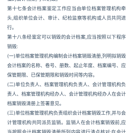
第十七条会计档案鉴定工作应当由单位档案管理机构牵
头,组织单位会计、审计、纪检监察等机构或人员共同进
行。
第十八条经鉴定可以销毁的会计档案,应当按照以下程序
销毁:
(一)单位档案管理机构编制会计档案销毁清册,列明拟销毁
会计档案的名称、卷号、册数、起止年度、档案编号、应
保管期限、已保管期限和销毁时间等内容。
(二)单位负责人、档案管理机构负责人、会计管理机构负
责人、档案管理机构经办人、会计管理机构经办人在会计
档案销毁清册上签署意见。
(三)单位档案管理机构负责组织会计档案销毁工作,并与会
计管理机构共同派员监销。监销人在会计档案销毁前,应
当按照会计档案销毁清册所列内容进行清点核对;在会计