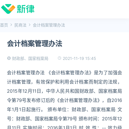
首页
民商法
会计档案管理办法
会计档案管理办法
2021-11-19 15:45
财政部、国家档案局
会计档案管理办法 《会计档案管理办法》是为了加强会
计档案管理，有效保护和利用会计档案而制定的法规，
2015年12月11日，中华人民共和国财政部、国家档案局
令第79号发布修订后的《会计档案管理办法》，自2016
年1月1日起施行。 颁布单位：财政部、国家档案局 文
号：财政部、国家档案局令第79号 颁布时间：2015年12
月11日 实施时间：2016年1月1日 时 效 性：-- 效力级