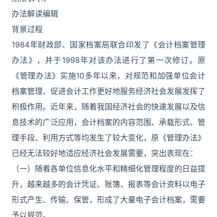
办法解读编辑
背景过程
1984年财政部、国家档案局联合印发了《会计档案管理
办法》，并于1998年对该办法进行了第一次修订。原
《管理办法》实施10多年以来，对规范和加强单位会计
档案管理、促进会计工作更好地服务经济社会发展发挥了
积极作用。近年来，随着我国经济社会的快速发展以及信
息技术的广泛应用，会计档案的内容范围、承载形式、管
理手段、利用方式等均发生了较大变化，原《管理办法》
已经无法较好地适应经济社会发展需要，突出表现在：
（一）随着各单位信息化水平和精细化管理程度的日益提
升，越来越多的会计凭证、账簿、报表等会计资料以电子
形式产生、传输、保管，形成了大量电子会计档案，需要
予以规范。