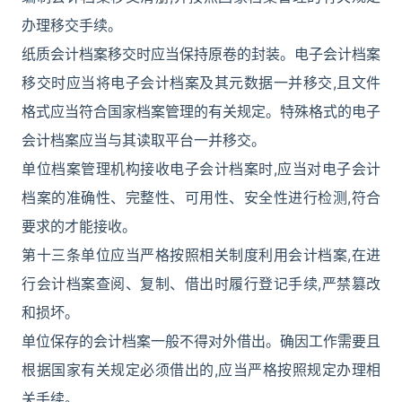
办理移交手续。
纸质会计档案移交时应当保持原卷的封装。电子会计档案
移交时应当将电子会计档案及其元数据一并移交,且文件
格式应当符合国家档案管理的有关规定。特殊格式的电子
会计档案应当与其读取平台一并移交。
单位档案管理机构接收电子会计档案时,应当对电子会计
档案的准确性、完整性、可用性、安全性进行检测,符合
要求的才能接收。
第十三条单位应当严格按照相关制度利用会计档案,在进
行会计档案查阅、复制、借出时履行登记手续,严禁篡改
和损坏。
单位保存的会计档案一般不得对外借出。确因工作需要且
根据国家有关规定必须借出的,应当严格按照规定办理相
关手续。