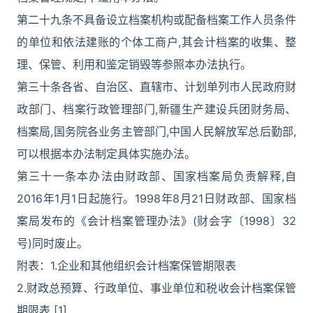
第二十九条不具备设立档案机构或配备档案工作人员条件
的单位和依法建账的个体工商户,其会计档案的收集、整
理、保管、利用和鉴定销毁等参照本办法执行。
第三十条各省、自治区、直辖市、计划单列市人民政府财
政部门、档案行政管理部门,新疆生产建设兵团财务局、
档案局,国务院各业务主管部门,中国人民解放军总后勤部,
可以根据本办法制定具体实施办法。
第三十一条本办法由财政部、国家档案局负责解释,自
2016年1月1日起施行。1998年8月21日财政部、国家档
案局发布的《会计档案管理办法》(财会字〔1998〕32
号)同时废止。
附表：1.企业和其他组织会计档案保管期限表
2.财政总预算、行政单位、事业单位和税收会计档案保管
期限表 [1]