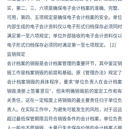
实，第二、三、六项是确保电子会计档案的准确、完整、
可用，第四、五项规定是确保电子会计档案的安全。单位
内部生成的电子会计资料仅以电子形式归档保存必须同时
满足第一至六项规定；单位外部接收的电子会计资料仅以
电子形式归档保存必须同时满足第一至七项规定。 [2]
监销规定
会计档案的销毁是会计档案管理的重要环节，其中鉴定销
毁工作是档案销毁的前提和基础。原《管理办法》规定了
会计档案销毁的具体程序，要求“单位负责人在会计档案
销毁清册上签署意见”，但未明确销毁前的鉴定工作和有
关责任，这在一定程度上将销毁的最主要责任归于单位负
责人。在实际工作中，为避免可能发生的风险，对于远远
超过最低保管期限且符合销毁条件的会计档案，单位负责
人一般也不愿销毁，大量已失去保存价值的会计档案占据