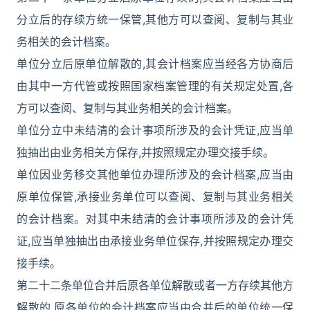
分立后的存续方统一保管,其他方可以查阅、复制与其业
务相关的会计档案。
单位分立后原单位解散的,其会计档案应当经各方协商后
由其中一方代管或按照国家档案管理的有关规定处置,各
方可以查阅、复制与其业务相关的会计档案。
单位分立中未结清的会计事项所涉及的会计凭证,应当单
独抽出由业务相关方保存,并按照规定办理交接手续。
单位因业务移交其他单位办理所涉及的会计档案,应当由
原单位保管,承接业务单位可以查阅、复制与其业务相关
的会计档案。对其中未结清的会计事项所涉及的会计凭
证,应当单独抽出由承接业务单位保存,并按照规定办理交
接手续。
第二十二条单位合并后原各单位解散或者一方存续其他方
解散的,原各单位的会计档案应当由合并后的单位统一保