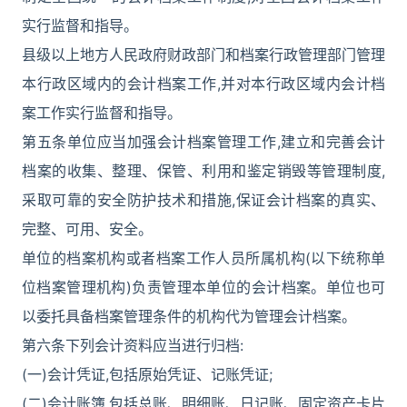
实行监督和指导。
县级以上地方人民政府财政部门和档案行政管理部门管理
本行政区域内的会计档案工作,并对本行政区域内会计档
案工作实行监督和指导。
第五条单位应当加强会计档案管理工作,建立和完善会计
档案的收集、整理、保管、利用和鉴定销毁等管理制度,
采取可靠的安全防护技术和措施,保证会计档案的真实、
完整、可用、安全。
单位的档案机构或者档案工作人员所属机构(以下统称单
位档案管理机构)负责管理本单位的会计档案。单位也可
以委托具备档案管理条件的机构代为管理会计档案。
第六条下列会计资料应当进行归档:
(一)会计凭证,包括原始凭证、记账凭证;
(二)会计账簿,包括总账、明细账、日记账、固定资产卡片