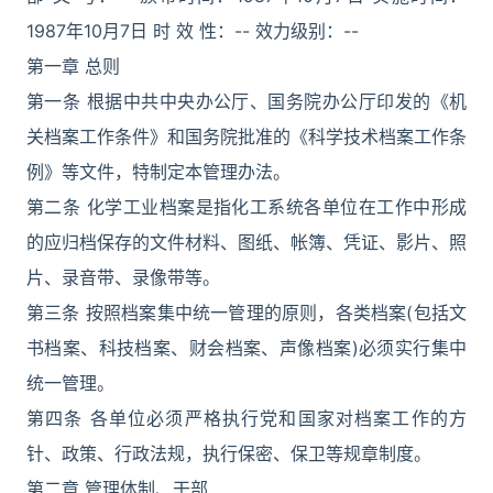
1987年10月7日 时 效 性：-- 效力级别：--
第一章 总则
第一条 根据中共中央办公厅、国务院办公厅印发的《机
关档案工作条件》和国务院批准的《科学技术档案工作条
例》等文件，特制定本管理办法。
第二条 化学工业档案是指化工系统各单位在工作中形成
的应归档保存的文件材料、图纸、帐簿、凭证、影片、照
片、录音带、录像带等。
第三条 按照档案集中统一管理的原则，各类档案(包括文
书档案、科技档案、财会档案、声像档案)必须实行集中
统一管理。
第四条 各单位必须严格执行党和国家对档案工作的方
针、政策、行政法规，执行保密、保卫等规章制度。
第二章 管理体制、干部