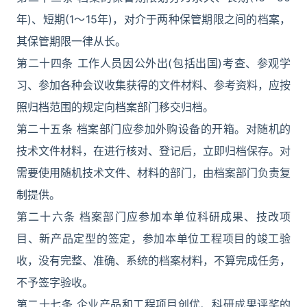
年)、短期(1～15年)，对介于两种保管期限之间的档案，
其保管期限一律从长。
第二十四条 工作人员因公外出(包括出国)考查、参观学
习、参加各种会议收集获得的文件材料、参考资料，应按
照归档范围的规定向档案部门移交归档。
第二十五条 档案部门应参加外购设备的开箱。对随机的
技术文件材料，在进行核对、登记后，立即归档保存。对
需要使用随机技术文件、材料的部门，由档案部门负责复
制提供。
第二十六条 档案部门应参加本单位科研成果、技改项
目、新产品定型的签定，参加本单位工程项目的竣工验
收，没有完整、准确、系统的档案材料，不算完成任务，
不予签字验收。
第二十七条 企业产品和工程项目创优、科研成果评奖的