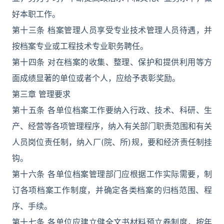
好本职工作。
第十三条 档案管理人员享受专业技术管理人员待遇，并
按档案专业或工程技术专业职务聘任。
第十四条 对在档案的收集、整理、保护和提供利用等方
面成绩显著的单位或者个人，应给予表彰奖励。
第三章 管理要求
第十五条 各单位档案工作要纳入行政、技术、科研、生
产、经营等各项管理程序，纳入有关部门职责范围和有关
人员岗位责任制，纳入厂(院、所)规，要和经济责任制挂
钩。
第十六条 各单位档案管理部门应根据工作实际需要，制
订各项档案工作制度，并确定各类档案的归档范围、程
序、手续。
第十七条 各单位应建立健全文书材料预立卷制度，按年