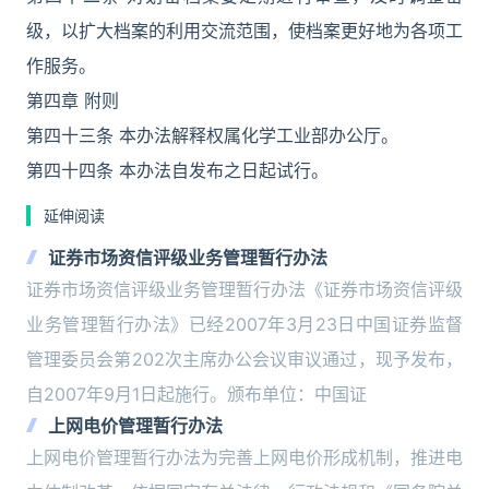
级，以扩大档案的利用交流范围，使档案更好地为各项工
作服务。
第四章 附则
第四十三条 本办法解释权属化学工业部办公厅。
第四十四条 本办法自发布之日起试行。
延伸阅读
证券市场资信评级业务管理暂行办法
证券市场资信评级业务管理暂行办法《证券市场资信评级
业务管理暂行办法》已经2007年3月23日中国证券监督
管理委员会第202次主席办公会议审议通过，现予发布，
自2007年9月1日起施行。颁布单位：中国证
上网电价管理暂行办法
上网电价管理暂行办法为完善上网电价形成机制，推进电