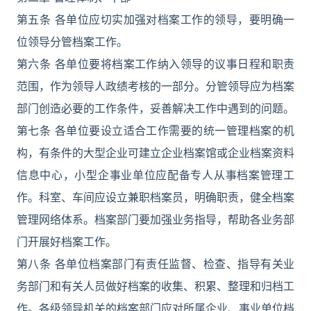
第五条 各单位应切实加强对档案工作的领导，要明确一
位领导分管档案工作。
第六条 各单位要将档案工作纳入领导的议事日程和职责
范围，作为领导人政绩考核的一部分。分管领导应为档案
部门创造必要的工作条件，妥善解决工作中遇到的问题。
第七条 各单位要设立适合工作需要的统一管理档案的机
构，有条件的大型企业可建立企业档案馆或企业档案资料
信息中心，小型企事业单位应配备专人从事档案管理工
作。科室、车间应设立兼职档案员，明确职责，健全档案
管理网络体系。档案部门要加强业务指导，帮助各业务部
门开展好档案工作。
第八条 各单位档案部门有责任监督、检查、指导有关业
务部门和有关人员做好档案的收集、积累、整理和归档工
作。各级领导机关的档案部门应对所属企业、事业单位档