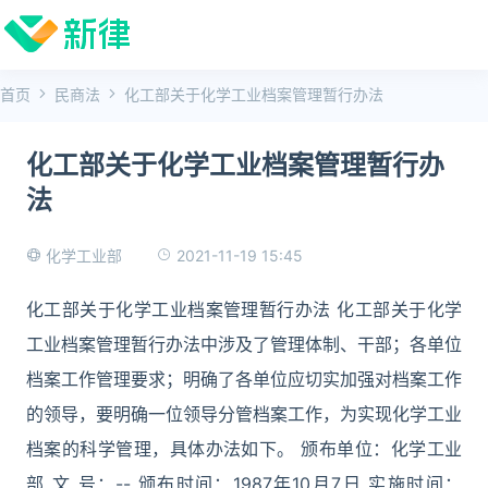
首页
民商法
化工部关于化学工业档案管理暂行办法
化工部关于化学工业档案管理暂行办
法
2021-11-19 15:45
化学工业部
化工部关于化学工业档案管理暂行办法 化工部关于化学
工业档案管理暂行办法中涉及了管理体制、干部；各单位
档案工作管理要求；明确了各单位应切实加强对档案工作
的领导，要明确一位领导分管档案工作，为实现化学工业
档案的科学管理，具体办法如下。 颁布单位：化学工业
部 文 号：-- 颁布时间：1987年10月7日 实施时间：