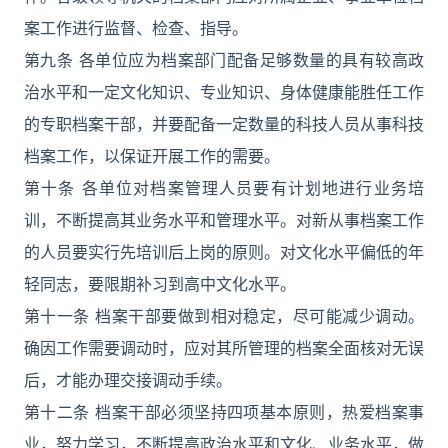
案工作进行监督、检查、指导。
第九条 各单位应为档案部门配备足够数量的具有较高政
治水平和一定文化知识、专业知识、身体健康能胜任工作
的专职档案干部，并要配备一定数量的科技人员从事科技
档案工作，以保证开展工作的需要。
第十条 各单位对档案管理人员要有计划地进行业务培
训，不断提高其业务水平和管理水平。对新从事档案工作
的人员要实行先培训后上岗的原则。对文化水平偏低的年
轻同志，要限期补习到高中文化水平。
第十一条 档案干部要做到相对稳定，尽可能减少调动。
确因工作需要调动时，应对其所管理的档案全面核对无误
后，才能办理交接调动手续。
第十二条 档案干部必须坚持四项基本原则，热爱档案事
业，努力学习，不断提高政治水平和文化、业务水平，做