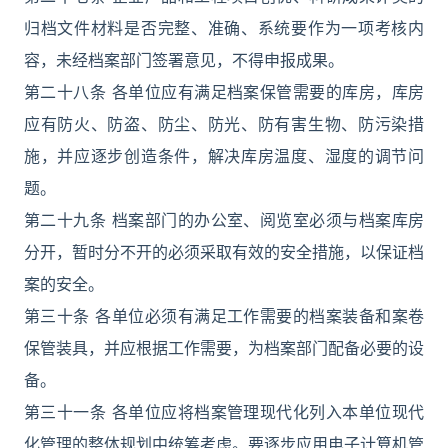
归档文件材料是否完整、准确、系统要作为一项考核内
容，未经档案部门签署意见，不得申报成果。
第二十八条 各单位应有满足档案保管需要的库房，库房
应有防火、防盗、防尘、防光、防有害生物、防污染措
施，并应逐步创造条件，解决库房温度、湿度的调节问
题。
第二十九条 档案部门的办公室、阅览室必须与档案库房
分开，暂时分不开的必须采取有效的安全措施，以保证档
案的安全。
第三十条 各单位必须有满足工作需要的档案装备和案卷
保管装具，并应根据工作需要，为档案部门配备必要的设
备。
第三十一条 各单位应将档案管理现代化列入本单位现代
化管理的整体规划中统筹考虑。要逐步应用电子计算机管