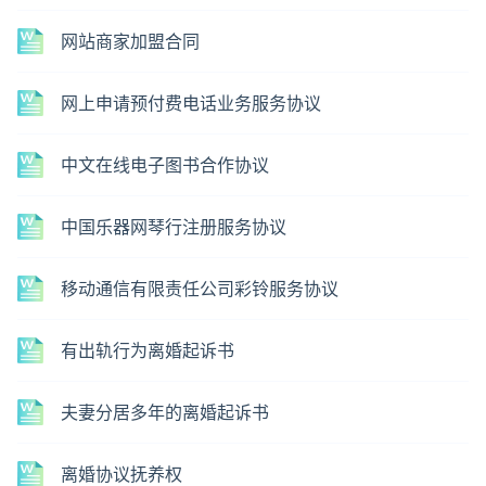
网站商家加盟合同
网上申请预付费电话业务服务协议
中文在线电子图书合作协议
中国乐器网琴行注册服务协议
移动通信有限责任公司彩铃服务协议
有出轨行为离婚起诉书
夫妻分居多年的离婚起诉书
离婚协议抚养权