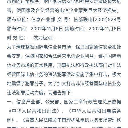
市场的正常秩序，给国家通信安全和社会安定造成极大危
害，使国家及合法经营的电信企业蒙受巨大经济损失。
颁布单位：信息产业部 文 号：信部联电[2002]528号
颁布时间：2002年11月6日 实施时间：2002年11月6日
时 效 性：-- 效力级别：--
为了清理整顿国际电信业务市场，保证国家通信安全和社
会安定，保障国家和合法经营电信企业利益，维护国际电
信业务市场的正常秩序，刑事执法和行政执法部门对非法
经营国际电信业务的违法犯罪活动实施了集中打击，极大
地震慑了犯罪分子。为了加大打击非法经营国际电信业务
违法犯罪活动力度，现通告如下：
一、信息产业部、公安部、国家工商行政管理总局依据
《中华人民共和国刑法》、《中华人民共和国电信条
例》、《最高人民法院关于审理扰乱电信业务市场管理秩