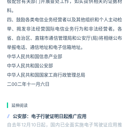
极配合有关部门开展查处工作，如实提供相关的证据材
料。
四、鼓励各类电信业务经营者以及其他组织和个人主动检
举、揭发非法经营国际电信业务行为和非法经营者。各
省、自治区、直辖市通信管理局和公安厅(局)将相继公布
举报电话、通信地址和电子信箱地址。
中华人民共和国信息产业部
中华人民共和国公安部
中华人民共和国国家工商行政管理总局
二00二年十一月六日
延伸阅读
公安部：电子行驶证明日起推广应用
自去年12月10日起，国内已全面实施电子驾驶证应用推