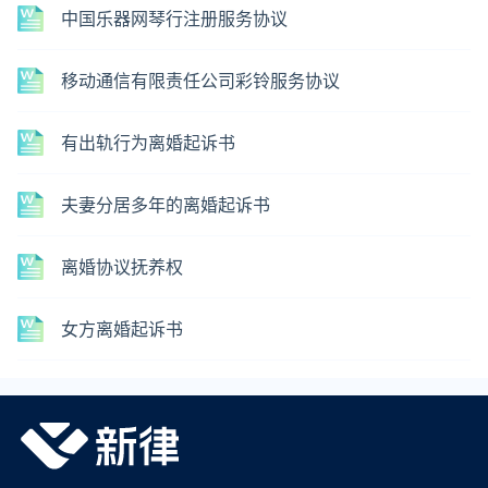
中国乐器网琴行注册服务协议
移动通信有限责任公司彩铃服务协议
有出轨行为离婚起诉书
夫妻分居多年的离婚起诉书
离婚协议抚养权
女方离婚起诉书