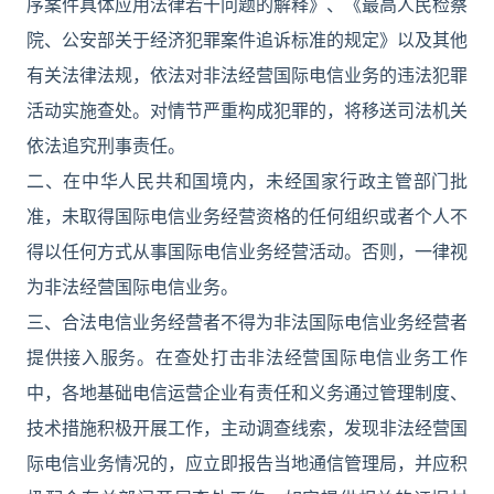
序案件具体应用法律若干问题的解释》、《最高人民检察
院、公安部关于经济犯罪案件追诉标准的规定》以及其他
有关法律法规，依法对非法经营国际电信业务的违法犯罪
活动实施查处。对情节严重构成犯罪的，将移送司法机关
依法追究刑事责任。
二、在中华人民共和国境内，未经国家行政主管部门批
准，未取得国际电信业务经营资格的任何组织或者个人不
得以任何方式从事国际电信业务经营活动。否则，一律视
为非法经营国际电信业务。
三、合法电信业务经营者不得为非法国际电信业务经营者
提供接入服务。在查处打击非法经营国际电信业务工作
中，各地基础电信运营企业有责任和义务通过管理制度、
技术措施积极开展工作，主动调查线索，发现非法经营国
际电信业务情况的，应立即报告当地通信管理局，并应积