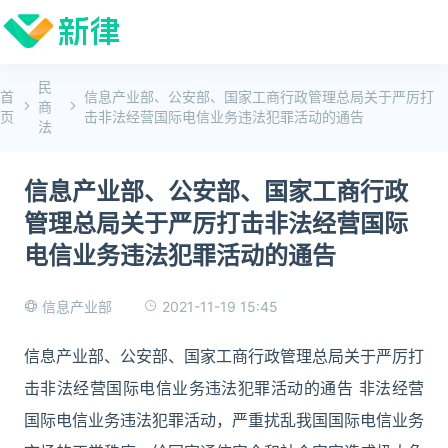
民
首
信息产业部、公安部、国家工商行政管理总局关于严厉打
商
页
击非法经营国际电信业务违法犯罪活动的通告
法
信息产业部、公安部、国家工商行政
管理总局关于严厉打击非法经营国际
电信业务违法犯罪活动的通告
2021-11-19 15:45
信息产业部
信息产业部、公安部、国家工商行政管理总局关于严厉打
击非法经营国际电信业务违法犯罪活动的通告 非法经营
国际电信业务违法犯罪活动，严重扰乱我国国际电信业务