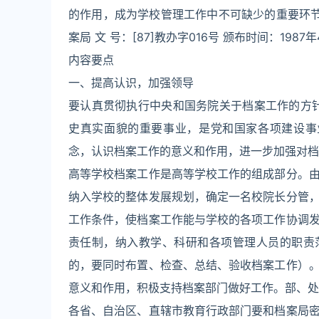
的作用，成为学校管理工作中不可缺少的重要环节
案局 文 号：[87]教办字016号 颁布时间：1987年
内容要点
一、提高认识，加强领导
要认真贯彻执行中央和国务院关于档案工作的方
史真实面貌的重要事业，是党和国家各项建设事
念，认识档案工作的意义和作用，进一步加强对档
高等学校档案工作是高等学校工作的组成部分。
纳入学校的整体发展规划，确定一名校院长分管
工作条件，使档案工作能与学校的各项工作协调
责任制，纳入教学、科研和各项管理人员的职责
的，要同时布置、检查、总结、验收档案工作）
意义和作用，积极支持档案部门做好工作。部、处
各省、自治区、直辖市教育行政部门要和档案局