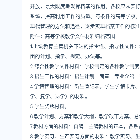
开放，最大限度地发挥档案的作用。各校应从实
系统，提高利用工作的质量。有条件的高等学校
现代管理的方法和途径，逐步实现档案工作的标准
附件：高等学校教学文件材料归档范围
1.上级教育主管机关下达的指令性、指导性文件
面的计划、指示、规定、办法等。
2.综合性教学文件材料：学校制定的各种教学制
3.招生工作的材料：招生计划、简章、专业介绍
4.学籍管理的材料：新生登记表，学生学籍卡片
学、复学、退学）的材料。
5.学生奖惩材料。
6.教学计划、方案和教学大纲，教学改革方案、总
7.教材方面的材料：自编、主编教材的正本，各
8.教学实习、生产实习方面的材料：教学实习、