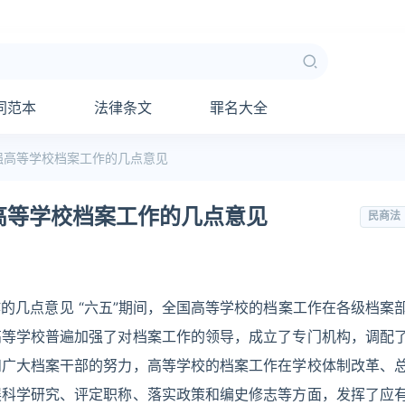
同范本
法律条文
罪名大全
强高等学校档案工作的几点意见
高等学校档案工作的几点意见
民商法
的几点意见 “六五”期间，全国高等学校的档案工作在各级档案
高等学校普遍加强了对档案工作的领导，成立了专门机构，调配
和广大档案干部的努力，高等学校的档案工作在学校体制改革、
展科学研究、评定职称、落实政策和编史修志等方面，发挥了应