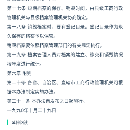
第十七条 短期档案的保存、销毁时间，由县级工商行政
管理机关与县级档案管理机关协商确定。
第十八条 销毁档案时，要有登记目录。登记目录作为永
久保存的档案予以保管。
销毁档案要依照档案管理部门的有关规定执行。
第十九条 档案管理人员对档案的建立、移交和销毁情况
按年度进行统计。
第六章 附则
第二十条 各省、自治区、直辖市工商行政管理机关可根
据本办法制定实施办法。
第二十一条 本办法自发布之日起施行。
一九九0年十月二十九日
延伸阅读