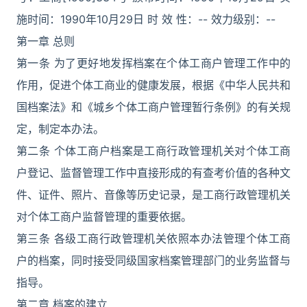
施时间：1990年10月29日 时 效 性：-- 效力级别：--
第一章 总则
第一条 为了更好地发挥档案在个体工商户管理工作中的
作用，促进个体工商业的健康发展，根据《中华人民共和
国档案法》和《城乡个体工商户管理暂行条例》的有关规
定，制定本办法。
第二条 个体工商户档案是工商行政管理机关对个体工商
户登记、监督管理工作中直接形成的有查考价值的各种文
件、证件、照片、音像等历史记录，是工商行政管理机关
对个体工商户监督管理的重要依据。
第三条 各级工商行政管理机关依照本办法管理个体工商
户的档案，同时接受同级国家档案管理部门的业务监督与
指导。
第二章 档案的建立