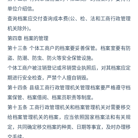
单位介绍信。
查询档案应交付查询成本费(公、检、法和工商行政管理
机关除外)。
第四章 档案的管理
第十三条 个体工商户的档案要妥善保管。档案室要有防
盗、防潮、防虫、防火等安全保管设施。
个体工商户被注销登记或吊销营业执照后，对其档案应定
期进行安全检查，严禁个人擅自销毁。
第十四条 县级工商行政管理机关管理档案要严格遵守档
案保管、档案借阅、档案员职责等制度。
第十五条 工商行政管理机关和档案管理机关对需要移交
给档案管理机关的档案，应当依照国家档案法和有关规
定，共同确定移交档案的种类、日期等事宜，及时办理移
交手续。