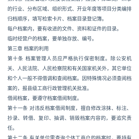
的行业、分布区域、组织形式、开业年度等项目分类编排
归档顺序，填写检索卡片、档案目录登记簿。
每户档案内，要有收进的文件、资料和证件的目录。
临时经营户的档案，要单独存放、编号。
第三章 档案的利用
第十条 档案管理人员应严格执行保密制度。除公安机
关、人民法院、人民检察院和有关国家机关外，其它单位
和个人一般不得借调和查阅档案。因特殊情况必须查阅档
案的，报县级工商行政管理机关批准。
借阅档案，要遵守档案借阅制度。
第十一条 对违反档案借阅制度，擅自修改涂抹、标注、
抄录、转借、复印、抽调、销毁档案内容的，要追究责
任。
第十二条 有关单位需查询个体工商户的档案时，要持有