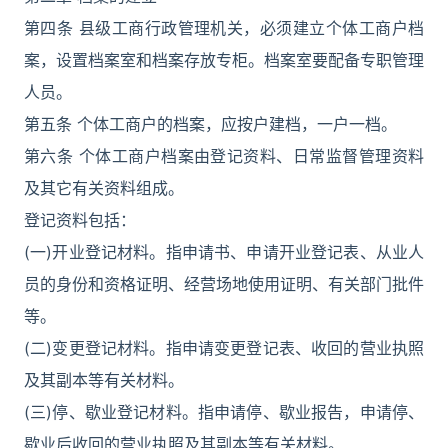
第四条 县级工商行政管理机关，必须建立个体工商户档
案，设置档案室和档案存放专柜。档案室要配备专职管理
人员。
第五条 个体工商户的档案，应按户建档，一户一档。
第六条 个体工商户档案由登记资料、日常监督管理资料
及其它有关资料组成。
登记资料包括：
(一)开业登记材料。指申请书、申请开业登记表、从业人
员的身份和资格证明、经营场地使用证明、有关部门批件
等。
(二)变更登记材料。指申请变更登记表、收回的营业执照
及其副本等有关材料。
(三)停、歇业登记材料。指申请停、歇业报告，申请停、
歇业后收回的营业执照及其副本等有关材料。