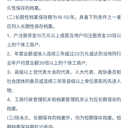
久性保存的档案。
(二)长期性档案保存期为16-50年。具备下列条件之一者
应列入长期性保存档案。
1、户注册资金10万元以上或是当地户均注册资金20倍以
上的个体工商户;
2、年营业额或收入连续三年超过20万元或达到当地同行
业年户均营业额30倍以上的个体工商户;
3、县级以上党代表大会的代表、人大代表、政协委员和
社会团体的委员或连续三年受县级以上单位表彰的先进人
物;
4、工商行政管理机关和档案管理机关认为应长期保存的
档案。
(三)除永久、长期保存的档案外，均为短期保存档案。短
期档案保存期在15年内。