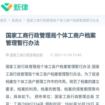
首页
民商法
国家工商行政管理局个体工商户档案管理暂行办法
国家工商行政管理局个体工商户档案
管理暂行办法
2021-11-19 15:45
国家工商行政管理总局
国家工商行政管理局个体工商户档案管理暂行办法 国家
工商行政管理局个体工商户档案管理暂行办法，为了促进
档案在个体工商户管理工作中的作用，规范了档案的建立
要求，档案的利用、档案的管理、档案的保管期限等内
容，具体如下。 颁布单位：国家工商行政管理总局 文
号：工商[1990]334号 颁布时间：1990年10月29日 实