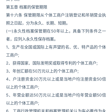
第五章 档案的保管期限
第十六条 保管期限从个体工商户注销登记和吊销营业执
照之日起，分为永久、长期、短期。
(一)永久性档案保管期在50年以上。具备下列条件之一
者，应列入永久性保存档案。
1、生产在全国或国际上有声望的名、优、特产品的个体
工商户;
2、获得国家、国际发明奖或取得专利的个体工商户;
3、年创汇额在50万元以上的个体工商户;
4、户注册资金20万元以上或是当地户均注册资金50倍
以上的个体工商户;
5、年营业额达50万元以上或是当地户均年营业额50倍
以上的个体工商户;
6、工商行政管理机关和档案管理机关认为有必要作为永