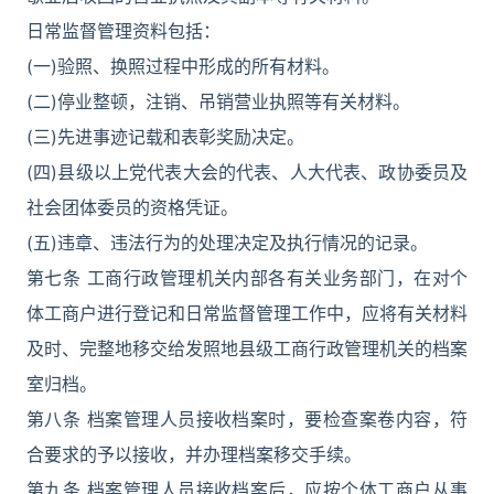
日常监督管理资料包括：
(一)验照、换照过程中形成的所有材料。
(二)停业整顿，注销、吊销营业执照等有关材料。
(三)先进事迹记载和表彰奖励决定。
(四)县级以上党代表大会的代表、人大代表、政协委员及
社会团体委员的资格凭证。
(五)违章、违法行为的处理决定及执行情况的记录。
第七条 工商行政管理机关内部各有关业务部门，在对个
体工商户进行登记和日常监督管理工作中，应将有关材料
及时、完整地移交给发照地县级工商行政管理机关的档案
室归档。
第八条 档案管理人员接收档案时，要检查案卷内容，符
合要求的予以接收，并办理档案移交手续。
第九条 档案管理人员接收档案后，应按个体工商户从事