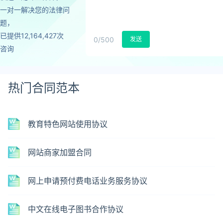
一对一解决您的法律问
题，
已提供12,164,427次
0
/500
发送
咨询
热门合同范本
教育特色网站使用协议
网站商家加盟合同
网上申请预付费电话业务服务协议
中文在线电子图书合作协议