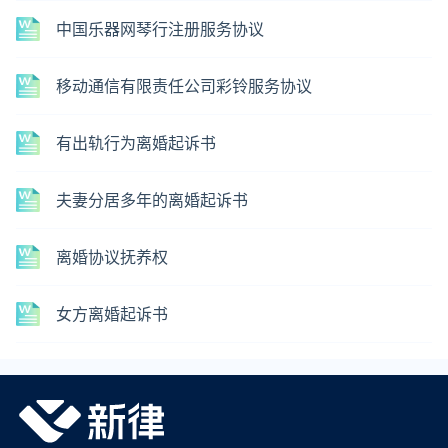
中国乐器网琴行注册服务协议
移动通信有限责任公司彩铃服务协议
有出轨行为离婚起诉书
夫妻分居多年的离婚起诉书
离婚协议抚养权
女方离婚起诉书