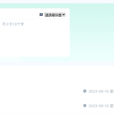
2023-09-10 
2023-09-10 