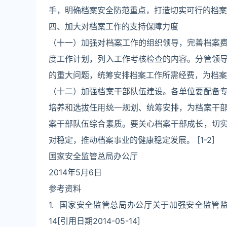
手，明确档案安全防范重点，打造切实可行的档案
四、加大对档案工作的支持保障力度
（十一）加强对档案工作的组织领导，完善档案
度工作计划，列入工作考核检查的内容。分管领
的重大问题，统筹安排档案工作所需经费，为档案
（十二）加强档案干部队伍建设。各单位要配备
培养和选拔任用统一规划、统筹安排，为档案干
案干部队伍综合素质。要关心档案干部成长，切
对稳定，推动档案事业的健康稳定发展。 [1-2]
国家安全监管总局办公厅
2014年5月6日
参考资料
1. 国家安全监管总局办公厅关于加强安全监管监
14[引用日期2014-05-14]