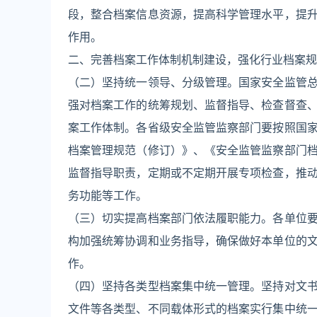
段，整合档案信息资源，提高科学管理水平，提
作用。
二、完善档案工作体制机制建设，强化行业档案规
（二）坚持统一领导、分级管理。国家安全监管
强对档案工作的统筹规划、监督指导、检查督查
案工作体制。各省级安全监管监察部门要按照国
档案管理规范（修订）》、《安全监管监察部门
监督指导职责，定期或不定期开展专项检查，推
务功能等工作。
（三）切实提高档案部门依法履职能力。各单位
构加强统筹协调和业务指导，确保做好本单位的
作。
（四）坚持各类型档案集中统一管理。坚持对文
文件等各类型、不同载体形式的档案实行集中统