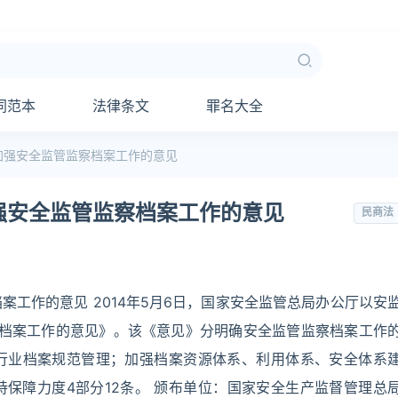
同范本
法律条文
罪名大全
加强安全监管监察档案工作的意见
强安全监管监察档案工作的意见
民商法
工作的意见 2014年5月6日，国家安全监管总局办公厅以安
监察档案工作的意见》。该《意见》分明确安全监管监察档案工作
行业档案规范管理；加强档案资源体系、利用体系、安全体系
保障力度4部分12条。 颁布单位：国家安全生产监督管理总