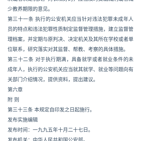
少教养期限的意见。
第三十一条 执行的公安机关应当针对违法犯罪未成年人
员的特点和违法犯罪性质制定监督管理措施，建立监督管
理档案，并定期与原判决、决定机关及其所在学校或者单
位联系，研究落实对其监督、帮教、考察的具体措施。
第三十二条 对于执行期满，具备就学或者就业条件的未
成年人，执行的公安机关应当就其就学、就业等问题向有
关部门介绍情况，提供资料，提出建议。
第六章
附 则
第三十三条 本规定自印发之日起施行。
发布实施编辑
发布时间：一九九五年十月二十七日。
发布机关：中华人民共和国公安部。