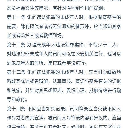
态及社会交往等情况，有针对性地制作讯问提纲。
第十一条 讯问违法犯罪的未成年人时，根据调查案件的
需要，除有碍侦查或者无法通知的情形外，应当通知其家
长或者监护人或者教师到场。
第十二条 办理未成年人违法犯罪案件，不得少于二人。
对违法犯罪未成年人的讯问可以在公安机关进行，也可以
到未成年人的住所、单位或者学校进行。
第十三条 讯问违法犯罪的未成年人时，应当耐心细致地
听取其陈述或者辩解，认真审核、查证与案件有关的证据
和线索，并针对其思想顾虑、畏惧心理、抵触情绪进行疏
导和教育。
第十四条 讯问应当如实记录。讯问笔录应当交被讯问人
核对或者向其宣读。被讯问人对笔录内容有异议的，应当
核实清楚，准予更正或者补充。必要时，可以在文字记录