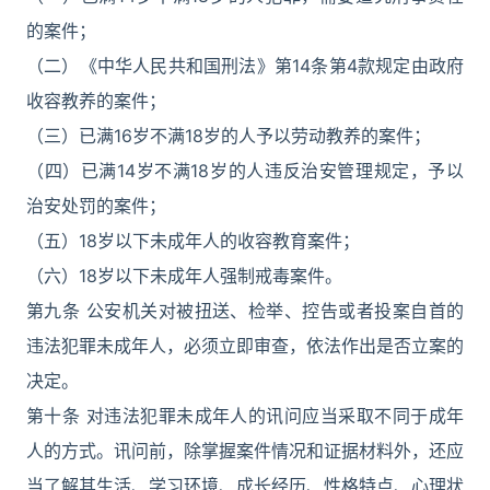
的案件；
（二）《中华人民共和国刑法》第14条第4款规定由政府
收容教养的案件；
（三）已满16岁不满18岁的人予以劳动教养的案件；
（四）已满14岁不满18岁的人违反治安管理规定，予以
治安处罚的案件；
（五）18岁以下未成年人的收容教育案件；
（六）18岁以下未成年人强制戒毒案件。
第九条 公安机关对被扭送、检举、控告或者投案自首的
违法犯罪未成年人，必须立即审查，依法作出是否立案的
决定。
第十条 对违法犯罪未成年人的讯问应当采取不同于成年
人的方式。讯问前，除掌握案件情况和证据材料外，还应
当了解其生活、学习环境、成长经历、性格特点、心理状