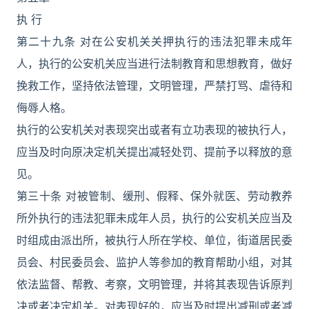
执 行
第二十九条 对在公安机关关押执行的违法犯罪未成年
人，执行的公安机关应当进行法制教育和思想教育，做好
挽救工作，坚持依法管理，文明管理，严禁打骂、虐待和
侮辱人格。
执行的公安机关对表现突出或者有立功表现的被执行人，
应当及时向原决定机关提出减轻处罚、提前予以释放的意
见。
第三十条 对被管制、缓刑、假释、保外就医、劳动教养
所外执行的违法犯罪未成年人员，执行的公安机关应当及
时组成由派出所，被执行人所在学校、单位，街道居民委
员会、村民委员会、监护人等参加的教育帮助小组，对其
依法监督、帮教、考察，文明管理，并将其表现告诉原判
决或者决定机关。对表现好的，应当及时提出减刑或者减