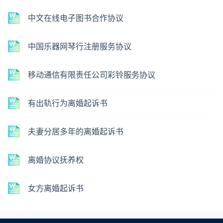
中文在线电子图书合作协议
中国乐器网琴行注册服务协议
移动通信有限责任公司彩铃服务协议
有出轨行为离婚起诉书
夫妻分居多年的离婚起诉书
离婚协议抚养权
女方离婚起诉书