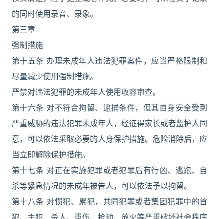
的同时使用录音、录象。
第三章
强制措施
第十五条 办理未成年人违法犯罪案件，应当严格限制和
尽量减少使用强制措施。
严禁对违法犯罪的未成年人使用收容审查。
第十六条 对不符合拘留、逮捕条件，但其自身安全受到
严重威胁的违法犯罪未成年人，经征得家长或者监护人同
意，可以依法采取必要的人身保护措施。危险消除后，应
当立即解除保护措施。
第十七条 对正在实施犯罪或者犯罪后有行凶、逃跑、自
杀等紧急情况的未成年被告人，可以依法予以拘留。
第十八条 对惯犯、累犯，共同犯罪或者集团犯罪中的首
犯、主犯、杀人、重伤、抢劫、放火等严重破坏社会秩序