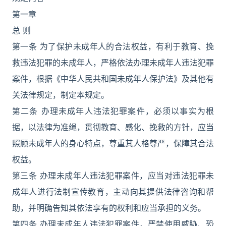
第一章
总 则
第一条 为了保护未成年人的合法权益，有利于教育、挽
救违法犯罪的未成年人，严格依法办理未成年人违法犯罪
案件，根据《中华人民共和国未成年人保护法》及其他有
关法律规定，制定本规定。
第二条 办理未成年人违法犯罪案件，必须以事实为根
据，以法律为准绳，贯彻教育、感化、挽救的方针，应当
照顾未成年人的身心特点，尊重其人格尊严，保障其合法
权益。
第三条 办理未成年人违法犯罪案件，应当对违法犯罪未
成年人进行法制宣传教育，主动向其提供法律咨询和帮
助，并明确告知其依法享有的权利和应当承担的义务。
第四条 办理未成年人违法犯罪案件，严禁使用威胁、恐