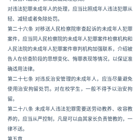
对违法犯罪未成年人的处理，应当比照成年人违法犯罪从
轻、减轻或者免除处罚。
第二十六条 对移送人民检察院审查起诉的未成年人犯罪
案件，应当同人民检察院的未成年人犯罪案件检察机构和
人民法院的未成年人犯罪案件审判机构加强联系，介绍被
告人在侦查阶段的思想变化、悔罪表现等情况，以保证准
确适用法律。
第二十七条 对违反治安管理的未成年人，应当尽量避免
使用治安拘留处罚。对在校学生，一般不得予以治安拘
留。
第二十八条 未成年人违法犯罪需要送劳动教养、收容教
养的，应当从严控制，凡是可以由其家长负责管教的，一
律不送。
第五章