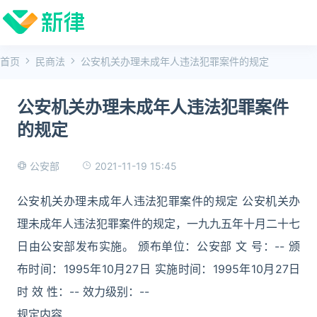
首页
民商法
公安机关办理未成年人违法犯罪案件的规定
公安机关办理未成年人违法犯罪案件
的规定
2021-11-19 15:45
公安部
公安机关办理未成年人违法犯罪案件的规定 公安机关办
理未成年人违法犯罪案件的规定，一九九五年十月二十七
日由公安部发布实施。 颁布单位：公安部 文 号：-- 颁
布时间：1995年10月27日 实施时间：1995年10月27日
时 效 性：-- 效力级别：--
规定内容