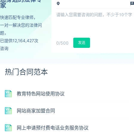
家
快速匹配专业律师，
一对一解决您的法律问
题，
已提供12,164,427次
0
/500
发送
咨询
热门合同范本
教育特色网站使用协议
网站商家加盟合同
网上申请预付费电话业务服务协议