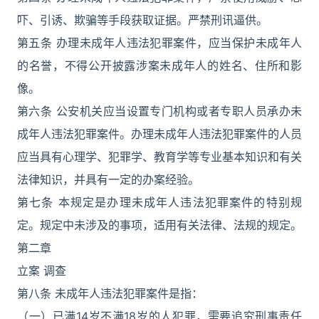
吓、引诱、欺骗等手段获取证据。严禁刑讯逼供。
第五条 办理未成年人违法犯罪案件，应当保护未成年人
的名誉，不得公开披露涉案未成年人的姓名、住所和影
像。
第六条 公安机关应当设置专门机构或者专职人员承办未
成年人违法犯罪案件。办理未成年人违法犯罪案件的人员
应当具有心理学、犯罪学、教育学等专业基本知识和有关
法律知识，并具有一定的办案经验。
第七条 本规定是办理未成年人违法犯罪案件的特别规
定。规定中未涉及的事项，适用有关法律、法规的规定。
第二章
立案 调查
第八条 未成年人违法犯罪案件是指：
（一）已满14岁不满18岁的人犯罪，需要追究刑事责任