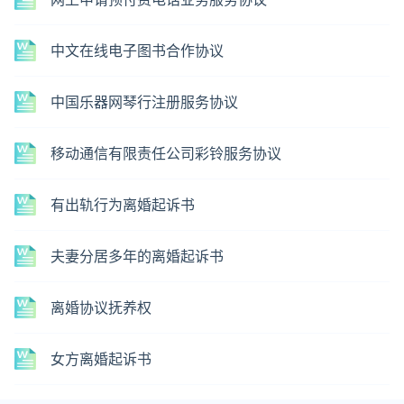
中文在线电子图书合作协议
中国乐器网琴行注册服务协议
移动通信有限责任公司彩铃服务协议
有出轨行为离婚起诉书
夫妻分居多年的离婚起诉书
离婚协议抚养权
女方离婚起诉书