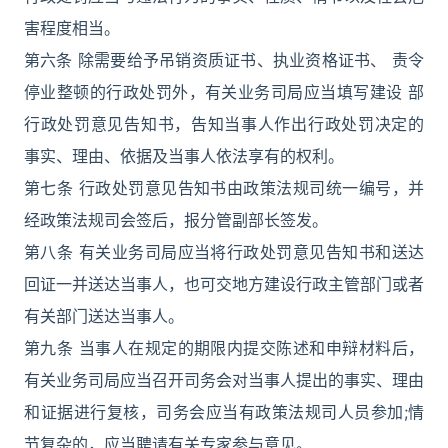
害程度相当。
第六条 除需要给予吊销资质证书、执业资格证书、 责令
停业整顿的行政处罚外，有关业务司局应当填写建设 部
行政处罚意见告知书，告知当事人作出行政处罚决定的
事实、理由、依据及当事人依法享有的权利。
第七条 行政处罚意见告知书由政策法规司统一编号，并
经政策法规司会签后，报分管副部长签发。
第八条 有关业务司局应当将行政处罚意见告知书和送达
回证一并送达当事人，也可交地方建设行政主管部门或者
有关部门送达当事人。
第九条 当事人在规定的期限内提交陈述和申辩材料后，
有关业务司局应当召开司务会对当事人提出的事实、理由
和证据进行复核，司务会应当有政策法规司人员参加;情
节复杂的，应当聘请有关专家参与意见。