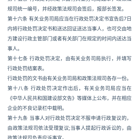
规司统一编号，并经政策法规司会签后，报部长签发。
第十六条 有关业务司局应当在行政处罚决定书宣告后7日
内将行政处罚决定书和送达回证送达当事人，也可交由地
方建设行政主管部门或者有关部门在规定的时间内送达当
事人。
第十七条 行政处罚决定，由有关业务司局执行，并填写
行政处罚结案表。
行政处罚的文书由有关业务司局和政策法规司各存一份。
第十八条 行政处罚决定作出后，有关业务司局应当在
《中华人民共和国建设部文告》等媒体上公布，并在相应
企业的不良记录栏中载明。
第十九条 当事人对行政处罚决定不服申请行政复议的，
由政策法规司依法受理复议;当事人提起行政诉讼的，由
政策法规司负责应诉事宜。