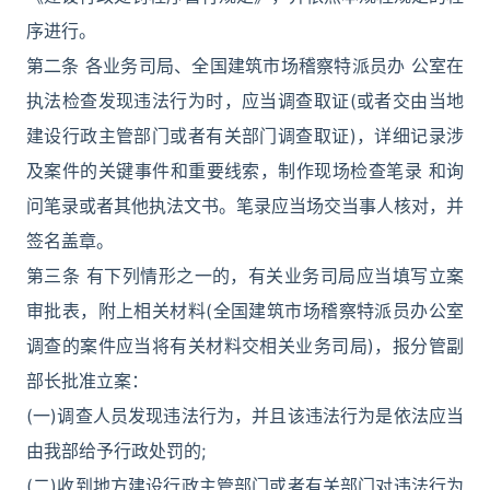
序进行。
第二条 各业务司局、全国建筑市场稽察特派员办 公室在
执法检查发现违法行为时，应当调查取证(或者交由当地
建设行政主管部门或者有关部门调查取证)，详细记录涉
及案件的关键事件和重要线索，制作现场检查笔录 和询
问笔录或者其他执法文书。笔录应当场交当事人核对，并
签名盖章。
第三条 有下列情形之一的，有关业务司局应当填写立案
审批表，附上相关材料(全国建筑市场稽察特派员办公室
调查的案件应当将有关材料交相关业务司局)，报分管副
部长批准立案：
(一)调查人员发现违法行为，并且该违法行为是依法应当
由我部给予行政处罚的;
(二)收到地方建设行政主管部门或者有关部门对违法行为