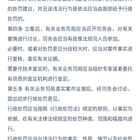
的处罚建议，并丑该违法行为是依法应当由我部给予行政
处罚的。
第四条 立案后，有关业务司局应当召开司务会，对有关
案情进行讨论，司务会应当有政策法规司人员参加。
必要时，或者对处罚意见分歧较大时，应当对案件事实进
行复核，查实有关证据。
需要作技术鉴定的，有关业务司局应当组织专家或者委托
有资质的鉴定机构进行鉴定。
第五条 有关业务司局查实案件证据后，经司务会讨论，
提出初步行政处罚意见。
行政处罚应当按照《行政处罚法》规定的原则，以事实为
依据，在有关法律法规规定的处罚种类、范围和幅度内进
行。
行政处罚应当与违法行为的事实、性质、情节以及社会危