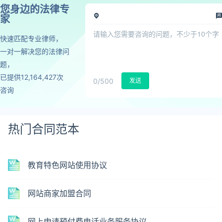
您身边的法律专
家
快速匹配专业律师，
一对一解决您的法律问
题，
已提供12,164,427次
0
/500
发送
咨询
热门合同范本
教育特色网站使用协议
网站商家加盟合同
网上申请预付费电话业务服务协议