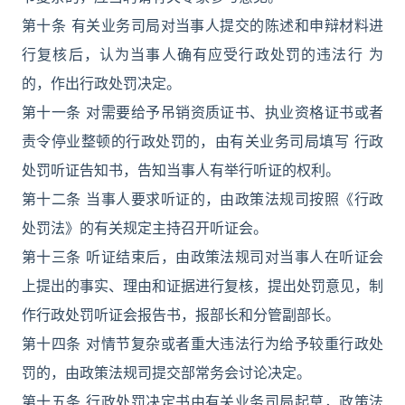
第十条 有关业务司局对当事人提交的陈述和申辩材料进
行复核后，认为当事人确有应受行政处罚的违法行 为
的，作出行政处罚决定。
第十一条 对需要给予吊销资质证书、执业资格证书或者
责令停业整顿的行政处罚的，由有关业务司局填写 行政
处罚听证告知书，告知当事人有举行听证的权利。
第十二条 当事人要求听证的，由政策法规司按照《行政
处罚法》的有关规定主持召开听证会。
第十三条 听证结束后，由政策法规司对当事人在听证会
上提出的事实、理由和证据进行复核，提出处罚意见，制
作行政处罚听证会报告书，报部长和分管副部长。
第十四条 对情节复杂或者重大违法行为给予较重行政处
罚的，由政策法规司提交部常务会讨论决定。
第十五条 行政处罚决定书由有关业务司局起草，政策法