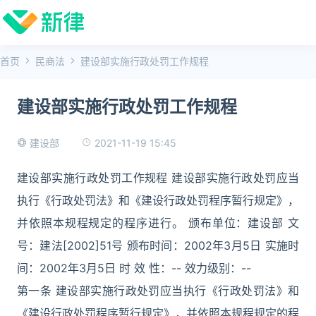
首页
民商法
建设部实施行政处罚工作规程
建设部实施行政处罚工作规程
2021-11-19 15:45
建设部
建设部实施行政处罚工作规程 建设部实施行政处罚应当
执行《行政处罚法》和《建设行政处罚程序暂行规定》，
并依照本规程规定的程序进行。 颁布单位：建设部 文
号：建法[2002]51号 颁布时间：2002年3月5日 实施时
间：2002年3月5日 时 效 性：-- 效力级别：--
第一条 建设部实施行政处罚应当执行《行政处罚法》和
《建设行政处罚程序暂行规定》，并依照本规程规定的程