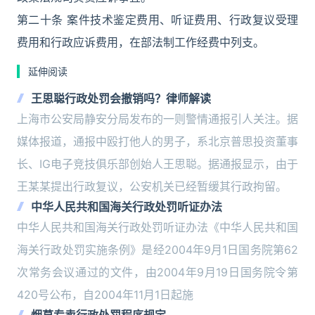
第二十条 案件技术鉴定费用、听证费用、行政复议受理
费用和行政应诉费用，在部法制工作经费中列支。
延伸阅读
王思聪行政处罚会撤销吗？律师解读
上海市公安局静安分局发布的一则警情通报引人关注。据
媒体报道，通报中殴打他人的男子，系北京普思投资董事
长、IG电子竞技俱乐部创始人王思聪。据通报显示，由于
王某某提出行政复议，公安机关已经暂缓其行政拘留。
中华人民共和国海关行政处罚听证办法
中华人民共和国海关行政处罚听证办法《中华人民共和国
海关行政处罚实施条例》是经2004年9月1日国务院第62
次常务会议通过的文件，由2004年9月19日国务院令第
420号公布，自2004年11月1日起施