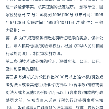
进一步澄清事实，核实证据的法定程序。 颁布单位：国
家税务总局 文 号：国税发[1996]190号 颁布时间：1996
年9月28日 实施时间：1996年10月1日 时 效 性：-- 效
力级别：--
第一条 为了规范税务行政处罚听证程序的实施，保护公
民、法人和其他组织的合法权益，根据《中华人民共和国
行政处罚法》，制定本实施办法。
第二条 税务行政处罚的听证，遵循合法、公正、公开、
及时和便民的原则。
第三条 税务机关对公民作出2000元以上(含本数)罚款或
者对法人或者其他组织作出1万元以上(含本数)罚款或者
对法人或者其他组织作出1万元以上(含本数)罚款的行政
处罚之前，告知当事人送达《税务行政处罚事项告知
书》，告知当事人已经查明的违法事实、证据、行政处罚