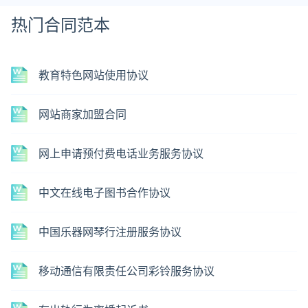
热门合同范本
教育特色网站使用协议
网站商家加盟合同
网上申请预付费电话业务服务协议
中文在线电子图书合作协议
中国乐器网琴行注册服务协议
移动通信有限责任公司彩铃服务协议