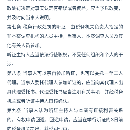
政处罚决定对事实认定有错误或者偏差，应当予以改变，
并及时向当事人说明。
第七条 税务行政处罚的听证，由税务机关负责人指定的
非本案调查机构的人员主持，当事人、本案调查人员及其
他有关人员参加。
听证主持人应当依法行使职权，不受任何组织和个人的干
涉。
第八条 当事人可以亲自参加听证，也可以委托一至二人
代理。当事人委托代理人参加听证的，应当向其代理人出
具代理委托书。代理委托书应当注明有关事项，并经税务
机关或者听证主持人审核确认。
第九条 当事人认为听证主持人与本案有直接利害关系
的，有权申请回避。回避申请，应当在举行听证的3日前
向税务机关提出，并说明理由。