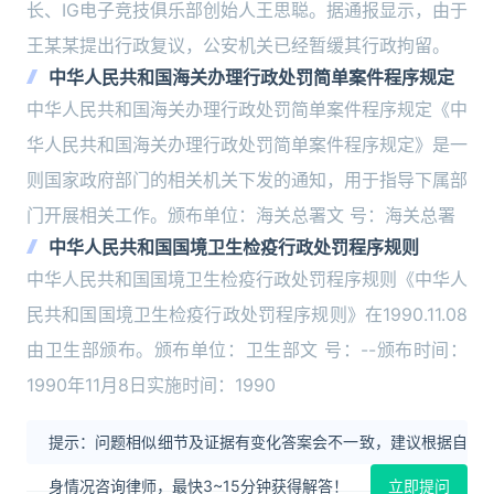
长、IG电子竞技俱乐部创始人王思聪。据通报显示，由于
王某某提出行政复议，公安机关已经暂缓其行政拘留。
中华人民共和国海关办理行政处罚简单案件程序规定
中华人民共和国海关办理行政处罚简单案件程序规定《中
华人民共和国海关办理行政处罚简单案件程序规定》是一
则国家政府部门的相关机关下发的通知，用于指导下属部
门开展相关工作。颁布单位：海关总署文 号：海关总署
中华人民共和国国境卫生检疫行政处罚程序规则
中华人民共和国国境卫生检疫行政处罚程序规则《中华人
民共和国国境卫生检疫行政处罚程序规则》在1990.11.08
由卫生部颁布。颁布单位：卫生部文 号：--颁布时间：
1990年11月8日实施时间：1990
提示：问题相似细节及证据有变化答案会不一致，建议根据自
身情况咨询律师，最快3~15分钟获得解答！
立即提问