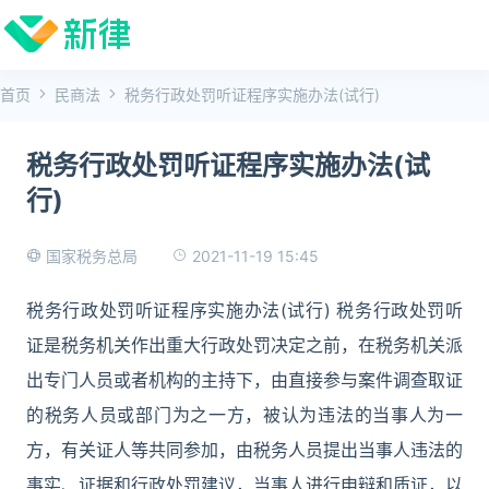
首页
民商法
税务行政处罚听证程序实施办法(试行)
税务行政处罚听证程序实施办法(试
行)
2021-11-19 15:45
国家税务总局
税务行政处罚听证程序实施办法(试行) 税务行政处罚听
证是税务机关作出重大行政处罚决定之前，在税务机关派
出专门人员或者机构的主持下，由直接参与案件调查取证
的税务人员或部门为之一方，被认为违法的当事人为一
方，有关证人等共同参加，由税务人员提出当事人违法的
事实、证据和行政处罚建议，当事人进行申辩和质证，以