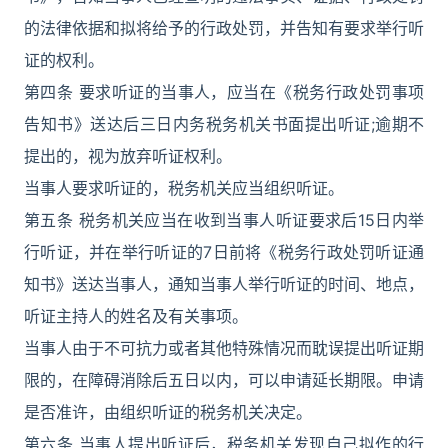
的法律依据和拟将给予的行政处罚，并告知有要求举行听
证的权利。
第四条 要求听证的当事人，应当在《税务行政处罚事项
告知书》送达后三日内务税务机关书面提出听证;逾期不
提出的，视为放弃听证权利。
当事人要求听证的，税务机关应当组织听证。
第五条 税务机关应当在收到当事人听证要求后15日内举
行听证，并在举行听证的7日前将《税务行政处罚听证通
知书》送达当事人，通知当事人举行听证的时间、地点，
听证主持人的姓名及有关事项。
当事人由于不可抗力或者其他特殊情况而耽误提出听证期
限的，在障碍消除后五日以内，可以申请延长期限。申请
是否准许，由组织听证的税务机关决定。
第六条 当事人提出听证后，税务机关发现自己拟作的行