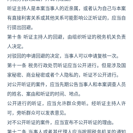
听证主持人是本案当事人的近亲属，或者认为自己与本案
有直接利害关系或其他关系可能影响公正听证的，应当自
行提出回避。
第十条 听证主持人的回避，由组织听证的税务机关负责
人决定。
对驳回的申请回避的决定，当事人可以申请复核一次。
第十一条 税务行政处罚听证应当公开进行。但是涉及国
家秘密、商业秘密或者个人隐私的，听证不公开进行。
对公开听证的案件，应当先期公告当事人和本案调查人员
的姓名、案由和听证的时间、地点。
公开进行的听证，应当允许群众旁听。经听证主持人许
可，旁听群众可以发表意见。
对不公开听证的案件，应当宣布不公开听证的理由。
第十二条 当事人或者其代理人应当按照税务机关的通知