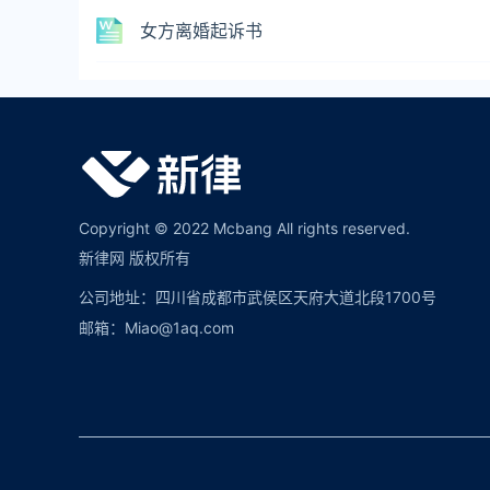
女方离婚起诉书
Copyright © 2022 Mcbang All rights reserved.
新律网 版权所有
公司地址：四川省成都市武侯区天府大道北段1700号
邮箱：Miao@1aq.com