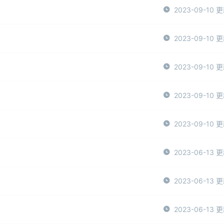
2023-09-10 
2023-09-10 
2023-09-10 
2023-09-10 
2023-09-10 
2023-06-13 
2023-06-13 
2023-06-13 