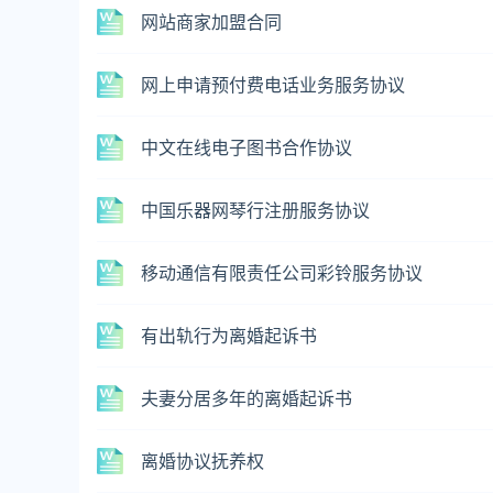
网站商家加盟合同
网上申请预付费电话业务服务协议
中文在线电子图书合作协议
中国乐器网琴行注册服务协议
移动通信有限责任公司彩铃服务协议
有出轨行为离婚起诉书
夫妻分居多年的离婚起诉书
离婚协议抚养权