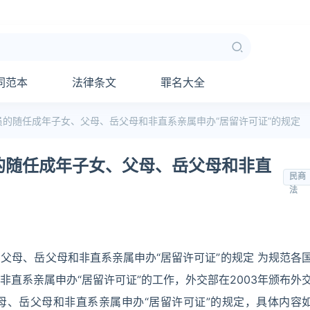
同范本
法律条文
罪名大全
的随任成年子女、父母、岳父母和非直系亲属申办“居留许可证”的规定
的随任成年子女、父母、岳父母和非直
民商
法
父母、岳父母和非直系亲属申办“居留许可证”的规定 为规范各
直系亲属申办“居留许可证”的工作，外交部在2003年颁布外
母、岳父母和非直系亲属申办“居留许可证”的规定，具体内容