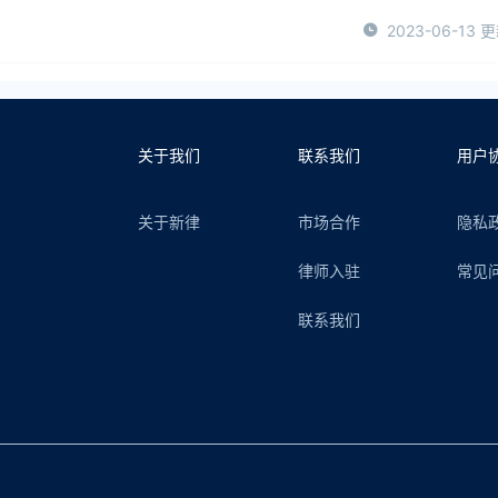
2023-06-13 
关于我们
联系我们
用户
关于新律
市场合作
隐私
律师入驻
常见
联系我们