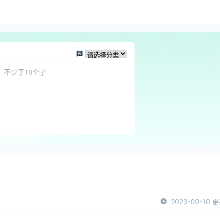
2023-09-10 