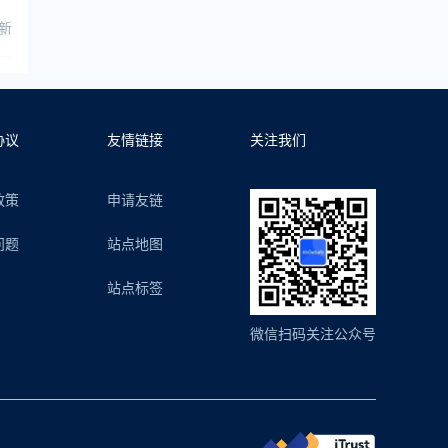
更新
协议
友情链接
关注我们
政策
申请友链
问题
站点地图
站点标签
微信扫码关注公众号