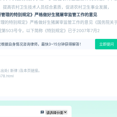
生工作，提高农村卫生技术人员综合素质，促进农村卫生事业发展，
督管理的特别规定》严格做好生猪屠宰监管工作的意见
管理的特别规定》严格做好生猪屠宰监管工作的意见《国务院关
第503号令，以下简称《特别规定》已于2007年7月2
根据自身情况咨询律师，最快3~15分钟获得解答！
立即提问
处( 新律 )及本页链接。
78.html