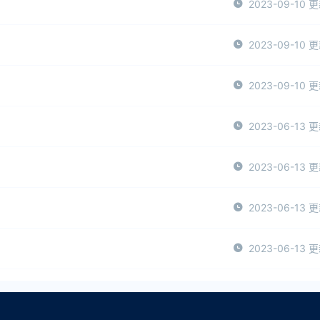
2023-09-10 
2023-09-10 
2023-09-10 
2023-06-13 
2023-06-13 
2023-06-13 
2023-06-13 