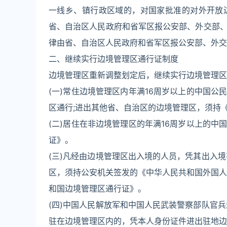
一线乡、镇行政区域的，对国家批准的对外开放
省、自治区人民政府和省军区报公安部、外交部
律由省、自治区人民政府和省军区报公安部、外交
二、继续实行边境管理区通行证制度
边境管理区重新调整划定后，继续实行边境管理区
(一)常住边境管理区内年满16周岁以上的中国
区通行;进出其他省、自治区的边境管理区，须持
(二)居住在非边境管理区的年满16周岁以上的
证》。
(三)凡经由边境管理区出入境的人员，凭其出入
区，须持公安机关签发的《中华人民共和国外国人
和国边境管理区通行证》。
(四)中国人民解放军和中国人民武装警察部队官
驻在边境管理区内的，凭本人身份证件进出驻地边