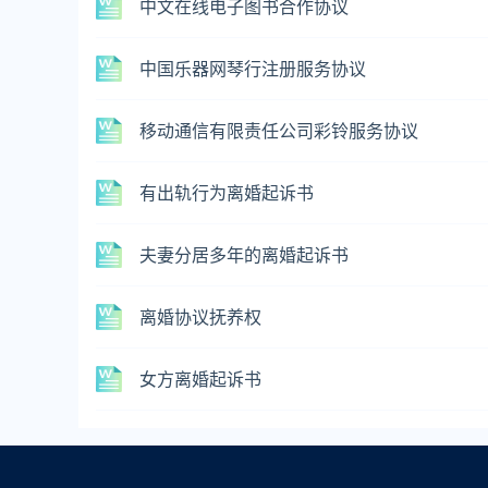
中文在线电子图书合作协议
中国乐器网琴行注册服务协议
移动通信有限责任公司彩铃服务协议
有出轨行为离婚起诉书
夫妻分居多年的离婚起诉书
离婚协议抚养权
女方离婚起诉书