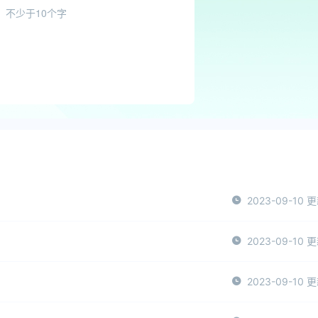
2023-09-10 
2023-09-10 
2023-09-10 