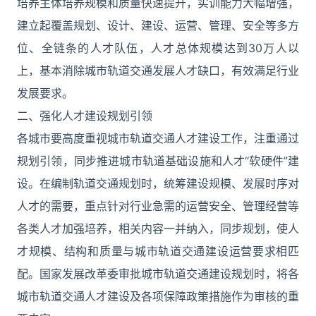
培养主体培养规模和质量快速提升，实训能力大幅增强，
建立起覆盖规划、设计、建设、运营、管理、安全等多方
位、全链条的人才队伍，人才总体规模达到30万人以
上，基本消除城市轨道交通发展人才缺口，有效满足行业
发展要求。
二、强化人才建设规划引领
各城市要高度重视城市轨道交通人才建设工作，注重通过
规划引领，同步推进城市轨道基础设施和人才“软硬件”建
设。在编制轨道交通规划时，统筹建设规模、发展时序对
人才的需要，重点针对行业急需的运营安全、管理经营等
各类人才加强培养，相关内容一并纳入，同步规划，使人
才规模、结构和质量与城市轨道交通建设运营要求相匹
配。国家发展改革委审批城市轨道交通建设规划时，将各
城市轨道交通人才建设及各项保障政策措施作为审核的重