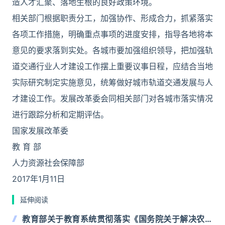
造人才汇聚、落地生根的良好政策环境。
相关部门根据职责分工，加强协作、形成合力，抓紧落实
各项工作措施，明确重点事项的进度安排，指导各地将本
意见的要求落到实处。各城市要加强组织领导，把加强轨
道交通行业人才建设工作摆上重要议事日程，应结合当地
实际研究制定实施意见，统筹做好城市轨道交通发展与人
才建设工作。发展改革委会同相关部门对各城市落实情况
进行跟踪分析和定期评估。
国家发展改革委
教 育 部
人力资源社会保障部
2017年1月11日
延伸阅读
教育部关于教育系统贯彻落实《国务院关于解决农民