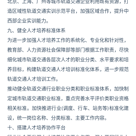
北京、上海、广州等城市轨道交通企业利用既有资源，打
造区域性轨道交通实训示范平台，加强区域合作，提升中
西部企业实训能力。
九、健全人才培养标准体系
为进一步加强人才培养工作的系统化、专业化和针对性，
教育部、人力资源社会保障部等部门根据工作职责，尽快
细化城市轨道交通各层次人才的职业分类、水平要求和培
养目标，构建轨道交通人才培训标准化体系，进一步规范
轨道交通人才培训工作。
推动健全轨道交通行业职业分类和职业标准体系，加快制
定城市轨道交通职业标准，重点完善水平评价类职业资格
相关标准。加快推进行业(调度、行车、站务等)标准化建
设，统一岗位名称、分类标准、主要工作内容。
十、搭建人才培养协作平台