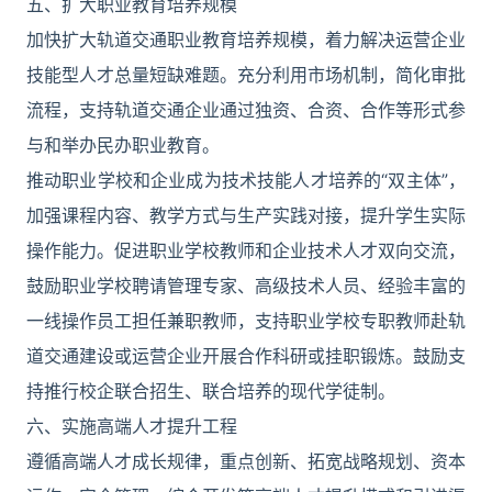
五、扩大职业教育培养规模
加快扩大轨道交通职业教育培养规模，着力解决运营企业
技能型人才总量短缺难题。充分利用市场机制，简化审批
流程，支持轨道交通企业通过独资、合资、合作等形式参
与和举办民办职业教育。
推动职业学校和企业成为技术技能人才培养的“双主体”，
加强课程内容、教学方式与生产实践对接，提升学生实际
操作能力。促进职业学校教师和企业技术人才双向交流，
鼓励职业学校聘请管理专家、高级技术人员、经验丰富的
一线操作员工担任兼职教师，支持职业学校专职教师赴轨
道交通建设或运营企业开展合作科研或挂职锻炼。鼓励支
持推行校企联合招生、联合培养的现代学徒制。
六、实施高端人才提升工程
遵循高端人才成长规律，重点创新、拓宽战略规划、资本