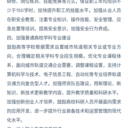
研修、岗位练兵、技能竞赛等方式，保证职工年均培训不
少于150学时，加快提升职工的技能水平。加强从业人员
在职安全教育，注重专业知识、操作技能、安全管理、应
急处置等培训，提高安全意识，加强安全行为养成。
四、加强普通高校学科专业建设
鼓励高等学校根据需求设置城市轨道相关专业或专业方
向，合理确定相关学科专业招生规模。优化专业课程体
系，面向城市轨道交通企业需要，调整课程设置，支持计
算机科学与技术、电子信息工程、自动化等专业培养轨道
交通方向复合型人才。加强师资队伍建设，用新理论、新
知识、新技术更新教学内容，提升教学质量和科研水平。
加强创新创业人才培养，鼓励高校科研人员开展面向需求
的应用开发，进一步提升行业装备技术和运营管理的现代
化水平。