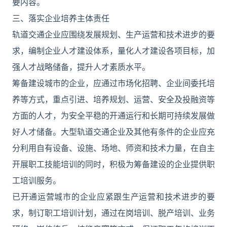
要内容。
三、落实企业培养主体责任
轨道交通企业应围绕发展规划、生产运营和技术进步的要
求，编制企业人才建设体系，量化人才建设各项目标，加
强人才战略储备，提升人才素质水平。
筹备建设城市的企业，应通过市场化招聘、企业间委托培
养等方式，重点引进、培养规划、运营、安全及投融资等
方面的人才，为安全平稳的开通运行和长期可持续发展做
好人才储备。大型轨道交通企业及其他有条件的企业应充
分利用自有设备、设施、场地、师资和技术力量，在自主
开展职工技能培训的同时，积极为筹备建设的企业提供职
工培训服务。
已开通运营城市的企业应紧跟生产运营和技术进步的要
求，制订职工培训计划，通过在岗培训、脱产培训、业务