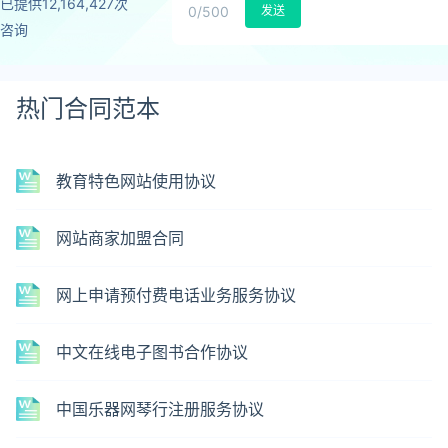
已提供12,164,427次
0
/500
发送
咨询
热门合同范本
教育特色网站使用协议
网站商家加盟合同
网上申请预付费电话业务服务协议
中文在线电子图书合作协议
中国乐器网琴行注册服务协议