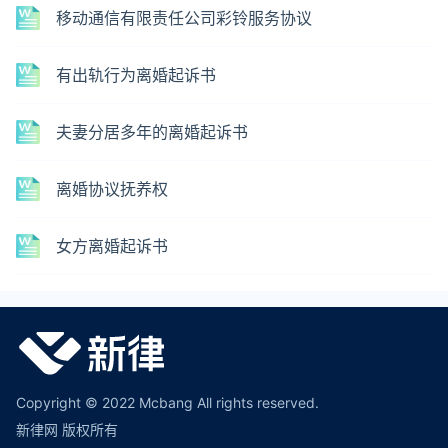
移动通信有限责任公司彩铃服务协议
有出轨行为离婚起诉书
夫妻分居多年的离婚起诉书
离婚协议抚养权
女方离婚起诉书
Copyright © 2022 Mcbang All rights reserved.
新律网 版权所有