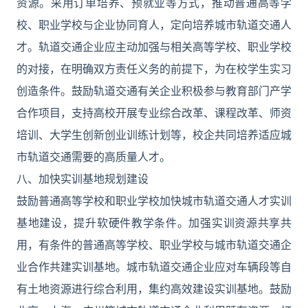
资源。采用订单培养、预就业等方式，推动普通高等学
校、职业学校与企业协同育人，定向培养城市轨道交通人
才。轨道交通企业应主动加强与相关高等学校、职业学校
的对接，在明确双方责任义务的前提下，为在校学生实习
创造条件。鼓励轨道交通有关企业积极参与教育部门产学
合作项目，支持高校开展专业综合改革、课程改革、师资
培训、大学生创新创业训练计划等，校企共同培养适应城
市轨道交通需要的高质量人才。
八、加快实训基地规划建设
鼓励普通高等学校和职业学校加快城市轨道交通人才实训
基地建设，提升软硬件教学条件。加强实训资源共享共
用，有条件的普通高等学校、职业学校与城市轨道交通企
业合作共建实训基地。城市轨道交通企业应对车辆段等自
有土地资源进行综合利用，集约高效建设实训基地。鼓励