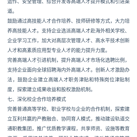
运作、安全管理、综合开发等高端人才提升模式和引进渠
道。
鼓励通过高技能人才合作培养、技师研修等方式，大力培
养高技能人才。支持企业选派高端人才赴海外相关学校、
企业学习工作，加大对高层次管理人才、高水平技术创新
人才和高素质应用型专业人才的能力提升力度。
完善高端人才引进机制，提升高端人才市场化选聘比例，
支持企业面向全球招聘海内外高端人才。创新人才激励办
法，鼓励企业建立高端人才职务津贴和特殊岗位津贴制
度，探索建立成果收益和股权激励机制。
七、深化校企合作培养模式
完善普通高等学校、职业学校与企业的合作机制，探索建
立互利共赢的产教融合、协同育人模式，推动建设轨道交
通职教集团，推广优质教学课程，共享师资、设施等教育