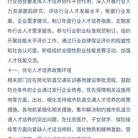
行业协会要发挥人才培养协作平台作用，深入开展行业人
力资源跟踪研究，评估行业人才发展水平，根据行业发
展、企业需求情况，制订年度行业人才培养指南，定期发
布行业人才需求报告。参与行业职业标准规范制订，组织
开展技能水平评价工作，通过行业自律保证评价的权威性
和社会认可度。积极组织全国性职业技能竞赛活动，加强
人才技能交流。
十一、优化人才培养政策环境
相关部门应在简化轨道交通实训基地建设审批流程、鼓励
符合条件的企业通过发行企业债券、优先保障相关设施用
地等方面，出台、细化支持城市轨道交通人才培养的政策
措施。各地抓紧细化相关措施，集中解决制约城市轨道交
通人才培养的突出问题，在住房医疗、子女就学、保险接
续等方面向紧缺人才适当倾斜，强化物质和精神激励，营