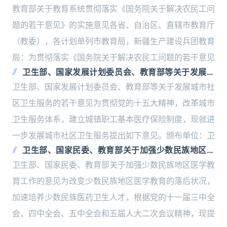
工问题的若干意见》的实施意见
教育部关于教育系统贯彻落实《国务院关于解决农民工问
题的若干意见》的实施意见各省、自治区、直辖市教育厅
（教委），各计划单列市教育局，新疆生产建设兵团教育
局：为贯彻落实《国务院关于解决农民工问题的若干意见
卫生部、国家发展计划委员会、教育部等关于发展城
市社区卫生服务的若干意见
卫生部、国家发展计划委员会、教育部等关于发展城市社
区卫生服务的若干意见为贯彻党的十五大精神，改革城市
卫生服务体系，建立城镇职工基本医疗保险制度，现就进
一步发展城市社区卫生服务提出如下意见。颁布单位：卫
卫生部、国家民委、教育部关于加强少数民族地区医
学教育工作的意见
卫生部、国家民委、教育部关于加强少数民族地区医学教
育工作的意见为改变少数民族地区医学教育的落后状况，
加速培养少数民族医药卫生人才，根据党的十一届三中全
会、四中全会、五中全会和五届人大二次会议精神，现提