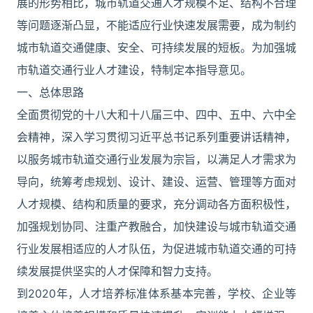
展的形势相比，城市轨道交通人才规模不足、结构不合理
等问题逐渐凸显，不能适应行业快速发展需要，成为制约
城市轨道交通健康、安全、可持续发展的短板。为加强城
市轨道交通行业人才建设，特制定本指导意见。
一、总体思路
全面贯彻党的十八大和十八届三中、四中、五中、六中全
会精神，深入学习贯彻习近平总书记系列重要讲话精神，
以服务城市轨道交通行业发展为宗旨，以满足人才需求为
导向，统筹考虑规划、设计、建设、运营、管理等方面对
人才规模、结构和质量的要求，充分调动各方面积极性，
加强规划协同、注重产教融合，加快建设与城市轨道交通
行业发展相适应的人才队伍，为促进城市轨道交通的可持
续发展提供坚实的人才保障和智力支持。
到2020年，人才培养标准体系基本完善，学校、企业等