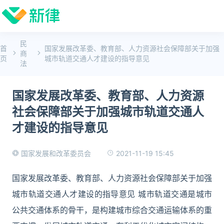
民
首
国家发展改革委、教育部、人力资源社会保障部关于加强
商
页
城市轨道交通人才建设的指导意见
法
国家发展改革委、教育部、人力资源
社会保障部关于加强城市轨道交通人
才建设的指导意见
2021-11-19 15:45
国家发展和改革委员会
国家发展改革委、教育部、人力资源社会保障部关于加强
城市轨道交通人才建设的指导意见 城市轨道交通是城市
公共交通体系的骨干，是构建城市综合交通运输体系的重