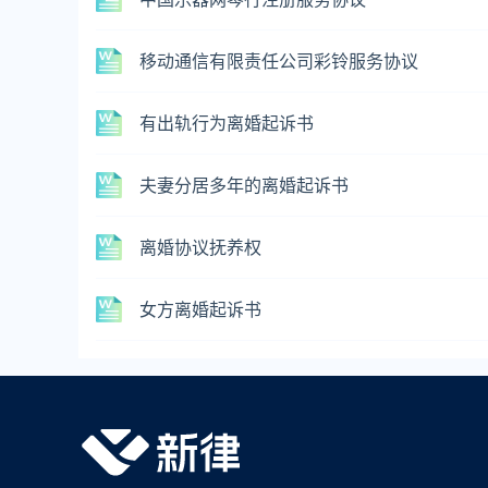
移动通信有限责任公司彩铃服务协议
有出轨行为离婚起诉书
夫妻分居多年的离婚起诉书
离婚协议抚养权
女方离婚起诉书