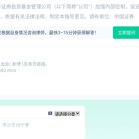
证券投资基金管理公司（以下简称“公司”）加强内部控制，促
，依据有关法律法规，制定本指导意见。颁布单位：中国证券
根据自身情况咨询律师，最快3~15分钟获得解答！
立即提问
处( 新律 )及本页链接。
82.html