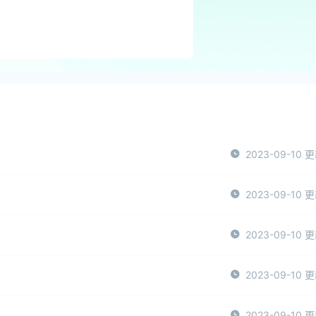
2023-09-10 
2023-09-10 
2023-09-10 
2023-09-10 
2023-09-10 