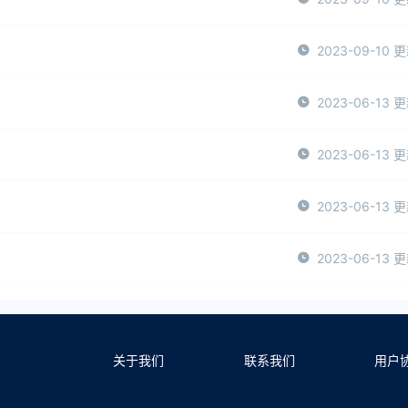
2023-09-10 
2023-06-13 
2023-06-13 
2023-06-13 
2023-06-13 
关于我们
联系我们
用户