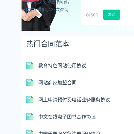
一对一解决您的法律问题，
已提供12,164,427次咨询
0
/500
发送
热门合同范本
教育特色网站使用协议
网站商家加盟合同
网上申请预付费电话业务服务协议
中文在线电子图书合作协议
中国乐器网琴行注册服务协议