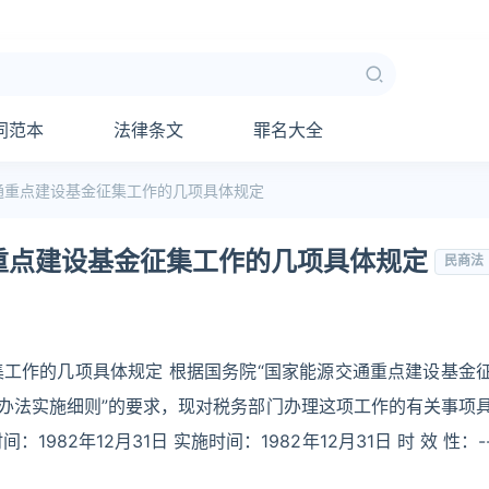
同范本
法律条文
罪名大全
通重点建设基金征集工作的几项具体规定
重点建设基金征集工作的几项具体规定
民商法
工作的几项具体规定 根据国务院“国家能源交通重点建设基金
集办法实施细则”的要求，现对税务部门办理这项工作的有关事项
1982年12月31日 实施时间：1982年12月31日 时 效 性：-