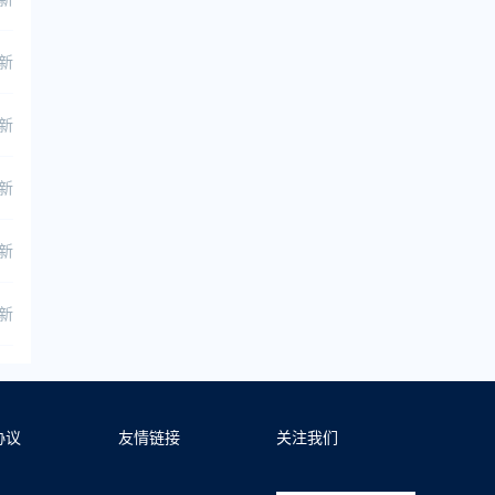
更新
更新
更新
更新
更新
协议
友情链接
关注我们