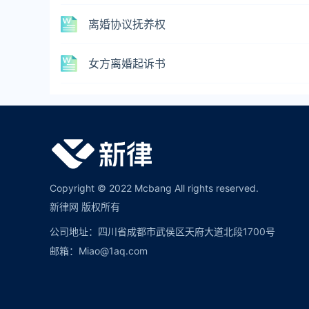
离婚协议抚养权
女方离婚起诉书
Copyright © 2022 Mcbang All rights reserved.
新律网 版权所有
公司地址：四川省成都市武侯区天府大道北段1700号
邮箱：Miao@1aq.com