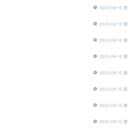
2023-09-10 
2023-09-10 
2023-09-10 
2023-09-10 
2023-09-10 
2023-09-10 
2023-06-13 
2023-06-13 