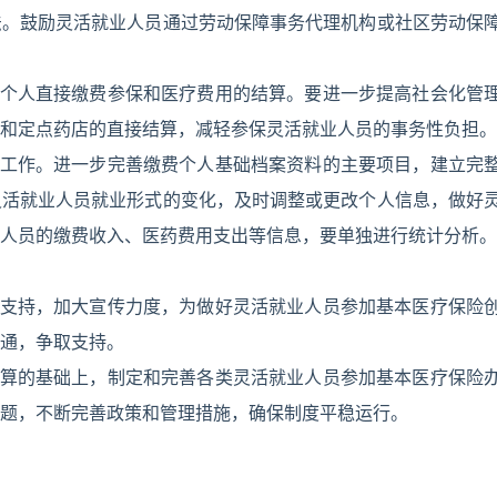
法。鼓励灵活就业人员通过劳动保障事务代理机构或社区劳动保
员个人直接缴费参保和医疗费用的结算。要进一步提高社会化管
和定点药店的直接结算，减轻参保灵活就业人员的事务性负担。
理工作。进一步完善缴费个人基础档案资料的主要项目，建立完
灵活就业人员就业形式的变化，及时调整或更改个人信息，做好
人员的缴费收入、医药费用支出等信息，要单独进行统计分析。
的支持，加大宣传力度，为做好灵活就业人员参加基本医疗保险
通，争取支持。
测算的基础上，制定和完善各类灵活就业人员参加基本医疗保险
题，不断完善政策和管理措施，确保制度平稳运行。