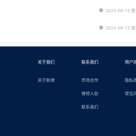
2023-06-13 
2023-06-13 
关于我们
联系我们
用户
关于新律
市场合作
隐私
律师入驻
常见
联系我们