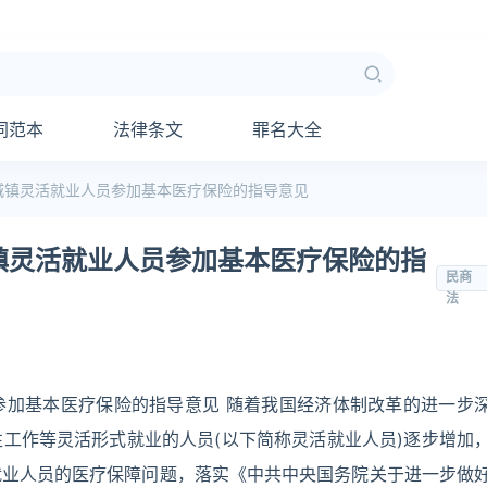
同范本
法律条文
罪名大全
城镇灵活就业人员参加基本医疗保险的指导意见
镇灵活就业人员参加基本医疗保险的指
民商
法
参加基本医疗保险的指导意见 随着我国经济体制改革的进一步
工作等灵活形式就业的人员(以下简称灵活就业人员)逐步增加
就业人员的医疗保障问题，落实《中共中央国务院关于进一步做