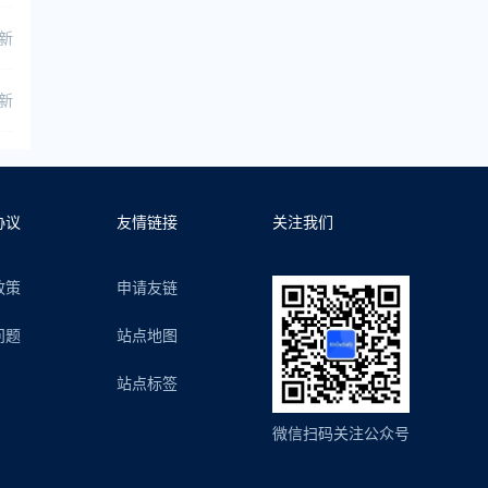
更新
更新
协议
友情链接
关注我们
政策
申请友链
问题
站点地图
站点标签
微信扫码关注公众号