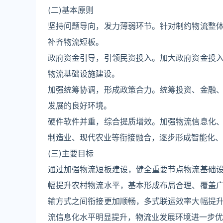
(二)基本原则
坚持问题导向，发力薄弱环节。针对制约物流整
补齐物流短板。
政府资金引导，引领民资投入。加大政府资金投
物流基础设施建设。
加强统筹协调，形成政策合力。统筹投资、金融
发展的良好环境。
硬件软件并重，综合提质增效。加强物流信息化
制造业、现代农业等衔接融合，逐步形成智能化、
(三)主要目标
通过加强物流短板建设，健全重要节点物流基础
幅提升农村物流水平，基本形成布局合理、覆盖
输方式之间衔接更加顺畅，多式联运效率大幅提
流信息化水平明显提升，物流业发展环境进一步优