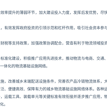
体效率提升的薄弱环节，加大建设投入力度，发挥后发优势，尽
入，有效发挥政府投资的引领示范和杠杆作用，吸引社会资本参
、财税等支持政策，加强政策协调配合，营造有利于物流领域投
、标准化建设，积极推广应用先进技术，推动物流与电商、交通
一体化的物流基础设施网络。
设施，改善城乡末端配送设施条件，完善农产品冷链物流体系，
广泛、便捷高效、保障有力的城乡物流基础设施网络体系。各种
升，运载工具、装载单元等关键标准有效衔接并逐步推广应用，
化。