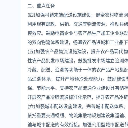
二、重点任务
(四)加强村镇末端配送设施建设，健全农村物流
利用现有邮政、供销、交通等物流资源，推动县
模效应。鼓励电商企业与农产品生产加工企业联
的双向物流体系建设，畅通农产品进城和工业品下
(五)加强农产品物流设施建设，提升农产品现代
性农产品批发市场建设，鼓励批发市场建立追溯
冷藏、配送、追溯等功能于一体的农产品产地集
品追溯体系，提升产地预冷处理能力。鼓励建设
保、节能水平。支持农产品流通企业建设具有储
开展农产品冷链流通标准化示范，提升农产品冷链
(六)加强城市配送设施建设，完善城市配送体系
依托重要交通枢纽、物流集散地规划建设集运输
输与城市配送的有效衔接。加强公用型城市配送