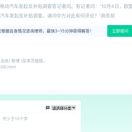
电动汽车发起反补贴调查答记者问。有记者问：“10月4日，欧
汽车发起反补贴调查。请问中方对此有何评论？”商务部
根据自身情况咨询律师，最快3~15分钟获得解答！
立即提问
处( 新律 )及本页链接。
08.html