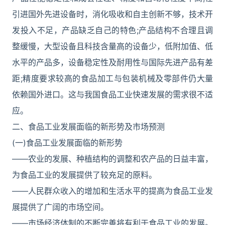
引进国外先进设备时，消化吸收和自主创新不够，技术开
发投入不足，产品缺乏自己的特色;产品结构不合理且调
整缓慢，大型设备且科技含量高的设备少，低附加值、低
水平的产品多，设备稳定性及耐用性与国际先进产品有差
距;精度要求较高的食品加工与包装机械及零部件仍大量
依赖国外进口。这与我国食品工业快速发展的需求很不适
应。
二、食品工业发展面临的新形势及市场预测
(一)食品工业发展面临的新形势
――农业的发展、种植结构的调整和农产品的日益丰富，
为食品工业的发展提供了较充足的原料。
――人民群众收入的增加和生活水平的提高为食品工业发
展提供了广阔的市场空间。
――市场经济体制的不断完善将有利于食品工业的发展。