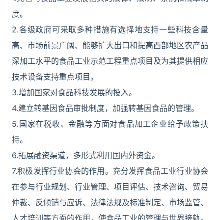
度。
2.各级政府可采取多种措施有选择地支持一些科技含量
高、市场前景广阔、能够扩大出口和提高西部地区农产品
深加工水平的食品工业示范工程重点项目及为其提供相应
技术设备支持重点项目。
3.增加国家对食品科技发展的投入。
4.建立转基因食品审批制度，加强转基因食品的管理。
5.国家在税收、金融等方面对食品加工企业给予政策扶
持。
6.拓展融资渠道，多形式利用国内外资金。
7.积极发挥行业协会的作用。充分发挥食品工业行业协会
在参与行业规划、行业管理、项目评估、技术咨询、贸易
仲裁、反倾销与应诉、法律法规及标准制定、市场监管、
人才培训等方面的作用，使食品工业的管理与世界接轨。