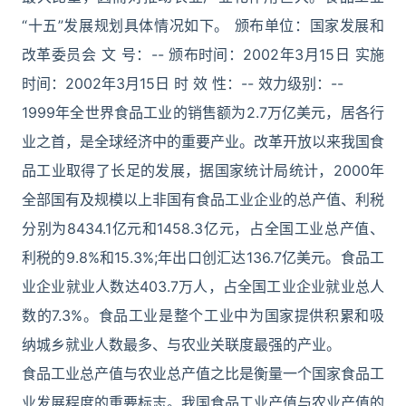
“十五”发展规划具体情况如下。 颁布单位：国家发展和
改革委员会 文 号：-- 颁布时间：2002年3月15日 实施
时间：2002年3月15日 时 效 性：-- 效力级别：--
1999年全世界食品工业的销售额为2.7万亿美元，居各行
业之首，是全球经济中的重要产业。改革开放以来我国食
品工业取得了长足的发展，据国家统计局统计，2000年
全部国有及规模以上非国有食品工业企业的总产值、利税
分别为8434.1亿元和1458.3亿元，占全国工业总产值、
利税的9.8%和15.3%;年出口创汇达136.7亿美元。食品工
业企业就业人数达403.7万人，占全国工业企业就业总人
数的7.3%。食品工业是整个工业中为国家提供积累和吸
纳城乡就业人数最多、与农业关联度最强的产业。
食品工业总产值与农业总产值之比是衡量一个国家食品工
业发展程度的重要标志。我国食品工业产值与农业产值的