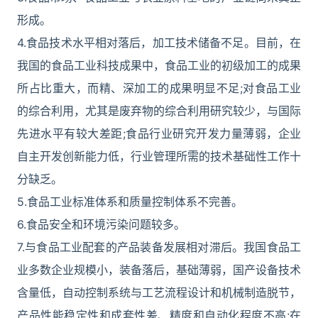
形成。
4.食品技术水平相对落后，加工技术储备不足。目前，在
我国的食品工业科技成果中，食品工业的初级加工的成果
所占比重大，而精、深加工的成果明显不足;对食品工业
的综合利用，尤其是废弃物的综合利用研究较少，与国际
先进水平有较大差距;食品行业研究开发力量薄弱，企业
自主开发创新能力低，行业管理所需的技术基础性工作十
分缺乏。
5.食品工业标准体系和质量控制体系不完善。
6.食品安全和环境污染问题较多。
7.与食品工业配套的产品装备发展相对滞后。我国食品工
业多数企业规模小，装备落后，基础薄弱，国产设备技术
含量低，自动控制系统与工艺流程设计和机械制造脱节，
产品性能稳定性和成套性差、精度和自动化程度不高;在