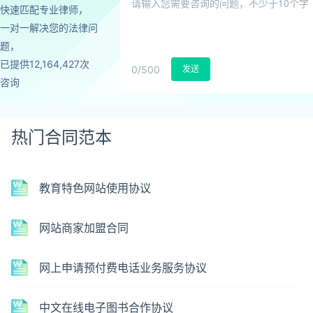
快速匹配专业律师，
一对一解决您的法律问
题，
已提供12,164,427次
0
/500
发送
咨询
热门合同范本
教育特色网站使用协议
网站商家加盟合同
网上申请预付费电话业务服务协议
中文在线电子图书合作协议