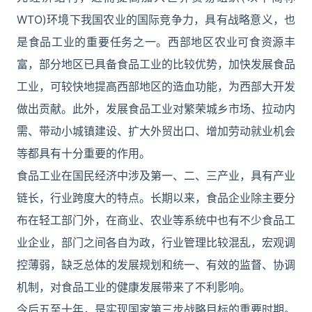
WTO)环境下我国农业的国际竞争力，具有战略意义，也
是食品工业的重要任务之一。西部地区农业可食资源丰
富，部分地区已具备食品工业的比较优势，加快发展食品
工业，可较快地提高西部地区的造血功能，为西部大开发
做出贡献。此外，发展食品工业对繁荣城乡市场、拉动内
需、带动小城镇建设、扩大外贸出口、增加劳动就业机会
等都具有十分重要的作用。
食品工业在国民经济中涉及第一、二、三产业，具有产业
链长，行业跨度大的特点。长期以来，食品企业除主要分
布在轻工部门外，在商业、农业等系统中也有不少食品工
业企业，部门之间各自为政，行业管理比较混乱，宏观调
控薄弱，缺乏总体的发展规划和统一、有效的监督、协调
机制，对食品工业的健康发展带来了不利影响。
今后五至十年，是实现国家第三步战略目标的重要时期。