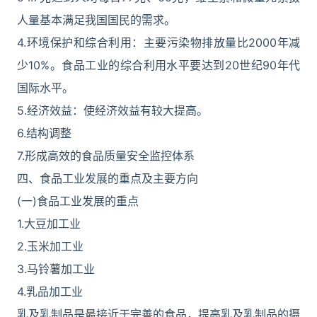
人量基本满足我国国民的需求。
4.环境保护和综合利用：主要污染物排放量比2000年减
少10%。食品工业的综合利用水平要达到20世纪90年代
国际水平。
5.经济效益：使经济效益有较大提高。
6.结构调整
7.形成高效的食品质量安全监控体系
四、食品工业发展的重点及主要方向
(一)食品工业发展的重点
1.大豆加工业
2.玉米加工业
3.马铃薯加工业
4.乳品加工业
乳及乳制品是最接近于完善的食品，提高乳及乳制品的摄