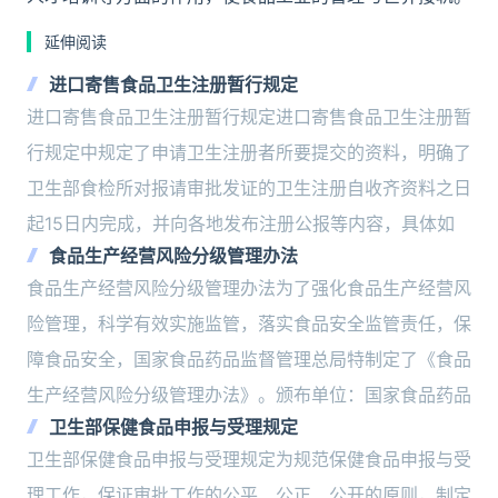
延伸阅读
进口寄售食品卫生注册暂行规定
进口寄售食品卫生注册暂行规定进口寄售食品卫生注册暂
行规定中规定了申请卫生注册者所要提交的资料，明确了
卫生部食检所对报请审批发证的卫生注册自收齐资料之日
起15日内完成，并向各地发布注册公报等内容，具体如
食品生产经营风险分级管理办法
食品生产经营风险分级管理办法为了强化食品生产经营风
险管理，科学有效实施监管，落实食品安全监管责任，保
障食品安全，国家食品药品监督管理总局特制定了《食品
生产经营风险分级管理办法》。颁布单位：国家食品药品
卫生部保健食品申报与受理规定
卫生部保健食品申报与受理规定为规范保健食品申报与受
理工作，保证审批工作的公平、公正、公开的原则，制定