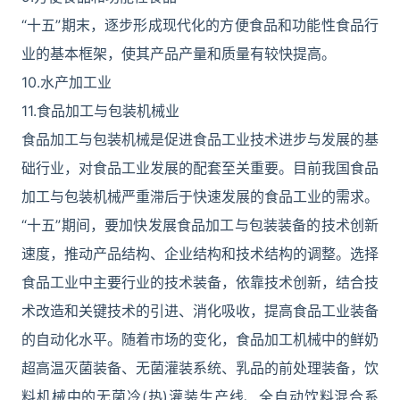
“十五”期末，逐步形成现代化的方便食品和功能性食品行
业的基本框架，使其产品产量和质量有较快提高。
10.水产加工业
11.食品加工与包装机械业
食品加工与包装机械是促进食品工业技术进步与发展的基
础行业，对食品工业发展的配套至关重要。目前我国食品
加工与包装机械严重滞后于快速发展的食品工业的需求。
“十五”期间，要加快发展食品加工与包装装备的技术创新
速度，推动产品结构、企业结构和技术结构的调整。选择
食品工业中主要行业的技术装备，依靠技术创新，结合技
术改造和关键技术的引进、消化吸收，提高食品工业装备
的自动化水平。随着市场的变化，食品加工机械中的鲜奶
超高温灭菌装备、无菌灌装系统、乳品的前处理装备，饮
料机械中的无菌冷(热)灌装生产线、全自动饮料混合系