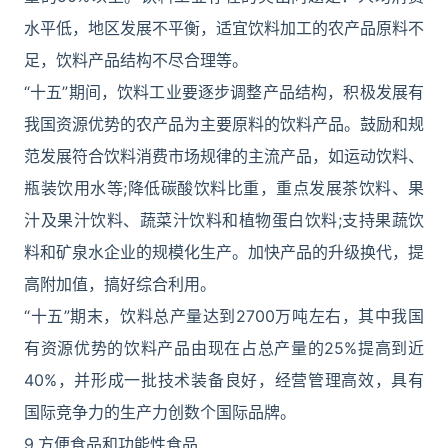
水平低，地区发展不平衡，适宜饮料加工的农产品原料不
足，饮料产品结构不尽合理等。
“十五”期间，饮料工业要逐步调整产品结构，积极发展有
我国资源优势的农产品为主要原料的饮料产品。鼓励和规
范发展符合饮料消费市场规律的主流产品，如运动饮料、
瓶装饮用水等;降低碳酸饮料比重，重点发展茶饮料、果
汁及果汁饮料、蔬菜汁饮料和植物蛋白饮料;支持果蔬饮
料和矿泉水企业的规模化生产。加快产品的升级换代，提
高附加值，搞好综合利用。
“十五”期末，饮料总产量达到2700万吨左右，其中我国
有资源优势的饮料产品由现在占总产量的25%提高到近
40%，并形成一批技术装备良好，经营管理高效，具有
国际竞争力的生产力创数个国际品牌。
9.方便食品和功能性食品