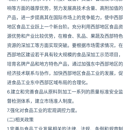
响等方面的雄厚优势，努力发展高技术含量、高附加值的
产品，进一步提高其在国际市场上的竞争能力，使中西部
地区食品工业跃上一个新台阶。充分利用西部地区食品资
源优势和产业比较优势，在粮食、乳品、果蔬及西部特色
资源的深加工等方面实现突破。要根据市场需求情况，在
西部地区建设若干具有较大规模的食品深加工示范项目，
培育名牌产品和地方特色产品，通过加强东中西部地区的
经济技术联系与协作，加快西部地区食品工业的发展，促
进食品工业东中西部区域布局的合理化。
6.建立和完善食品从原料到加工一系列的质量标准安全监
督检测体系，建立市场准人制度。
7.强化对食品工业的宏观调控力度。
(二)相关政策
1.完善与食品工业发展相关的法律、法规、条例和规章制