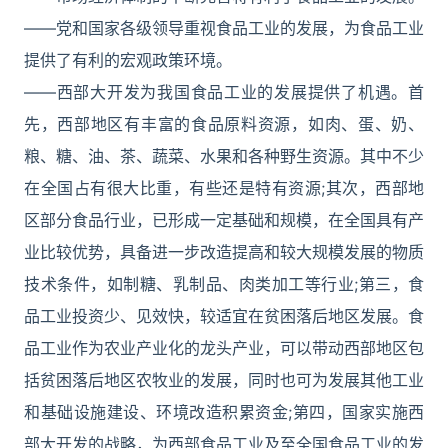
――党和国家各级领导重视食品工业的发展，为食品工业
提供了有利的宏观政策环境。
――西部大开发为我国食品工业的发展提供了机遇。首
先，西部地区有丰富的食品原料资源，如肉、蛋、奶、
粮、糖、油、茶、蔬菜、水果和各种野生资源。其中不少
在全国占有很大比重，有些还是特有资源;其次，西部地
区部分食品行业，已形成一定基础和规模，在全国具有产
业比较优势，具备进一步改造提高和较大规模发展的物质
技术条件，如制糖、乳制品、肉类加工等行业;第三，食
品工业投资少、见效快，较适宜在贫困落后地区发展。食
品工业作为农业产业化的龙头产业，可以带动西部地区包
括贫困落后地区农牧业的发展，同时也可为发展其他工业
和基础设施建设、环境改造积累资金;第四，国家实施西
部大开发的战略，为西部食品工业及至全国食品工业的发