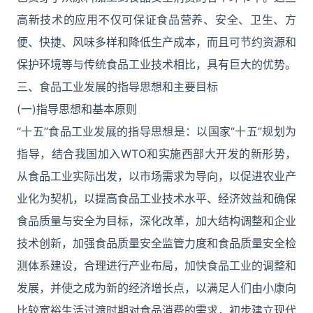
高新技术的应用不仅可保证食品营养、安全、卫生、方
便、快捷、风味多样和降低生产成本，而且可节约资源和
保护环境等与传统食品工业技术相比，具有巨大的优势。
三、食品工业发展的指导思想和主要目标
(一)指导思想和基本原则
“十五”食品工业发展的指导思想是：以国家“十五”规划为
指导，结合我国加入WTO和实施西部大开发的新形势，
从食品工业实际出发，以市场需求为导向，以促进农业产
业化为契机，以提高食品工业技术水平、经济效益和确保
食品质量与安全为目标，深化改革，加大结构调整和企业
技术创新，加强食品质量安全监管力度和食品质量安全检
测体系建设，合理进行产业布局，加快食品工业的调整和
发展，并使之成为新的经济增长点，以满足人们由小康向
比较宽裕生活过渡时期对食品消费的需求，初步建立现代