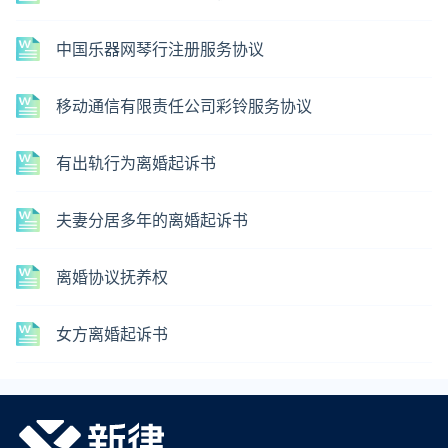
中国乐器网琴行注册服务协议
移动通信有限责任公司彩铃服务协议
有出轨行为离婚起诉书
夫妻分居多年的离婚起诉书
离婚协议抚养权
女方离婚起诉书