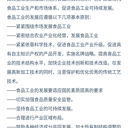
食品工业生产和市场体系，促进食品工业可持续发展。
食品工业的发展应遵循以下几项基本原则：
――紧紧围绕市场发展食品工业
――紧密结合农业产业化经营，发展食品工业
――紧紧依靠科学技术，促进食品工业产业升级。促进具
有自主知识产权的产品开发，实施名牌战略。提高食品工
业的技术结构水平，加快企业技术创新和技术改造。在发
展高新加工技术的同时，注意保护和优化优秀的传统工艺
技术。
――食品工业的发展要适应国民素质提高的要求
――切实加强食品质量安全监管。
――坚持食品工业的可持续发展。
――合理进行产业区域布局。
――鼓励多种经济成分共同发展，加大所有制结构调整的