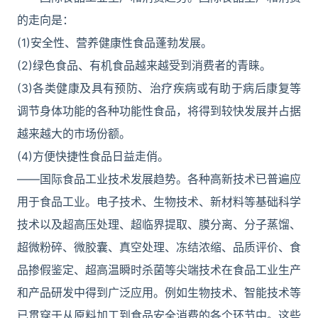
的走向是：
(1)安全性、营养健康性食品蓬勃发展。
(2)绿色食品、有机食品越来越受到消费者的青睐。
(3)各类健康及具有预防、治疗疾病或有助于病后康复等
调节身体功能的各种功能性食品，将得到较快发展并占据
越来越大的市场份额。
(4)方便快捷性食品日益走俏。
――国际食品工业技术发展趋势。各种高新技术已普遍应
用于食品工业。电子技术、生物技术、新材料等基础科学
技术以及超高压处理、超临界提取、膜分离、分子蒸馏、
超微粉碎、微胶囊、真空处理、冻结浓缩、品质评价、食
品掺假鉴定、超高温瞬时杀菌等尖端技术在食品工业生产
和产品研发中得到广泛应用。例如生物技术、智能技术等
已贯穿于从原料加工到食品安全消费的各个环节中。这些