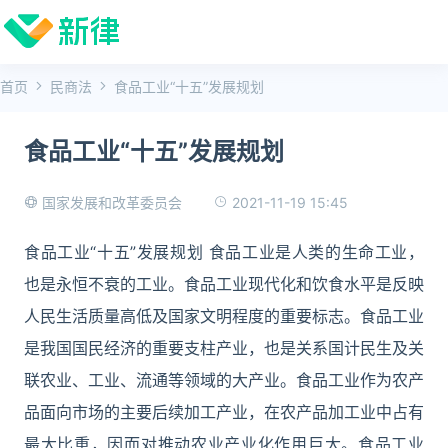
首页
民商法
食品工业“十五”发展规划
食品工业“十五”发展规划
2021-11-19 15:45
国家发展和改革委员会
食品工业“十五”发展规划 食品工业是人类的生命工业，
也是永恒不衰的工业。食品工业现代化和饮食水平是反映
人民生活质量高低及国家文明程度的重要标志。食品工业
是我国国民经济的重要支柱产业，也是关系国计民生及关
联农业、工业、流通等领域的大产业。食品工业作为农产
品面向市场的主要后续加工产业，在农产品加工业中占有
最大比重，因而对推动农业产业化作用巨大。食品工业