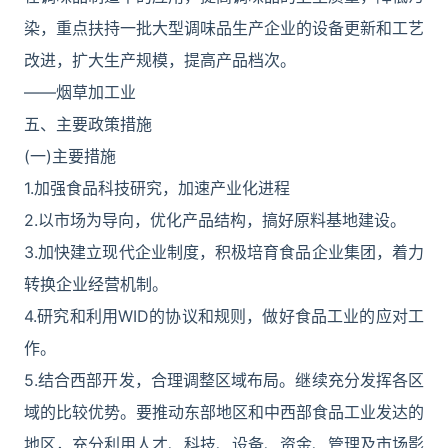
染，重点扶持一批大型调味品生产企业的设备更新和工艺
改进，扩大生产规模，提高产品档次。
――烟草加工业
五、主要政策措施
(一)主要措施
1.加强食品科技研究，加速产业化进程
2.以市场为导向，优化产品结构，搞好原料基地建设。
3.加快建立现代企业制度，积极培育食品企业集团，着力
转换企业经营机制。
4.研究和利用WID的协议和规则，做好食品工业的应对工
作。
5.结合西部开发，合理调整区域布局。继续充分发挥各区
域的比较优势。要推动东部地区和中西部食品工业发达的
地区，充分利用人才、科技、设备、资金、管理及市场影