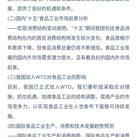
展，提供了良好的机遇和条件。
(二)国内“十五”食品工业市场前景分析
――宏观消费结构变动趋势。“十五”期间我国包括食品消
费结构在内的居民消费结构将发生较大变化，食品恩格尔
系数将下降，但食品消费总量仍将不断增加，食品工业发
展的国内外市场需求潜力很大，且有着良好的国内外市场
前景。
(三)我国加入WTO对食品工业的影响
目前，我国已正式加入WTO。我们要积极采取应对措
施，抓住机遇，加速食品工业的结构调整，提高产业的市
场竞争力，以实现食品工业在人世条件下能够可持续发
展。
(四)国际食品工业生产、消费和技术发展趋势预测
――国际食品工业生产和消费趋势。国际食品生产和消费