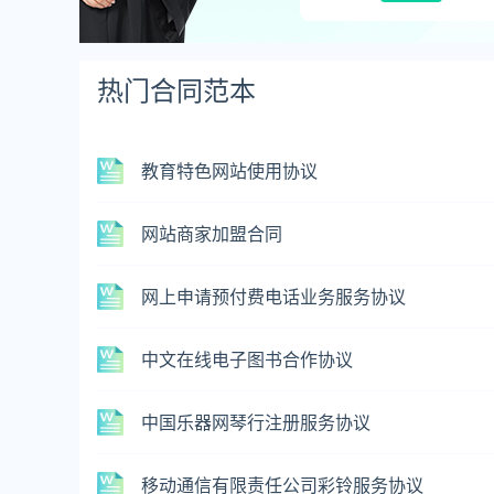
热门合同范本
教育特色网站使用协议
网站商家加盟合同
网上申请预付费电话业务服务协议
中文在线电子图书合作协议
中国乐器网琴行注册服务协议
移动通信有限责任公司彩铃服务协议