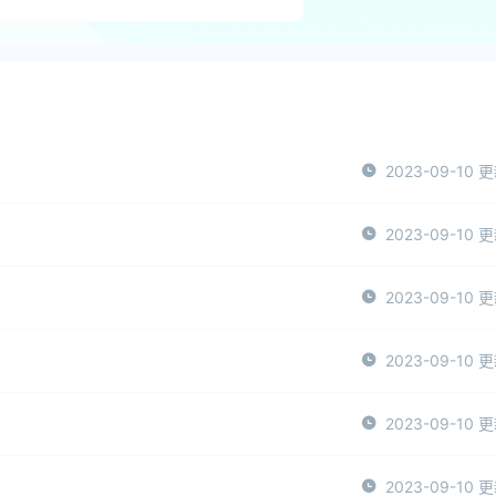
2023-09-10 
2023-09-10 
2023-09-10 
2023-09-10 
2023-09-10 
2023-09-10 