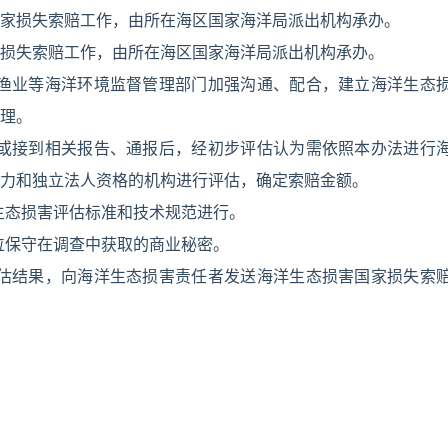
家损失索赔工作，由所在海区国家海洋局派出机构承办。
损失索赔工作，由所在海区国家海洋局派出机构承办。
、渔业等海洋环境监督管理部门加强沟通、配合，建立海洋生态
理。
为或接到相关报告、通报后，经初步评估认为需依照本办法进行
力和独立法人资格的机构进行评估，确定索赔金额。
生态损害评估标准和技术规范进行。
位保守在调查中获取的商业秘密。
评估结果，向海洋生态损害责任者发送海洋生态损害国家损失索