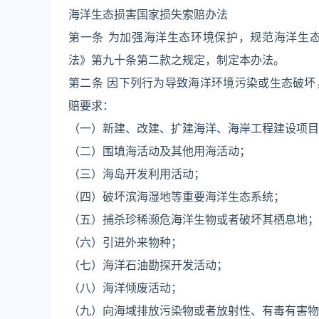
海洋生态损害国家损失索赔办法
第一条 为加强海洋生态环境保护，规范海洋生
法》第九十条第二款之规定，制定本办法。
第二条 因下列行为导致海洋环境污染或生态破
赔要求：
（一）新建、改建、扩建海洋、海岸工程建设项目
（二）围填海活动及其他用海活动；
（三）海岛开发利用活动；
（四）破坏滨海湿地等重要海洋生态系统；
（五）捕杀珍稀濒危海洋生物或者破坏其栖息地；
（六）引进外来物种；
（七）海洋石油勘探开发活动；
（八）海洋倾废活动；
（九）向海域排放污染物或者放射性、有毒有害物