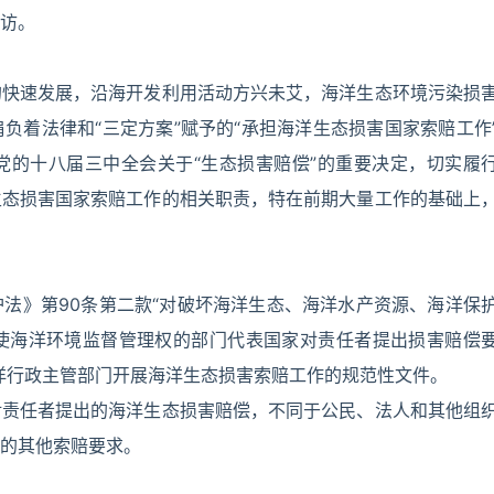
访。
的快速发展，沿海开发利用活动方兴未艾，海洋生态环境污染损
负着法律和“三定方案”赋予的“承担海洋生态损害国家索赔工作
党的十八届三中全会关于“生态损害赔偿”的重要决定，切实履
生态损害国家索赔工作的相关职责，特在前期大量工作的基础上
法》第90条第二款“对破坏海洋生态、海洋水产资源、海洋保
使海洋环境监督管理权的部门代表国家对责任者提出损害赔偿
洋行政主管部门开展海洋生态损害索赔工作的规范性文件。
对责任者提出的海洋生态损害赔偿，不同于公民、法人和其他组
的其他索赔要求。