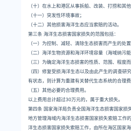
（十）在水上和港区从事拆船、改装、打捞和其他
（十一）突发性环境事故；
（十二）其他损害海洋生态应当索赔的活动。
第三条 海洋生态损害国家损失的范围包括：
（一）为控制、减轻、清除生态损害而产生的处置
（二）海洋生物资源和海洋环境容量（海域纳污能
（三）为确定海洋生态损害的性质、范围、程度而
（四）修复受损海洋生态以及由此产生的调查研
有状态，则计算为重建有关替代生态系统的合理费
（五）其他必要的合理费用。
以上费用总计超过30万元的，属于重大损失。
第四条 国家海洋局负责全国海洋生态损害国家损
地方管理海域内海洋生态损害国家损失索赔工作
洋生态损害国家损失索赔工作，由所在海区国家海