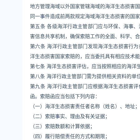
地方管理海域以外国家管辖海域的海洋生态损害国
同一事件造成前两款规定海域海洋生态损害的国家
第五条 各级海洋行政主管部门应与环保、海事
害信息共享机制，确保索赔工作的全面、科学、合
第六条 海洋行政主管部门发现海洋生态损害行
洋生态损害国家索赔的，应当委托具有相应技术能
第七条 海洋生态损害评估，应当按照相应的海洋
第八条 海洋行政主管部门需为提供相关资料的单
第九条 海洋行政主管部门应根据海洋生态损害
函。索赔函应当包括下列内容：
（一）海洋生态损害责任者名称（姓名）、地址；
（二）索赔事实、理由及有关证据；
（三）索赔数额和计算依据；
（四）履行赔偿责任的方式和期限；