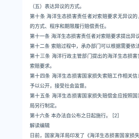
（五）表达异议的方式。
第十条 海洋生态损害责任者对索赔要求无异议
的方式、程序和期限履行赔偿责任。
第十一条 海洋生态损害责任者对索赔要求提出异
第十二条 索赔过程中，承办部门可以根据需要依
第十三条 海洋行政主管部门提出的海洋生态损
索赔要求。
第十四条 海洋生态损害国家损失索赔工作相关
予以公开，接受社会监督。
第十五条 海洋生态损害国家损失赔偿金应按照
局另行制定。
第十六条 本办法自公布之日起施行。 [2]
解读编辑
日前，国家海洋局印发了《海洋生态损害国家损