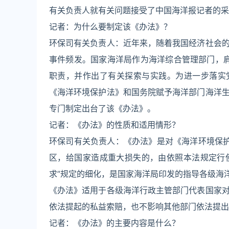
有关负责人就有关问题接受了中国海洋报记者的采
记者：为什么要制定该《办法》？
环保司有关负责人：近年来，随着我国经济社会
事件频发。国家海洋局作为海洋综合管理部门，肩
职责，并作出了有关探索与实践。为进一步落实
《海洋环境保护法》和国务院赋予海洋部门海洋
专门制定出台了该《办法》。
记者：《办法》的性质和适用情形？
环保司有关负责人：《办法》是对《海洋环境保护
区，给国家造成重大损失的，由依照本法规定行
求”规定的细化，是国家海洋局印发的指导各级海
《办法》适用于各级海洋行政主管部门代表国家
依法提起的私益索赔，也不影响其他部门依法提出
记者：《办法》的主要内容是什么？