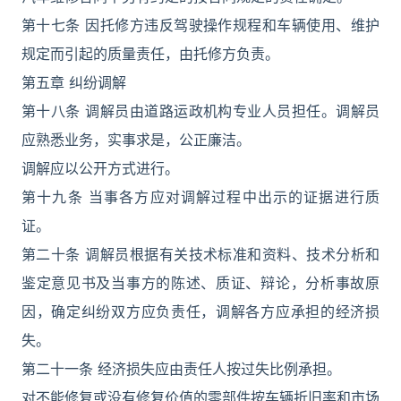
第十七条 因托修方违反驾驶操作规程和车辆使用、维护
规定而引起的质量责任，由托修方负责。
第五章 纠纷调解
第十八条 调解员由道路运政机构专业人员担任。调解员
应熟悉业务，实事求是，公正廉洁。
调解应以公开方式进行。
第十九条 当事各方应对调解过程中出示的证据进行质
证。
第二十条 调解员根据有关技术标准和资料、技术分析和
鉴定意见书及当事方的陈述、质证、辩论，分析事故原
因，确定纠纷双方应负责任，调解各方应承担的经济损
失。
第二十一条 经济损失应由责任人按过失比例承担。
对不能修复或没有修复价值的零部件按车辆折旧率和市场