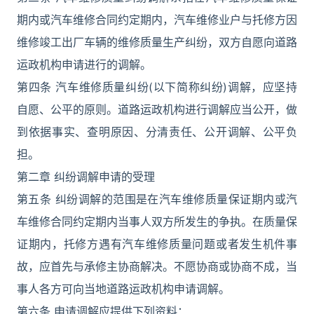
期内或汽车维修合同约定期内，汽车维修业户与托修方因
维修竣工出厂车辆的维修质量生产纠纷，双方自愿向道路
运政机构申请进行的调解。
第四条 汽车维修质量纠纷(以下简称纠纷)调解，应坚持
自愿、公平的原则。道路运政机构进行调解应当公开，做
到依据事实、查明原因、分清责任、公开调解、公平负
担。
第二章 纠纷调解申请的受理
第五条 纠纷调解的范围是在汽车维修质量保证期内或汽
车维修合同约定期内当事人双方所发生的争执。在质量保
证期内，托修方遇有汽车维修质量问题或者发生机件事
故，应首先与承修主协商解决。不愿协商或协商不成，当
事人各方可向当地道路运政机构申请调解。
第六条 申请调解应提供下列资料：