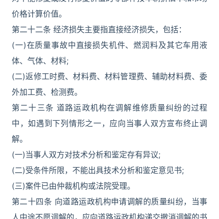
价格计算价值。
第二十二条 经济损失主要指直接经济损失，包括：
(一)在质量事故中直接损失机件、燃润料及其它车用液
体、气体、材料;
(二)返修工时费、材料费、材料管理费、辅助材料费、委
外加工费、检测费。
第二十三条 道路运政机构在调解维修质量纠纷的过程
中，如遇到下列情形之一，应向当事人双方宣布终止调
解。
(一)当事人双方对技术分析和鉴定存有异议;
(二)受条件所限，不能出具技术分析和鉴定意见书;
(三)案件已由仲裁机构或法院受理。
第二十四条 向道路运政机构申请调解的质量纠纷，当事
人中途不愿调解的，应向道路运政机构递交撤消调解的书