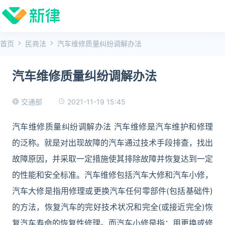
首页
民商法
汽车维修质量纠纷调解办法
汽车维修质量纠纷调解办法
2021-11-19 15:45
交通部
汽车维修质量纠纷调解办法 汽车维修是汽车维护和修理
的泛称。就是对出现故障的汽车通过技术手段排查，找出
故障原因，并采取一定措施使其排除故障并恢复达到一定
的性能和安全标准。汽车维修包括汽车大修和汽车小修，
汽车大修是指用修理或更换汽车任何零部件(包括基础件)
的方法，恢复汽车的完好技术状况和完全(或接近完全)恢
复汽车寿命的恢复性修理。而汽车小修是指：用更换或修