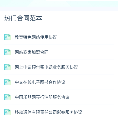
热门合同范本
教育特色网站使用协议
网站商家加盟合同
网上申请预付费电话业务服务协议
中文在线电子图书合作协议
中国乐器网琴行注册服务协议
移动通信有限责任公司彩铃服务协议