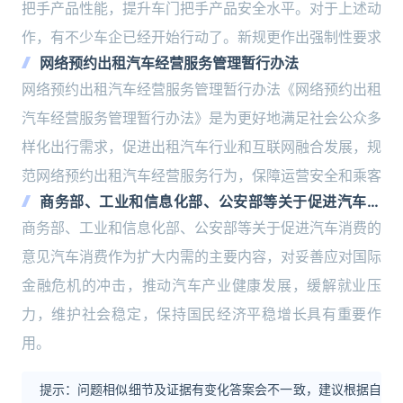
把手产品性能，提升车门把手产品安全水平。对于上述动
作，有不少车企已经开始行动了。新规更作出强制性要求
网络预约出租汽车经营服务管理暂行办法
网络预约出租汽车经营服务管理暂行办法《网络预约出租
汽车经营服务管理暂行办法》是为更好地满足社会公众多
样化出行需求，促进出租汽车行业和互联网融合发展，规
范网络预约出租汽车经营服务行为，保障运营安全和乘客
商务部、工业和信息化部、公安部等关于促进汽车消
费的意见
商务部、工业和信息化部、公安部等关于促进汽车消费的
意见汽车消费作为扩大内需的主要内容，对妥善应对国际
金融危机的冲击，推动汽车产业健康发展，缓解就业压
力，维护社会稳定，保持国民经济平稳增长具有重要作
用。
提示：问题相似细节及证据有变化答案会不一致，建议根据自