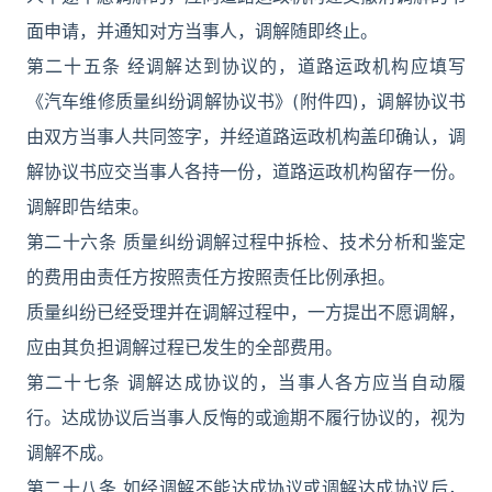
面申请，并通知对方当事人，调解随即终止。
第二十五条 经调解达到协议的，道路运政机构应填写
《汽车维修质量纠纷调解协议书》(附件四)，调解协议书
由双方当事人共同签字，并经道路运政机构盖印确认，调
解协议书应交当事人各持一份，道路运政机构留存一份。
调解即告结束。
第二十六条 质量纠纷调解过程中拆检、技术分析和鉴定
的费用由责任方按照责任方按照责任比例承担。
质量纠纷已经受理并在调解过程中，一方提出不愿调解，
应由其负担调解过程已发生的全部费用。
第二十七条 调解达成协议的，当事人各方应当自动履
行。达成协议后当事人反悔的或逾期不履行协议的，视为
调解不成。
第二十八条 如经调解不能达成协议或调解达成协议后，