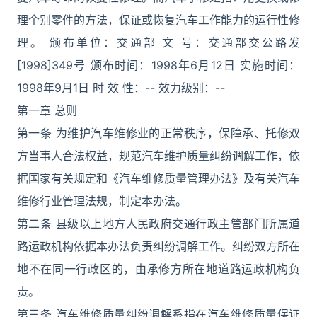
理个别零件的方法，保证或恢复汽车工作能力的运行性修
理。 颁布单位：交通部 文 号：交通部交公路发
[1998]349号 颁布时间：1998年6月12日 实施时间：
1998年9月1日 时 效 性：-- 效力级别：--
第一章 总则
第一条 为维护汽车维修业的正常秩序，保障承、托修双
方当事人合法权益，规范汽车维护质量纠纷调解工作，依
据国家有关规定和《汽车维修质量管理办法》及有关汽车
维修行业管理法规，制定本办法。
第二条 县级以上地方人民政府交通行政主管部门所属道
路运政机构依据本办法负责纠纷调解工作。纠纷双方所在
地不在同一行政区的，由承修方所在地道路运政机构负
责。
第三条 汽车维修质量纠纷调解系指在汽车维修质量保证