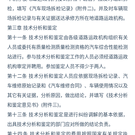
检，填写《汽车现场拆检记录》(附件二)。并及时车辆现
场拆检记录与有关证据送达承修方所在地道路运政机构。
第三章 技术分析和鉴定
第十一条 技术分析和鉴定由各级道路运政机构组织有关
人员或委托有质量检测质量检测资格的汽车综合性能检测
站进行。参与技术分析和鉴定工作的人员必须经道路运政
机构审定并聘用。参加鉴定人员不得少于两人。
第十二条 技术分析和鉴定人员应依据现场拆检记录、汽
车维修原始记录和《汽车维修合同》、车辆使用情况以及
其它有关证据，分析原因，做出结论，并填写《技术分析
和鉴定意见书》(附件三)。
第十三条 技术分析和鉴定是进行纠纷调解的基本依据，
出具技术分析和鉴定的部门应对所做的结论负责。
第十四条 技术分析和鉴定的费用按照国家有关规定执