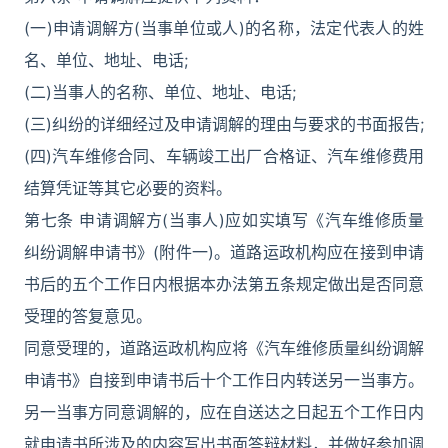
(一)申请调解方(当事单位或人)的名称，法定代表人的姓
名、单位、地址、电话;
(二)当事人的名称、单位、地址、电话;
(三)纠纷的详细经过及申请调解的理由与要求的书面报告;
(四)汽车维修合同、车辆竣工出厂合格证、汽车维修费用
结算凭证等其它必要的资料。
第七条 申请调解方(当事人)应如实填写《汽车维修质量
纠纷调解申请书》(附件一)。道路运政机构应在接到申请
书后的五个工作日内根据本办法第五条规定做出是否同意
受理的答复意见。
同意受理的，道路运政机构应将《汽车维修质量纠纷调解
申请书》自接到申请书后十个工作日内转送另一当事方。
另一当事方同意调解的，应在自送达之日起五个工作日内
就申请书所涉及的内容写出书面答辩材料，并做好参加调