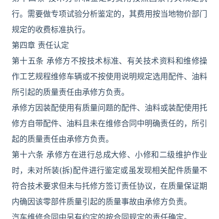
行。需要做专项试验分析鉴定的，其费用按当地物价部门
规定的收费标准执行。
第四章 责任认定
第十五条 承修方不按技术标准、有关技术资料和维修操
作工艺规程维修车辆或不按使用说明规定选用配件、油料
所引起的质量责任由承修方负责。
承修方因装配使用有质量问题的配件、油料或装配使用托
修方自带配件、油料且未在维修合同中明确责任的，所引
起的质量责任由承修方负责。
第十六条 承修方在进行总成大修、小修和二级维护作业
时，未对所装(拆)配件进行鉴定或虽发现相关配件质量不
符合技术要求但未与托修方签订责任协议，在质量保证期
内确因该零部件质量引起的质量事故由承修方负责。
汽车维修合同中另有约定的按合同规定的责任确定。