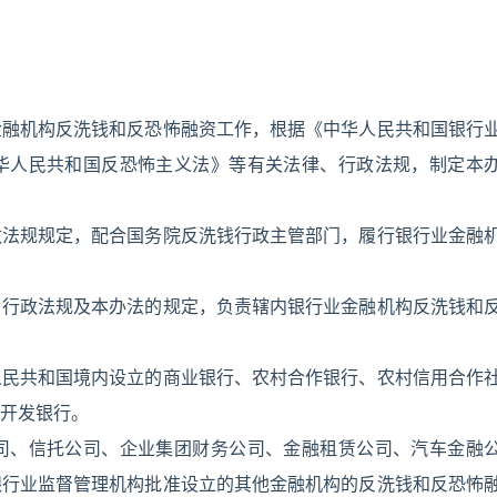
金融机构反洗钱和反恐怖融资工作，根据《中华人民共和国银行
华人民共和国反恐怖主义法》等有关法律、行政法规，制定本
政法规规定，配合国务院反洗钱行政主管部门，履行银行业金融
、行政法规及本办法的规定，负责辖内银行业金融机构反洗钱和
人民共和国境内设立的商业银行、农村合作银行、农村信用合作
开发银行。
司、信托公司、企业集团财务公司、金融租赁公司、汽车金融
银行业监督管理机构批准设立的其他金融机构的反洗钱和反恐怖