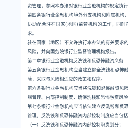
资管理，参照本办法对银行业金融机构的规定执行
第四条银行业金融机构境外分支机构和附属机构，
协助配合驻在国家(地区)监管机构的工作，同时
求。
驻在国家（地区）不允许执行本办法的有关要求
风险，并向国务院银行业监督管理机构报告。
第二章银行业金融机构反洗钱和反恐怖融资义务
第五条银行业金融机构应当建立健全洗钱和恐怖
险，采取与风险相适应的政策和程序。
第六条银行业金融机构应当将洗钱和恐怖融资风
规管理、内部控制制度，确保洗钱和恐怖融资风险
第七条银行业金融机构应当依法建立反洗钱和反
管理。反洗钱和反恐怖融资内部控制制度应当包括
（一）反洗钱和反恐怖融资内部控制职责划分；