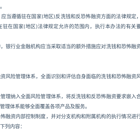
。
应当遵循驻在国家(地区)反洗钱和反恐怖融资方面的法律规定
在驻在国家(地区)法律规定允许的范围内，执行本办法的有关
的，银行业金融机构应当采取适当的额外措施应对洗钱和恐怖融
融资风险管理体系，全面识别和评估自身面临的洗钱和恐怖融资
险管理纳入全面风险管理体系，将反洗钱和反恐怖融资要求嵌入
管理体系能够全面覆盖各项产品及服务。
恐怖融资内部控制制度，并对分支机构和附属机构的执行情况进
下列内容：