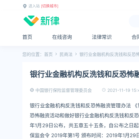
进入站
[切换城市]
首页
在线咨询
法律常识
合
您的位置：
首页
民商法
银行业金融机构反洗钱和反恐
银行业金融机构反洗钱和反恐怖
2021-11-19 15:
中国银行保险监督管理委员会
银行业金融机构反洗钱和反恐怖融资管理办法 
恐怖融资活动和做好银行业金融机构反洗钱和反恐怖
年1月29日公布，共五章五十五条，自公布之日起
保监会令 2019年第1号 颁布时间：2019年1月29日