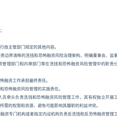
；
行政主管部门规定的其他内容。
职责边界清晰的洗钱和恐怖融资风险治理架构，明确董事会、监
资管理部门和内审部门等在洗钱和恐怖融资风险管理中的职责
怖融资工作承担最终责任。
和恐怖融资风险管理的实施责任。
人员牵头负责洗钱和恐怖融资风险管理工作，其有权独立开展
所需的权限和资源，避免可能影响其履职的利益冲突。
怖融资专门机构或者指定内设机构负责反洗钱和反恐怖融资管理