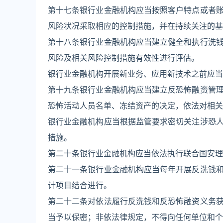
第十七条银行业金融机构应当按照客户特点或者
风险状况采取相应的控制措施，并在持续关注的基
第十八条银行业金融机构应当建立健全和执行洗
风险及相关风险控制措施有效性进行评估。
银行业金融机构开展新业务、应用新技术之前应当
第十九条银行业金融机构应当建立反恐怖融资管
恐怖活动人员名单、冻结资产的决定，依法对相关
银行业金融机构应当根据监管要求密切关注涉恐
措施。
第二十条银行业金融机构应当依法执行联合国安理
第二十一条银行业金融机构应当每年开展反洗钱
计项目结合进行。
第二十二条对依法履行反洗钱和反恐怖融资义务
当予以保密；非依法律规定，不得向任何单位和个