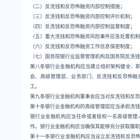
（二）反洗钱和反恐怖融资内部控制措施；
（三）反洗钱和反恐怖融资内部控制评价机制；
（四）反洗钱和反恐怖融资内部控制监督制度；
（五）重大洗钱和恐怖融资风险事件应急处置机制
（六）反洗钱和反恐怖融资工作信息保密制度；
（七）国务院银行业监督管理机构及国务院反洗钱
第八条银行业金融机构应当建立组织架构健全、
会、高级管理层、业务部门、反洗钱和反恐怖融
工。
第九条银行业金融机构董事会应当对反洗钱和反恐
第十条银行业金融机构的高级管理层应当承担洗钱
银行业金融机构应当任命或者授权一名高级管理
作。银行业金融机构应当确保其能够充分获取履职
第十一条银行业金融机构应当设立反洗钱和反恐