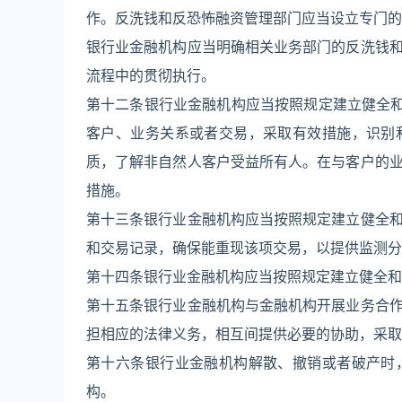
作。反洗钱和反恐怖融资管理部门应当设立专门的
银行业金融机构应当明确相关业务部门的反洗钱
流程中的贯彻执行。
第十二条银行业金融机构应当按照规定建立健全和
客户、业务关系或者交易，采取有效措施，识别
质，了解非自然人客户受益所有人。在与客户的
措施。
第十三条银行业金融机构应当按照规定建立健全
和交易记录，确保能重现该项交易，以提供监测分
第十四条银行业金融机构应当按照规定建立健全和
第十五条银行业金融机构与金融机构开展业务合
担相应的法律义务，相互间提供必要的协助，采取
第十六条银行业金融机构解散、撤销或者破产时
构。