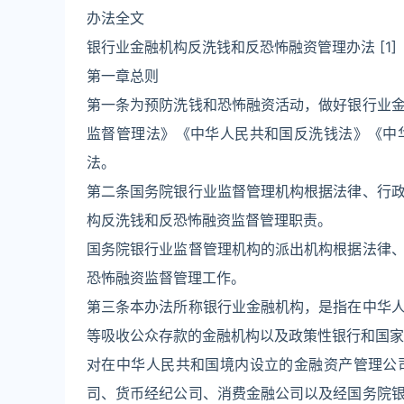
办法全文
银行业金融机构反洗钱和反恐怖融资管理办法 [1]
第一章总则
第一条为预防洗钱和恐怖融资活动，做好银行业
监督管理法》《中华人民共和国反洗钱法》《中
法。
第二条国务院银行业监督管理机构根据法律、行
构反洗钱和反恐怖融资监督管理职责。
国务院银行业监督管理机构的派出机构根据法律
恐怖融资监督管理工作。
第三条本办法所称银行业金融机构，是指在中华
等吸收公众存款的金融机构以及政策性银行和国家
对在中华人民共和国境内设立的金融资产管理公
司、货币经纪公司、消费金融公司以及经国务院