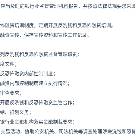
题应当及时向银行业监督管理机构报告，并按照法律法规要求采
怖融资培训制度，定期开展反洗钱和反恐怖融资培训。
融资宣传，保存宣传资料和宣传工作记录。
列反洗钱和反恐怖融资监督管理职责：
度文件；
反恐怖融资内部控制制度；
融资内部控制制度建立执行情况；
审查要求；
开展反洗钱和反恐怖融资监管合作；
结、扣划义务；
银行业金融机构落实金融制裁要求；
的交易活动，协助公安机关、司法机关等调查处理涉嫌洗钱和恐