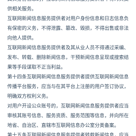
供相关服务。
互联网新闻信息服务提供者对用户身份信息和日志信息负
有保密的义务，不得泄露、篡改、毁损，不得出售或非法
向他人提供。
互联网新闻信息服务提供者及其从业人员不得通过采编、
发布、转载、删除新闻信息，干预新闻信息呈现或搜索结
果等手段谋取不正当利益。
第十四条互联网新闻信息服务提供者提供互联网新闻信息
传播平台服务，应当与在其平台上注册的用户签订协议，
明确双方权利义务。
对用户开设公众账号的，互联网新闻信息服务提供者应当
审核其账号信息、服务资质、服务范围等信息，并向所在
地省、自治区、直辖市互联网信息办公室分类备案。
第十五条互联网新闻信息服务提供者转载新闻信息，应当