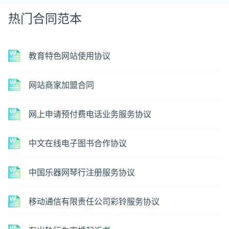
热门合同范本
教育特色网站使用协议
网站商家加盟合同
网上申请预付费电话业务服务协议
中文在线电子图书合作协议
中国乐器网琴行注册服务协议
移动通信有限责任公司彩铃服务协议