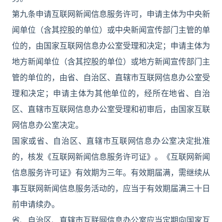
第九条申请互联网新闻信息服务许可，申请主体为中央新
闻单位（含其控股的单位）或中央新闻宣传部门主管的单
位的，由国家互联网信息办公室受理和决定；申请主体为
地方新闻单位（含其控股的单位）或地方新闻宣传部门主
管的单位的，由省、自治区、直辖市互联网信息办公室受
理和决定；申请主体为其他单位的，经所在地省、自治
区、直辖市互联网信息办公室受理和初审后，由国家互联
网信息办公室决定。
国家或省、自治区、直辖市互联网信息办公室决定批准
的，核发《互联网新闻信息服务许可证》。《互联网新闻
信息服务许可证》有效期为三年。有效期届满，需继续从
事互联网新闻信息服务活动的，应当于有效期届满三十日
前申请续办。
省、自治区、直辖市互联网信息办公室应当定期向国家互