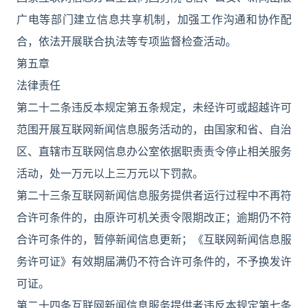
广电等部门建立信息共享机制，加强工作沟通和协作配
合，依法开展联合执法等专项监督检查活动。
第五章
法律责任
第二十二条违反本规定第五条规定，未经许可或超越许可
范围开展互联网新闻信息服务活动的，由国家和省、自治
区、直辖市互联网信息办公室依据职责责令停止相关服务
活动，处一万元以上三万元以下罚款。
第二十三条互联网新闻信息服务提供者运行过程中不再符
合许可条件的，由原许可机关责令限期改正；逾期仍不符
合许可条件的，暂停新闻信息更新；《互联网新闻信息服
务许可证》有效期届满仍不符合许可条件的，不予换发许
可证。
第二十四条互联网新闻信息服务提供者违反本规定第七条