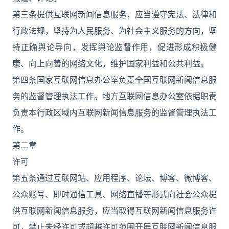
第三条提供互联网新闻信息服务，应当遵守宪法、法律和
行政法规，坚持为人民服务、为社会主义服务的方向，坚
持正确舆论导向，发挥舆论监督作用，促进形成积极健
康、向上向善的网络文化，维护国家利益和公共利益。
第四条国家互联网信息办公室负责全国互联网新闻信息服
务的监督管理执法工作。地方互联网信息办公室依据职责
负责本行政区域内互联网新闻信息服务的监督管理执法工
作。
第二章
许可
第五条通过互联网站、应用程序、论坛、博客、微博客、
公众账号、即时通信工具、网络直播等形式向社会公众提
供互联网新闻信息服务，应当取得互联网新闻信息服务许
可，禁止未经许可或超越许可范围开展互联网新闻信息服