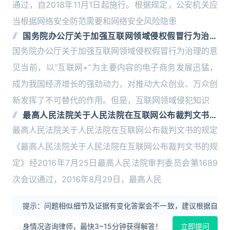
通过，自2018年11月1日起施行。根据规定，公安机关应
当根据网络安全防范需要和网络安全风险隐患
国务院办公厅关于加强互联网领域侵权假冒行为治理
的意见
国务院办公厅关于加强互联网领域侵权假冒行为治理的意
见当前，以“互联网+”为主要内容的电子商务发展迅猛，
成为我国经济增长的强劲动力，对推动大众创业、万众创
新发挥了不可替代的作用。但是，互联网领域侵犯知识
最高人民法院关于人民法院在互联网公布裁判文书的
规定
最高人民法院关于人民法院在互联网公布裁判文书的规定
《最高人民法院关于人民法院在互联网公布裁判文书的规
定》经2016年7月25日最高人民法院审判委员会第1689
次会议通过，2016年8月29日，最高人民
提示：问题相似细节及证据有变化答案会不一致，建议根据自
身情况咨询律师，最快3~15分钟获得解答！
立即提问