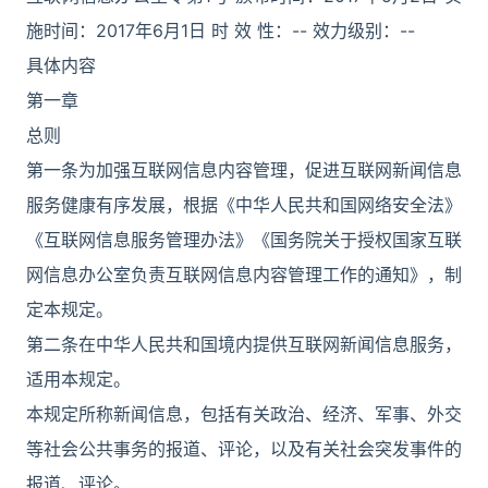
施时间：2017年6月1日 时 效 性：-- 效力级别：--
具体内容
第一章
总则
第一条为加强互联网信息内容管理，促进互联网新闻信息
服务健康有序发展，根据《中华人民共和国网络安全法》
《互联网信息服务管理办法》《国务院关于授权国家互联
网信息办公室负责互联网信息内容管理工作的通知》，制
定本规定。
第二条在中华人民共和国境内提供互联网新闻信息服务，
适用本规定。
本规定所称新闻信息，包括有关政治、经济、军事、外交
等社会公共事务的报道、评论，以及有关社会突发事件的
报道、评论。