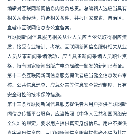
编辑对互联网新闻信息内容负总责。总编辑人选应当具有
相关从业经验，符合相关条件，并报国家或省、自治区、
直辖市互联网信息办公室备案。
互联网新闻信息服务相关从业人员应当依法取得相应资
质，接受专业培训、考核。互联网新闻信息服务相关从业
人员从事新闻采编活动，应当具备新闻采编人员职业资
格，持有国家新闻出版广电总局统一颁发的新闻记者证。
第十二条互联网新闻信息服务提供者应当健全信息发布审
核、公共信息巡查、应急处置等信息安全管理制度，具有
安全可控的技术保障措施。
第十三条互联网新闻信息服务提供者为用户提供互联网新
闻信息传播平台服务，应当按照《中华人民共和国网络安
全法》的规定，要求用户提供真实身份信息。用户不提供
真实身份信息的，互联网新闻信息服务提供者不得为其提