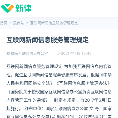
首页
民商法
互联网新闻信息服务管理规定
互联网新闻信息服务管理规定
2021-11-19 15:45
国家互联网信息办公室
互联网新闻信息服务管理规定 为加强互联网信息内容管
理，促进互联网新闻信息服务健康有序发展，根据《中华
人民共和国网络安全法》《互联网信息服务管理办法》
《国务院关于授权国家互联网信息办公室负责互联网信息
内容管理工作的通知》，制定本规定。自2017年6月1日
起施行。 颁布单位：国家互联网信息办公室 文 号：国家
互联网信息办公室令第1号 颁布时间：2017年5月2日 实