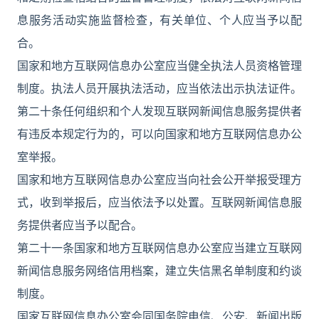
息服务活动实施监督检查，有关单位、个人应当予以配
合。
国家和地方互联网信息办公室应当健全执法人员资格管理
制度。执法人员开展执法活动，应当依法出示执法证件。
第二十条任何组织和个人发现互联网新闻信息服务提供者
有违反本规定行为的，可以向国家和地方互联网信息办公
室举报。
国家和地方互联网信息办公室应当向社会公开举报受理方
式，收到举报后，应当依法予以处置。互联网新闻信息服
务提供者应当予以配合。
第二十一条国家和地方互联网信息办公室应当建立互联网
新闻信息服务网络信用档案，建立失信黑名单制度和约谈
制度。
国家互联网信息办公室会同国务院电信、公安、新闻出版