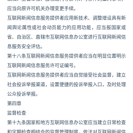
应当向原许可机关办理变更手续。
互联网新闻信息服务提供者应用新技术、调整增设具有新
闻舆论属性或社会动员能力的应用功能，应当报国家或
省、自治区、直辖市互联网信息办公室进行互联网新闻信
息服务安全评估。
第十八条互联网新闻信息服务提供者应当在明显位置明示
互联网新闻信息服务许可证编号。
互联网新闻信息服务提供者应当自觉接受社会监督，建立
社会投诉举报渠道，设置便捷的投诉举报入口，及时处理
公众投诉举报。
第四章
监督检查
第十九条国家和地方互联网信息办公室应当建立日常检查
和定期检查相结合的监督管理制度，依法对互联网新闻信