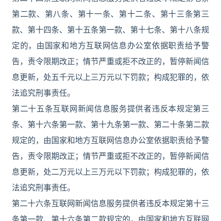
第二款、第八条、第十一条、第十二条、第十三条第三
款、第十四条、第十五条第一款、第十七条、第十八条规
定的，由国家和地方互联网信息办公室依据职责给予警
告，责令限期改正；情节严重或拒不改正的，暂停新闻信
息更新，处五千元以上三万元以下罚款；构成犯罪的，依
法追究刑事责任。
第二十五条互联网新闻信息服务提供者违反本规定第三
条、第十六条第一款、第十九条第一款、第二十条第二款
规定的，由国家和地方互联网信息办公室依据职责给予警
告，责令限期改正；情节严重或拒不改正的，暂停新闻信
息更新，处二万元以上三万元以下罚款；构成犯罪的，依
法追究刑事责任。
第二十六条互联网新闻信息服务提供者违反本规定第十三
条第一款、第十六条第二款规定的，由国家和地方互联网