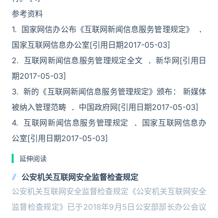
参考资料
1. 国家网信办公布《互联网新闻信息服务管理规定》 ．
国家互联网信息办公室[引用日期2017-05-03]
2. 互联网新闻信息服务管理规定全文 ．新华网[引用日
期2017-05-03]
3. 新的《互联网新闻信息服务管理规定》颁布： 新媒体
被纳入管理范畴 ．中国政府网[引用日期2017-05-03]
4. 互联网新闻信息服务管理规定 ．国家互联网信息办
公室[引用日期2017-05-03]
延伸阅读
公安机关互联网安全监督检查规定
公安机关互联网安全监督检查规定《公安机关互联网安全
监督检查规定》已于2018年9月5日公安部部长办公会议