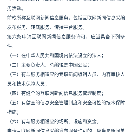
务活动。
前款所称互联网新闻信息服务，包括互联网新闻信息采编
发布服务、转载服务、传播平台服务。
第六条申请互联网新闻信息服务许可，应当具备下列条
件：
（一）在中华人民共和国境内依法设立的法人；
（二）主要负责人、总编辑是中国公民；
（三）有与服务相适应的专职新闻编辑人员、内容审核人
员和技术保障人员；
（四）有健全的互联网新闻信息服务管理制度；
（五）有健全的信息安全管理制度和安全可控的技术保障
措施；
（六）有与服务相适应的场所、设施和资金。
申请互联网新闻信息采编发布服务许可的，应当是新闻单