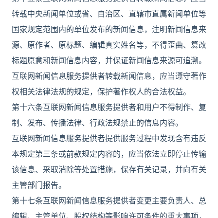
转载中央新闻单位或省、自治区、直辖市直属新闻单位等
国家规定范围内的单位发布的新闻信息，注明新闻信息来
源、原作者、原标题、编辑真实姓名等，不得歪曲、篡改
标题原意和新闻信息内容，并保证新闻信息来源可追溯。
互联网新闻信息服务提供者转载新闻信息，应当遵守著作
权相关法律法规的规定，保护著作权人的合法权益。
第十六条互联网新闻信息服务提供者和用户不得制作、复
制、发布、传播法律、行政法规禁止的信息内容。
互联网新闻信息服务提供者提供服务过程中发现含有违反
本规定第三条或前款规定内容的，应当依法立即停止传输
该信息、采取消除等处置措施，保存有关记录，并向有关
主管部门报告。
第十七条互联网新闻信息服务提供者变更主要负责人、总
编辑、主管单位、股权结构等影响许可条件的重大事项，