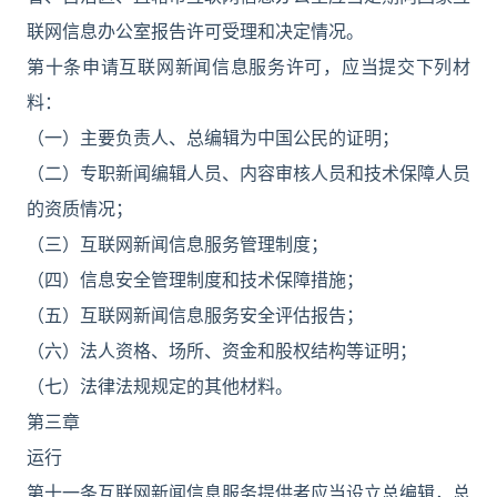
联网信息办公室报告许可受理和决定情况。
第十条申请互联网新闻信息服务许可，应当提交下列材
料：
（一）主要负责人、总编辑为中国公民的证明；
（二）专职新闻编辑人员、内容审核人员和技术保障人员
的资质情况；
（三）互联网新闻信息服务管理制度；
（四）信息安全管理制度和技术保障措施；
（五）互联网新闻信息服务安全评估报告；
（六）法人资格、场所、资金和股权结构等证明；
（七）法律法规规定的其他材料。
第三章
运行
第十一条互联网新闻信息服务提供者应当设立总编辑，总