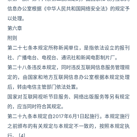
信息办公室根据《中华人民共和国网络安全法》的规定予
以处理。
第六章
附则
第二十七条本规定所称新闻单位，是指依法设立的报刊
社、广播电台、电视台、通讯社和新闻电影制片厂。
第二十八条违反本规定，同时违反互联网信息服务管理规
定的，由国家和地方互联网信息办公室根据本规定处理
后，转由电信主管部门依法处置。
国家对互联网视听节目服务、网络出版服务等另有规定
的，应当同时符合其规定。
第二十九条本规定自2017年6月1日起施行。本规定施行
之前颁布的有关规定与本规定不一致的，按照本规定执
行。 [4]