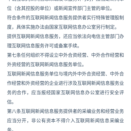
位（含其控股的单位）或新闻宣传部门主管的单位。
符合条件的互联网新闻信息服务提供者实行特殊管理股制
度，具体实施办法由国家互联网信息办公室另行制定。
提供互联网新闻信息服务，还应当依法向电信主管部门办
理互联网信息服务许可或备案手续。
第七条任何组织不得设立中外合资经营、中外合作经营和
外资经营的互联网新闻信息服务单位。
互联网新闻信息服务单位与境内外中外合资经营、中外合
作经营和外资经营的企业进行涉及互联网新闻信息服务业
务的合作，应当报经国家互联网信息办公室进行安全评
估。
第八条互联网新闻信息服务提供者的采编业务和经营业务
应当分开，非公有资本不得介入互联网新闻信息采编业
务。