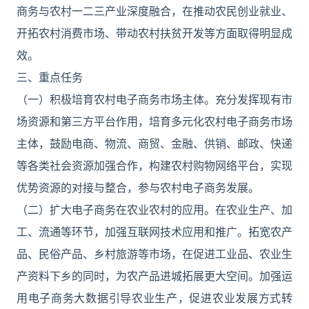
商务与农村一二三产业深度融合，在推动农民创业就业、
开拓农村消费市场、带动农村扶贫开发等方面取得明显成
效。
三、重点任务
（一）积极培育农村电子商务市场主体。充分发挥现有市
场资源和第三方平台作用，培育多元化农村电子商务市场
主体，鼓励电商、物流、商贸、金融、供销、邮政、快递
等各类社会资源加强合作，构建农村购物网络平台，实现
优势资源的对接与整合，参与农村电子商务发展。
（二）扩大电子商务在农业农村的应用。在农业生产、加
工、流通等环节，加强互联网技术应用和推广。拓宽农产
品、民俗产品、乡村旅游等市场，在促进工业品、农业生
产资料下乡的同时，为农产品进城拓展更大空间。加强运
用电子商务大数据引导农业生产，促进农业发展方式转