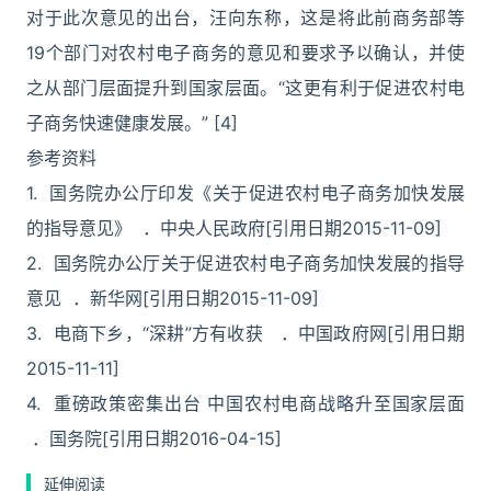
对于此次意见的出台，汪向东称，这是将此前商务部等
19个部门对农村电子商务的意见和要求予以确认，并使
之从部门层面提升到国家层面。“这更有利于促进农村电
子商务快速健康发展。” [4]
参考资料
1. 国务院办公厅印发《关于促进农村电子商务加快发展
的指导意见》 ．中央人民政府[引用日期2015-11-09]
2. 国务院办公厅关于促进农村电子商务加快发展的指导
意见 ．新华网[引用日期2015-11-09]
3. 电商下乡，“深耕”方有收获 ．中国政府网[引用日期
2015-11-11]
4. 重磅政策密集出台 中国农村电商战略升至国家层面
．国务院[引用日期2016-04-15]
延伸阅读