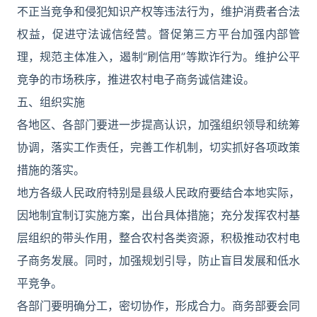
不正当竞争和侵犯知识产权等违法行为，维护消费者合法
权益，促进守法诚信经营。督促第三方平台加强内部管
理，规范主体准入，遏制“刷信用”等欺诈行为。维护公平
竞争的市场秩序，推进农村电子商务诚信建设。
五、组织实施
各地区、各部门要进一步提高认识，加强组织领导和统筹
协调，落实工作责任，完善工作机制，切实抓好各项政策
措施的落实。
地方各级人民政府特别是县级人民政府要结合本地实际，
因地制宜制订实施方案，出台具体措施；充分发挥农村基
层组织的带头作用，整合农村各类资源，积极推动农村电
子商务发展。同时，加强规划引导，防止盲目发展和低水
平竞争。
各部门要明确分工，密切协作，形成合力。商务部要会同