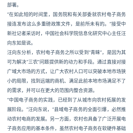
部署。
“在如此短的时间里，国务院和有关部委就农村电子商务
接连发布这么多重磅政策文件，是前所未有的。”接受中
新社记者采访时，中国社会科学院信息化研究中心主任汪
向东如是说。
汪向东分析，农村电子商务之所以受到“青睐”，是因为其
可为解决“三农”问题提供新的动力和手段。通过直接对接
广域大市场的方式，让广大农村人口可以突破本地市场狭
小的局限，找到远端的商机、满足此前本地市场满足不了
的需求，并可以在更大的范围内整合资源。
“中国电子商务的实践，已经到了从城市向农村拓展的发
展阶段。”汪向东说，“县域电子商务的全面引爆，必然推
动农村电商的发展。另一方面，农村也具备了广泛开展电
子商务应用的基本条件，虽然农村电子商务在软硬件基础