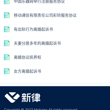
中国乐器网琴行注册服务协议
移动通信有限责任公司彩铃服务协议
有出轨行为离婚起诉书
夫妻分居多年的离婚起诉书
离婚协议抚养权
女方离婚起诉书
Copyright © 2022 Mcbang All rights reserved.