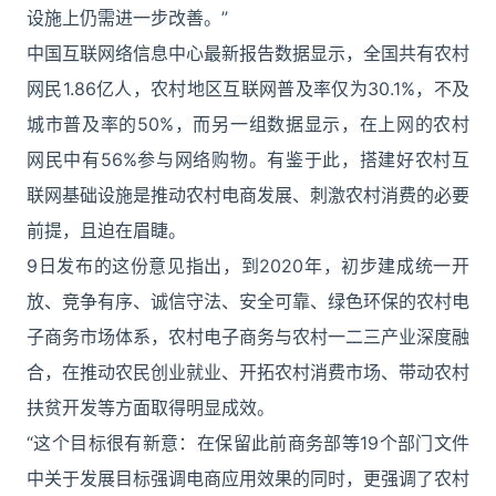
设施上仍需进一步改善。”
中国互联网络信息中心最新报告数据显示，全国共有农村
网民1.86亿人，农村地区互联网普及率仅为30.1%，不及
城市普及率的50%，而另一组数据显示，在上网的农村
网民中有56%参与网络购物。有鉴于此，搭建好农村互
联网基础设施是推动农村电商发展、刺激农村消费的必要
前提，且迫在眉睫。
9日发布的这份意见指出，到2020年，初步建成统一开
放、竞争有序、诚信守法、安全可靠、绿色环保的农村电
子商务市场体系，农村电子商务与农村一二三产业深度融
合，在推动农民创业就业、开拓农村消费市场、带动农村
扶贫开发等方面取得明显成效。
“这个目标很有新意：在保留此前商务部等19个部门文件
中关于发展目标强调电商应用效果的同时，更强调了农村