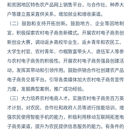
和贫困地区特色农产品网上销售平台，与合作社、种养大
户等建立直采直供关系，增加就业和增收渠道。
（二）鼓励和支持开拓创新。鼓励地方、企业等因地制
宜，积极探索农村电子商务新模式。开展农村电子商务创
新创业大赛，调动返乡高校毕业生、返乡青年和农民工、
大学生村官、农村青年、巾帼致富带头人、退伍军人等参
与农村电子商务的积极性。开展农村电子商务强县创建活
动，发挥其带动和引领作用。鼓励供销合作社创建农产品
电子商务交易平台。引导各类媒体加大农村电子商务宣传
力度，发掘典型案例，推广成功经验。
（三）大力培养农村电商人才。实施农村电子商务百万英
才计划，对农民、合作社和政府人员等进行技能培训，增
强农民使用智能手机的能力，积极利用移动互联网拓宽电
子商务渠道，提升为农民提供信息服务的能力。有条件的