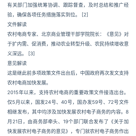
有关部门加强统筹协调、跟踪督查，及时总结和推广经
验，确保各项任务措施落实到位。 [2]
文件解读
农村电商专家、北京商业管理干部学院院长：《意见》对
于扩内需、促消费，推动农业转型升级、农民持续增收意
义深远。 [3]
意见解读
这是继此前多项政策文件出台后，中国政府再次发文支持
农村电商加快发展。
2015年以来，支持农村电商的重要政策文件接连出台。
仅5月以来，国发24号、40号，国办发59号、72号文件
相继发布，其中均涉及加快发展农村电子商务的内容。8
月21日，由商务部牵头、19个部门联合发布了《关于加
快发展农村电子商务的意见》，专门就农村电子商务作出