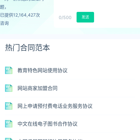
题，
已提供12,164,427次
0
/500
发送
咨询
热门合同范本
教育特色网站使用协议
网站商家加盟合同
网上申请预付费电话业务服务协议
中文在线电子图书合作协议