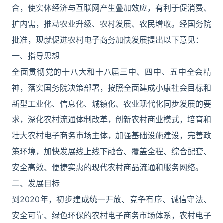
合，使实体经济与互联网产生叠加效应，有利于促消费、
扩内需，推动农业升级、农村发展、农民增收。经国务院
批准，现就促进农村电子商务加快发展提出以下意见：
一、指导思想
全面贯彻党的十八大和十八届三中、四中、五中全会精
神，落实国务院决策部署，按照全面建成小康社会目标和
新型工业化、信息化、城镇化、农业现代化同步发展的要
求，深化农村流通体制改革，创新农村商业模式，培育和
壮大农村电子商务市场主体，加强基础设施建设，完善政
策环境，加快发展线上线下融合、覆盖全程、综合配套、
安全高效、便捷实惠的现代农村商品流通和服务网络。
二、发展目标
到2020年，初步建成统一开放、竞争有序、诚信守法、
安全可靠、绿色环保的农村电子商务市场体系，农村电子