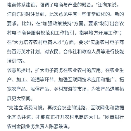
电商体系建设，强调了电商与产业的融合。”汪向东说。
汪向东同时注意到，此次意见中有一些非常细化的、新的
要求，比如，在“加强政策扶持”方面，要求“制订出台农
村电子商务服务规范和工作指引，指导地方开展工作”；
在“大力培养农村电商人才”方面，要求“实施农村电子商
务百万英才计划，对农民、合作社和政府人员等进行技能
培训”等。
该意见提出，扩大电子商务在农业农村的应用。在农业生
产、加工、流通等环节，加强互联网技术应用和推广。拓
宽农产品、民俗产品、乡村旅游等市场，为农产品进城拓
展更大空间。
“先建立消费习惯，再改变农业的链路，互联网化和数据
化齐头并进，才能真正打开农村电商的大门。”网商银行
农村金融业务负责人陈嘉轶说。