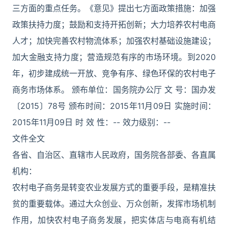
三方面的重点任务。《意见》提出七方面政策措施：加强
政策扶持力度；鼓励和支持开拓创新；大力培养农村电商
人才；加快完善农村物流体系；加强农村基础设施建设；
加大金融支持力度；营造规范有序的市场环境。到2020
年，初步建成统一开放、竞争有序、绿色环保的农村电子
商务市场体系。 颁布单位：国务院办公厅 文 号：国办发
〔2015〕78号 颁布时间：2015年11月09日 实施时间：
2015年11月09日 时 效 性：-- 效力级别：--
文件全文
各省、自治区、直辖市人民政府，国务院各部委、各直属
机构：
农村电子商务是转变农业发展方式的重要手段，是精准扶
贫的重要载体。通过大众创业、万众创新，发挥市场机制
作用，加快农村电子商务发展，把实体店与电商有机结