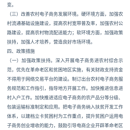
变。
（三）改善农村电子商务发展环境。硬环境方面，加强农
村流通基础设施建设，提高农村宽带普及率，加强农村公
路建设，提高农村物流配送能力；软环境方面，加强政策
扶持，加强人才培养，营造良好市场环境。
四、政策措施
（一）加强政策扶持。深入开展电子商务进农村综合示
范，优先在革命老区和贫困地区实施，有关财政支持资金
不得用于网络交易平台的建设。制订出台农村电子商务服
务规范和工作指引，指导地方开展工作。加快推进信息进
村入户工作。加快推进适应电子商务的农产品分等分级、
包装运输标准制定和应用。把电子商务纳入扶贫开发工作
体系，以建档立卡贫困村为工作重点，提升贫困户运用电
子商务创业增收的能力，鼓励引导电商企业开辟革命老区