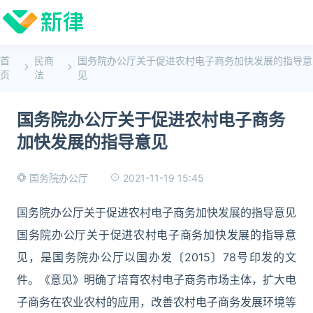
首
民商
国务院办公厅关于促进农村电子商务加快发展的指导意
页
法
见
国务院办公厅关于促进农村电子商务
加快发展的指导意见
2021-11-19 15:45
国务院办公厅
国务院办公厅关于促进农村电子商务加快发展的指导意见
国务院办公厅关于促进农村电子商务加快发展的指导意
见，是国务院办公厅以国办发〔2015〕78号印发的文
件。《意见》明确了培育农村电子商务市场主体，扩大电
子商务在农业农村的应用，改善农村电子商务发展环境等