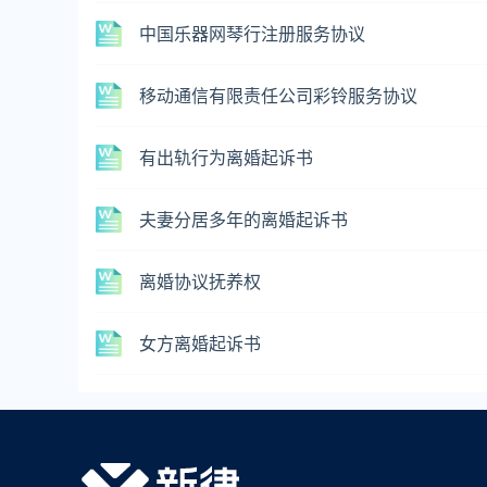
中国乐器网琴行注册服务协议
移动通信有限责任公司彩铃服务协议
有出轨行为离婚起诉书
夫妻分居多年的离婚起诉书
离婚协议抚养权
女方离婚起诉书