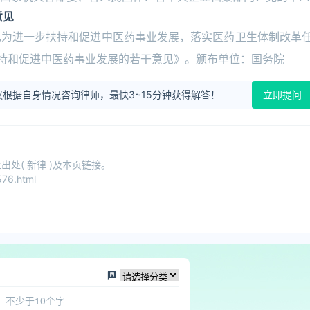
意见
见为进一步扶持和促进中医药事业发展，落实医药卫生体制改革
扶持和促进中医药事业发展的若干意见》。颁布单位：国务院
根据自身情况咨询律师，最快3~15分钟获得解答！
立即提问
处( 新律 )及本页链接。
76.html