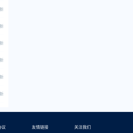
更新
更新
更新
更新
更新
更新
协议
友情链接
关注我们