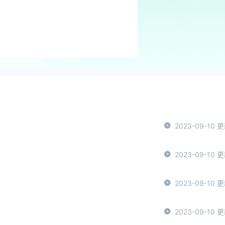
2023-09-10 
2023-09-10 
2023-09-10 
2023-09-10 