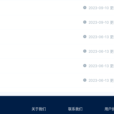
2023-09-10 
2023-09-10 
2023-06-13 
2023-06-13 
2023-06-13 
2023-06-13 
关于我们
联系我们
用户